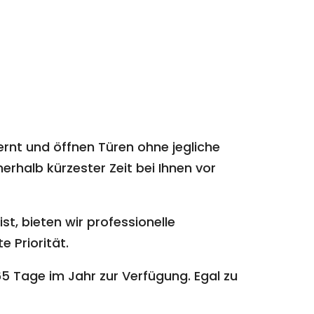
ernt und öffnen Türen ohne jegliche
erhalb kürzester Zeit bei Ihnen vor
st, bieten wir professionelle
e Priorität.
5 Tage im Jahr zur Verfügung. Egal zu