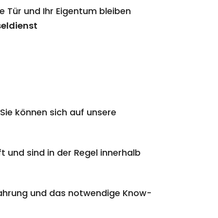
e Tür und Ihr Eigentum bleiben
seldienst
Sie können sich auf unsere
t und sind in der Regel innerhalb
rfahrung und das notwendige Know-