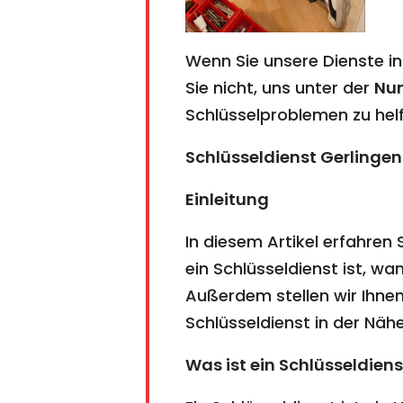
Wenn Sie unsere Dienste i
Sie nicht, uns unter der
Nu
Schlüsselproblemen zu helf
Schlüsseldienst Gerlingen
Einleitung
In diesem Artikel erfahren 
ein Schlüsseldienst ist, w
Außerdem stellen wir Ihnen
Schlüsseldienst in der Nähe 
Was ist ein Schlüsseldiens