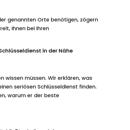
der genannten Orte benötigen, zögern
eit, Ihnen bei Ihren
Schlüsseldienst in der Nähe
gen wissen müssen. Wir erklären, was
einen seriösen Schlüsseldienst finden.
nen, warum er der beste