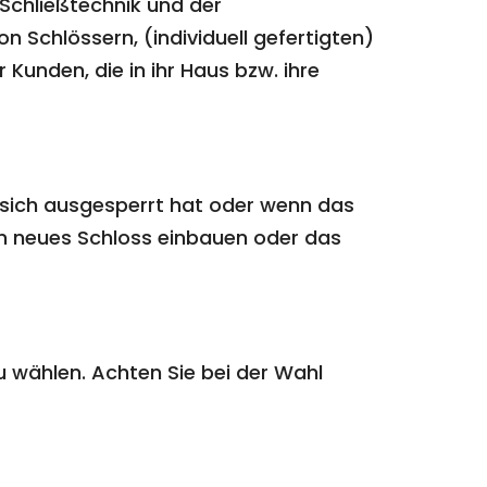
 Schließtechnik und der
 Schlössern, (individuell gefertigten)
 Kunden, die in ihr Haus bzw. ihre
 sich ausgesperrt hat oder wenn das
 ein neues Schloss einbauen oder das
zu wählen. Achten Sie bei der Wahl