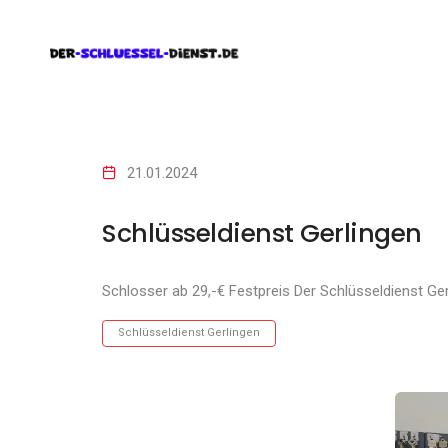
21.01.2024
Schlüsseldienst Gerlingen
Schlosser ab 29,-€ Festpreis Der Schlüsseldienst Ge
Schlüsseldienst Gerlingen