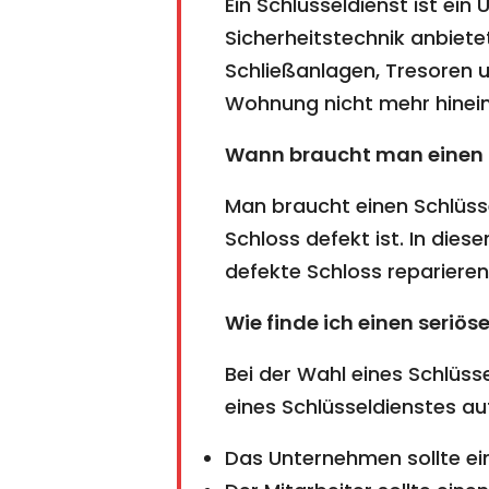
Ein Schlüsseldienst ist ei
Sicherheitstechnik anbiete
Schließanlagen, Tresoren us
Wohnung nicht mehr hine
Wann braucht man einen 
Man braucht einen Schlüss
Schloss defekt ist. In dies
defekte Schloss reparieren
Wie finde ich einen seriös
Bei der Wahl eines Schlüsse
eines Schlüsseldienstes au
Das Unternehmen sollte ei