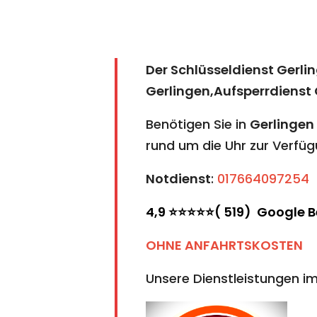
Der Schlüsseldienst Gerli
Gerlingen,Aufsperrdienst 
Benötigen Sie in
Gerlingen
rund um die Uhr zur Verfüg
Notdienst
:
017664097254
4,9 ⭐⭐⭐⭐⭐( 519) Google 
OHNE ANFAHRTSKOSTEN
Unsere Dienstleistungen im