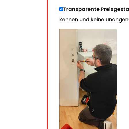
Transparente Preisgesta
kennen und keine unangen