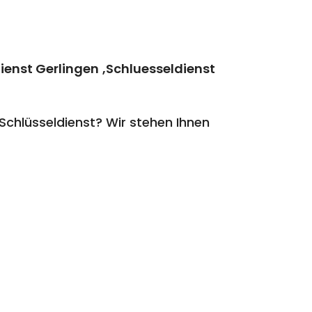
ienst Gerlingen
,Schluesseldienst
chlüsseldienst? Wir stehen Ihnen