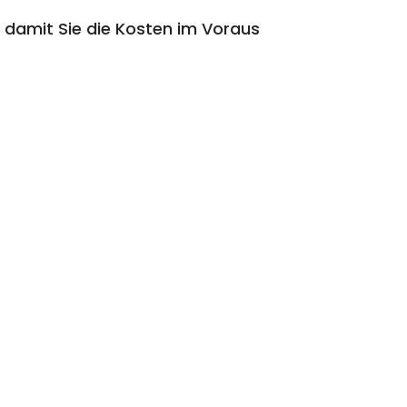
 damit Sie die Kosten im Voraus