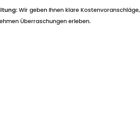
ltung:
Wir geben Ihnen klare Kostenvoranschläge,
ehmen Überraschungen erleben.