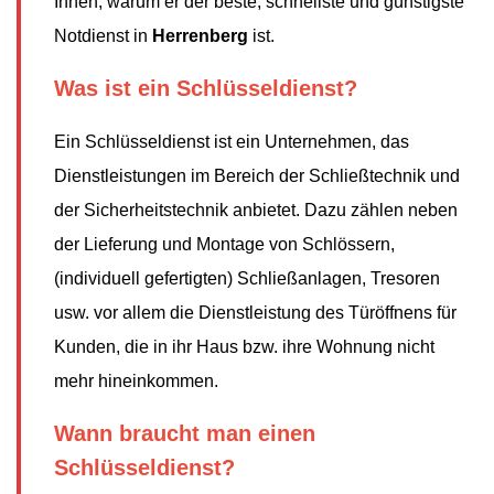
Ihnen, warum er der beste, schnellste und günstigste
Notdienst in
Herrenberg
ist.
Was ist ein Schlüsseldienst?
Ein Schlüsseldienst ist ein Unternehmen, das
Dienstleistungen im Bereich der Schließtechnik und
der Sicherheitstechnik anbietet. Dazu zählen neben
der Lieferung und Montage von Schlössern,
(individuell gefertigten) Schließanlagen, Tresoren
usw. vor allem die Dienstleistung des Türöffnens für
Kunden, die in ihr Haus bzw. ihre Wohnung nicht
mehr hineinkommen.
Wann braucht man einen
Schlüsseldienst?