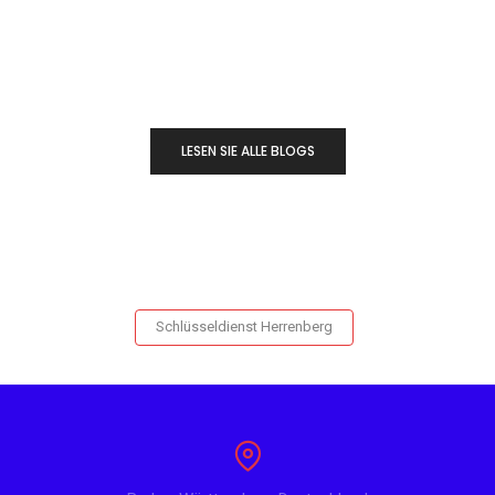
LESEN SIE ALLE BLOGS
Schlüsseldienst Herrenberg