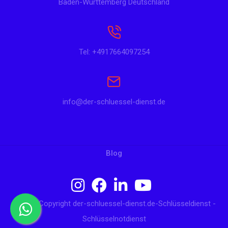
Baden-Württemberg Deutschland
Tel: +4917664097254
info@der-schluessel-dienst.de
Blog
© 2024 Copyright der-schluessel-dienst.de-Schlüsseldienst -
Schlüsselnotdienst