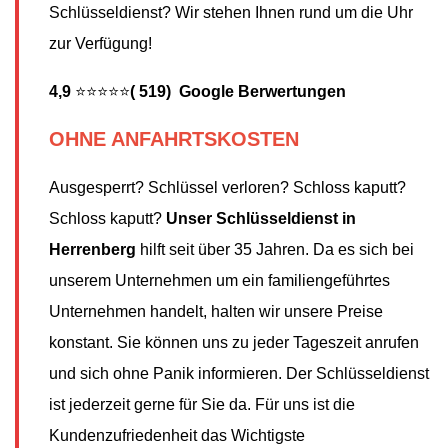
Schlüsseldienst? Wir stehen Ihnen rund um die Uhr
zur Verfügung!
4,9
⭐⭐⭐⭐⭐
( 519) Google Berwertungen
OHNE ANFAHRTSKOSTEN
Ausgesperrt? Schlüssel verloren? Schloss kaputt?
Schloss kaputt?
Unser Schlüsseldienst in
Herrenberg
hilft seit über 35 Jahren. Da es sich bei
unserem Unternehmen um ein familiengeführtes
Unternehmen handelt, halten wir unsere Preise
konstant. Sie können uns zu jeder Tageszeit anrufen
und sich ohne Panik informieren. Der Schlüsseldienst
ist jederzeit gerne für Sie da. Für uns ist die
Kundenzufriedenheit das Wichtigste