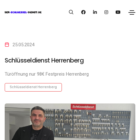
25.05.2024
Schlüsseldienst Herrenberg
Türöffnung nur 98€ Festpreis Herrenberg
Schlüsseldienst Herrenberg