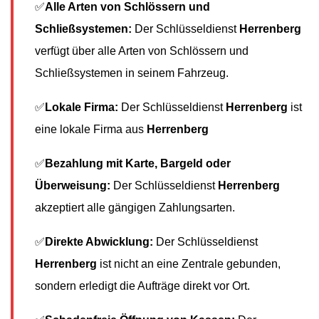
✅
Alle Arten von Schlössern und
Schließsystemen:
Der Schlüsseldienst
Herrenberg
verfügt über alle Arten von Schlössern und
Schließsystemen in seinem Fahrzeug.
✅
Lokale Firma:
Der Schlüsseldienst
Herrenberg
ist
eine lokale Firma aus
Herrenberg
✅
Bezahlung mit Karte, Bargeld oder
Überweisung:
Der Schlüsseldienst
Herrenberg
akzeptiert alle gängigen Zahlungsarten.
✅
Direkte Abwicklung:
Der Schlüsseldienst
Herrenberg
ist nicht an eine Zentrale gebunden,
sondern erledigt die Aufträge direkt vor Ort.