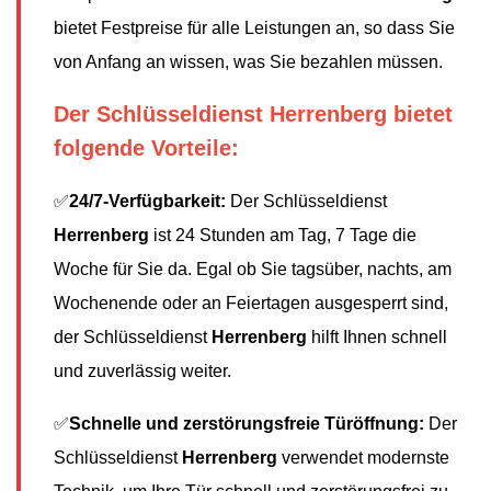
bietet Festpreise für alle Leistungen an, so dass Sie
von Anfang an wissen, was Sie bezahlen müssen.
Der Schlüsseldienst Herrenberg bietet
folgende Vorteile:
✅
24/7-Verfügbarkeit:
Der Schlüsseldienst
Herrenberg
ist 24 Stunden am Tag, 7 Tage die
Woche für Sie da. Egal ob Sie tagsüber, nachts, am
Wochenende oder an Feiertagen ausgesperrt sind,
der Schlüsseldienst
Herrenberg
hilft Ihnen schnell
und zuverlässig weiter.
✅
Schnelle und zerstörungsfreie Türöffnung:
Der
Schlüsseldienst
Herrenberg
verwendet modernste