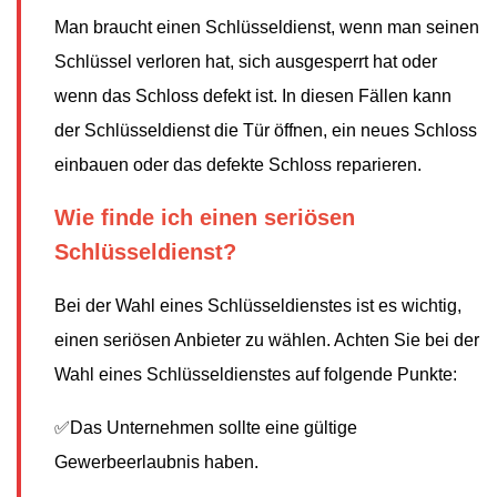
Man braucht einen Schlüsseldienst, wenn man seinen
Schlüssel verloren hat, sich ausgesperrt hat oder
wenn das Schloss defekt ist. In diesen Fällen kann
der Schlüsseldienst die Tür öffnen, ein neues Schloss
einbauen oder das defekte Schloss reparieren.
Wie finde ich einen seriösen
Schlüsseldienst?
Bei der Wahl eines Schlüsseldienstes ist es wichtig,
einen seriösen Anbieter zu wählen. Achten Sie bei der
Wahl eines Schlüsseldienstes auf folgende Punkte:
✅Das Unternehmen sollte eine gültige
Gewerbeerlaubnis haben.