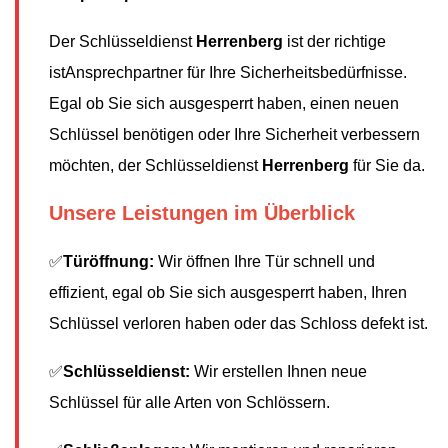
Der Schlüsseldienst
Herrenberg
ist der richtige
istAnsprechpartner für Ihre Sicherheitsbedürfnisse.
Egal ob Sie sich ausgesperrt haben, einen neuen
Schlüssel benötigen oder Ihre Sicherheit verbessern
möchten, der Schlüsseldienst
Herrenberg
für Sie da.
Unsere Leistungen im Überblick
✅
Türöffnung:
Wir öffnen Ihre Tür schnell und
effizient, egal ob Sie sich ausgesperrt haben, Ihren
Schlüssel verloren haben oder das Schloss defekt ist.
✅
Schlüsseldienst:
Wir erstellen Ihnen neue
Schlüssel für alle Arten von Schlössern.