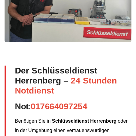
Der Schlüsseldienst
Herrenberg –
24 Stunden
Notdienst
Not
:
017664097254
Benötigen Sie in
Schlüsseldienst Herrenberg
oder
in der Umgebung einen vertrauenswürdigen