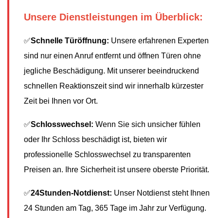
Unsere Dienstleistungen im Überblick:
✅
Schnelle Türöffnung:
Unsere erfahrenen Experten
sind nur einen Anruf entfernt und öffnen Türen ohne
jegliche Beschädigung. Mit unserer beeindruckend
schnellen Reaktionszeit sind wir innerhalb kürzester
Zeit bei Ihnen vor Ort.
✅
Schlosswechsel:
Wenn Sie sich unsicher fühlen
oder Ihr Schloss beschädigt ist, bieten wir
professionelle Schlosswechsel zu transparenten
Preisen an. Ihre Sicherheit ist unsere oberste Priorität.
✅
24Stunden-Notdienst:
Unser Notdienst steht Ihnen
24 Stunden am Tag, 365 Tage im Jahr zur Verfügung.