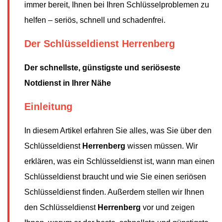
immer bereit, Ihnen bei Ihren Schlüsselproblemen zu
helfen – seriös, schnell und schadenfrei.
Der Schlüsseldienst Herrenberg
Der schnellste, günstigste und seriöseste
Notdienst in Ihrer Nähe
Einleitung
In diesem Artikel erfahren Sie alles, was Sie über den
Schlüsseldienst
Herrenberg
wissen müssen. Wir
erklären, was ein Schlüsseldienst ist, wann man einen
Schlüsseldienst braucht und wie Sie einen seriösen
Schlüsseldienst finden. Außerdem stellen wir Ihnen
den Schlüsseldienst
Herrenberg
vor und zeigen