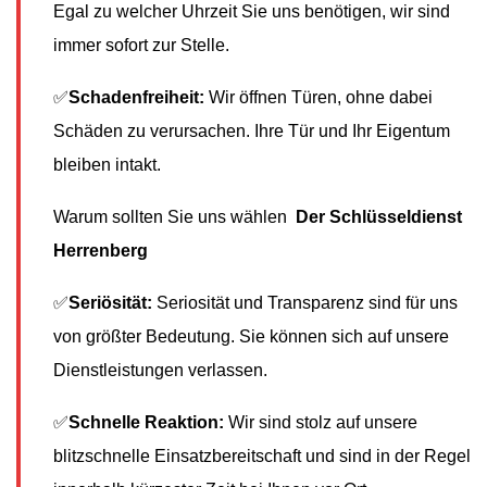
Egal zu welcher Uhrzeit Sie uns benötigen, wir sind
immer sofort zur Stelle.
✅
Schadenfreiheit:
Wir öffnen Türen, ohne dabei
Schäden zu verursachen. Ihre Tür und Ihr Eigentum
bleiben intakt.
Warum sollten Sie uns wählen
Der Schlüsseldienst
Herrenberg
✅
Seriösität:
Seriosität und Transparenz sind für uns
von größter Bedeutung. Sie können sich auf unsere
Dienstleistungen verlassen.
✅
Schnelle Reaktion:
Wir sind stolz auf unsere
blitzschnelle Einsatzbereitschaft und sind in der Regel