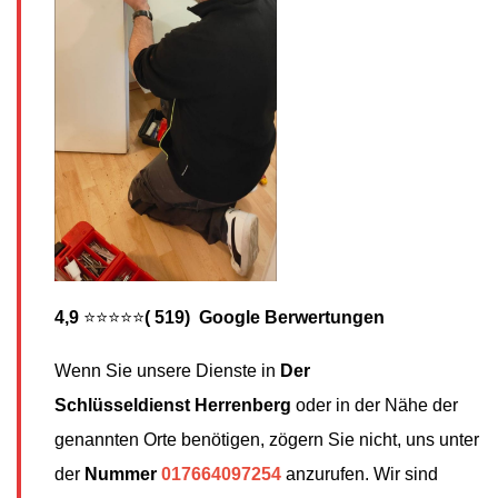
4,9
⭐⭐⭐⭐⭐
( 519) Google Berwertungen
Wenn Sie unsere Dienste in
Der
Schlüsseldienst
Herrenberg
oder in der Nähe der
genannten Orte benötigen, zögern Sie nicht, uns unter
der
Nummer
017664097254
anzurufen. Wir sind