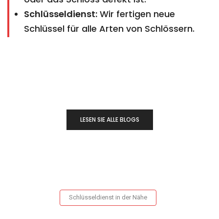
Schlüsseldienst:
Wir fertigen neue
Schlüssel für alle Arten von Schlössern.
LESEN SIE ALLE BLOGS
Schlüsseldienst in der Nähe