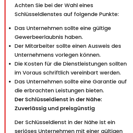
Achten Sie bei der Wahl eines
Schlüsseldienstes auf folgende Punkte:
Das Unternehmen sollte eine gültige
Gewerbeerlaubnis haben.
Der Mitarbeiter sollte einen Ausweis des
Unternehmens vorlegen können.
Die Kosten für die Dienstleistungen sollten
im Voraus schriftlich vereinbart werden.
Das Unternehmen sollte eine Garantie auf
die erbrachten Leistungen bieten.
Der Schlüsseldienst in der Nähe:
Zuverlässig und preisgünstig
Der Schlüsseldienst in der Nähe ist ein
seriöses Unternehmen mit einer gültigen