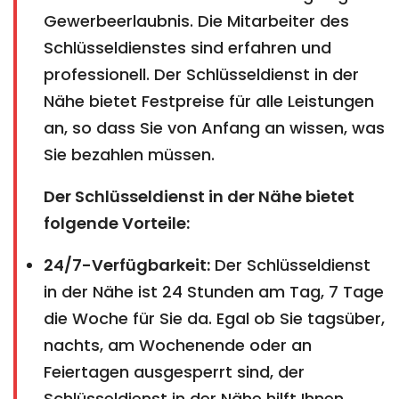
Gewerbeerlaubnis. Die Mitarbeiter des
Schlüsseldienstes sind erfahren und
professionell. Der Schlüsseldienst in der
Nähe bietet Festpreise für alle Leistungen
an, so dass Sie von Anfang an wissen, was
Sie bezahlen müssen.
Der Schlüsseldienst in der Nähe bietet
folgende Vorteile:
24/7-Verfügbarkeit:
Der Schlüsseldienst
in der Nähe ist 24 Stunden am Tag, 7 Tage
die Woche für Sie da. Egal ob Sie tagsüber,
nachts, am Wochenende oder an
Feiertagen ausgesperrt sind, der
Schlüsseldienst in der Nähe hilft Ihnen