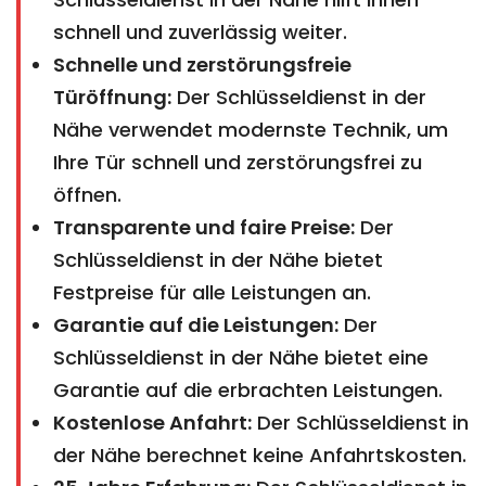
schnell und zuverlässig weiter.
Schnelle und zerstörungsfreie
Türöffnung:
Der Schlüsseldienst in der
Nähe verwendet modernste Technik, um
Ihre Tür schnell und zerstörungsfrei zu
öffnen.
Transparente und faire Preise:
Der
Schlüsseldienst in der Nähe bietet
Festpreise für alle Leistungen an.
Garantie auf die Leistungen:
Der
Schlüsseldienst in der Nähe bietet eine
Garantie auf die erbrachten Leistungen.
Kostenlose Anfahrt:
Der Schlüsseldienst in
der Nähe berechnet keine Anfahrtskosten.