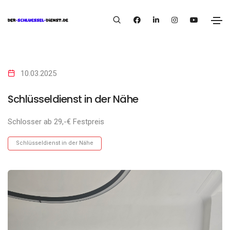
10.03.2025
Schlüsseldienst in der Nähe
Schlosser ab 29,-€ Festpreis
Schlüsseldienst in der Nähe