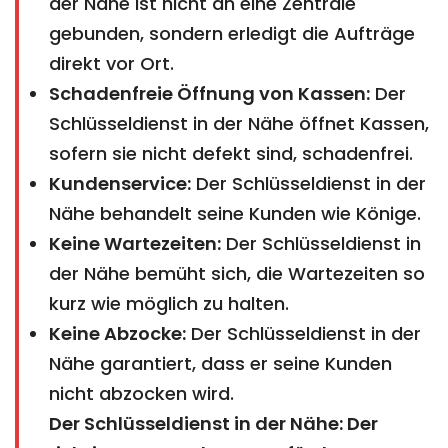
der Nähe ist nicht an eine Zentrale
gebunden, sondern erledigt die Aufträge
direkt vor Ort.
Schadenfreie Öffnung von Kassen:
Der
Schlüsseldienst in der Nähe öffnet Kassen,
sofern sie nicht defekt sind, schadenfrei.
Kundenservice:
Der Schlüsseldienst in der
Nähe behandelt seine Kunden wie Könige.
Keine Wartezeiten:
Der Schlüsseldienst in
der Nähe bemüht sich, die Wartezeiten so
kurz wie möglich zu halten.
Keine Abzocke:
Der Schlüsseldienst in der
Nähe garantiert, dass er seine Kunden
nicht abzocken wird.
Der Schlüsseldienst in der Nähe: Der