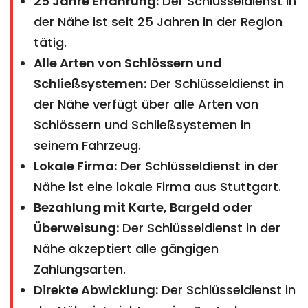
25 Jahre Erfahrung:
Der Schlüsseldienst in
der Nähe ist seit 25 Jahren in der Region
tätig.
Alle Arten von Schlössern und
Schließsystemen:
Der Schlüsseldienst in
der Nähe verfügt über alle Arten von
Schlössern und Schließsystemen in
seinem Fahrzeug.
Lokale Firma:
Der Schlüsseldienst in der
Nähe ist eine lokale Firma aus Stuttgart.
Bezahlung mit Karte, Bargeld oder
Überweisung:
Der Schlüsseldienst in der
Nähe akzeptiert alle gängigen
Zahlungsarten.
Direkte Abwicklung:
Der Schlüsseldienst in