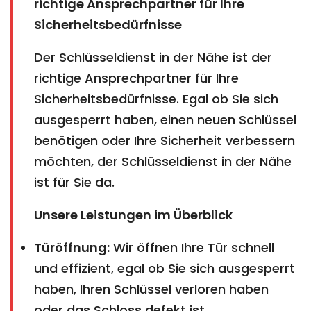
richtige Ansprechpartner für Ihre
Sicherheitsbedürfnisse
Der Schlüsseldienst in der Nähe ist der
richtige Ansprechpartner für Ihre
Sicherheitsbedürfnisse. Egal ob Sie sich
ausgesperrt haben, einen neuen Schlüssel
benötigen oder Ihre Sicherheit verbessern
möchten, der Schlüsseldienst in der Nähe
ist für Sie da.
Unsere Leistungen im Überblick
Türöffnung:
Wir öffnen Ihre Tür schnell
und effizient, egal ob Sie sich ausgesperrt
haben, Ihren Schlüssel verloren haben
oder das Schloss defekt ist.