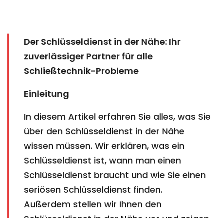
Der Schlüsseldienst in der Nähe: Ihr
zuverlässiger Partner für alle
Schließtechnik-Probleme
Einleitung
In diesem Artikel erfahren Sie alles, was Sie
über den Schlüsseldienst in der Nähe
wissen müssen. Wir erklären, was ein
Schlüsseldienst ist, wann man einen
Schlüsseldienst braucht und wie Sie einen
seriösen Schlüsseldienst finden.
Außerdem stellen wir Ihnen den