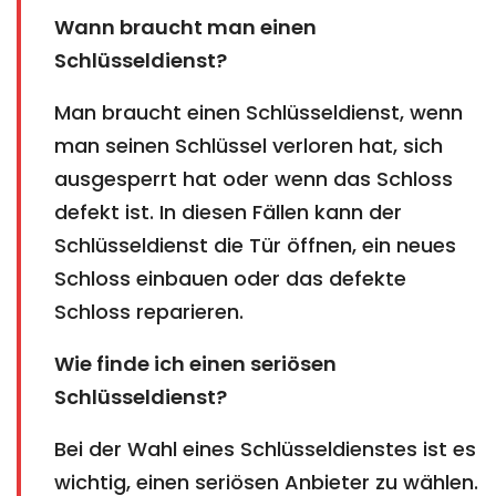
Wann braucht man einen
Schlüsseldienst?
Man braucht einen Schlüsseldienst, wenn
man seinen Schlüssel verloren hat, sich
ausgesperrt hat oder wenn das Schloss
defekt ist. In diesen Fällen kann der
Schlüsseldienst die Tür öffnen, ein neues
Schloss einbauen oder das defekte
Schloss reparieren.
Wie finde ich einen seriösen
Schlüsseldienst?
Bei der Wahl eines Schlüsseldienstes ist es
wichtig, einen seriösen Anbieter zu wählen.