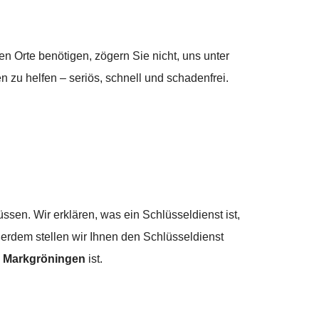
n Orte benötigen, zögern Sie nicht, uns unter
n zu helfen – seriös, schnell und schadenfrei.
sen. Wir erklären, was ein Schlüsseldienst ist,
erdem stellen wir Ihnen den Schlüsseldienst
n
Markgröningen
ist.