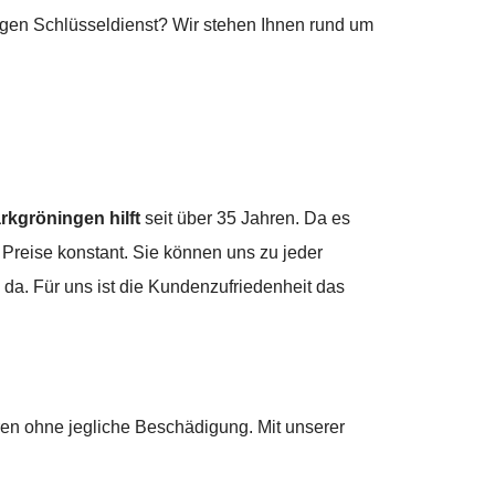
gen Schlüsseldienst? Wir stehen Ihnen rund um
rkgröningen hilft
seit über 35 Jahren. Da es
Preise konstant. Sie können uns zu jeder
e da. Für uns ist die Kundenzufriedenheit das
ren ohne jegliche Beschädigung. Mit unserer