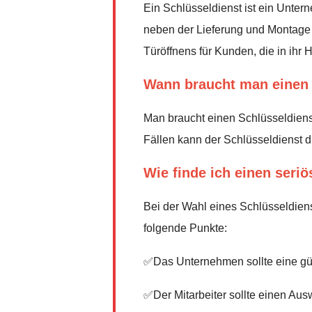
Ein Schlüsseldienst ist ein Unter
neben der Lieferung und Montage v
Türöffnens für Kunden, die in ih
Wann braucht man einen 
Man braucht einen Schlüsseldienst
Fällen kann der Schlüsseldienst d
Wie finde ich einen seri
Bei der Wahl eines Schlüsseldiens
folgende Punkte:
✅Das Unternehmen sollte eine gü
✅Der Mitarbeiter sollte einen Au