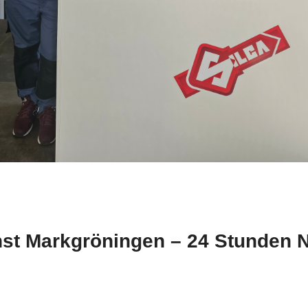
nst Markgröningen – 24 Stunden N