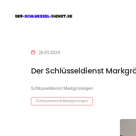
26.05.2024
Der Schlüsseldienst Markgr
Schlüsseldienst Markgröningen
Schlüsseldienst Markgröningen