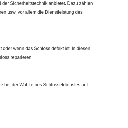
 der Sicherheitstechnik anbietet. Dazu zählen
ren usw. vor allem die Dienstleistung des
 oder wenn das Schloss defekt ist. In diesen
loss reparieren.
ie bei der Wahl eines Schlüsseldienstes auf