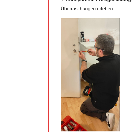
Überraschungen erleben.