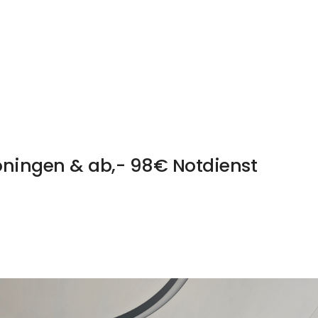
öningen & ab,- 98€ Notdienst