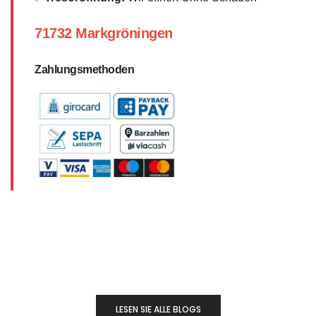
71732 Markgröningen
Zahlungsmethoden
LESEN SIE ALLE BLOGS