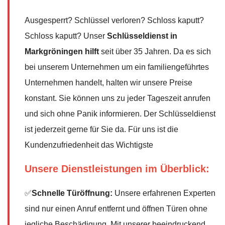
Ausgesperrt? Schlüssel verloren? Schloss kaputt?
Schloss kaputt? Unser
Schlüsseldienst in
Markgröningen hilft
seit über 35 Jahren. Da es sich
bei unserem Unternehmen um ein familiengeführtes
Unternehmen handelt, halten wir unsere Preise
konstant. Sie können uns zu jeder Tageszeit anrufen
und sich ohne Panik informieren. Der Schlüsseldienst
ist jederzeit gerne für Sie da. Für uns ist die
Kundenzufriedenheit das Wichtigste
Unsere Dienstleistungen im Überblick:
✅
Schnelle Türöffnung:
Unsere erfahrenen Experten
sind nur einen Anruf entfernt und öffnen Türen ohne
jegliche Beschädigung. Mit unserer beeindruckend