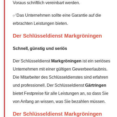
Voraus schriftlich vereinbart werden.
✅Das Unternehmen sollte eine Garantie auf die
erbrachten Leistungen bieten.
Der Schlüsseldienst Markgröningen
Schnell, günstig und seriös
Der Schlüsseldienst
Markgröningen
ist ein seriöses
Unternehmen mit einer gültigen Gewerbeerlaubnis.
Die Mitarbeiter des Schlüsseldienstes sind erfahren
und professionell. Der Schlüsseldienst
Gärtringen
bietet Festpreise für alle Leistungen an, so dass Sie
von Anfang an wissen, was Sie bezahlen müssen.
Der Schlüsseldienst Markgröningen