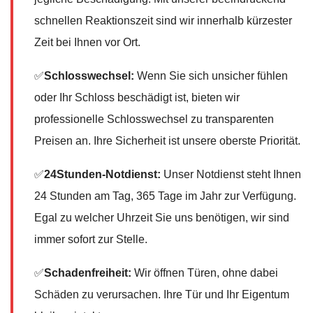
schnellen Reaktionszeit sind wir innerhalb kürzester
Zeit bei Ihnen vor Ort.
✅
Schlosswechsel:
Wenn Sie sich unsicher fühlen
oder Ihr Schloss beschädigt ist, bieten wir
professionelle Schlosswechsel zu transparenten
Preisen an. Ihre Sicherheit ist unsere oberste Priorität.
✅
24Stunden-Notdienst:
Unser Notdienst steht Ihnen
24 Stunden am Tag, 365 Tage im Jahr zur Verfügung.
Egal zu welcher Uhrzeit Sie uns benötigen, wir sind
immer sofort zur Stelle.
✅
Schadenfreiheit:
Wir öffnen Türen, ohne dabei
Schäden zu verursachen. Ihre Tür und Ihr Eigentum