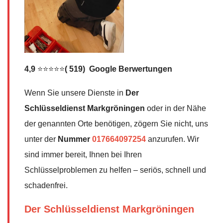
4,9
⭐⭐⭐⭐⭐
( 519) Google Berwertungen
Wenn Sie unsere Dienste in
Der
Schlüsseldienst
Markgröningen
oder in der Nähe
der genannten Orte benötigen, zögern Sie nicht, uns
unter der
Nummer
017664097254
anzurufen. Wir
sind immer bereit, Ihnen bei Ihren
Schlüsselproblemen zu helfen – seriös, schnell und
schadenfrei.
Der Schlüsseldienst Markgröningen