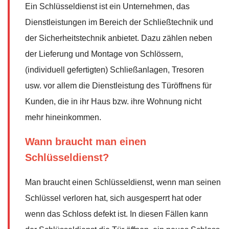
Ein Schlüsseldienst ist ein Unternehmen, das
Dienstleistungen im Bereich der Schließtechnik und
der Sicherheitstechnik anbietet. Dazu zählen neben
der Lieferung und Montage von Schlössern,
(individuell gefertigten) Schließanlagen, Tresoren
usw. vor allem die Dienstleistung des Türöffnens für
Kunden, die in ihr Haus bzw. ihre Wohnung nicht
mehr hineinkommen.
Wann braucht man einen
Schlüsseldienst?
Man braucht einen Schlüsseldienst, wenn man seinen
Schlüssel verloren hat, sich ausgesperrt hat oder
wenn das Schloss defekt ist. In diesen Fällen kann