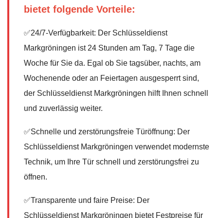
bietet folgende Vorteile:
✅24/7-Verfügbarkeit: Der Schlüsseldienst
Markgröningen ist 24 Stunden am Tag, 7 Tage die
Woche für Sie da. Egal ob Sie tagsüber, nachts, am
Wochenende oder an Feiertagen ausgesperrt sind,
der Schlüsseldienst Markgröningen hilft Ihnen schnell
und zuverlässig weiter.
✅Schnelle und zerstörungsfreie Türöffnung: Der
Schlüsseldienst Markgröningen verwendet modernste
Technik, um Ihre Tür schnell und zerstörungsfrei zu
öffnen.
✅Transparente und faire Preise: Der
Schlüsseldienst Markgröningen bietet Festpreise für