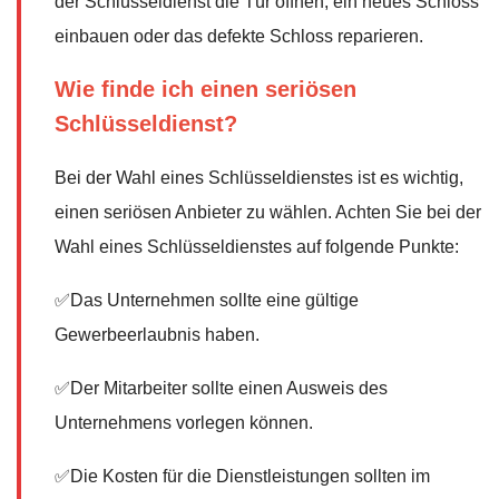
der Schlüsseldienst die Tür öffnen, ein neues Schloss
einbauen oder das defekte Schloss reparieren.
Wie finde ich einen seriösen
Schlüsseldienst?
Bei der Wahl eines Schlüsseldienstes ist es wichtig,
einen seriösen Anbieter zu wählen. Achten Sie bei der
Wahl eines Schlüsseldienstes auf folgende Punkte:
✅Das Unternehmen sollte eine gültige
Gewerbeerlaubnis haben.
✅Der Mitarbeiter sollte einen Ausweis des
Unternehmens vorlegen können.
✅Die Kosten für die Dienstleistungen sollten im