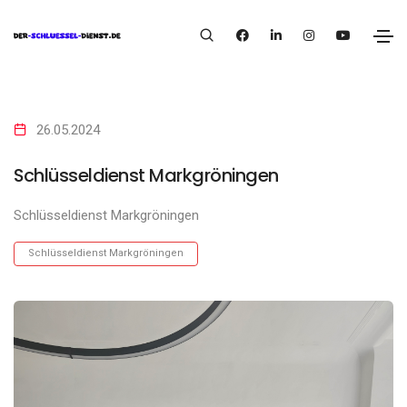
26.05.2024
Schlüsseldienst Markgröningen
Schlüsseldienst Markgröningen
Schlüsseldienst Markgröningen