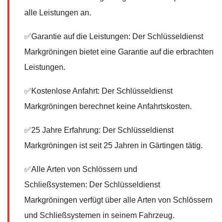
alle Leistungen an.
✅Garantie auf die Leistungen: Der Schlüsseldienst
Markgröningen bietet eine Garantie auf die erbrachten
Leistungen.
✅Kostenlose Anfahrt: Der Schlüsseldienst
Markgröningen berechnet keine Anfahrtskosten.
✅25 Jahre Erfahrung: Der Schlüsseldienst
Markgröningen ist seit 25 Jahren in Gärtingen tätig.
✅Alle Arten von Schlössern und
Schließsystemen: Der Schlüsseldienst
Markgröningen verfügt über alle Arten von Schlössern
und Schließsystemen in seinem Fahrzeug.