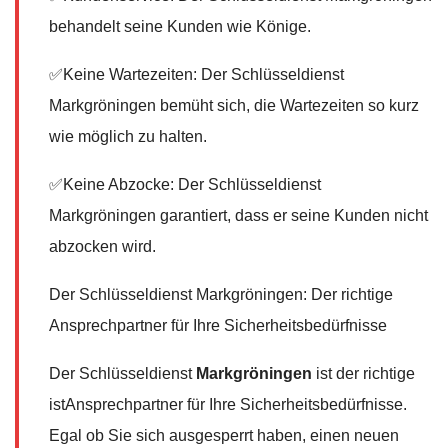
behandelt seine Kunden wie Könige.
✅Keine Wartezeiten: Der Schlüsseldienst
Markgröningen bemüht sich, die Wartezeiten so kurz
wie möglich zu halten.
✅Keine Abzocke: Der Schlüsseldienst
Markgröningen garantiert, dass er seine Kunden nicht
abzocken wird.
Der Schlüsseldienst Markgröningen: Der richtige
Ansprechpartner für Ihre Sicherheitsbedürfnisse
Der Schlüsseldienst
Markgröningen
ist der richtige
istAnsprechpartner für Ihre Sicherheitsbedürfnisse.
Egal ob Sie sich ausgesperrt haben, einen neuen