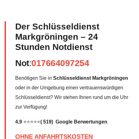
Der Schlüsseldienst
Markgröningen – 24
Stunden Notdienst
Not
:
017664097254
Benötigen Sie in
Schlüsseldienst Markgröningen
oder in der Umgebung einen vertrauenswürdigen
Schlüsseldienst? Wir stehen Ihnen rund um die Uhr
zur Verfügung!
4,9
⭐⭐⭐⭐⭐
( 519) Google Berwertungen
OHNE ANFAHRTSKOSTEN