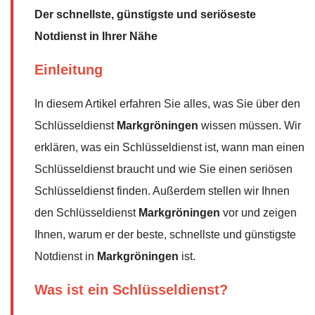
Der schnellste, günstigste und seriöseste
Notdienst in Ihrer Nähe
Einleitung
In diesem Artikel erfahren Sie alles, was Sie über den
Schlüsseldienst
Markgröningen
wissen müssen. Wir
erklären, was ein Schlüsseldienst ist, wann man einen
Schlüsseldienst braucht und wie Sie einen seriösen
Schlüsseldienst finden. Außerdem stellen wir Ihnen
den Schlüsseldienst
Markgröningen
vor und zeigen
Ihnen, warum er der beste, schnellste und günstigste
Notdienst in
Markgröningen
ist.
Was ist ein Schlüsseldienst?