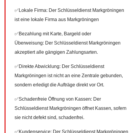
✅Lokale Firma: Der Schlüsseldienst Markgröningen
ist eine lokale Firma aus Markgröningen
✅Bezahlung mit Karte, Bargeld oder
Überweisung: Der Schlüsseldienst Markgröningen
akzeptiert alle gängigen Zahlungsarten.
✅Direkte Abwicklung: Der Schlüsseldienst
Markgröningen ist nicht an eine Zentrale gebunden,
sondern erledigt die Aufträge direkt vor Ort.
✅Schadenfreie Öffnung von Kassen: Der
Schlüsseldienst Markgröningen öffnet Kassen, sofern
sie nicht defekt sind, schadenfrei.
✅Kundenservice: Der Schlüsseldienst Markgröningen