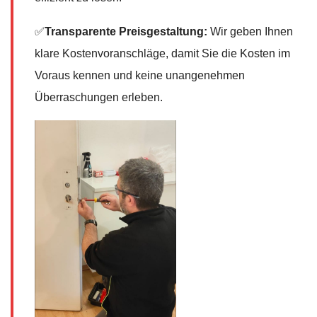
✅
Transparente Preisgestaltung:
Wir geben Ihnen
klare Kostenvoranschläge, damit Sie die Kosten im
Voraus kennen und keine unangenehmen
Überraschungen erleben.