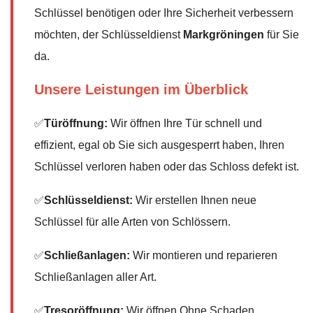
Schlüssel benötigen oder Ihre Sicherheit verbessern
möchten, der Schlüsseldienst
Markgröningen
für Sie
da.
Unsere Leistungen im Überblick
✅
Türöffnung:
Wir öffnen Ihre Tür schnell und
effizient, egal ob Sie sich ausgesperrt haben, Ihren
Schlüssel verloren haben oder das Schloss defekt ist.
✅
Schlüsseldienst:
Wir erstellen Ihnen neue
Schlüssel für alle Arten von Schlössern.
✅
Schließanlagen:
Wir montieren und reparieren
Schließanlagen aller Art.
✅
Tresoröffnung:
Wir öffnen Ohne Schaden