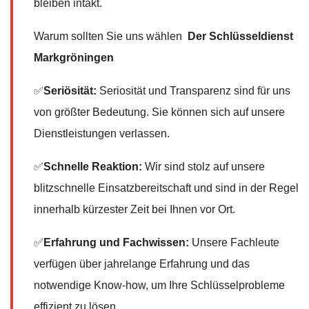
bleiben intakt.
Warum sollten Sie uns wählen
Der Schlüsseldienst
Markgröningen
✅
Seriösität:
Seriosität und Transparenz sind für uns
von größter Bedeutung. Sie können sich auf unsere
Dienstleistungen verlassen.
✅
Schnelle Reaktion:
Wir sind stolz auf unsere
blitzschnelle Einsatzbereitschaft und sind in der Regel
innerhalb kürzester Zeit bei Ihnen vor Ort.
✅
Erfahrung und Fachwissen:
Unsere Fachleute
verfügen über jahrelange Erfahrung und das
notwendige Know-how, um Ihre Schlüsselprobleme
effizient zu lösen.