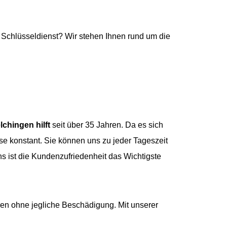
Schlüsseldienst? Wir stehen Ihnen rund um die
lchingen hilft
seit über 35 Jahren. Da es sich
e konstant. Sie können uns zu jeder Tageszeit
uns ist die Kundenzufriedenheit das Wichtigste
ren ohne jegliche Beschädigung. Mit unserer