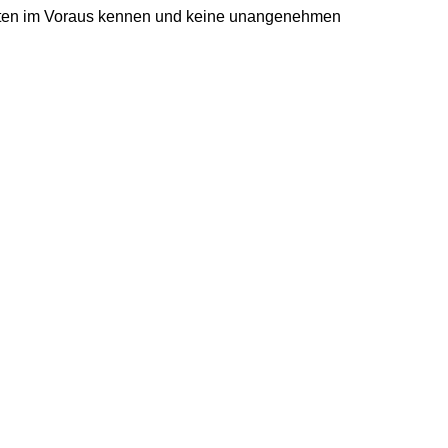
osten im Voraus kennen und keine unangenehmen