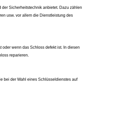
 der Sicherheitstechnik anbietet. Dazu zählen
ren usw. vor allem die Dienstleistung des
 oder wenn das Schloss defekt ist. In diesen
loss reparieren.
ie bei der Wahl eines Schlüsseldienstes auf