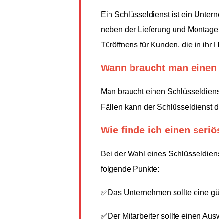
Ein Schlüsseldienst ist ein Unter
neben der Lieferung und Montage v
Türöffnens für Kunden, die in ih
Wann braucht man einen 
Man braucht einen Schlüsseldienst
Fällen kann der Schlüsseldienst d
Wie finde ich einen seri
Bei der Wahl eines Schlüsseldiens
folgende Punkte:
✅Das Unternehmen sollte eine gü
✅Der Mitarbeiter sollte einen Au