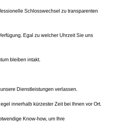
rofessionelle Schlosswechsel zu transparenten
erfügung. Egal zu welcher Uhrzeit Sie uns
tum bleiben intakt.
 unsere Dienstleistungen verlassen.
egel innerhalb kürzester Zeit bei Ihnen vor Ort.
notwendige Know-how, um Ihre