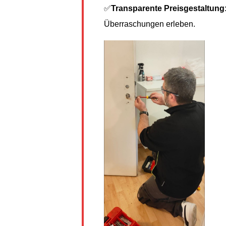
✅
Transparente Preisgestaltung
Überraschungen erleben.