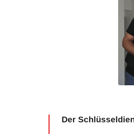
Der Schlüsseldie