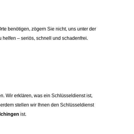
te benötigen, zögern Sie nicht, uns unter der
 helfen – seriös, schnell und schadenfrei.
 Wir erklären, was ein Schlüsseldienst ist,
erdem stellen wir Ihnen den Schlüsseldienst
lchingen
ist.