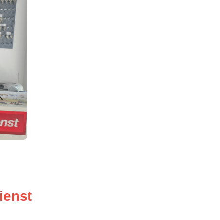
ienst