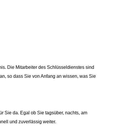
is. Die Mitarbeiter des Schlüsseldienstes sind
n an, so dass Sie von Anfang an wissen, was Sie
r Sie da. Egal ob Sie tagsüber, nachts, am
ell und zuverlässig weiter.