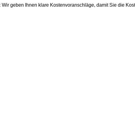
:
Wir geben Ihnen klare Kostenvoranschläge, damit Sie die K