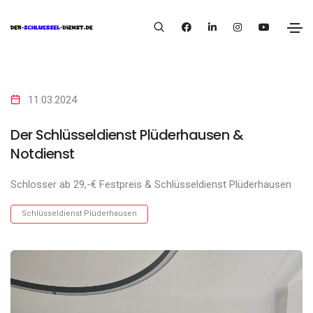
11.03.2024
Der Schlüsseldienst Plüderhausen &
Notdienst
Schlosser ab 29,-€ Festpreis & Schlüsseldienst Plüderhausen
Schlüsseldienst Plüderhausen