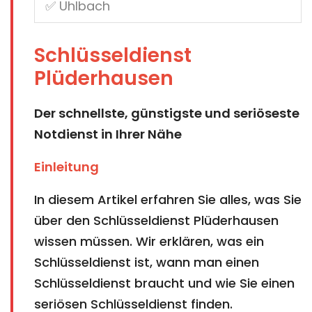
Schlüsseldienst
Plüderhausen
Der schnellste, günstigste und seriöseste
Notdienst in Ihrer Nähe
Einleitung
In diesem Artikel erfahren Sie alles, was Sie
über den Schlüsseldienst Plüderhausen
wissen müssen. Wir erklären, was ein
Schlüsseldienst ist, wann man einen
Schlüsseldienst braucht und wie Sie einen
seriösen Schlüsseldienst finden.