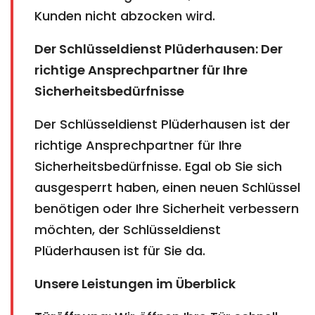
Kunden nicht abzocken wird.
Der Schlüsseldienst Plüderhausen: Der
richtige Ansprechpartner für Ihre
Sicherheitsbedürfnisse
Der Schlüsseldienst Plüderhausen ist der
richtige Ansprechpartner für Ihre
Sicherheitsbedürfnisse. Egal ob Sie sich
ausgesperrt haben, einen neuen Schlüssel
benötigen oder Ihre Sicherheit verbessern
möchten, der Schlüsseldienst
Plüderhausen ist für Sie da.
Unsere Leistungen im Überblick