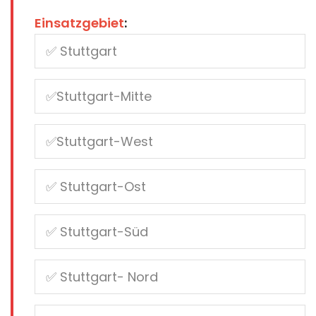
Einsatzgebiet
: