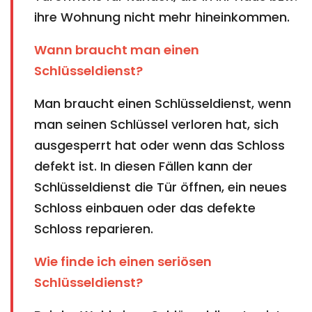
ihre Wohnung nicht mehr hineinkommen.
Wann braucht man einen
Schlüsseldienst?
Man braucht einen Schlüsseldienst, wenn
man seinen Schlüssel verloren hat, sich
ausgesperrt hat oder wenn das Schloss
defekt ist. In diesen Fällen kann der
Schlüsseldienst die Tür öffnen, ein neues
Schloss einbauen oder das defekte
Schloss reparieren.
Wie finde ich einen seriösen
Schlüsseldienst?