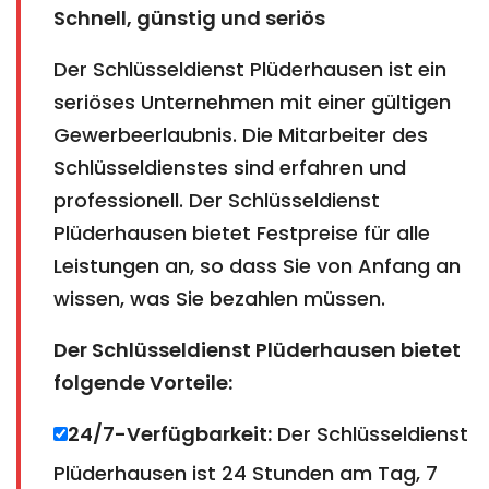
Schnell, günstig und seriös
Der Schlüsseldienst Plüderhausen ist ein
seriöses Unternehmen mit einer gültigen
Gewerbeerlaubnis. Die Mitarbeiter des
Schlüsseldienstes sind erfahren und
professionell. Der Schlüsseldienst
Plüderhausen bietet Festpreise für alle
Leistungen an, so dass Sie von Anfang an
wissen, was Sie bezahlen müssen.
Der Schlüsseldienst Plüderhausen
bietet
folgende Vorteile:
24/7-Verfügbarkeit:
Der Schlüsseldienst
Plüderhausen ist 24 Stunden am Tag, 7