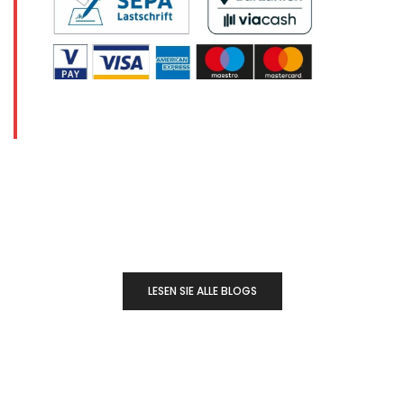
LESEN SIE ALLE BLOGS