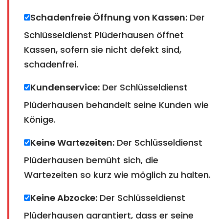
Schadenfreie Öffnung von Kassen:
Der
Schlüsseldienst Plüderhausen öffnet
Kassen, sofern sie nicht defekt sind,
schadenfrei.
Kundenservice:
Der Schlüsseldienst
Plüderhausen behandelt seine Kunden wie
Könige.
Keine Wartezeiten:
Der Schlüsseldienst
Plüderhausen bemüht sich, die
Wartezeiten so kurz wie möglich zu halten.
Keine Abzocke:
Der Schlüsseldienst
Plüderhausen garantiert, dass er seine