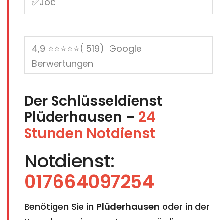
Der Schlüsseldienst
Plüderhausen –
24
Stunden Notdienst
Notdienst:
017664097254
Benötigen Sie in
Plüderhausen
oder in der