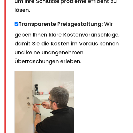
um Ihre Schlüsselprobleme effizient zu
lösen.
Transparente Preisgestaltung:
Wir
geben Ihnen klare Kostenvoranschläge,
damit Sie die Kosten im Voraus kennen
und keine unangenehmen
Überraschungen erleben.