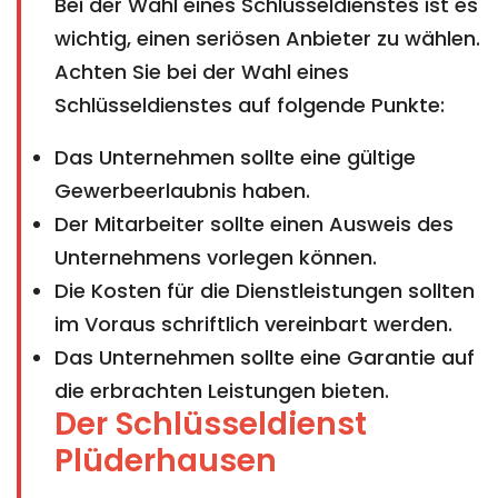
Bei der Wahl eines Schlüsseldienstes ist es
wichtig, einen seriösen Anbieter zu wählen.
Achten Sie bei der Wahl eines
Schlüsseldienstes auf folgende Punkte:
Das Unternehmen sollte eine gültige
Gewerbeerlaubnis haben.
Der Mitarbeiter sollte einen Ausweis des
Unternehmens vorlegen können.
Die Kosten für die Dienstleistungen sollten
im Voraus schriftlich vereinbart werden.
Das Unternehmen sollte eine Garantie auf
die erbrachten Leistungen bieten.
Der Schlüsseldienst
Plüderhausen