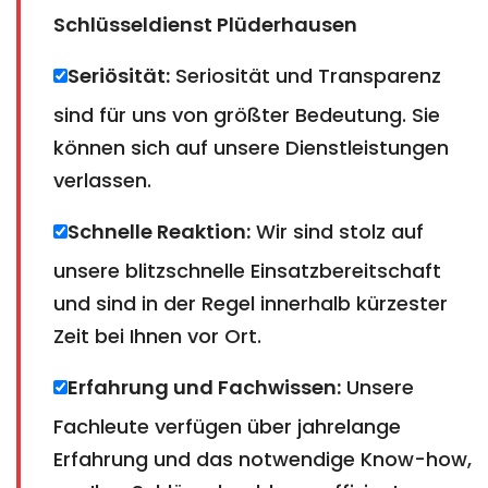
Schlüsseldienst Plüderhausen
Seriösität:
Seriosität und Transparenz
sind für uns von größter Bedeutung. Sie
können sich auf unsere Dienstleistungen
verlassen.
Schnelle Reaktion:
Wir sind stolz auf
unsere blitzschnelle Einsatzbereitschaft
und sind in der Regel innerhalb kürzester
Zeit bei Ihnen vor Ort.
Erfahrung und Fachwissen:
Unsere
Fachleute verfügen über jahrelange
Erfahrung und das notwendige Know-how,