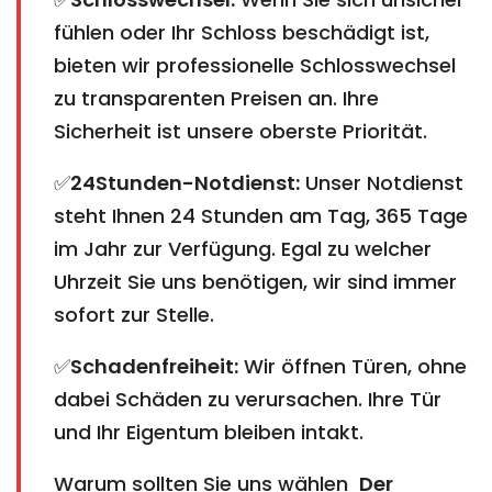
fühlen oder Ihr Schloss beschädigt ist,
bieten wir professionelle Schlosswechsel
zu transparenten Preisen an. Ihre
Sicherheit ist unsere oberste Priorität.
✅
24Stunden-Notdienst:
Unser Notdienst
steht Ihnen 24 Stunden am Tag, 365 Tage
im Jahr zur Verfügung. Egal zu welcher
Uhrzeit Sie uns benötigen, wir sind immer
sofort zur Stelle.
✅
Schadenfreiheit:
Wir öffnen Türen, ohne
dabei Schäden zu verursachen. Ihre Tür
und Ihr Eigentum bleiben intakt.
Warum sollten Sie uns wählen
Der