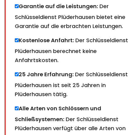
Garantie auf die Leistungen:
Der
Schlüsseldienst Plüderhausen bietet eine
Garantie auf die erbrachten Leistungen.
Kostenlose Anfahrt:
Der Schlüsseldienst
Plüderhausen berechnet keine
Anfahrtskosten.
25 Jahre Erfahrung:
Der Schlüsseldienst
Plüderhausen ist seit 25 Jahren in
Plüderhausen tätig.
Alle Arten von Schlössern und
Schließsystemen:
Der Schlüsseldienst
Plüderhausen verfügt über alle Arten von