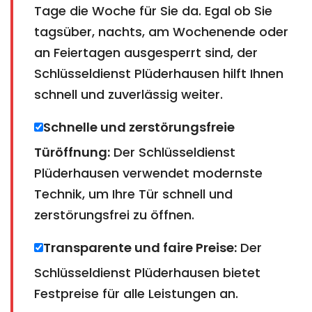
Tage die Woche für Sie da. Egal ob Sie
tagsüber, nachts, am Wochenende oder
an Feiertagen ausgesperrt sind, der
Schlüsseldienst Plüderhausen hilft Ihnen
schnell und zuverlässig weiter.
Schnelle und zerstörungsfreie
Türöffnung:
Der Schlüsseldienst
Plüderhausen verwendet modernste
Technik, um Ihre Tür schnell und
zerstörungsfrei zu öffnen.
Transparente und faire Preise:
Der
Schlüsseldienst Plüderhausen bietet
Festpreise für alle Leistungen an.