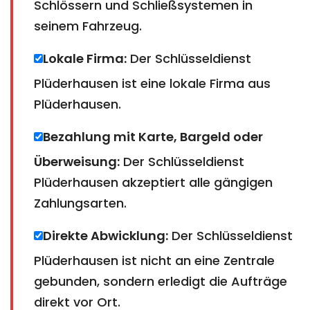
Schlössern und Schließsystemen in
seinem Fahrzeug.
Lokale Firma:
Der Schlüsseldienst
Plüderhausen ist eine lokale Firma aus
Plüderhausen.
Bezahlung mit Karte, Bargeld oder
Überweisung:
Der Schlüsseldienst
Plüderhausen akzeptiert alle gängigen
Zahlungsarten.
Direkte Abwicklung:
Der Schlüsseldienst
Plüderhausen ist nicht an eine Zentrale
gebunden, sondern erledigt die Aufträge
direkt vor Ort.