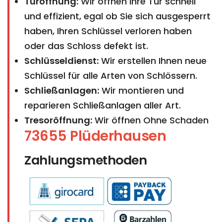
Türöffnung:
Wir öffnen Ihre Tür schnell
und effizient, egal ob Sie sich ausgesperrt
haben, Ihren Schlüssel verloren haben
oder das Schloss defekt ist.
Schlüsseldienst:
Wir erstellen Ihnen neue
Schlüssel für alle Arten von Schlössern.
Schließanlagen:
Wir montieren und
reparieren Schließanlagen aller Art.
Tresoröffnung:
Wir öffnen Ohne Schaden
73655 Plüderhausen
Zahlungsmethoden