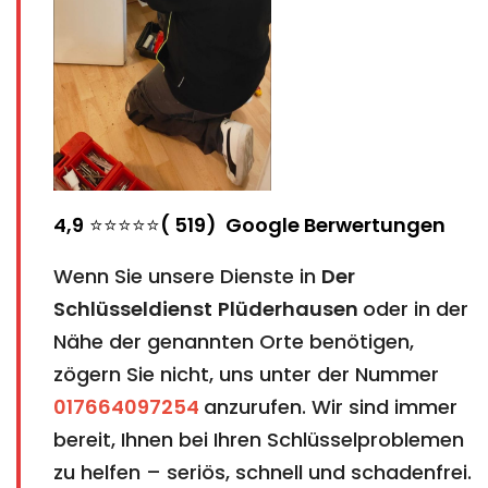
4,9
⭐⭐⭐⭐⭐
( 519) Google Berwertungen
Wenn Sie unsere Dienste in
Der
Schlüsseldienst
Plüderhausen
oder in der
Nähe der genannten Orte benötigen,
zögern Sie nicht, uns unter der Nummer
017664097254
anzurufen. Wir sind immer
bereit, Ihnen bei Ihren Schlüsselproblemen
zu helfen – seriös, schnell und schadenfrei.