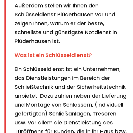
Außerdem stellen wir Ihnen den
Schlüsseldienst Plüderhausen vor und
zeigen Ihnen, warum er der beste,
schnellste und günstigste Notdienst in
Plüderhausen ist.
Was ist ein Schlüsseldienst?
Ein Schlüsseldienst ist ein Unternehmen,
das Dienstleistungen im Bereich der
Schließtechnik und der Sicherheitstechnik
anbietet. Dazu zählen neben der Lieferung
und Montage von Schlössern, (individuell
gefertigten) Schließanlagen, Tresoren
usw. vor allem die Dienstleistung des
Türöffnens für Kunden, die in ihr Haus bzw.