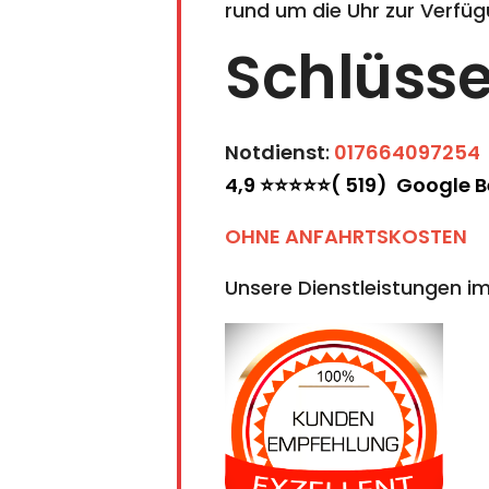
rund um die Uhr zur Verfüg
Schlüsse
Notdienst
:
017664097254
4,9 ⭐⭐⭐⭐⭐( 519) Google 
OHNE ANFAHRTSKOSTEN
Unsere Dienstleistungen im