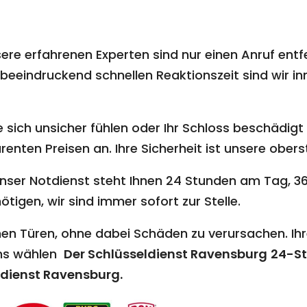
ere erfahrenen Experten sind nur einen Anruf entf
beeindruckend schnellen Reaktionszeit sind wir inn
 sich unsicher fühlen oder Ihr Schloss beschädigt i
nten Preisen an. Ihre Sicherheit ist unsere oberst
nser Notdienst steht Ihnen 24 Stunden am Tag, 36
ötigen, wir sind immer sofort zur Stelle.
en Türen, ohne dabei Schäden zu verursachen. Ihr
uns wählen
Der Schlüsseldienst Ravensburg
24-St
dienst Ravensburg
.