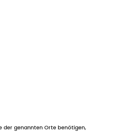
e der genannten Orte benötigen,