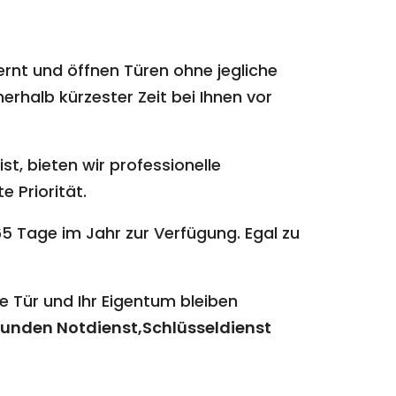
ernt und öffnen Türen ohne jegliche
erhalb kürzester Zeit bei Ihnen vor
st, bieten wir professionelle
e Priorität.
5 Tage im Jahr zur Verfügung. Egal zu
e Tür und Ihr Eigentum bleiben
unden Notdienst,Schlüsseldienst