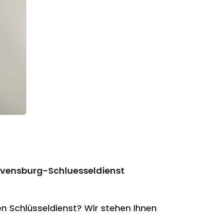
avensburg-Schluesseldienst
 Schlüsseldienst? Wir stehen Ihnen