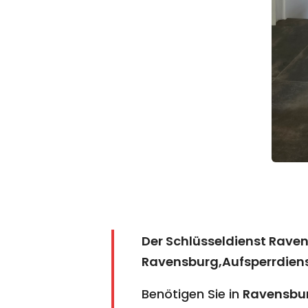
Der Schlüsseldienst Rave
Ravensburg,Aufsperrdien
Benötigen Sie in
Ravensbu