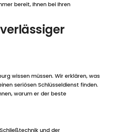
mmer bereit, Ihnen bei Ihren
verlässiger
sburg wissen müssen. Wir erklären, was
einen seriösen Schlüsseldienst finden.
Ihnen, warum er der beste
 Schließtechnik und der