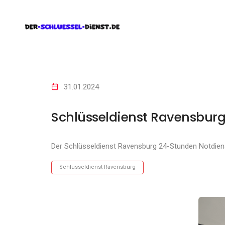
31.01.2024
Schlüsseldienst Ravensbur
Der Schlüsseldienst Ravensburg 24-Stunden Notdien
Schlüsseldienst Ravensburg