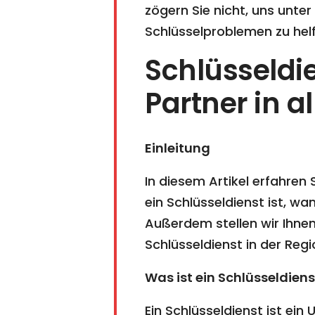
zögern Sie nicht, uns unter
Schlüsselproblemen zu helf
Schlüsseldi
Partner in a
Einleitung
In diesem Artikel erfahren
ein Schlüsseldienst ist, w
Außerdem stellen wir Ihne
Schlüsseldienst in der Regio
Was ist ein Schlüsseldiens
Ein Schlüsseldienst ist ei