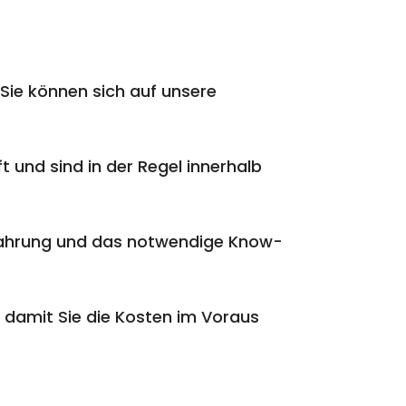
Sie können sich auf unsere
t und sind in der Regel innerhalb
rfahrung und das notwendige Know-
 damit Sie die Kosten im Voraus