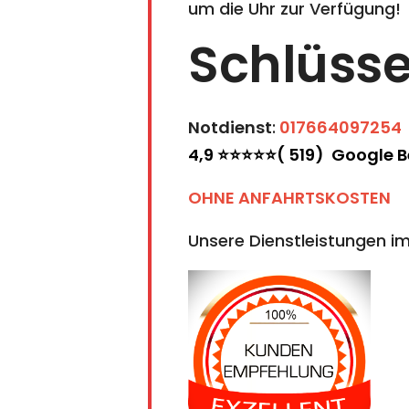
um die Uhr zur Verfügung!
Schlüsse
Notdienst
:
017664097254
4,9 ⭐⭐⭐⭐⭐( 519) Google 
OHNE ANFAHRTSKOSTEN
Unsere Dienstleistungen im