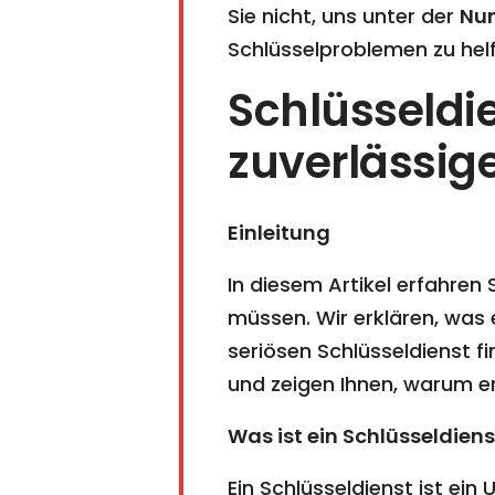
Sie nicht, uns unter der
Nu
Schlüsselproblemen zu helf
Schlüsseldie
zuverlässige
Einleitung
In diesem Artikel erfahren
müssen. Wir erklären, was 
seriösen Schlüsseldienst f
und zeigen Ihnen, warum er 
Was ist ein Schlüsseldiens
Ein Schlüsseldienst ist ei