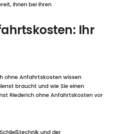
eit, Ihnen bei Ihren
ahrtskosten: Ihr
rich ohne Anfahrtskosten wissen
ienst braucht und wie Sie einen
enst Riederich ohne Anfahrtskosten vor
 Schließtechnik und der