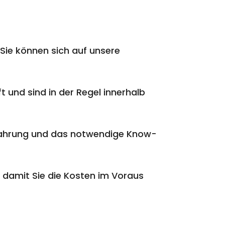
Sie können sich auf unsere
t und sind in der Regel innerhalb
rfahrung und das notwendige Know-
 damit Sie die Kosten im Voraus