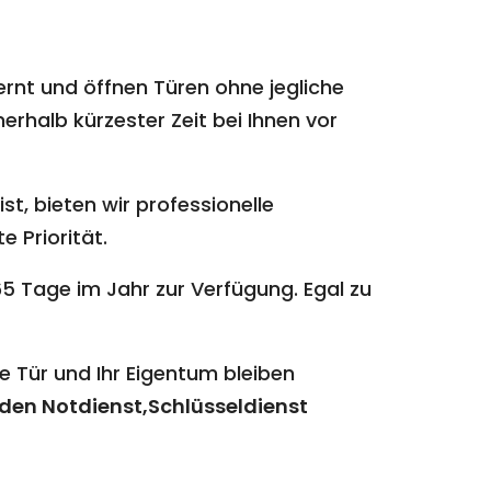
ernt und öffnen Türen ohne jegliche
erhalb kürzester Zeit bei Ihnen vor
st, bieten wir professionelle
e Priorität.
5 Tage im Jahr zur Verfügung. Egal zu
e Tür und Ihr Eigentum bleiben
den Notdienst,Schlüsseldienst