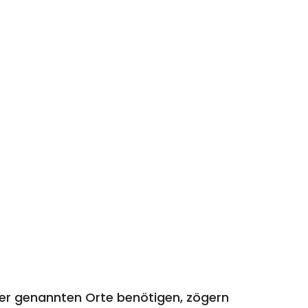
er genannten Orte benötigen, zögern