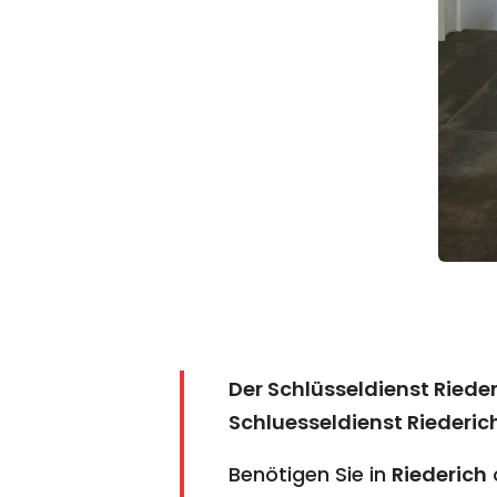
Der Schlüsseldienst Riede
Schluesseldienst Riederic
Benötigen Sie in
Riederich