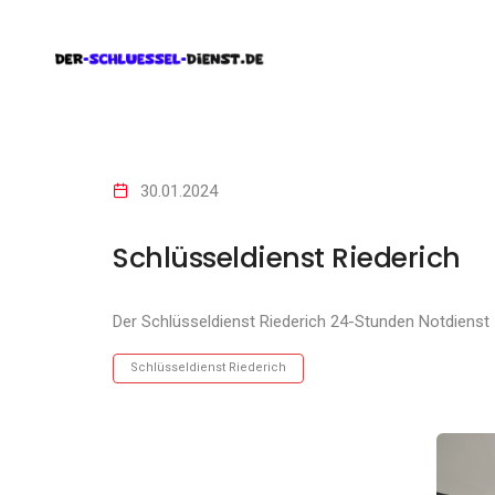
30.01.2024
Schlüsseldienst Riederich
Der Schlüsseldienst Riederich 24-Stunden Notdienst
Schlüsseldienst Riederich