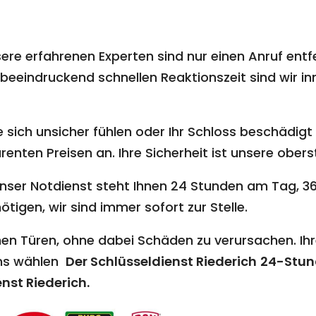
ere erfahrenen Experten sind nur einen Anruf entf
beeindruckend schnellen Reaktionszeit sind wir inn
 sich unsicher fühlen oder Ihr Schloss beschädigt i
nten Preisen an. Ihre Sicherheit ist unsere oberst
nser Notdienst steht Ihnen 24 Stunden am Tag, 36
ötigen, wir sind immer sofort zur Stelle.
en Türen, ohne dabei Schäden zu verursachen. Ihr
uns wählen
Der Schlüsseldienst Riederich
24-Stun
nst Riederich
.