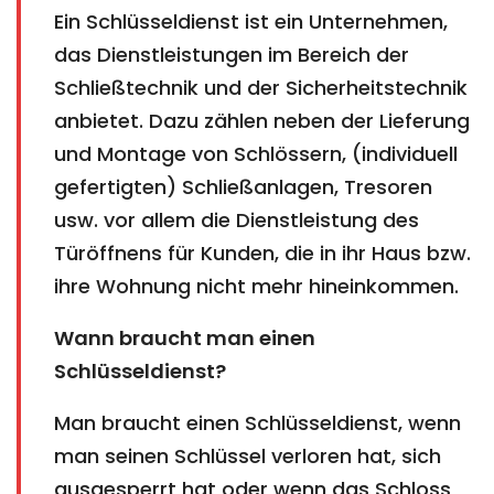
Ein Schlüsseldienst ist ein Unternehmen,
das Dienstleistungen im Bereich der
Schließtechnik und der Sicherheitstechnik
anbietet. Dazu zählen neben der Lieferung
und Montage von Schlössern, (individuell
gefertigten) Schließanlagen, Tresoren
usw. vor allem die Dienstleistung des
Türöffnens für Kunden, die in ihr Haus bzw.
ihre Wohnung nicht mehr hineinkommen.
Wann braucht man einen
Schlüsseldienst?
Man braucht einen Schlüsseldienst, wenn
man seinen Schlüssel verloren hat, sich
ausgesperrt hat oder wenn das Schloss