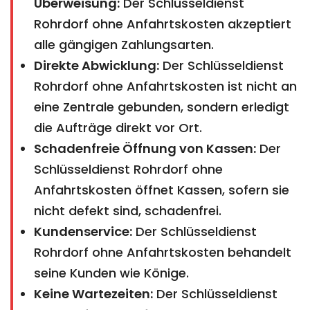
Überweisung:
Der Schlüsseldienst
Rohrdorf ohne Anfahrtskosten akzeptiert
alle gängigen Zahlungsarten.
Direkte Abwicklung:
Der Schlüsseldienst
Rohrdorf ohne Anfahrtskosten ist nicht an
eine Zentrale gebunden, sondern erledigt
die Aufträge direkt vor Ort.
Schadenfreie Öffnung von Kassen:
Der
Schlüsseldienst Rohrdorf ohne
Anfahrtskosten öffnet Kassen, sofern sie
nicht defekt sind, schadenfrei.
Kundenservice:
Der Schlüsseldienst
Rohrdorf ohne Anfahrtskosten behandelt
seine Kunden wie Könige.
Keine Wartezeiten:
Der Schlüsseldienst