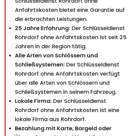
Schlüsseldienst Rohrdorf ohne
Anfahrtskosten bietet eine Garantie auf
die erbrachten Leistungen.
25 Jahre Erfahrung:
Der Schlüsseldienst
Rohrdorf ohne Anfahrtskosten ist seit 25
Jahren in der Region tätig.
Alle Arten von Schlössern und
Schließsystemen:
Der Schlüsseldienst
Rohrdorf ohne Anfahrtskosten verfügt
über alle Arten von Schlössern und
Schließsystemen in seinem Fahrzeug.
Lokale Firma:
Der Schlüsseldienst
Rohrdorf ohne Anfahrtskosten ist eine
lokale Firma aus Rohrdorf.
Bezahlung mit Karte, Bargeld oder