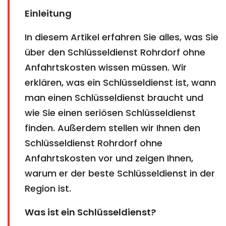
Einleitung
In diesem Artikel erfahren Sie alles, was Sie
über den Schlüsseldienst Rohrdorf ohne
Anfahrtskosten wissen müssen. Wir
erklären, was ein Schlüsseldienst ist, wann
man einen Schlüsseldienst braucht und
wie Sie einen seriösen Schlüsseldienst
finden. Außerdem stellen wir Ihnen den
Schlüsseldienst Rohrdorf ohne
Anfahrtskosten vor und zeigen Ihnen,
warum er der beste Schlüsseldienst in der
Region ist.
Was ist ein Schlüsseldienst?