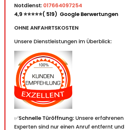
Notdienst
:
017664097254
4,9 ⭐⭐⭐⭐⭐( 519) Google Berwertungen
OHNE ANFAHRTSKOSTEN
Unsere Dienstleistungen im Überblick:
✅
Schnelle Türöffnung:
Unsere erfahrenen
Experten sind nur einen Anruf entfernt und