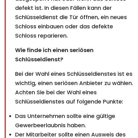
defekt ist. In diesen Fällen kann der
Schlüsseldienst die Tür öffnen, ein neues
Schloss einbauen oder das defekte
Schloss reparieren.
Wie finde ich einen seriösen
Schlüsseldienst?
Bei der Wahl eines Schlüsseldienstes ist es
wichtig, einen seriösen Anbieter zu wählen.
Achten Sie bei der Wahl eines
Schlüsseldienstes auf folgende Punkte:
Das Unternehmen sollte eine gültige
Gewerbeerlaubnis haben.
Der Mitarbeiter sollte einen Ausweis des