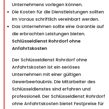
Unternehmens vorlegen können.
Die Kosten für die Dienstleistungen sollten
im Voraus schriftlich vereinbart werden.
Das Unternehmen sollte eine Garantie auf
die erbrachten Leistungen bieten.
Schlüsseldienst Rohrdorf ohne
Anfahrtskosten
Der Schlüsseldienst Rohrdorf ohne
Anfahrtskosten ist ein seriöses
Unternehmen mit einer gültigen
Gewerbeerlaubnis. Die Mitarbeiter des
Schlüsseldienstes sind erfahren und
professionell. Der Schlüsseldienst Rohrdorf
ohne Anfahrtskosten bietet Festpreise für