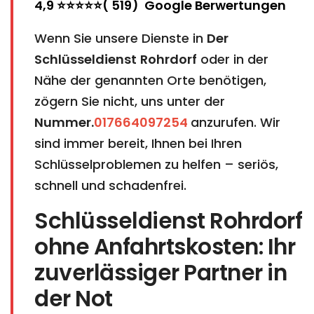
4,9 ⭐⭐⭐⭐⭐( 519) Google Berwertungen
Wenn Sie unsere Dienste in
Der
Schlüsseldienst
Rohrdorf
oder in der
Nähe der genannten Orte benötigen,
zögern Sie nicht, uns unter der
Nummer.
017664097254
anzurufen. Wir
sind immer bereit, Ihnen bei Ihren
Schlüsselproblemen zu helfen – seriös,
schnell und schadenfrei.
Schlüsseldienst Rohrdorf
ohne Anfahrtskosten: Ihr
zuverlässiger Partner in
der Not