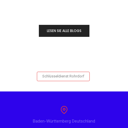
LESEN SIE ALLE BLOGS
Schlüsseldienst Rohrdorf
Baden-Württemberg Deutschland