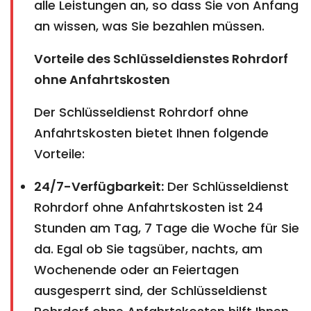
alle Leistungen an, so dass Sie von Anfang
an wissen, was Sie bezahlen müssen.
Vorteile des Schlüsseldienstes Rohrdorf
ohne Anfahrtskosten
Der Schlüsseldienst Rohrdorf ohne
Anfahrtskosten bietet Ihnen folgende
Vorteile:
24/7-Verfügbarkeit:
Der Schlüsseldienst
Rohrdorf ohne Anfahrtskosten ist 24
Stunden am Tag, 7 Tage die Woche für Sie
da. Egal ob Sie tagsüber, nachts, am
Wochenende oder an Feiertagen
ausgesperrt sind, der Schlüsseldienst