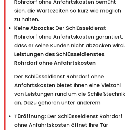
Rohrdorf ohne Anfahrtskosten bemüht
sich, die Wartezeiten so kurz wie möglich
zu halten.
Keine Abzocke:
Der Schlüsseldienst
Rohrdorf ohne Anfahrtskosten garantiert,
dass er seine Kunden nicht abzocken wird.
Leistungen des Schlüsseldienstes
Rohrdorf ohne Anfahrtskosten
Der Schlüsseldienst Rohrdorf ohne
Anfahrtskosten bietet Ihnen eine Vielzahl
von Leistungen rund um die Schließtechnik
an. Dazu gehören unter anderem:
Türöffnung:
Der Schlüsseldienst Rohrdorf
ohne Anfahrtskosten öffnet Ihre Tür