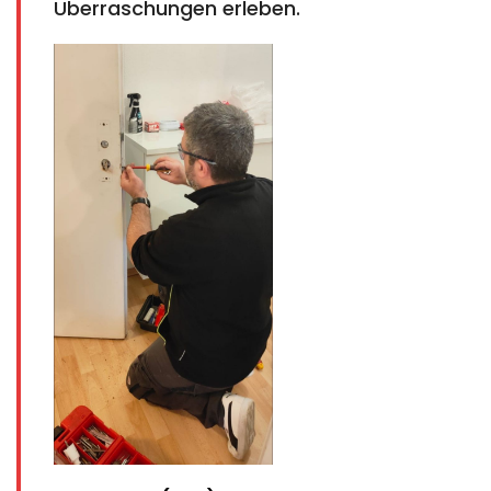
Überraschungen erleben.