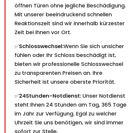
öffnen Türen ohne jegliche Beschädigung.
Mit unserer beeindruckend schnellen
Reaktionszeit sind wir innerhalb kürzester
Zeit bei Ihnen vor Ort.
✅
Schlosswechsel:
Wenn Sie sich unsicher
fühlen oder Ihr Schloss beschädigt ist,
bieten wir professionelle Schlosswechsel
zu transparenten Preisen an. Ihre
Sicherheit ist unsere oberste Priorität.
✅
24Stunden-Notdienst:
Unser Notdienst
steht Ihnen 24 Stunden am Tag, 365 Tage
im Jahr zur Verfügung. Egal zu welcher
Uhrzeit Sie uns benötigen, wir sind immer
sofort zur Stelle.