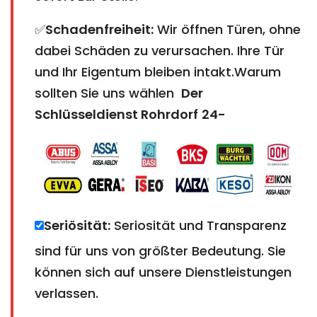
✅
Schadenfreiheit:
Wir öffnen Türen, ohne
dabei Schäden zu verursachen. Ihre Tür
und Ihr Eigentum bleiben intakt.Warum
sollten Sie uns wählen
Der
Schlüsseldienst Rohrdorf
24-
Seriösität:
Seriosität und Transparenz
sind für uns von größter Bedeutung. Sie
können sich auf unsere Dienstleistungen
verlassen.