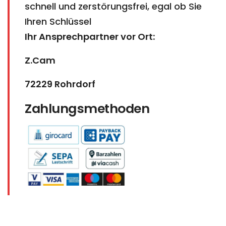
schnell und zerstörungsfrei, egal ob Sie
Ihren Schlüssel
Ihr Ansprechpartner vor Ort:
Z.Cam
72229 Rohrdorf
Zahlungsmethoden