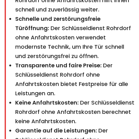
Rohrdorf ohne Anfahrtskosten hilft Ihnen
schnell und zuverlässig weiter.
Schnelle und zerstörungsfreie
Türöffnung:
Der Schlüsseldienst Rohrdorf
ohne Anfahrtskosten verwendet
modernste Technik, um Ihre Tür schnell
und zerstörungsfrei zu öffnen.
Transparente und faire Preise:
Der
Schlüsseldienst Rohrdorf ohne
Anfahrtskosten bietet Festpreise für alle
Leistungen an.
Keine Anfahrtskosten:
Der Schlüsseldienst
Rohrdorf ohne Anfahrtskosten berechnet
keine Anfahrtskosten.
Garantie auf die Leistungen:
Der