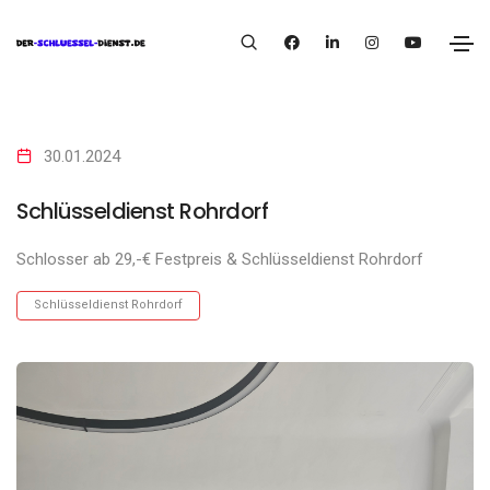
30.01.2024
Schlüsseldienst Rohrdorf
Schlosser ab 29,-€ Festpreis & Schlüsseldienst Rohrdorf
Schlüsseldienst Rohrdorf