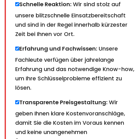
Schnelle Reaktion:
Wir sind stolz auf
unsere blitzschnelle Einsatzbereitschaft
und sind in der Regel innerhalb kürzester
Zeit bei Ihnen vor Ort.
Erfahrung und Fachwissen:
Unsere
Fachleute verfügen über jahrelange
Erfahrung und das notwendige Know-how,
um Ihre Schlüsselprobleme effizient zu
lösen.
Transparente Preisgestaltung:
Wir
geben Ihnen klare Kostenvoranschläge,
damit Sie die Kosten im Voraus kennen
und keine unangenehmen