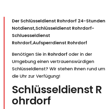
Der Schlüsseldienst Rohrdorf
24-Stunden
Notdienst,Schlüsseldienst Rohrdorf-
Schluesseldienst
Rohrdorf,Aufsperrdienst Rohrdorf
Benötigen Sie in
Rohrdorf
oder in der
Umgebung einen vertrauenswürdigen
Schlüsseldienst? Wir stehen Ihnen rund um
die Uhr zur Verfügung!
Schlüsseldienst R
ohrdorf