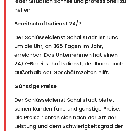
jeder Situation schnell und professionell zu
helfen.
Bereitschaftsdienst 24/7
Der Schlüsseldienst Schallstadt ist rund
um die Uhr, an 365 Tagen im Jahr,
erreichbar. Das Unternehmen hat einen
24/7-Bereitschaftsdienst, der Ihnen auch
außerhalb der Geschäftszeiten hilft.
Günstige Preise
Der Schlüsseldienst Schallstadt bietet
seinen Kunden faire und günstige Preise.
Die Preise richten sich nach der Art der
Leistung und dem Schwierigkeitsgrad der