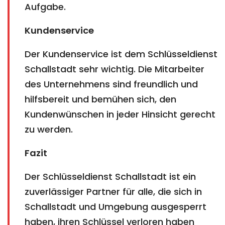
Aufgabe.
Kundenservice
Der Kundenservice ist dem Schlüsseldienst
Schallstadt sehr wichtig. Die Mitarbeiter
des Unternehmens sind freundlich und
hilfsbereit und bemühen sich, den
Kundenwünschen in jeder Hinsicht gerecht
zu werden.
Fazit
Der Schlüsseldienst Schallstadt ist ein
zuverlässiger Partner für alle, die sich in
Schallstadt und Umgebung ausgesperrt
haben, ihren Schlüssel verloren haben