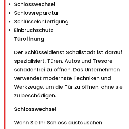
Schlosswechsel
Schlossreparatur
Schlüsselanfertigung
Einbruchschutz
Türöffnung
Der Schlüsseldienst Schallstadt ist darauf
spezialisiert, Türen, Autos und Tresore
schadenfrei zu öffnen. Das Unternehmen
verwendet modernste Techniken und
Werkzeuge, um die Tür zu öffnen, ohne sie
zu beschädigen.
Schlosswechsel
Wenn Sie Ihr Schloss austauschen