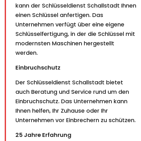
kann der Schlüsseldienst Schallstadt Ihnen
einen Schlüssel anfertigen. Das
Unternehmen verfügt über eine eigene
Schlüsselfertigung, in der die Schlüssel mit
modernsten Maschinen hergestellt
werden.
Einbruchschutz
Der Schlüsseldienst Schallstadt bietet
auch Beratung und Service rund um den
Einbruchschutz. Das Unternehmen kann
Ihnen helfen, Ihr Zuhause oder Ihr
Unternehmen vor Einbrechern zu schützen.
25 Jahre Erfahrung