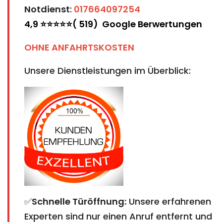
Notdienst
:
017664097254
4,9 ⭐⭐⭐⭐⭐( 519) Google Berwertungen
OHNE ANFAHRTSKOSTEN
Unsere Dienstleistungen im Überblick:
✅
Schnelle Türöffnung:
Unsere erfahrenen
Experten sind nur einen Anruf entfernt und