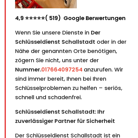
4,9 ⭐⭐⭐⭐⭐( 519) Google Berwertungen
Wenn Sie unsere Dienste in
Der
Schlüsseldienst
Schallstadt
oder in der
Nähe der genannten Orte benötigen,
zögern Sie nicht, uns unter der
Nummer.
017664097254
anzurufen. Wir
sind immer bereit, Ihnen bei Ihren
Schlüsselproblemen zu helfen – seriös,
schnell und schadenfrei.
Schlüsseldienst Schallstadt: Ihr
zuverlässiger Partner für Sicherheit
Der Schlüsseldienst Schallstadt ist ein