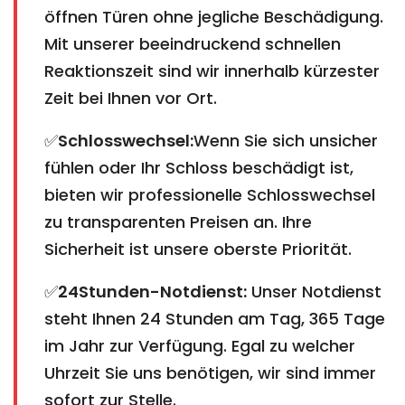
öffnen Türen ohne jegliche Beschädigung.
Mit unserer beeindruckend schnellen
Reaktionszeit sind wir innerhalb kürzester
Zeit bei Ihnen vor Ort.
✅
Schlosswechsel:
Wenn Sie sich unsicher
fühlen oder Ihr Schloss beschädigt ist,
bieten wir professionelle Schlosswechsel
zu transparenten Preisen an. Ihre
Sicherheit ist unsere oberste Priorität.
✅
24Stunden-Notdienst:
Unser Notdienst
steht Ihnen 24 Stunden am Tag, 365 Tage
im Jahr zur Verfügung. Egal zu welcher
Uhrzeit Sie uns benötigen, wir sind immer
sofort zur Stelle.