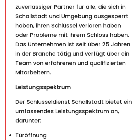
zuverlässiger Partner für alle, die sich in
Schallstadt und Umgebung ausgesperrt
haben, ihren Schlüssel verloren haben
oder Probleme mit ihrem Schloss haben.
Das Unternehmen ist seit über 25 Jahren
in der Branche tätig und verfügt über ein
Team von erfahrenen und qualifizierten
Mitarbeitern.
Leistungsspektrum
Der Schlüsseldienst Schallstadt bietet ein
umfassendes Leistungsspektrum an,
darunter:
Türöffnung