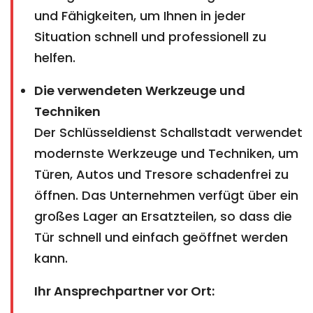
und Fähigkeiten, um Ihnen in jeder
Situation schnell und professionell zu
helfen.
Die verwendeten Werkzeuge und
Techniken
Der Schlüsseldienst Schallstadt verwendet
modernste Werkzeuge und Techniken, um
Türen, Autos und Tresore schadenfrei zu
öffnen. Das Unternehmen verfügt über ein
großes Lager an Ersatzteilen, so dass die
Tür schnell und einfach geöffnet werden
kann.
Ihr Ansprechpartner vor Ort: