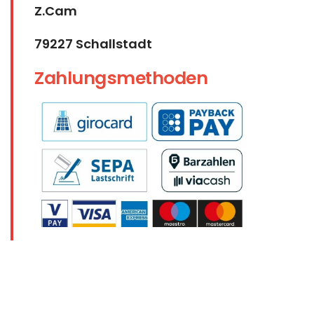
Z.Cam
79227 Schallstadt
Zahlungsmethoden