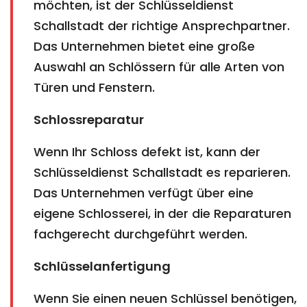
möchten, ist der Schlüsseldienst
Schallstadt der richtige Ansprechpartner.
Das Unternehmen bietet eine große
Auswahl an Schlössern für alle Arten von
Türen und Fenstern.
Schlossreparatur
Wenn Ihr Schloss defekt ist, kann der
Schlüsseldienst Schallstadt es reparieren.
Das Unternehmen verfügt über eine
eigene Schlosserei, in der die Reparaturen
fachgerecht durchgeführt werden.
Schlüsselanfertigung
Wenn Sie einen neuen Schlüssel benötigen,