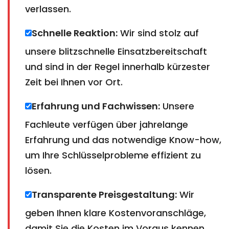
verlassen.
Schnelle Reaktion:
Wir sind stolz auf
unsere blitzschnelle Einsatzbereitschaft
und sind in der Regel innerhalb kürzester
Zeit bei Ihnen vor Ort.
Erfahrung und Fachwissen:
Unsere
Fachleute verfügen über jahrelange
Erfahrung und das notwendige Know-how,
um Ihre Schlüsselprobleme effizient zu
lösen.
Transparente Preisgestaltung:
Wir
geben Ihnen klare Kostenvoranschläge,
damit Sie die Kosten im Voraus kennen