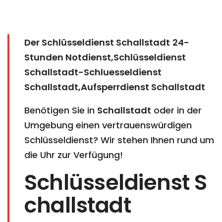
Der Schlüsseldienst Schallstadt
24-
Stunden Notdienst,Schlüsseldienst
Schallstadt-Schluesseldienst
Schallstadt,Aufsperrdienst Schallstadt
Benötigen Sie in
Schallstadt
oder in der
Umgebung einen vertrauenswürdigen
Schlüsseldienst? Wir stehen Ihnen rund um
die Uhr zur Verfügung!
Schlüsseldienst S
challstadt