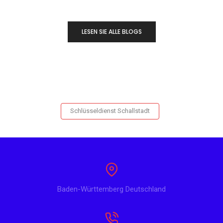
LESEN SIE ALLE BLOGS
Schlüsseldienst Schallstadt
Baden-Württemberg Deutschland