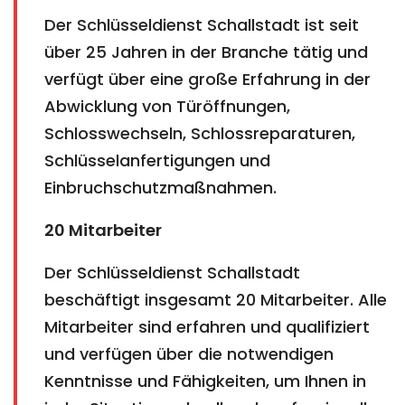
Der Schlüsseldienst Schallstadt ist seit
über 25 Jahren in der Branche tätig und
verfügt über eine große Erfahrung in der
Abwicklung von Türöffnungen,
Schlosswechseln, Schlossreparaturen,
Schlüsselanfertigungen und
Einbruchschutzmaßnahmen.
20 Mitarbeiter
Der Schlüsseldienst Schallstadt
beschäftigt insgesamt 20 Mitarbeiter. Alle
Mitarbeiter sind erfahren und qualifiziert
und verfügen über die notwendigen
Kenntnisse und Fähigkeiten, um Ihnen in