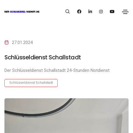
27.01.2024
Schlüsseldienst Schallstadt
Der Schlüsseldienst Schallstadt 24-Stunden Notdienst
Schlüsseldienst Schallstadt