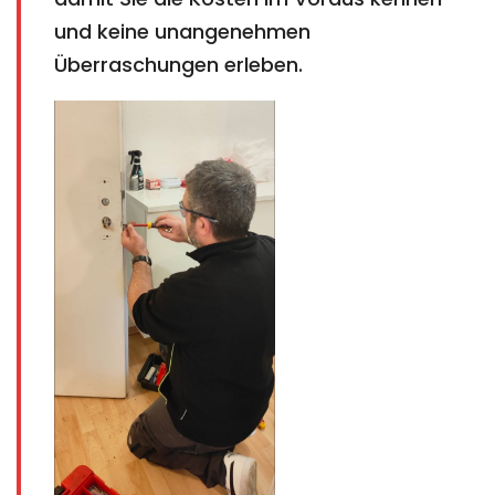
und keine unangenehmen
Überraschungen erleben.