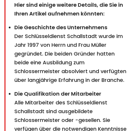
Hier sind einige weitere Details, die Sie in
Ihren Artikel aufnehmen könnten:
Die Geschichte des Unternehmens
Der Schlüsseldienst Schallstadt wurde im
Jahr 1997 von Herrn und Frau Müller
gegründet. Die beiden Gründer hatten
beide eine Ausbildung zum
Schlossermeister absolviert und verfügten
über langjährige Erfahrung in der Branche.
Die Qualifikation der Mitarbeiter
Alle Mitarbeiter des Schlüsseldienst
Schallstadt sind ausgebildete
Schlossermeister oder -gesellen. Sie
verfügen über die notwendigen Kenntnisse