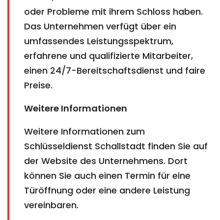
oder Probleme mit ihrem Schloss haben.
Das Unternehmen verfügt über ein
umfassendes Leistungsspektrum,
erfahrene und qualifizierte Mitarbeiter,
einen 24/7-Bereitschaftsdienst und faire
Preise.
Weitere Informationen
Weitere Informationen zum
Schlüsseldienst Schallstadt finden Sie auf
der Website des Unternehmens. Dort
können Sie auch einen Termin für eine
Türöffnung oder eine andere Leistung
vereinbaren.