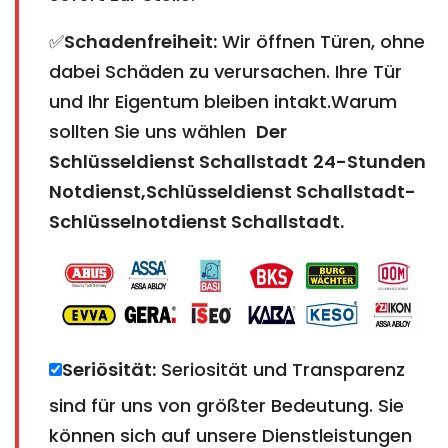
✅
Schadenfreiheit:
Wir öffnen Türen, ohne
dabei Schäden zu verursachen. Ihre Tür
und Ihr Eigentum bleiben intakt.Warum
sollten Sie uns wählen
Der
Schlüsseldienst Schallstadt
24-Stunden
Notdienst,Schlüsseldienst Schallstadt-
Schlüsselnotdienst Schallstadt
.
Seriösität:
Seriosität und Transparenz
sind für uns von größter Bedeutung. Sie
können sich auf unsere Dienstleistungen