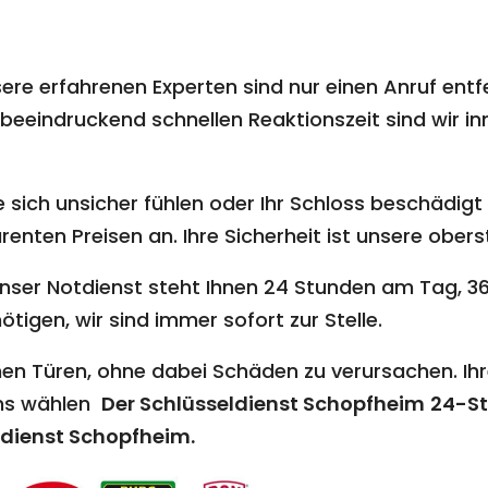
ere erfahrenen Experten sind nur einen Anruf entf
beeindruckend schnellen Reaktionszeit sind wir inn
 sich unsicher fühlen oder Ihr Schloss beschädigt i
nten Preisen an. Ihre Sicherheit ist unsere oberst
nser Notdienst steht Ihnen 24 Stunden am Tag, 36
ötigen, wir sind immer sofort zur Stelle.
en Türen, ohne dabei Schäden zu verursachen. Ihr
uns wählen
Der Schlüsseldienst Schopfheim
24-St
dienst Schopfheim
.