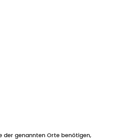
e der genannten Orte benötigen,