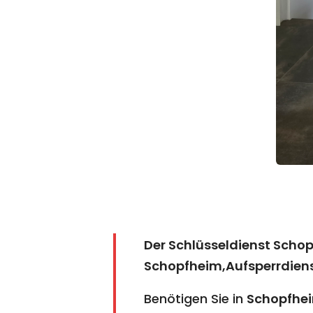
Der Schlüsseldienst Scho
Schopfheim,Aufsperrdien
Benötigen Sie in
Schopfhe