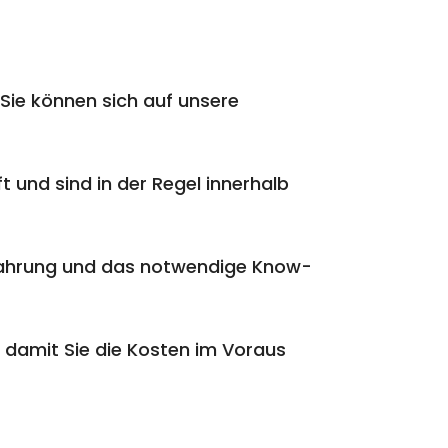
Sie können sich auf unsere
t und sind in der Regel innerhalb
rfahrung und das notwendige Know-
 damit Sie die Kosten im Voraus