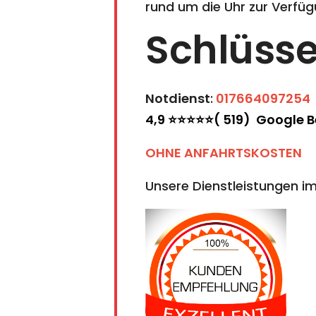
rund um die Uhr zur Verfüg
Schlüsse
Notdienst
:
017664097254
4,9 ⭐⭐⭐⭐⭐( 519) Google 
OHNE ANFAHRTSKOSTEN
Unsere Dienstleistungen im