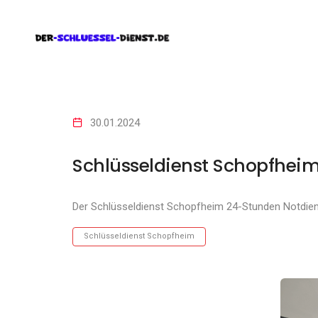
30.01.2024
Schlüsseldienst Schopfhei
Der Schlüsseldienst Schopfheim 24-Stunden Notdie
Schlüsseldienst Schopfheim