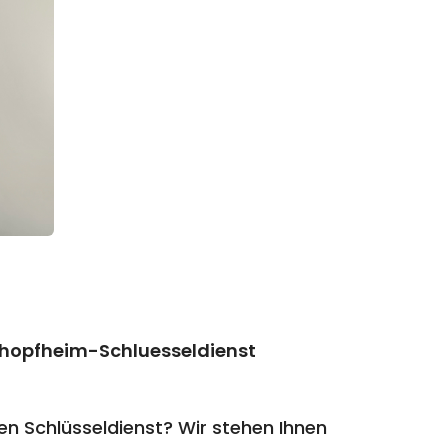
chopfheim-Schluesseldienst
n Schlüsseldienst? Wir stehen Ihnen