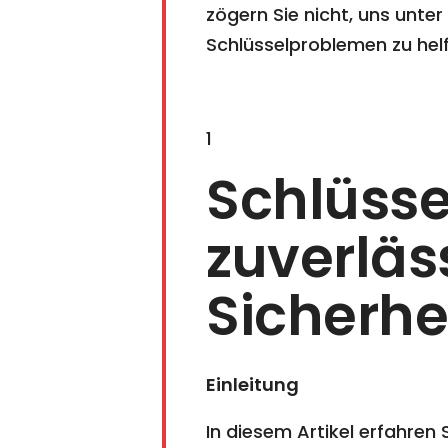
zögern Sie nicht, uns unter
Schlüsselproblemen zu helf
1
Schlüsse
zuverläss
Sicherhe
Einleitung
In diesem Artikel erfahren