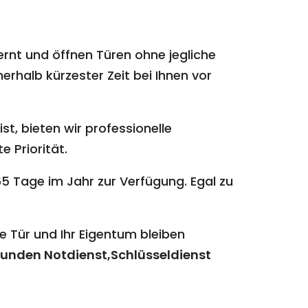
ernt und öffnen Türen ohne jegliche
erhalb kürzester Zeit bei Ihnen vor
st, bieten wir professionelle
e Priorität.
5 Tage im Jahr zur Verfügung. Egal zu
e Tür und Ihr Eigentum bleiben
unden Notdienst,Schlüsseldienst