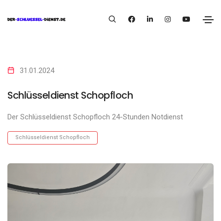
31.01.2024
Schlüsseldienst Schopfloch
Der Schlüsseldienst Schopfloch 24-Stunden Notdienst
Schlüsseldienst Schopfloch