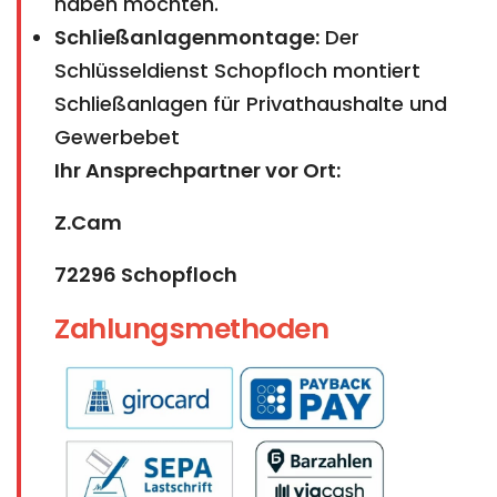
haben möchten.
Schließanlagenmontage:
Der
Schlüsseldienst Schopfloch montiert
Schließanlagen für Privathaushalte und
Gewerbebet
Ihr Ansprechpartner vor Ort:
Z.Cam
72296 Schopfloch
Zahlungsmethoden