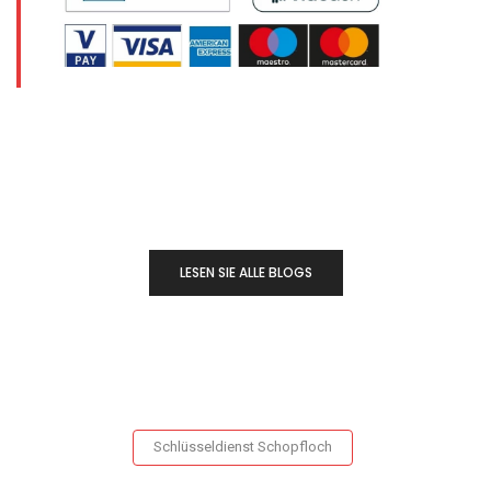
LESEN SIE ALLE BLOGS
Schlüsseldienst Schopfloch