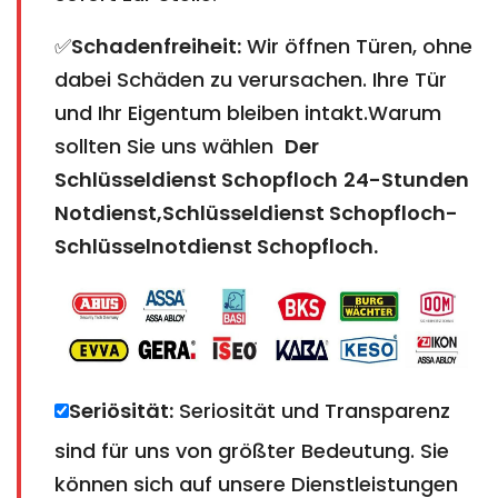
✅
Schadenfreiheit:
Wir öffnen Türen, ohne
dabei Schäden zu verursachen. Ihre Tür
und Ihr Eigentum bleiben intakt.Warum
sollten Sie uns wählen
Der
Schlüsseldienst Schopfloch
24-Stunden
Notdienst,Schlüsseldienst Schopfloch-
Schlüsselnotdienst Schopfloch
.
Seriösität:
Seriosität und Transparenz
sind für uns von größter Bedeutung. Sie
können sich auf unsere Dienstleistungen