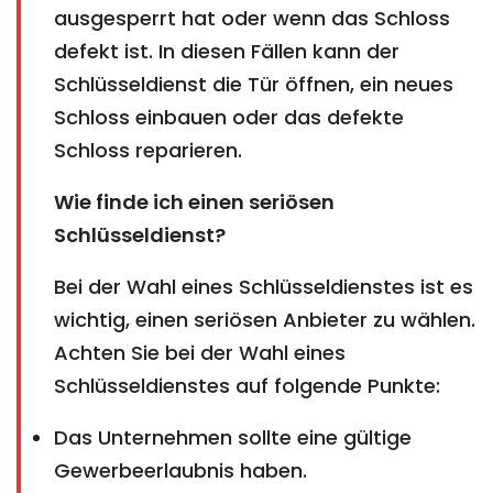
ausgesperrt hat oder wenn das Schloss
defekt ist. In diesen Fällen kann der
Schlüsseldienst die Tür öffnen, ein neues
Schloss einbauen oder das defekte
Schloss reparieren.
Wie finde ich einen seriösen
Schlüsseldienst?
Bei der Wahl eines Schlüsseldienstes ist es
wichtig, einen seriösen Anbieter zu wählen.
Achten Sie bei der Wahl eines
Schlüsseldienstes auf folgende Punkte:
Das Unternehmen sollte eine gültige
Gewerbeerlaubnis haben.