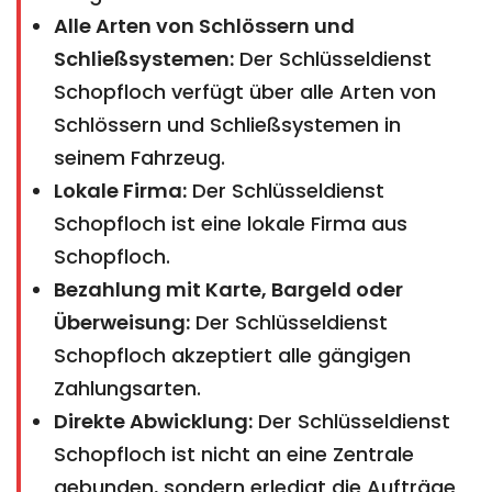
Alle Arten von Schlössern und
Schließsystemen:
Der Schlüsseldienst
Schopfloch verfügt über alle Arten von
Schlössern und Schließsystemen in
seinem Fahrzeug.
Lokale Firma:
Der Schlüsseldienst
Schopfloch ist eine lokale Firma aus
Schopfloch.
Bezahlung mit Karte, Bargeld oder
Überweisung:
Der Schlüsseldienst
Schopfloch akzeptiert alle gängigen
Zahlungsarten.
Direkte Abwicklung:
Der Schlüsseldienst
Schopfloch ist nicht an eine Zentrale
gebunden, sondern erledigt die Aufträge