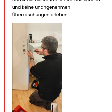
und keine unangenehmen
Überraschungen erleben.