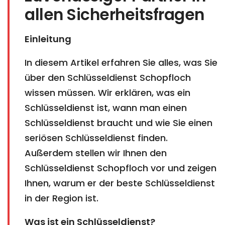
allen Sicherheitsfragen
Einleitung
In diesem Artikel erfahren Sie alles, was Sie
über den Schlüsseldienst Schopfloch
wissen müssen. Wir erklären, was ein
Schlüsseldienst ist, wann man einen
Schlüsseldienst braucht und wie Sie einen
seriösen Schlüsseldienst finden.
Außerdem stellen wir Ihnen den
Schlüsseldienst Schopfloch vor und zeigen
Ihnen, warum er der beste Schlüsseldienst
in der Region ist.
Was ist ein Schlüsseldienst?