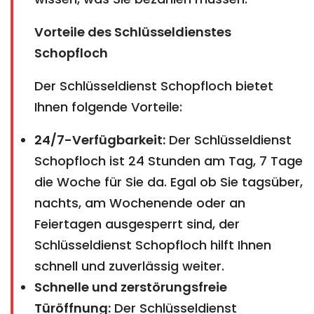
Vorteile des Schlüsseldienstes
Schopfloch
Der Schlüsseldienst Schopfloch bietet
Ihnen folgende Vorteile:
24/7-Verfügbarkeit:
Der Schlüsseldienst
Schopfloch ist 24 Stunden am Tag, 7 Tage
die Woche für Sie da. Egal ob Sie tagsüber,
nachts, am Wochenende oder an
Feiertagen ausgesperrt sind, der
Schlüsseldienst Schopfloch hilft Ihnen
schnell und zuverlässig weiter.
Schnelle und zerstörungsfreie
Türöffnung:
Der Schlüsseldienst