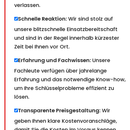
verlassen.
Schnelle Reaktion:
Wir sind stolz auf
unsere blitzschnelle Einsatzbereitschaft
und sind in der Regel innerhalb kürzester
Zeit bei Ihnen vor Ort.
Erfahrung und Fachwissen:
Unsere
Fachleute verfügen über jahrelange
Erfahrung und das notwendige Know-how,
um Ihre Schlüsselprobleme effizient zu
lösen.
Transparente Preisgestaltung:
Wir
geben Ihnen klare Kostenvoranschläge,
damit Sie die Kosten im Voraus kennen