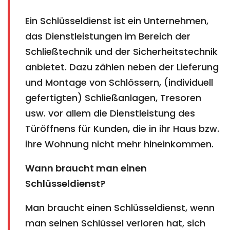
Ein Schlüsseldienst ist ein Unternehmen,
das Dienstleistungen im Bereich der
Schließtechnik und der Sicherheitstechnik
anbietet. Dazu zählen neben der Lieferung
und Montage von Schlössern, (individuell
gefertigten) Schließanlagen, Tresoren
usw. vor allem die Dienstleistung des
Türöffnens für Kunden, die in ihr Haus bzw.
ihre Wohnung nicht mehr hineinkommen.
Wann braucht man einen
Schlüsseldienst?
Man braucht einen Schlüsseldienst, wenn
man seinen Schlüssel verloren hat, sich