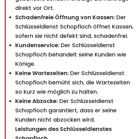
direkt vor Ort.
Schadenfreie Öffnung von Kassen:
Der
Schlüsseldienst Schopfloch öffnet Kassen,
sofern sie nicht defekt sind, schadenfrei.
Kundenservice:
Der Schlüsseldienst
Schopfloch behandelt seine Kunden wie
Könige.
Keine Wartezeiten:
Der Schlüsseldienst
Schopfloch bemüht sich, die Wartezeiten
so kurz wie möglich zu halten.
Keine Abzocke:
Der Schlüsseldienst
Schopfloch garantiert, dass er seine
Kunden nicht abzocken wird.
Leistungen des Schlüsseldienstes
Schopfloch