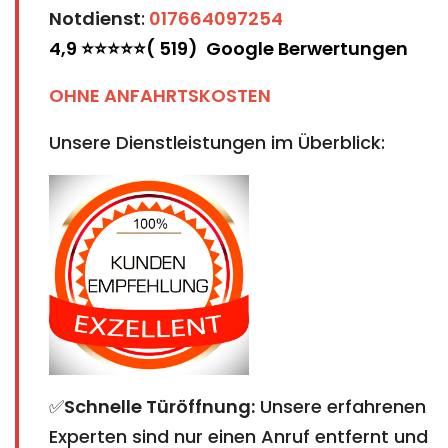
Notdienst
:
017664097254
4,9 ⭐⭐⭐⭐⭐( 519) Google Berwertungen
OHNE ANFAHRTSKOSTEN
Unsere Dienstleistungen im Überblick:
✅
Schnelle Türöffnung:
Unsere erfahrenen
Experten sind nur einen Anruf entfernt und