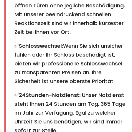
öffnen Türen ohne jegliche Beschädigung.
Mit unserer beeindruckend schnellen
Reaktionszeit sind wir innerhalb kürzester
Zeit bei Ihnen vor Ort.
✅
Schlosswechsel:
Wenn Sie sich unsicher
fühlen oder Ihr Schloss beschädigt ist,
bieten wir professionelle Schlosswechsel
zu transparenten Preisen an. Ihre
Sicherheit ist unsere oberste Priorität.
✅
24Stunden-Notdienst:
Unser Notdienst
steht Ihnen 24 Stunden am Tag, 365 Tage
im Jahr zur Verfügung. Egal zu welcher
Uhrzeit Sie uns benötigen, wir sind immer
sofort zur Stelle.