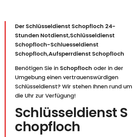
Der Schlüsseldienst Schopfloch
24-
Stunden Notdienst,Schlüsseldienst
Schopfloch-Schluesseldienst
Schopfloch,Aufsperrdienst Schopfloch
Benötigen Sie in
Schopfloch
oder in der
Umgebung einen vertrauenswürdigen
Schlüsseldienst? Wir stehen Ihnen rund um
die Uhr zur Verfügung!
Schlüsseldienst S
chopfloch