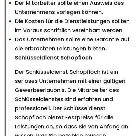
Der Mitarbeiter sollte einen Ausweis des
Unternehmens vorlegen können.
Die Kosten für die Dienstleistungen sollten
im Voraus schriftlich vereinbart werden.
Das Unternehmen sollte eine Garantie auf
die erbrachten Leistungen bieten.
Schlüsseldienst Schopfloch
Der Schlüsseldienst Schopfloch ist ein
seriöses Unternehmen mit einer gültigen
Gewerbeerlaubnis. Die Mitarbeiter des
Schlüsseldienstes sind erfahren und
professionell. Der Schlüsseldienst
Schopfloch bietet Festpreise für alle
Leistungen an, so dass Sie von Anfang an
wissen, was Sie bezahlen müssen.