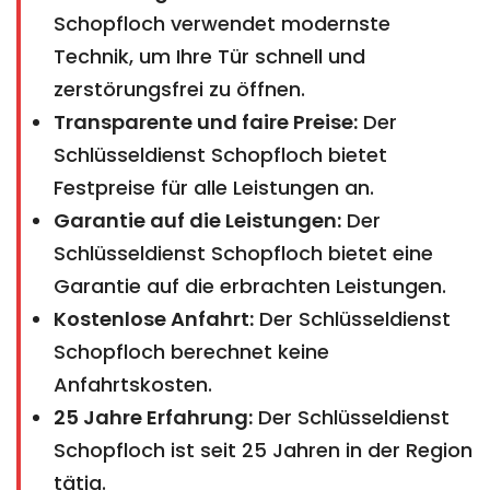
Schopfloch verwendet modernste
Technik, um Ihre Tür schnell und
zerstörungsfrei zu öffnen.
Transparente und faire Preise:
Der
Schlüsseldienst Schopfloch bietet
Festpreise für alle Leistungen an.
Garantie auf die Leistungen:
Der
Schlüsseldienst Schopfloch bietet eine
Garantie auf die erbrachten Leistungen.
Kostenlose Anfahrt:
Der Schlüsseldienst
Schopfloch berechnet keine
Anfahrtskosten.
25 Jahre Erfahrung:
Der Schlüsseldienst
Schopfloch ist seit 25 Jahren in der Region
tätig.