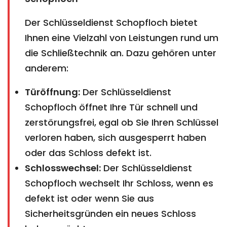
Der Schlüsseldienst Schopfloch bietet
Ihnen eine Vielzahl von Leistungen rund um
die Schließtechnik an. Dazu gehören unter
anderem:
Türöffnung:
Der Schlüsseldienst
Schopfloch öffnet Ihre Tür schnell und
zerstörungsfrei, egal ob Sie Ihren Schlüssel
verloren haben, sich ausgesperrt haben
oder das Schloss defekt ist.
Schlosswechsel:
Der Schlüsseldienst
Schopfloch wechselt Ihr Schloss, wenn es
defekt ist oder wenn Sie aus
Sicherheitsgründen ein neues Schloss