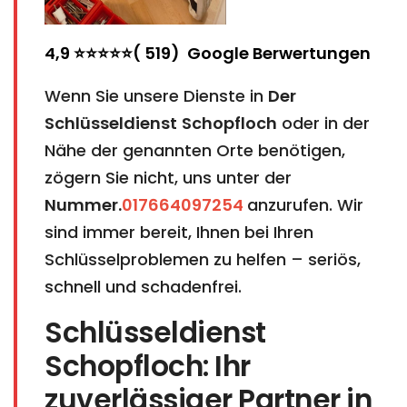
4,9 ⭐⭐⭐⭐⭐( 519) Google Berwertungen
Wenn Sie unsere Dienste in
Der
Schlüsseldienst
Schopfloch
oder in der
Nähe der genannten Orte benötigen,
zögern Sie nicht, uns unter der
Nummer.
017664097254
anzurufen. Wir
sind immer bereit, Ihnen bei Ihren
Schlüsselproblemen zu helfen – seriös,
schnell und schadenfrei.
Schlüsseldienst
Schopfloch: Ihr
zuverlässiger Partner in