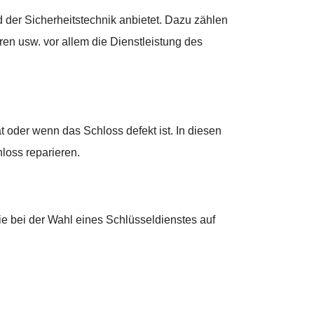
 der Sicherheitstechnik anbietet. Dazu zählen
ren usw. vor allem die Dienstleistung des
 oder wenn das Schloss defekt ist. In diesen
loss reparieren.
ie bei der Wahl eines Schlüsseldienstes auf