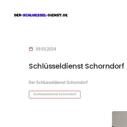
09.05.2024
Schlüsseldienst Schorndorf
Der Schlüsseldienst Schorndorf
Schlüsseldienst Schorndorf