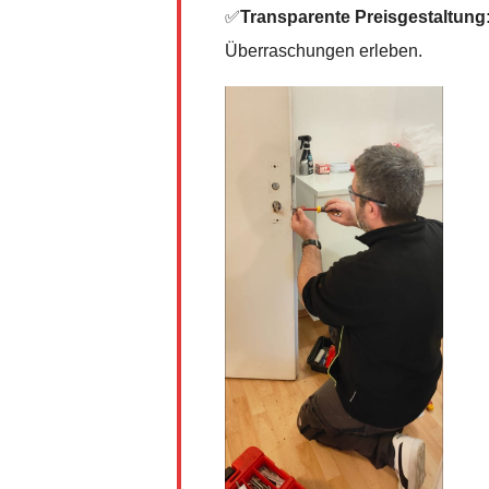
✅
Transparente Preisgestaltung
Überraschungen erleben.