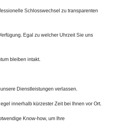
rofessionelle Schlosswechsel zu transparenten
erfügung. Egal zu welcher Uhrzeit Sie uns
tum bleiben intakt.
 unsere Dienstleistungen verlassen.
egel innerhalb kürzester Zeit bei Ihnen vor Ort.
notwendige Know-how, um Ihre