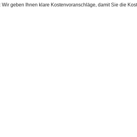
:
Wir geben Ihnen klare Kostenvoranschläge, damit Sie die K