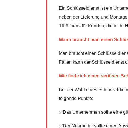
Ein Schlüsseldienst ist ein Unter
neben der Lieferung und Montage v
Türöffnens für Kunden, die in ih
Wann braucht man einen Schlüs
Man braucht einen Schlüsseldienst
Fällen kann der Schlüsseldienst d
Wie finde ich einen seriösen Sc
Bei der Wahl eines Schlüsseldiens
folgende Punkte:
✅Das Unternehmen sollte eine gü
✅Der Mitarbeiter sollte einen Au