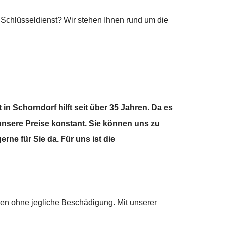
Schlüsseldienst? Wir stehen Ihnen rund um die
n Schorndorf hilft seit über 35 Jahren. Da es
unsere Preise konstant. Sie können uns zu
rne für Sie da. Für uns ist die
ren ohne jegliche Beschädigung. Mit unserer