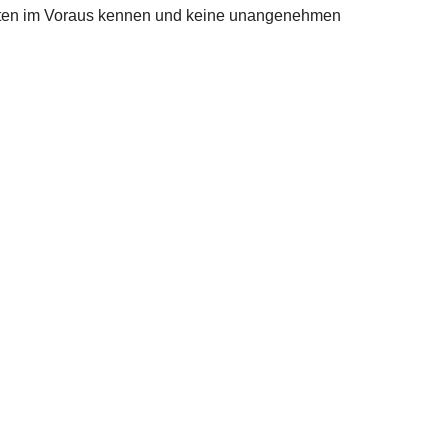
osten im Voraus kennen und keine unangenehmen