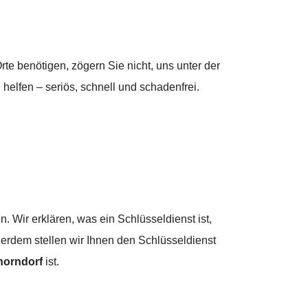
te benötigen, zögern Sie nicht, uns unter der
helfen – seriös, schnell und schadenfrei.
 Wir erklären, was ein Schlüsseldienst ist,
erdem stellen wir Ihnen den Schlüsseldienst
horndorf
ist.