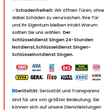
✅
Schadenfreiheit:
Wir öffnen Türen, ohne
dabei Schäden zu verursachen. Ihre Tür
und Ihr Eigentum bleiben intakt.Warum
sollten Sie uns wählen
Der
Schlüsseldienst Singen 24-Stunden
Notdienst,Schlüsseldienst Singen-
Schlüsselnotdienst Singen.
Seriösität:
Seriosität und Transparenz
sind für uns von größter Bedeutung. Sie
können sich auf unsere Dienstleistungen