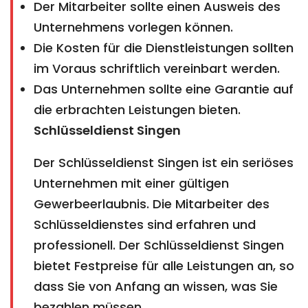
Der Mitarbeiter sollte einen Ausweis des
Unternehmens vorlegen können.
Die Kosten für die Dienstleistungen sollten
im Voraus schriftlich vereinbart werden.
Das Unternehmen sollte eine Garantie auf
die erbrachten Leistungen bieten.
Schlüsseldienst Singen
Der Schlüsseldienst Singen ist ein seriöses
Unternehmen mit einer gültigen
Gewerbeerlaubnis. Die Mitarbeiter des
Schlüsseldienstes sind erfahren und
professionell. Der Schlüsseldienst Singen
bietet Festpreise für alle Leistungen an, so
dass Sie von Anfang an wissen, was Sie
bezahlen müssen.