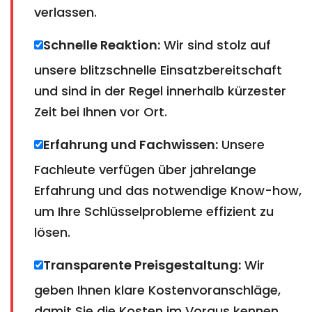
verlassen.
Schnelle Reaktion:
Wir sind stolz auf
unsere blitzschnelle Einsatzbereitschaft
und sind in der Regel innerhalb kürzester
Zeit bei Ihnen vor Ort.
Erfahrung und Fachwissen:
Unsere
Fachleute verfügen über jahrelange
Erfahrung und das notwendige Know-how,
um Ihre Schlüsselprobleme effizient zu
lösen.
Transparente Preisgestaltung:
Wir
geben Ihnen klare Kostenvoranschläge,
damit Sie die Kosten im Voraus kennen