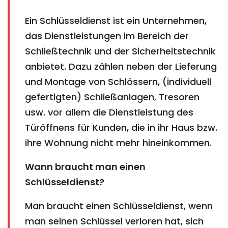
Ein Schlüsseldienst ist ein Unternehmen,
das Dienstleistungen im Bereich der
Schließtechnik und der Sicherheitstechnik
anbietet. Dazu zählen neben der Lieferung
und Montage von Schlössern, (individuell
gefertigten) Schließanlagen, Tresoren
usw. vor allem die Dienstleistung des
Türöffnens für Kunden, die in ihr Haus bzw.
ihre Wohnung nicht mehr hineinkommen.
Wann braucht man einen
Schlüsseldienst?
Man braucht einen Schlüsseldienst, wenn
man seinen Schlüssel verloren hat, sich