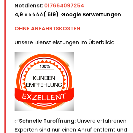
Notdienst
:
017664097254
4,9 ⭐⭐⭐⭐⭐( 519) Google Berwertungen
OHNE ANFAHRTSKOSTEN
Unsere Dienstleistungen im Überblick:
✅
Schnelle Türöffnung:
Unsere erfahrenen
Experten sind nur einen Anruf entfernt und