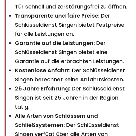
Tür schnell und zerstörungsfrei zu öffnen.
Transparente und faire Preise:
Der
Schlüsseldienst Singen bietet Festpreise
für alle Leistungen an.
Garantie auf die Leistungen:
Der
Schlüsseldienst Singen bietet eine
Garantie auf die erbrachten Leistungen.
Kostenlose Anfahrt:
Der Schlüsseldienst
Singen berechnet keine Anfahrtskosten.
25 Jahre Erfahrung:
Der Schlüsseldienst
Singen ist seit 25 Jahren in der Region
tätig.
Alle Arten von Schlössern und
Schließsystemen:
Der Schlüsseldienst
Singen verfügt über alle Arten von