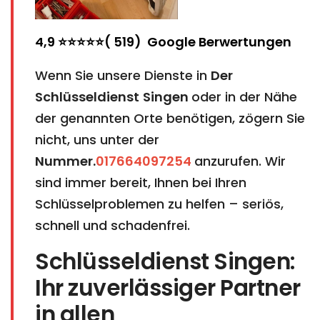
4,9 ⭐⭐⭐⭐⭐( 519) Google Berwertungen
Wenn Sie unsere Dienste in
Der
Schlüsseldienst
Singen
oder in der Nähe
der genannten Orte benötigen, zögern Sie
nicht, uns unter der
Nummer.
017664097254
anzurufen. Wir
sind immer bereit, Ihnen bei Ihren
Schlüsselproblemen zu helfen – seriös,
schnell und schadenfrei.
Schlüsseldienst Singen:
Ihr zuverlässiger Partner
in allen