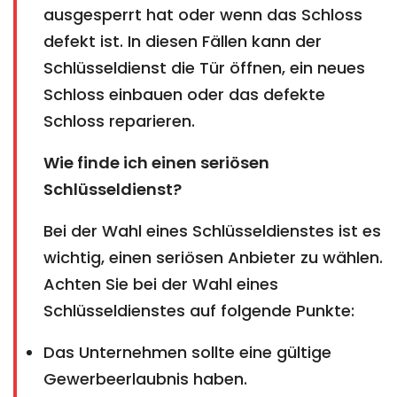
ausgesperrt hat oder wenn das Schloss
defekt ist. In diesen Fällen kann der
Schlüsseldienst die Tür öffnen, ein neues
Schloss einbauen oder das defekte
Schloss reparieren.
Wie finde ich einen seriösen
Schlüsseldienst?
Bei der Wahl eines Schlüsseldienstes ist es
wichtig, einen seriösen Anbieter zu wählen.
Achten Sie bei der Wahl eines
Schlüsseldienstes auf folgende Punkte:
Das Unternehmen sollte eine gültige
Gewerbeerlaubnis haben.