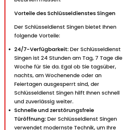
Vorteile des Schlüsseldienstes Singen
Der Schlüsseldienst Singen bietet Ihnen
folgende Vorteile:
24/7-Verfügbarkeit:
Der Schlüsseldienst
Singen ist 24 Stunden am Tag, 7 Tage die
Woche für Sie da. Egal ob Sie tagsüber,
nachts, am Wochenende oder an
Feiertagen ausgesperrt sind, der
Schlüsseldienst Singen hilft Ihnen schnell
und zuverlässig weiter.
Schnelle und zerstörungsfreie
Türöffnung:
Der Schlüsseldienst Singen
verwendet modernste Technik, um Ihre