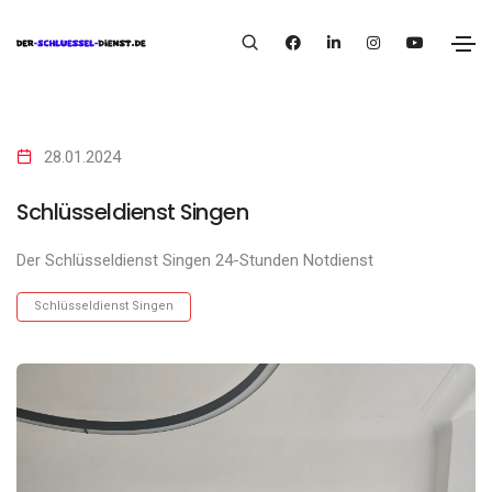
28.01.2024
Schlüsseldienst Singen
Der Schlüsseldienst Singen 24-Stunden Notdienst
Schlüsseldienst Singen