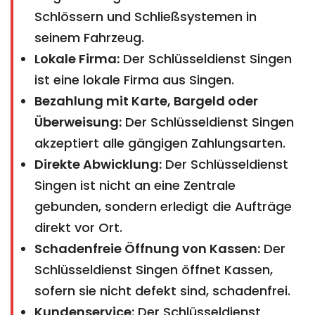
Schlössern und Schließsystemen in
seinem Fahrzeug.
Lokale Firma:
Der Schlüsseldienst Singen
ist eine lokale Firma aus Singen.
Bezahlung mit Karte, Bargeld oder
Überweisung:
Der Schlüsseldienst Singen
akzeptiert alle gängigen Zahlungsarten.
Direkte Abwicklung:
Der Schlüsseldienst
Singen ist nicht an eine Zentrale
gebunden, sondern erledigt die Aufträge
direkt vor Ort.
Schadenfreie Öffnung von Kassen:
Der
Schlüsseldienst Singen öffnet Kassen,
sofern sie nicht defekt sind, schadenfrei.
Kundenservice:
Der Schlüsseldienst