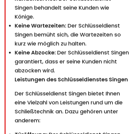
Singen behandelt seine Kunden wie
Könige.
Keine Wartezeiten:
Der Schlüsseldienst
Singen bemüht sich, die Wartezeiten so
kurz wie möglich zu halten.
Keine Abzocke:
Der Schlüsseldienst Singen
garantiert, dass er seine Kunden nicht
abzocken wird.
Leistungen des Schlüsseldienstes Singen
Der Schlüsseldienst Singen bietet Ihnen
eine Vielzahl von Leistungen rund um die
Schließtechnik an. Dazu gehören unter
anderem: