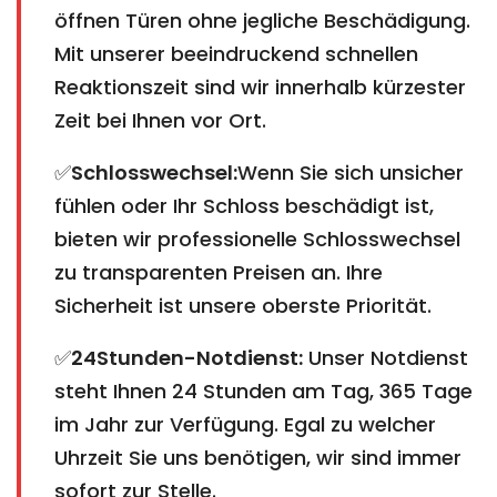
öffnen Türen ohne jegliche Beschädigung.
Mit unserer beeindruckend schnellen
Reaktionszeit sind wir innerhalb kürzester
Zeit bei Ihnen vor Ort.
✅
Schlosswechsel:
Wenn Sie sich unsicher
fühlen oder Ihr Schloss beschädigt ist,
bieten wir professionelle Schlosswechsel
zu transparenten Preisen an. Ihre
Sicherheit ist unsere oberste Priorität.
✅
24Stunden-Notdienst:
Unser Notdienst
steht Ihnen 24 Stunden am Tag, 365 Tage
im Jahr zur Verfügung. Egal zu welcher
Uhrzeit Sie uns benötigen, wir sind immer
sofort zur Stelle.