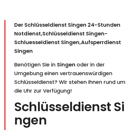
Der Schlüsseldienst Singen 24-Stunden
Notdienst,Schlüsseldienst Singen-
Schluesseldienst Singen,Aufsperrdienst
Singen
Benötigen Sie in
Singen
oder in der
Umgebung einen vertrauenswürdigen
Schlüsseldienst? Wir stehen Ihnen rund um
die Uhr zur Verfügung!
Schlüsseldienst Si
ngen