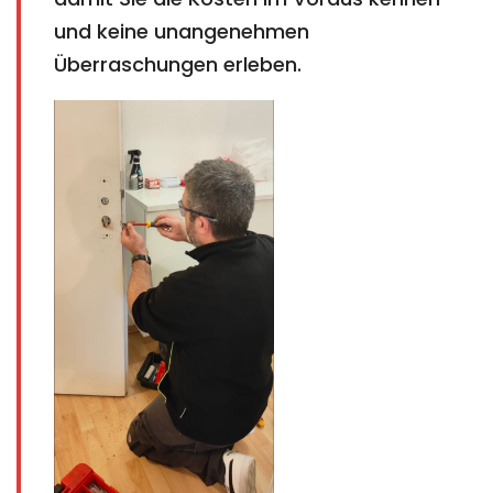
und keine unangenehmen
Überraschungen erleben.