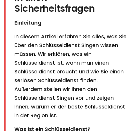
Sicherheitsfragen
Einleitung
In diesem Artikel erfahren Sie alles, was Sie
über den Schlüsseldienst Singen wissen
müssen. Wir erklären, was ein
Schlüsseldienst ist, wann man einen
Schlüsseldienst braucht und wie Sie einen
seriösen Schlüsseldienst finden.
Außerdem stellen wir Ihnen den
Schlüsseldienst Singen vor und zeigen
Ihnen, warum er der beste Schlüsseldienst
in der Region ist.
Was ist ein Schlüsseldienst?