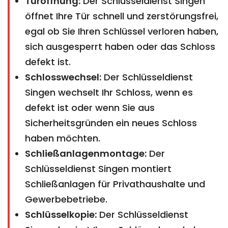
Türöffnung:
Der Schlüsseldienst Singen
öffnet Ihre Tür schnell und zerstörungsfrei,
egal ob Sie Ihren Schlüssel verloren haben,
sich ausgesperrt haben oder das Schloss
defekt ist.
Schlosswechsel:
Der Schlüsseldienst
Singen wechselt Ihr Schloss, wenn es
defekt ist oder wenn Sie aus
Sicherheitsgründen ein neues Schloss
haben möchten.
Schließanlagenmontage:
Der
Schlüsseldienst Singen montiert
Schließanlagen für Privathaushalte und
Gewerbebetriebe.
Schlüsselkopie:
Der Schlüsseldienst