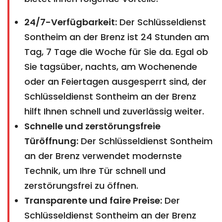
24/7-Verfügbarkeit:
Der Schlüsseldienst
Sontheim an der Brenz ist 24 Stunden am
Tag, 7 Tage die Woche für Sie da. Egal ob
Sie tagsüber, nachts, am Wochenende
oder an Feiertagen ausgesperrt sind, der
Schlüsseldienst Sontheim an der Brenz
hilft Ihnen schnell und zuverlässig weiter.
Schnelle und zerstörungsfreie
Türöffnung:
Der Schlüsseldienst Sontheim
an der Brenz verwendet modernste
Technik, um Ihre Tür schnell und
zerstörungsfrei zu öffnen.
Transparente und faire Preise:
Der
Schlüsseldienst Sontheim an der Brenz