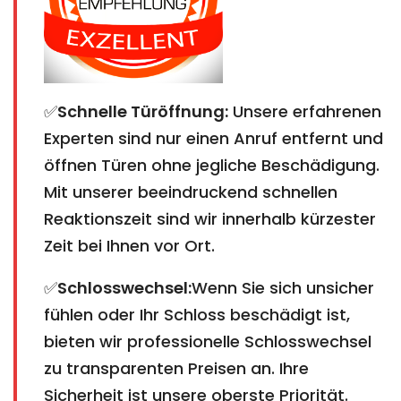
✅
Schnelle Türöffnung:
Unsere erfahrenen
Experten sind nur einen Anruf entfernt und
öffnen Türen ohne jegliche Beschädigung.
Mit unserer beeindruckend schnellen
Reaktionszeit sind wir innerhalb kürzester
Zeit bei Ihnen vor Ort.
✅
Schlosswechsel:
Wenn Sie sich unsicher
fühlen oder Ihr Schloss beschädigt ist,
bieten wir professionelle Schlosswechsel
zu transparenten Preisen an. Ihre
Sicherheit ist unsere oberste Priorität.