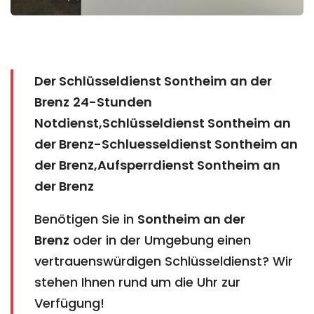
Der Schlüsseldienst Sontheim an der
Brenz
24-Stunden
Notdienst,Schlüsseldienst Sontheim an
der Brenz-Schluesseldienst Sontheim an
der Brenz,Aufsperrdienst Sontheim an
der Brenz
Benötigen Sie in
Sontheim an der
Brenz
oder in der Umgebung einen
vertrauenswürdigen Schlüsseldienst? Wir
stehen Ihnen rund um die Uhr zur
Verfügung!