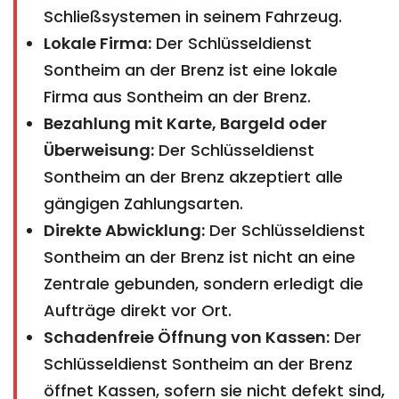
Schließsystemen in seinem Fahrzeug.
Lokale Firma:
Der Schlüsseldienst
Sontheim an der Brenz ist eine lokale
Firma aus Sontheim an der Brenz.
Bezahlung mit Karte, Bargeld oder
Überweisung:
Der Schlüsseldienst
Sontheim an der Brenz akzeptiert alle
gängigen Zahlungsarten.
Direkte Abwicklung:
Der Schlüsseldienst
Sontheim an der Brenz ist nicht an eine
Zentrale gebunden, sondern erledigt die
Aufträge direkt vor Ort.
Schadenfreie Öffnung von Kassen:
Der
Schlüsseldienst Sontheim an der Brenz
öffnet Kassen, sofern sie nicht defekt sind,