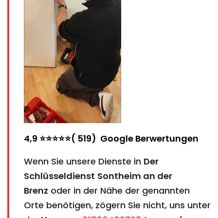
4,9 ⭐⭐⭐⭐⭐( 519) Google Berwertungen
Wenn Sie unsere Dienste in
Der
Schlüsseldienst
Sontheim an der
Brenz
oder in der Nähe der genannten
Orte benötigen, zögern Sie nicht, uns unter