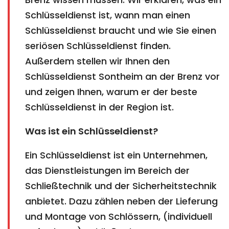
Schlüsseldienst ist, wann man einen
Schlüsseldienst braucht und wie Sie einen
seriösen Schlüsseldienst finden.
Außerdem stellen wir Ihnen den
Schlüsseldienst Sontheim an der Brenz vor
und zeigen Ihnen, warum er der beste
Schlüsseldienst in der Region ist.
Was ist ein Schlüsseldienst?
Ein Schlüsseldienst ist ein Unternehmen,
das Dienstleistungen im Bereich der
Schließtechnik und der Sicherheitstechnik
anbietet. Dazu zählen neben der Lieferung
und Montage von Schlössern, (individuell