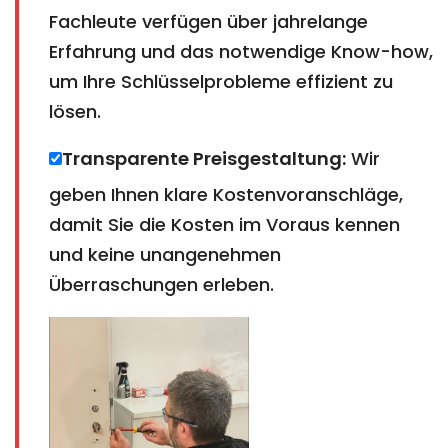
Fachleute verfügen über jahrelange
Erfahrung und das notwendige Know-how,
um Ihre Schlüsselprobleme effizient zu
lösen.
Transparente Preisgestaltung:
Wir
geben Ihnen klare Kostenvoranschläge,
damit Sie die Kosten im Voraus kennen
und keine unangenehmen
Überraschungen erleben.