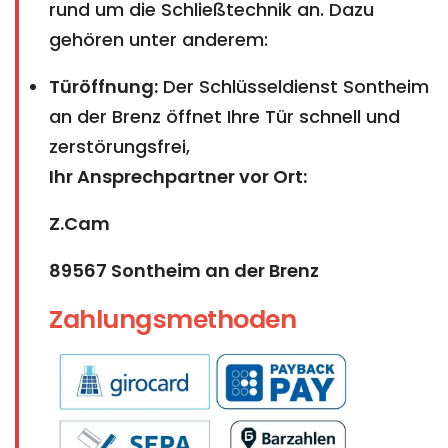
rund um die Schließtechnik an. Dazu
gehören unter anderem:
Türöffnung:
Der Schlüsseldienst Sontheim
an der Brenz öffnet Ihre Tür schnell und
zerstörungsfrei,
Ihr Ansprechpartner vor Ort:
Z.Cam
89567 Sontheim an der Brenz
Zahlungsmethoden