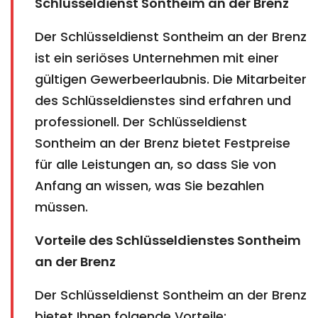
Schlüsseldienst Sontheim an der Brenz
Der Schlüsseldienst Sontheim an der Brenz
ist ein seriöses Unternehmen mit einer
gültigen Gewerbeerlaubnis. Die Mitarbeiter
des Schlüsseldienstes sind erfahren und
professionell. Der Schlüsseldienst
Sontheim an der Brenz bietet Festpreise
für alle Leistungen an, so dass Sie von
Anfang an wissen, was Sie bezahlen
müssen.
Vorteile des Schlüsseldienstes Sontheim
an der Brenz
Der Schlüsseldienst Sontheim an der Brenz
bietet Ihnen folgende Vorteile: