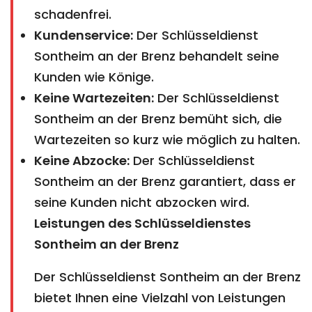
schadenfrei.
Kundenservice:
Der Schlüsseldienst
Sontheim an der Brenz behandelt seine
Kunden wie Könige.
Keine Wartezeiten:
Der Schlüsseldienst
Sontheim an der Brenz bemüht sich, die
Wartezeiten so kurz wie möglich zu halten.
Keine Abzocke:
Der Schlüsseldienst
Sontheim an der Brenz garantiert, dass er
seine Kunden nicht abzocken wird.
Leistungen des Schlüsseldienstes
Sontheim an der Brenz
Der Schlüsseldienst Sontheim an der Brenz
bietet Ihnen eine Vielzahl von Leistungen