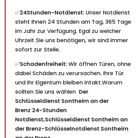
✅
24Stunden-Notdienst:
Unser Notdienst
steht Ihnen 24 Stunden am Tag, 365 Tage
im Jahr zur Verfügung. Egal zu welcher
Uhrzeit Sie uns benötigen, wir sind immer
sofort zur Stelle.
✅
Schadenfreiheit:
Wir öffnen Türen, ohne
dabei Schäden zu verursachen. Ihre Tür
und Ihr Eigentum bleiben intakt.Warum
sollten Sie uns wählen
Der
Schlüsseldienst Sontheim an der
Brenz
24-Stunden
Notdienst,Schlüsseldienst Sontheim an
der Brenz-Schlüsselnotdienst Sontheim
an der Brenz
.