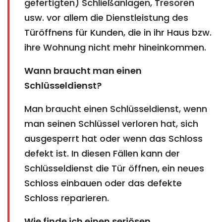
gefertigten) Schließanlagen, Tresoren
usw. vor allem die Dienstleistung des
Türöffnens für Kunden, die in ihr Haus bzw.
ihre Wohnung nicht mehr hineinkommen.
Wann braucht man einen
Schlüsseldienst?
Man braucht einen Schlüsseldienst, wenn
man seinen Schlüssel verloren hat, sich
ausgesperrt hat oder wenn das Schloss
defekt ist. In diesen Fällen kann der
Schlüsseldienst die Tür öffnen, ein neues
Schloss einbauen oder das defekte
Schloss reparieren.
Wie finde ich einen seriösen