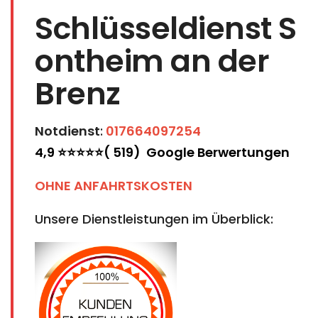
Schlüsseldienst S
ontheim an der
Brenz
Notdienst
:
017664097254
4,9 ⭐⭐⭐⭐⭐( 519) Google Berwertungen
OHNE ANFAHRTSKOSTEN
Unsere Dienstleistungen im Überblick: