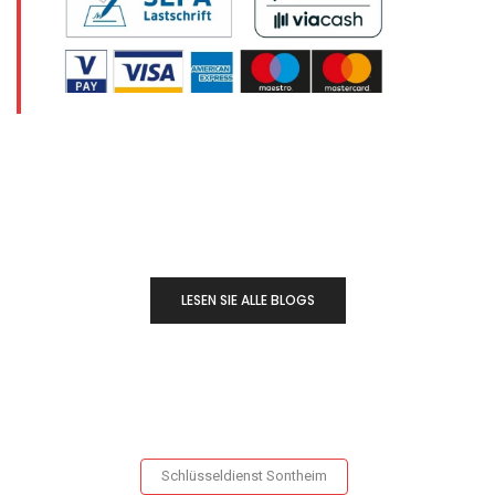
LESEN SIE ALLE BLOGS
Schlüsseldienst Sontheim