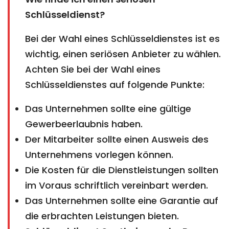
Schlüsseldienst?
Bei der Wahl eines Schlüsseldienstes ist es
wichtig, einen seriösen Anbieter zu wählen.
Achten Sie bei der Wahl eines
Schlüsseldienstes auf folgende Punkte:
Das Unternehmen sollte eine gültige
Gewerbeerlaubnis haben.
Der Mitarbeiter sollte einen Ausweis des
Unternehmens vorlegen können.
Die Kosten für die Dienstleistungen sollten
im Voraus schriftlich vereinbart werden.
Das Unternehmen sollte eine Garantie auf
die erbrachten Leistungen bieten.