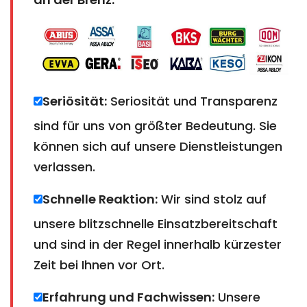
Seriösität:
Seriosität und Transparenz
sind für uns von größter Bedeutung. Sie
können sich auf unsere Dienstleistungen
verlassen.
Schnelle Reaktion:
Wir sind stolz auf
unsere blitzschnelle Einsatzbereitschaft
und sind in der Regel innerhalb kürzester
Zeit bei Ihnen vor Ort.
Erfahrung und Fachwissen:
Unsere