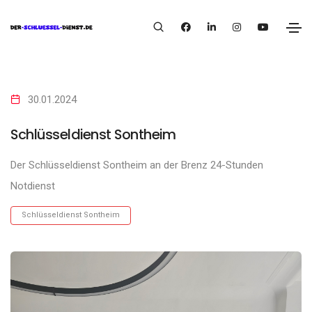
30.01.2024
Schlüsseldienst Sontheim
Der Schlüsseldienst Sontheim an der Brenz 24-Stunden
Notdienst
Schlüsseldienst Sontheim