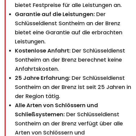
bietet Festpreise für alle Leistungen an.
Garantie auf die Leistungen:
Der
Schlüsseldienst Sontheim an der Brenz
bietet eine Garantie auf die erbrachten
Leistungen.
Kostenlose Anfahrt:
Der Schlüsseldienst
Sontheim an der Brenz berechnet keine
Anfahrtskosten.
25 Jahre Erfahrung:
Der Schlüsseldienst
Sontheim an der Brenz ist seit 25 Jahren in
der Region tätig.
Alle Arten von Schlössern und
Schließsystemen:
Der Schlüsseldienst
Sontheim an der Brenz verfügt über alle
Arten von Schlössern und