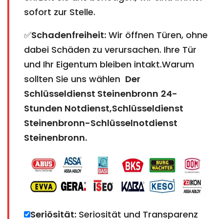
sofort zur Stelle.
✅
Schadenfreiheit:
Wir öffnen Türen, ohne
dabei Schäden zu verursachen. Ihre Tür
und Ihr Eigentum bleiben intakt.Warum
sollten Sie uns wählen
Der
Schlüsseldienst Steinenbronn
24-
Stunden Notdienst,Schlüsseldienst
Steinenbronn-Schlüsselnotdienst
Steinenbronn.
Seriösität:
Seriosität und Transparenz