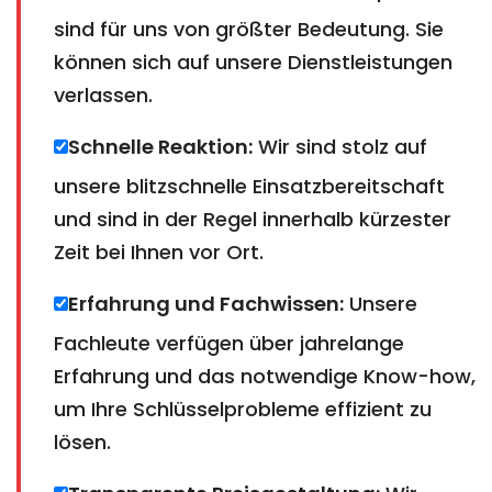
sind für uns von größter Bedeutung. Sie
können sich auf unsere Dienstleistungen
verlassen.
Schnelle Reaktion:
Wir sind stolz auf
unsere blitzschnelle Einsatzbereitschaft
und sind in der Regel innerhalb kürzester
Zeit bei Ihnen vor Ort.
Erfahrung und Fachwissen:
Unsere
Fachleute verfügen über jahrelange
Erfahrung und das notwendige Know-how,
um Ihre Schlüsselprobleme effizient zu
lösen.