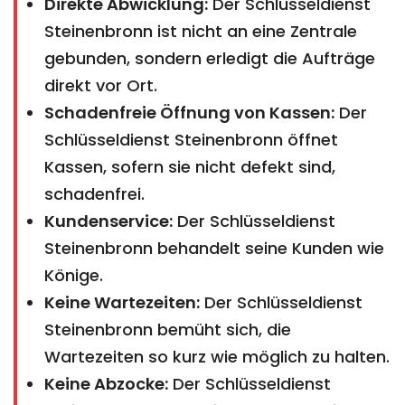
Direkte Abwicklung:
Der Schlüsseldienst
Steinenbronn ist nicht an eine Zentrale
gebunden, sondern erledigt die Aufträge
direkt vor Ort.
Schadenfreie Öffnung von Kassen:
Der
Schlüsseldienst Steinenbronn öffnet
Kassen, sofern sie nicht defekt sind,
schadenfrei.
Kundenservice:
Der Schlüsseldienst
Steinenbronn behandelt seine Kunden wie
Könige.
Keine Wartezeiten:
Der Schlüsseldienst
Steinenbronn bemüht sich, die
Wartezeiten so kurz wie möglich zu halten.
Keine Abzocke:
Der Schlüsseldienst