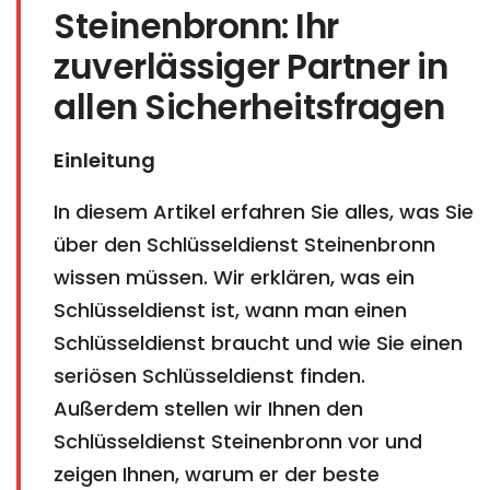
Steinenbronn: Ihr
zuverlässiger Partner in
allen Sicherheitsfragen
Einleitung
In diesem Artikel erfahren Sie alles, was Sie
über den Schlüsseldienst Steinenbronn
wissen müssen. Wir erklären, was ein
Schlüsseldienst ist, wann man einen
Schlüsseldienst braucht und wie Sie einen
seriösen Schlüsseldienst finden.
Außerdem stellen wir Ihnen den
Schlüsseldienst Steinenbronn vor und
zeigen Ihnen, warum er der beste