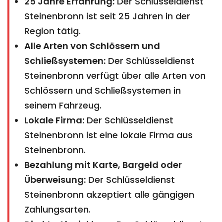
25 Jahre Erfahrung:
Der Schlüsseldienst
Steinenbronn ist seit 25 Jahren in der
Region tätig.
Alle Arten von Schlössern und
Schließsystemen:
Der Schlüsseldienst
Steinenbronn verfügt über alle Arten von
Schlössern und Schließsystemen in
seinem Fahrzeug.
Lokale Firma:
Der Schlüsseldienst
Steinenbronn ist eine lokale Firma aus
Steinenbronn.
Bezahlung mit Karte, Bargeld oder
Überweisung:
Der Schlüsseldienst
Steinenbronn akzeptiert alle gängigen
Zahlungsarten.