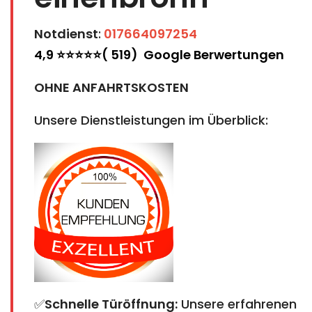
Notdienst
:
017664097254
4,9 ⭐⭐⭐⭐⭐( 519) Google Berwertungen
OHNE ANFAHRTSKOSTEN
Unsere Dienstleistungen im Überblick:
✅
Schnelle Türöffnung:
Unsere erfahrenen