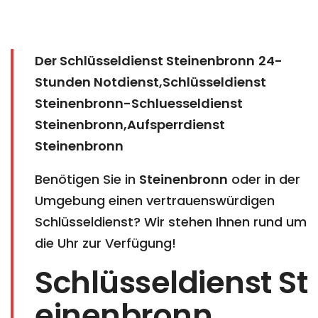
Der Schlüsseldienst Steinenbronn
24-
Stunden Notdienst,Schlüsseldienst
Steinenbronn-Schluesseldienst
Steinenbronn,Aufsperrdienst
Steinenbronn
Benötigen Sie in
Steinenbronn
oder in der
Umgebung einen vertrauenswürdigen
Schlüsseldienst? Wir stehen Ihnen rund um
die Uhr zur Verfügung!
Schlüsseldienst St
einenbronn