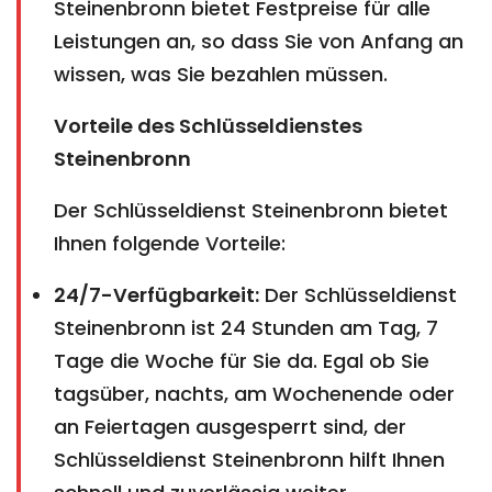
Steinenbronn bietet Festpreise für alle
Leistungen an, so dass Sie von Anfang an
wissen, was Sie bezahlen müssen.
Vorteile des Schlüsseldienstes
Steinenbronn
Der Schlüsseldienst Steinenbronn bietet
Ihnen folgende Vorteile:
24/7-Verfügbarkeit:
Der Schlüsseldienst
Steinenbronn ist 24 Stunden am Tag, 7
Tage die Woche für Sie da. Egal ob Sie
tagsüber, nachts, am Wochenende oder
an Feiertagen ausgesperrt sind, der
Schlüsseldienst Steinenbronn hilft Ihnen