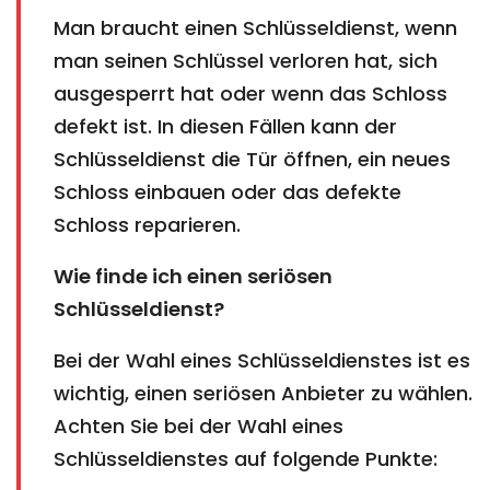
Man braucht einen Schlüsseldienst, wenn
man seinen Schlüssel verloren hat, sich
ausgesperrt hat oder wenn das Schloss
defekt ist. In diesen Fällen kann der
Schlüsseldienst die Tür öffnen, ein neues
Schloss einbauen oder das defekte
Schloss reparieren.
Wie finde ich einen seriösen
Schlüsseldienst?
Bei der Wahl eines Schlüsseldienstes ist es
wichtig, einen seriösen Anbieter zu wählen.
Achten Sie bei der Wahl eines
Schlüsseldienstes auf folgende Punkte: