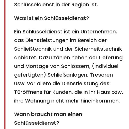
Schlüsseldienst in der Region ist.
Was ist ein Schlüsseldienst?
Ein Schlüsseldienst ist ein Unternehmen,
das Dienstleistungen im Bereich der
Schließtechnik und der Sicherheitstechnik
anbietet. Dazu zählen neben der Lieferung
und Montage von Schlössern, (individuell
gefertigten) Schließanlagen, Tresoren
usw. vor allem die Dienstleistung des
Türöffnens für Kunden, die in ihr Haus bzw.
ihre Wohnung nicht mehr hineinkommen.
Wann braucht man einen
Schlüsseldienst?