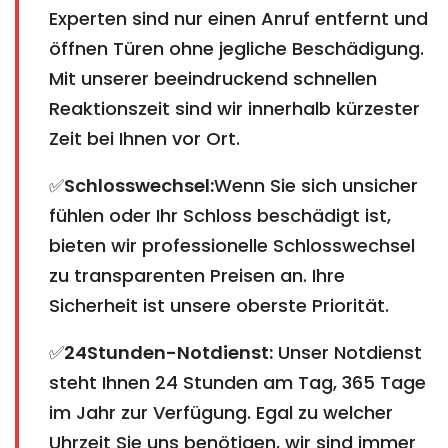
Experten sind nur einen Anruf entfernt und
öffnen Türen ohne jegliche Beschädigung.
Mit unserer beeindruckend schnellen
Reaktionszeit sind wir innerhalb kürzester
Zeit bei Ihnen vor Ort.
✅
Schlosswechsel:
Wenn Sie sich unsicher
fühlen oder Ihr Schloss beschädigt ist,
bieten wir professionelle Schlosswechsel
zu transparenten Preisen an. Ihre
Sicherheit ist unsere oberste Priorität.
✅
24Stunden-Notdienst:
Unser Notdienst
steht Ihnen 24 Stunden am Tag, 365 Tage
im Jahr zur Verfügung. Egal zu welcher
Uhrzeit Sie uns benötigen, wir sind immer