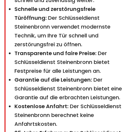
schnell und zuverlässig weiter.
Schnelle und zerstörungsfreie
Türöffnung:
Der Schlüsseldienst
Steinenbronn verwendet modernste
Technik, um Ihre Tür schnell und
zerstörungsfrei zu öffnen.
Transparente und faire Preise:
Der
Schlüsseldienst Steinenbronn bietet
Festpreise für alle Leistungen an.
Garantie auf die Leistungen:
Der
Schlüsseldienst Steinenbronn bietet eine
Garantie auf die erbrachten Leistungen.
Kostenlose Anfahrt:
Der Schlüsseldienst
Steinenbronn berechnet keine
Anfahrtskosten.