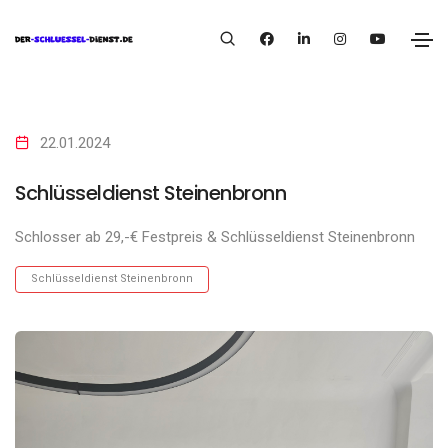
22.01.2024
Schlüsseldienst Steinenbronn
Schlosser ab 29,-€ Festpreis & Schlüsseldienst Steinenbronn
Schlüsseldienst Steinenbronn