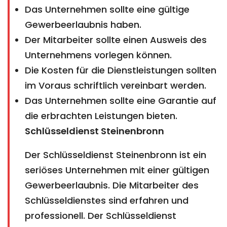
Das Unternehmen sollte eine gültige
Gewerbeerlaubnis haben.
Der Mitarbeiter sollte einen Ausweis des
Unternehmens vorlegen können.
Die Kosten für die Dienstleistungen sollten
im Voraus schriftlich vereinbart werden.
Das Unternehmen sollte eine Garantie auf
die erbrachten Leistungen bieten.
Schlüsseldienst Steinenbronn
Der Schlüsseldienst Steinenbronn ist ein
seriöses Unternehmen mit einer gültigen
Gewerbeerlaubnis. Die Mitarbeiter des
Schlüsseldienstes sind erfahren und
professionell. Der Schlüsseldienst