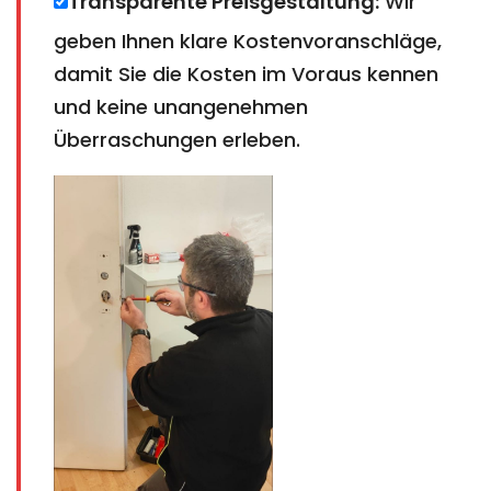
Transparente Preisgestaltung:
Wir
geben Ihnen klare Kostenvoranschläge,
damit Sie die Kosten im Voraus kennen
und keine unangenehmen
Überraschungen erleben.