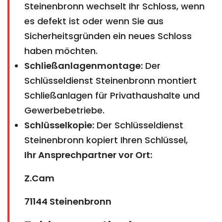
Steinenbronn wechselt Ihr Schloss, wenn
es defekt ist oder wenn Sie aus
Sicherheitsgründen ein neues Schloss
haben möchten.
Schließanlagenmontage:
Der
Schlüsseldienst Steinenbronn montiert
Schließanlagen für Privathaushalte und
Gewerbebetriebe.
Schlüsselkopie:
Der Schlüsseldienst
Steinenbronn kopiert Ihren Schlüssel,
Ihr Ansprechpartner vor Ort:
Z.Cam
71144 Steinenbronn