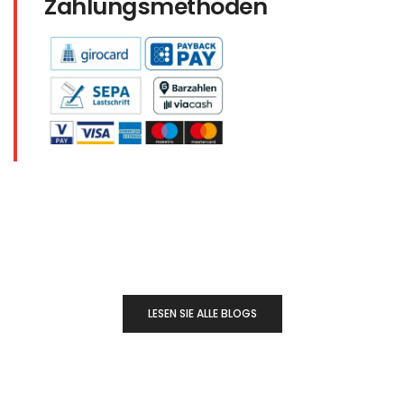
Zahlungsmethoden
LESEN SIE ALLE BLOGS