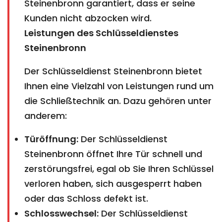
Steinenbronn garantiert, dass er seine
Kunden nicht abzocken wird.
Leistungen des Schlüsseldienstes
Steinenbronn
Der Schlüsseldienst Steinenbronn bietet
Ihnen eine Vielzahl von Leistungen rund um
die Schließtechnik an. Dazu gehören unter
anderem:
Türöffnung:
Der Schlüsseldienst
Steinenbronn öffnet Ihre Tür schnell und
zerstörungsfrei, egal ob Sie Ihren Schlüssel
verloren haben, sich ausgesperrt haben
oder das Schloss defekt ist.
Schlosswechsel:
Der Schlüsseldienst