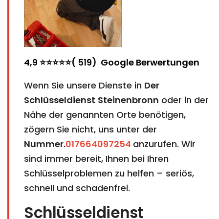
4,9 ⭐⭐⭐⭐⭐( 519) Google Berwertungen
Wenn Sie unsere Dienste in
Der
Schlüsseldienst
Steinenbronn
oder in der
Nähe der genannten Orte benötigen,
zögern Sie nicht, uns unter der
Nummer.
017664097254
anzurufen. Wir
sind immer bereit, Ihnen bei Ihren
Schlüsselproblemen zu helfen – seriös,
schnell und schadenfrei.
Schlüsseldienst