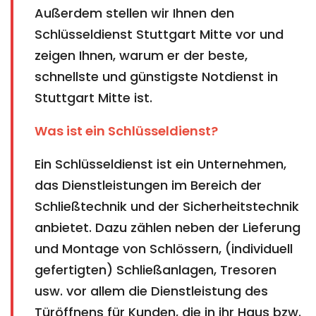
Außerdem stellen wir Ihnen den
Schlüsseldienst Stuttgart Mitte vor und
zeigen Ihnen, warum er der beste,
schnellste und günstigste Notdienst in
Stuttgart Mitte ist.
Was ist ein Schlüsseldienst?
Ein Schlüsseldienst ist ein Unternehmen,
das Dienstleistungen im Bereich der
Schließtechnik und der Sicherheitstechnik
anbietet. Dazu zählen neben der Lieferung
und Montage von Schlössern, (individuell
gefertigten) Schließanlagen, Tresoren
usw. vor allem die Dienstleistung des
Türöffnens für Kunden, die in ihr Haus bzw.