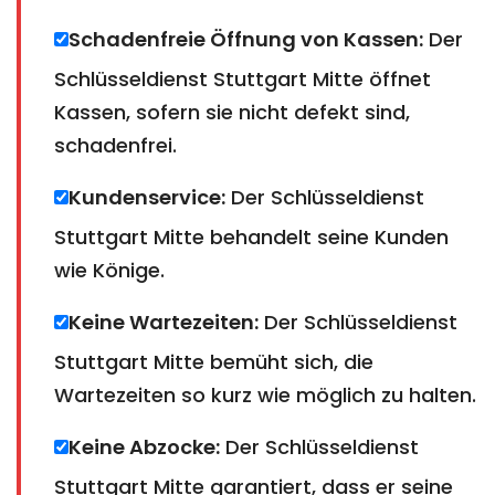
Schadenfreie Öffnung von Kassen:
Der
Schlüsseldienst Stuttgart Mitte öffnet
Kassen, sofern sie nicht defekt sind,
schadenfrei.
Kundenservice:
Der Schlüsseldienst
Stuttgart Mitte behandelt seine Kunden
wie Könige.
Keine Wartezeiten:
Der Schlüsseldienst
Stuttgart Mitte bemüht sich, die
Wartezeiten so kurz wie möglich zu halten.
Keine Abzocke:
Der Schlüsseldienst
Stuttgart Mitte garantiert, dass er seine