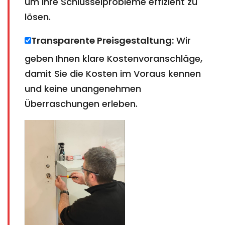
um Ihre Schlüsselprobleme effizient zu
lösen.
Transparente Preisgestaltung:
Wir
geben Ihnen klare Kostenvoranschläge,
damit Sie die Kosten im Voraus kennen
und keine unangenehmen
Überraschungen erleben.