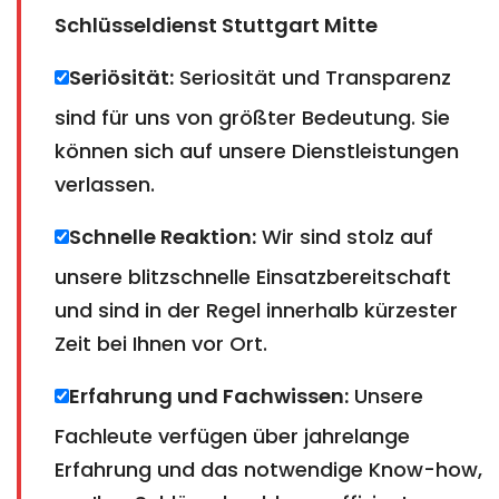
Schlüsseldienst Stuttgart Mitte
Seriösität:
Seriosität und Transparenz
sind für uns von größter Bedeutung. Sie
können sich auf unsere Dienstleistungen
verlassen.
Schnelle Reaktion:
Wir sind stolz auf
unsere blitzschnelle Einsatzbereitschaft
und sind in der Regel innerhalb kürzester
Zeit bei Ihnen vor Ort.
Erfahrung und Fachwissen:
Unsere
Fachleute verfügen über jahrelange
Erfahrung und das notwendige Know-how,