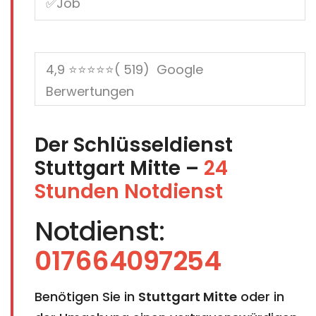
Der Schlüsseldienst
Stuttgart Mitte –
24
Stunden Notdienst
Notdienst:
017664097254
Benötigen Sie in
Stuttgart Mitte
oder in