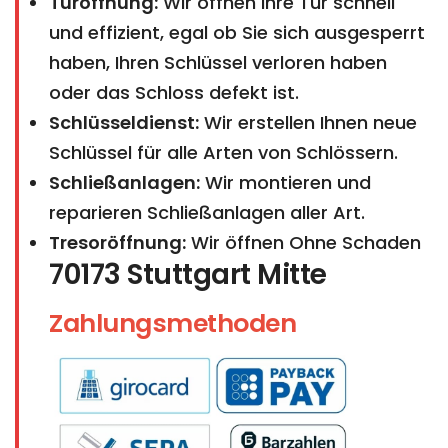
Türöffnung:
Wir öffnen Ihre Tür schnell
und effizient, egal ob Sie sich ausgesperrt
haben, Ihren Schlüssel verloren haben
oder das Schloss defekt ist.
Schlüsseldienst:
Wir erstellen Ihnen neue
Schlüssel für alle Arten von Schlössern.
Schließanlagen:
Wir montieren und
reparieren Schließanlagen aller Art.
Tresoröffnung:
Wir öffnen Ohne Schaden
70173 Stuttgart Mitte
Zahlungsmethoden