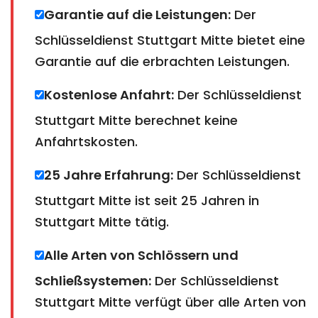
Garantie auf die Leistungen:
Der
Schlüsseldienst Stuttgart Mitte bietet eine
Garantie auf die erbrachten Leistungen.
Kostenlose Anfahrt:
Der Schlüsseldienst
Stuttgart Mitte berechnet keine
Anfahrtskosten.
25 Jahre Erfahrung:
Der Schlüsseldienst
Stuttgart Mitte ist seit 25 Jahren in
Stuttgart Mitte tätig.
Alle Arten von Schlössern und
Schließsystemen:
Der Schlüsseldienst
Stuttgart Mitte verfügt über alle Arten von