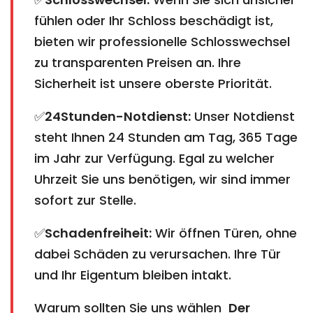
fühlen oder Ihr Schloss beschädigt ist,
bieten wir professionelle Schlosswechsel
zu transparenten Preisen an. Ihre
Sicherheit ist unsere oberste Priorität.
✅
24Stunden-Notdienst:
Unser Notdienst
steht Ihnen 24 Stunden am Tag, 365 Tage
im Jahr zur Verfügung. Egal zu welcher
Uhrzeit Sie uns benötigen, wir sind immer
sofort zur Stelle.
✅
Schadenfreiheit:
Wir öffnen Türen, ohne
dabei Schäden zu verursachen. Ihre Tür
und Ihr Eigentum bleiben intakt.
Warum sollten Sie uns wählen
Der