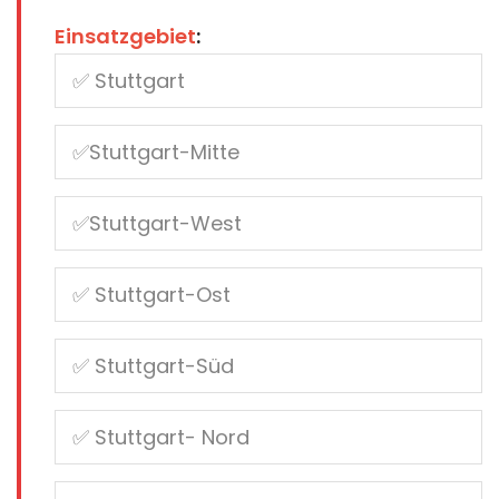
Einsatzgebiet
: