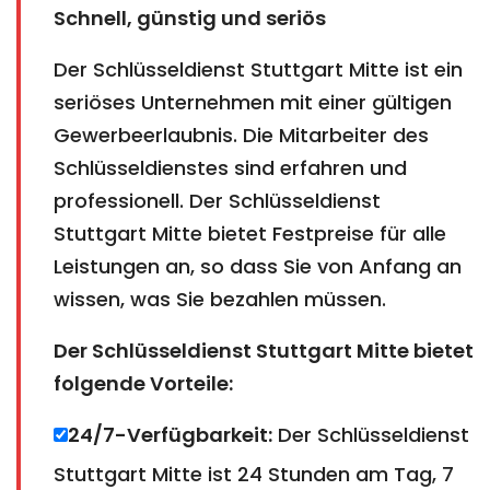
Schnell, günstig und seriös
Der Schlüsseldienst Stuttgart Mitte ist ein
seriöses Unternehmen mit einer gültigen
Gewerbeerlaubnis. Die Mitarbeiter des
Schlüsseldienstes sind erfahren und
professionell. Der Schlüsseldienst
Stuttgart Mitte bietet Festpreise für alle
Leistungen an, so dass Sie von Anfang an
wissen, was Sie bezahlen müssen.
Der Schlüsseldienst Stuttgart Mitte bietet
folgende Vorteile:
24/7-Verfügbarkeit:
Der Schlüsseldienst
Stuttgart Mitte ist 24 Stunden am Tag, 7