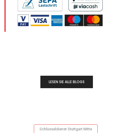
LESEN SIE ALLE BLOGS
Schlüsseldienst Stuttgart Mitte