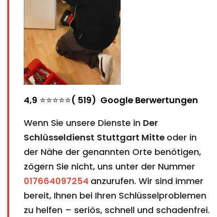
4,9
⭐⭐⭐⭐⭐
( 519) Google Berwertungen
Wenn Sie unsere Dienste in
Der
Schlüsseldienst
Stuttgart Mitte
oder in
der Nähe der genannten Orte benötigen,
zögern Sie nicht, uns unter der Nummer
017664097254
anzurufen. Wir sind immer
bereit, Ihnen bei Ihren Schlüsselproblemen
zu helfen – seriös, schnell und schadenfrei.