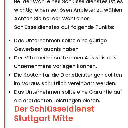
Bei der Wahl eines Schlüsseldienstes ist es
wichtig, einen seriösen Anbieter zu wählen.
Achten Sie bei der Wahl eines
Schlüsseldienstes auf folgende Punkte:
Das Unternehmen sollte eine gültige
Gewerbeerlaubnis haben.
Der Mitarbeiter sollte einen Ausweis des
Unternehmens vorlegen können.
Die Kosten für die Dienstleistungen sollten
im Voraus schriftlich vereinbart werden.
Das Unternehmen sollte eine Garantie auf
die erbrachten Leistungen bieten.
Der Schlüsseldienst
Stuttgart Mitte