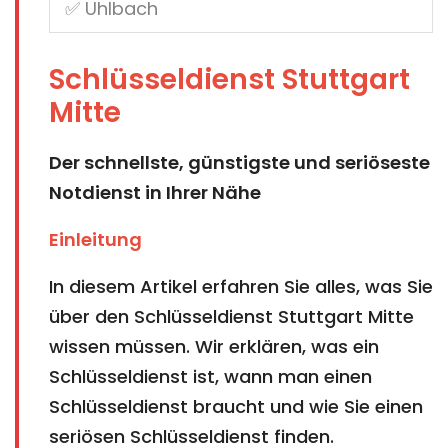
Schlüsseldienst Stuttgart
Mitte
Der schnellste, günstigste und seriöseste
Notdienst in Ihrer Nähe
Einleitung
In diesem Artikel erfahren Sie alles, was Sie
über den Schlüsseldienst Stuttgart Mitte
wissen müssen. Wir erklären, was ein
Schlüsseldienst ist, wann man einen
Schlüsseldienst braucht und wie Sie einen
seriösen Schlüsseldienst finden.