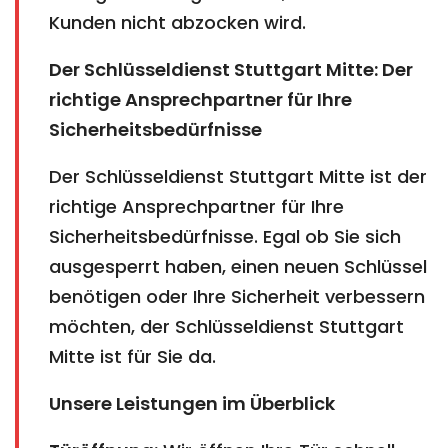
Kunden nicht abzocken wird.
Der Schlüsseldienst Stuttgart Mitte: Der
richtige Ansprechpartner für Ihre
Sicherheitsbedürfnisse
Der Schlüsseldienst Stuttgart Mitte ist der
richtige Ansprechpartner für Ihre
Sicherheitsbedürfnisse. Egal ob Sie sich
ausgesperrt haben, einen neuen Schlüssel
benötigen oder Ihre Sicherheit verbessern
möchten, der Schlüsseldienst Stuttgart
Mitte ist für Sie da.
Unsere Leistungen im Überblick