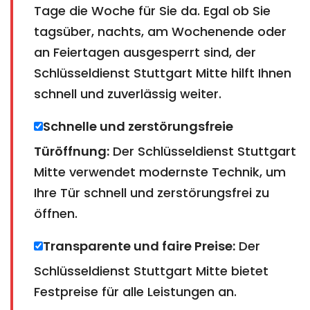
Tage die Woche für Sie da. Egal ob Sie
tagsüber, nachts, am Wochenende oder
an Feiertagen ausgesperrt sind, der
Schlüsseldienst Stuttgart Mitte hilft Ihnen
schnell und zuverlässig weiter.
Schnelle und zerstörungsfreie
Türöffnung:
Der Schlüsseldienst Stuttgart
Mitte verwendet modernste Technik, um
Ihre Tür schnell und zerstörungsfrei zu
öffnen.
Transparente und faire Preise:
Der
Schlüsseldienst Stuttgart Mitte bietet
Festpreise für alle Leistungen an.