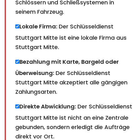
Schlössern und Schließsystemen in
seinem Fahrzeug.
Lokale Firma:
Der Schlüsseldienst
Stuttgart Mitte ist eine lokale Firma aus
Stuttgart Mitte.
Bezahlung mit Karte, Bargeld oder
Überweisung:
Der Schlüsseldienst
Stuttgart Mitte akzeptiert alle gängigen
Zahlungsarten.
Direkte Abwicklung:
Der Schlüsseldienst
Stuttgart Mitte ist nicht an eine Zentrale
gebunden, sondern erledigt die Aufträge
direkt vor Ort.