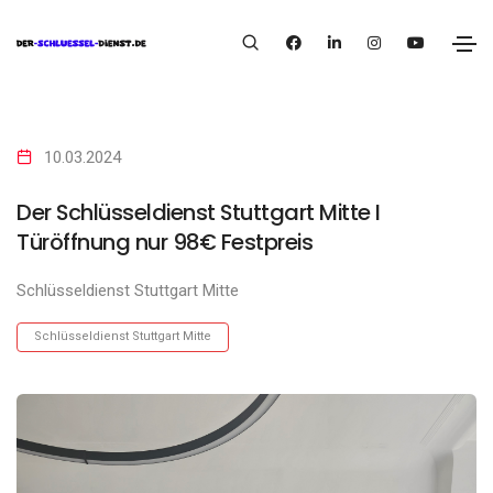
10.03.2024
Der Schlüsseldienst Stuttgart Mitte I
Türöffnung nur 98€ Festpreis
Schlüsseldienst Stuttgart Mitte
Schlüsseldienst Stuttgart Mitte