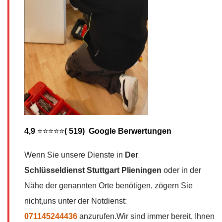
4,9
⭐⭐⭐⭐⭐
( 519) Google Berwertungen
Wenn Sie unsere Dienste in
Der
Schlüsseldienst
Stuttgart Plieningen
oder in der
Nähe der genannten Orte benötigen, zögern Sie
nicht,uns unter der Notdienst:
071145244436
anzurufen.Wir sind immer bereit, Ihnen