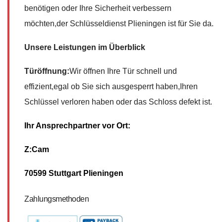
benötigen oder Ihre Sicherheit verbessern
möchten,der Schlüsseldienst Plieningen ist für Sie da.
Unsere Leistungen im Überblick
Türöffnung:
Wir öffnen Ihre Tür schnell und
effizient,egal ob Sie sich ausgesperrt haben,Ihren
Schlüssel verloren haben oder das Schloss defekt ist.
Ihr Ansprechpartner vor Ort:
Z:Cam
70599 Stuttgart Plieningen
Zahlungsmethoden