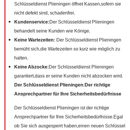
Schlüsseldienst Plieningen öffnet Kassen,sofern sie
nicht defekt sind, schadenfrei.
Kundenservice:
Der Schlüsseldienst Plieningen
behandelt seine Kunden wie Könige.
Keine Wartezeiten:
Der Schlüsseldienst Plieningen
bemüht sich,die Wartezeiten so kurz wie möglich zu
halten.
Keine Abzocke:
Der Schlüsseldienst Plieningen
garantiert,dass er seine Kunden nicht abzocken wird.
Der Schlüsseldienst Plieningen:Der richtige
Ansprechpartner für Ihre Sicherheitsbedürfnisse
Der Schlüsseldienst Plieningen ist der richtige
Ansprechpartner für Ihre Sicherheitsbedürfnisse.Egal
ob Sie sich ausgesperrt haben,einen neuen Schlüssel