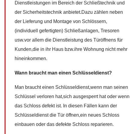
Dienstleistungen im Bereich der Schließtechnik und
der Sicherheitstechnik anbietet.Dazu zählen neben
der Lieferung und Montage von Schlössern,
(individuell gefertigten) Schließanlagen, Tresoren
usw.vor allem die Dienstleistung des Türöffnens für
Kunden,die in ihr Haus bzw.ihre Wohnung nicht mehr
hineinkommen.
Wann braucht man einen Schlüsseldienst?
Man braucht einen Schlüsseldienst,wenn man seinen
Schlüssel verloren hat,sich ausgesperrt hat oder wenn
das Schloss defekt ist. In diesen Fällen kann der
Schlüsseldienst die Tür öffnen,ein neues Schloss
einbauen oder das defekte Schloss reparieren.