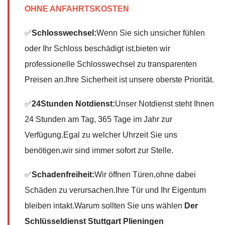
OHNE ANFAHRTSKOSTEN
✅
Schlosswechsel:
Wenn Sie sich unsicher fühlen
oder Ihr Schloss beschädigt ist,bieten wir
professionelle Schlosswechsel zu transparenten
Preisen an.Ihre Sicherheit ist unsere oberste Priorität.
✅
24Stunden Notdienst:
Unser Notdienst steht Ihnen
24 Stunden am Tag, 365 Tage im Jahr zur
Verfügung.Egal zu welcher Uhrzeit Sie uns
benötigen,wir sind immer sofort zur Stelle.
✅
Schadenfreiheit:
Wir öffnen Türen,ohne dabei
Schäden zu verursachen.Ihre Tür und Ihr Eigentum
bleiben intakt.Warum sollten Sie uns wählen
Der
Schlüsseldienst Stuttgart Plieningen