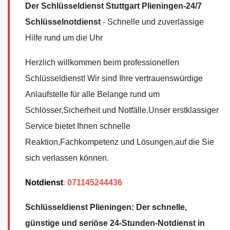
Der Schlüsseldienst Stuttgart Plieningen-24/7
Schlüsselnotdienst
- Schnelle und zuverlässige
Hilfe rund um die Uhr
Herzlich willkommen beim professionellen
Schlüsseldienst! Wir sind Ihre vertrauenswürdige
Anlaufstelle für alle Belange rund um
Schlösser,Sicherheit und Notfälle.Unser erstklassiger
Service bietet Ihnen schnelle
Reaktion,Fachkompetenz und Lösungen,auf die Sie
sich verlassen können.
Notdienst
:
071145244436
Schlüsseldienst Plieningen: Der schnelle,
günstige und seriöse 24-Stunden-Notdienst in