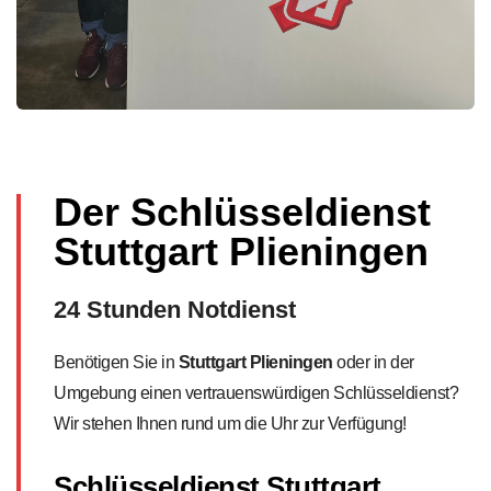
Der Schlüsseldienst
Stuttgart Plieningen
24 Stunden Notdienst
Benötigen Sie in
Stuttgart Plieningen​
oder in der
Umgebung einen vertrauenswürdigen Schlüsseldienst?
Wir stehen Ihnen rund um die Uhr zur Verfügung!
Schlüsseldienst Stuttgart