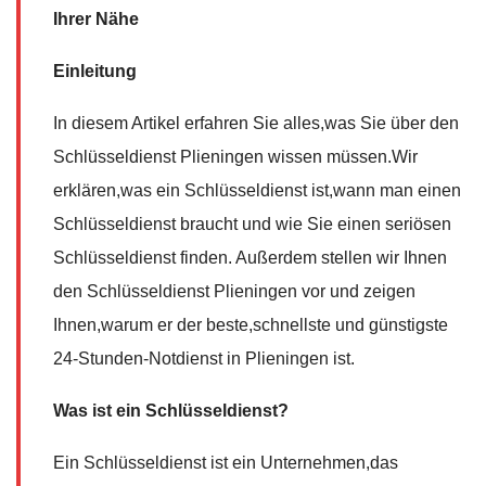
Ihrer Nähe
Einleitung
In diesem Artikel erfahren Sie alles,was Sie über den
Schlüsseldienst Plieningen wissen müssen.Wir
erklären,was ein Schlüsseldienst ist,wann man einen
Schlüsseldienst braucht und wie Sie einen seriösen
Schlüsseldienst finden. Außerdem stellen wir Ihnen
den Schlüsseldienst Plieningen vor und zeigen
Ihnen,warum er der beste,schnellste und günstigste
24-Stunden-Notdienst in Plieningen ist.
Was ist ein Schlüsseldienst?
Ein Schlüsseldienst ist ein Unternehmen,das