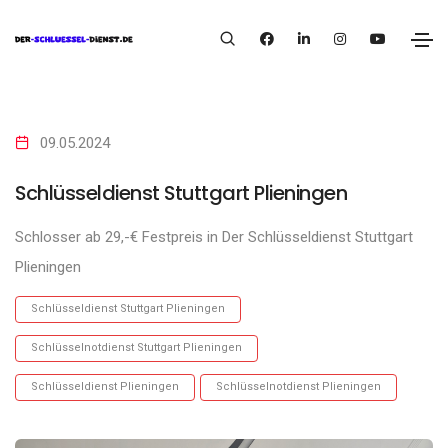
09.05.2024
Schlüsseldienst Stuttgart Plieningen
Schlosser ab 29,-€ Festpreis in Der Schlüsseldienst Stuttgart
Plieningen
Schlüsseldienst Stuttgart Plieningen
Schlüsselnotdienst Stuttgart Plieningen
Schlüsseldienst Plieningen
Schlüsselnotdienst Plieningen