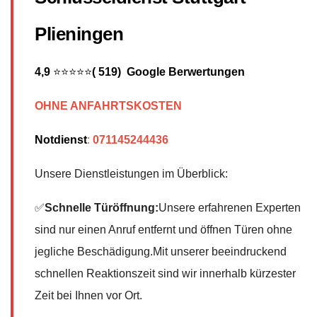
Plieningen
4,9
⭐⭐⭐⭐⭐
( 519) Google Berwertungen
OHNE ANFAHRTSKOSTEN
Notdienst
:
071145244436
Unsere Dienstleistungen im Überblick:
✅
Schnelle Türöffnung:
Unsere erfahrenen Experten
sind nur einen Anruf entfernt und öffnen Türen ohne
jegliche Beschädigung.Mit unserer beeindruckend
schnellen Reaktionszeit sind wir innerhalb kürzester
Zeit bei Ihnen vor Ort.