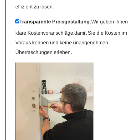
effizient zu lösen.
Transparente Preisgestaltung:
Wir geben Ihnen
klare Kostenvoranschläge,damit Sie die Kosten im
Voraus kennen und keine unangenehmen
Überraschungen erleben.