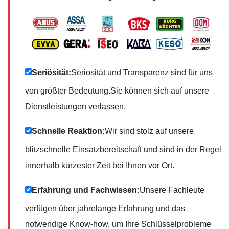
Seriösität:
Seriosität und Transparenz sind für uns
von größter Bedeutung.Sie können sich auf unsere
Dienstleistungen verlassen.
Schnelle Reaktion:
Wir sind stolz auf unsere
blitzschnelle Einsatzbereitschaft und sind in der Regel
innerhalb kürzester Zeit bei Ihnen vor Ort.
Erfahrung und Fachwissen:
Unsere Fachleute
verfügen über jahrelange Erfahrung und das
notwendige Know-how, um Ihre Schlüsselprobleme