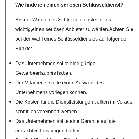
Wie finde ich einen seriösen Schlüsseldienst?
Bei der Wahl eines Schlüsseldienstes ist es
wichtig,einen seriösen Anbieter zu wählen.Achten Sie
bei der Wahl eines Schlüsseldienstes auf folgende
Punkte:
Das Unternehmen sollte eine gültige
Gewerbeerlaubnis haben.
Der Mitarbeiter sollte einen Ausweis des
Unternehmens vorlegen können.
Die Kosten für die Dienstleistungen sollten im Voraus
schriftlich vereinbart werden.
Das Unternehmen sollte eine Garantie auf die
erbrachten Leistungen bieten.