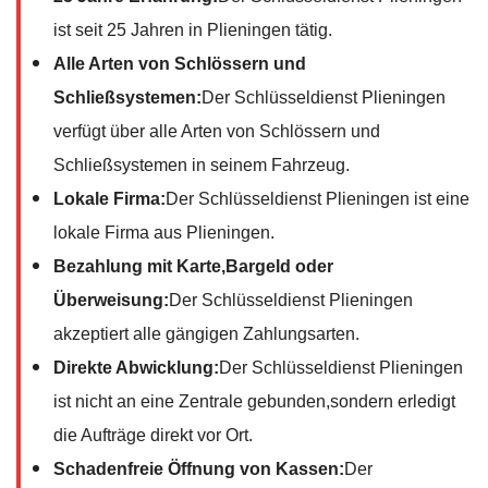
ist seit 25 Jahren in Plieningen tätig.
Alle Arten von Schlössern und
Schließsystemen:
Der Schlüsseldienst Plieningen
verfügt über alle Arten von Schlössern und
Schließsystemen in seinem Fahrzeug.
Lokale Firma:
Der Schlüsseldienst Plieningen ist eine
lokale Firma aus Plieningen.
Bezahlung mit Karte,Bargeld oder
Überweisung:
Der Schlüsseldienst Plieningen
akzeptiert alle gängigen Zahlungsarten.
Direkte Abwicklung:
Der Schlüsseldienst Plieningen
ist nicht an eine Zentrale gebunden,sondern erledigt
die Aufträge direkt vor Ort.
Schadenfreie Öffnung von Kassen:
Der