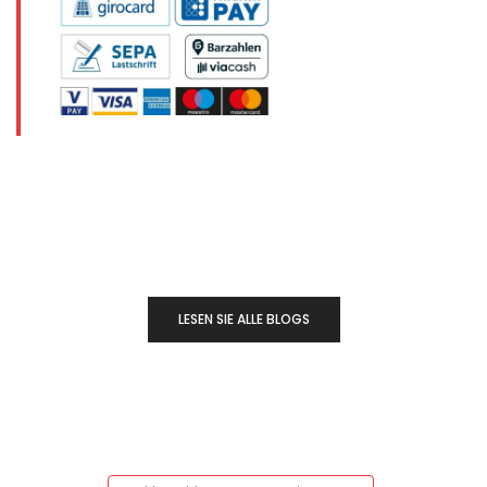
LESEN SIE ALLE BLOGS