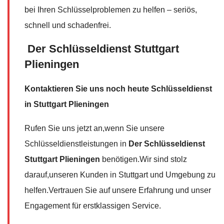
bei Ihren Schlüsselproblemen zu helfen – seriös,
schnell und schadenfrei.
Der Schlüsseldienst Stuttgart
Plieningen
Kontaktieren Sie uns noch heute Schlüsseldienst
in Stuttgart Plieningen
Rufen Sie uns jetzt an,wenn Sie unsere
Schlüsseldienstleistungen in
Der Schlüsseldienst
Stuttgart Plieningen
benötigen.Wir sind stolz
darauf,unseren Kunden in Stuttgart und Umgebung zu
helfen.Vertrauen Sie auf unsere Erfahrung und unser
Engagement für erstklassigen Service.