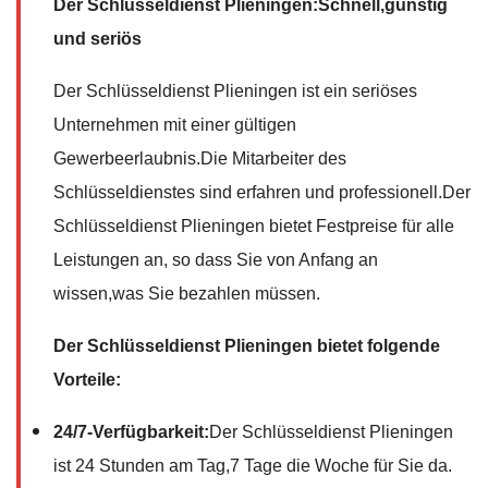
Der Schlüsseldienst Plieningen:Schnell,günstig
und seriös
Der Schlüsseldienst Plieningen ist ein seriöses
Unternehmen mit einer gültigen
Gewerbeerlaubnis.Die Mitarbeiter des
Schlüsseldienstes sind erfahren und professionell.Der
Schlüsseldienst Plieningen bietet Festpreise für alle
Leistungen an, so dass Sie von Anfang an
wissen,was Sie bezahlen müssen.
Der Schlüsseldienst Plieningen bietet folgende
Vorteile:
24/7-Verfügbarkeit:
Der Schlüsseldienst Plieningen
ist 24 Stunden am Tag,7 Tage die Woche für Sie da.