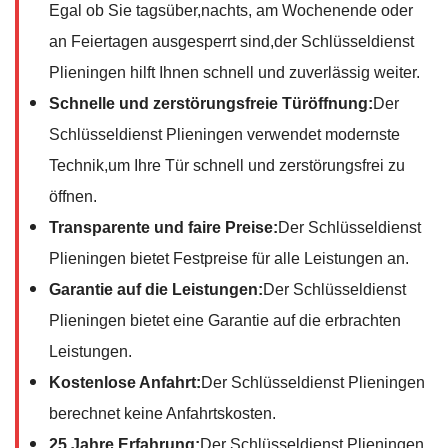
Egal ob Sie tagsüber,nachts, am Wochenende oder
an Feiertagen ausgesperrt sind,der Schlüsseldienst
Plieningen hilft Ihnen schnell und zuverlässig weiter.
Schnelle und zerstörungsfreie Türöffnung:
Der
Schlüsseldienst Plieningen verwendet modernste
Technik,um Ihre Tür schnell und zerstörungsfrei zu
öffnen.
Transparente und faire Preise:
Der Schlüsseldienst
Plieningen bietet Festpreise für alle Leistungen an.
Garantie auf die Leistungen:
Der Schlüsseldienst
Plieningen bietet eine Garantie auf die erbrachten
Leistungen.
Kostenlose Anfahrt:
Der Schlüsseldienst Plieningen
berechnet keine Anfahrtskosten.
25 Jahre Erfahrung:
Der Schlüsseldienst Plieningen