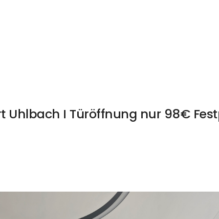
rt Uhlbach I Türöffnung nur 98€ Fest