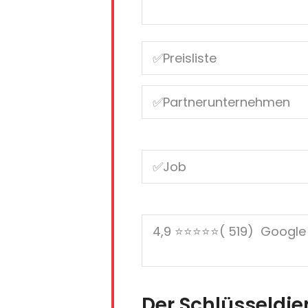
Der Schlüsseldie