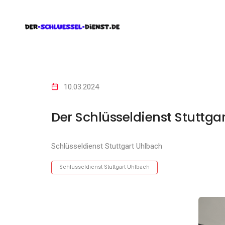
10.03.2024
Der Schlüsseldienst Stuttga
Schlüsseldienst Stuttgart Uhlbach
Schlüsseldienst Stuttgart Uhlbach