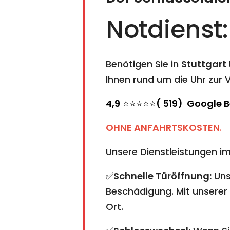
Notdienst
Benötigen Sie in
Stuttgart
Ihnen rund um die Uhr zur 
4,9
⭐⭐⭐⭐⭐
( 519) Google 
OHNE ANFAHRTSKOSTEN
.
Unsere Dienstleistungen im
✅
Schnelle Türöffnung:
Uns
Beschädigung. Mit unserer 
Ort.