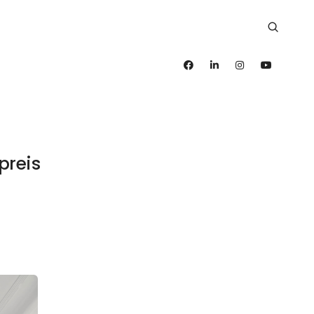
preis