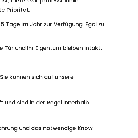
st, bieten wir professionelle
e Priorität.
5 Tage im Jahr zur Verfügung. Egal zu
 Tür und Ihr Eigentum bleiben intakt.
Sie können sich auf unsere
t und sind in der Regel innerhalb
rfahrung und das notwendige Know-