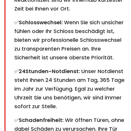
Zeit bei Ihnen vor Ort.
✅
Schlosswechsel:
Wenn Sie sich unsicher
fühlen oder Ihr Schloss beschädigt ist,
bieten wir professionelle Schlosswechsel
zu transparenten Preisen an. Ihre
Sicherheit ist unsere oberste Priorität.
✅
24Stunden-Notdienst:
Unser Notdienst
steht Ihnen 24 Stunden am Tag, 365 Tage
im Jahr zur Verfügung. Egal zu welcher
Uhrzeit Sie uns benötigen, wir sind immer
sofort zur Stelle.
✅
Schadenfreiheit:
Wir öffnen Türen, ohne
dabei Schäden zu verursachen. Ihre Tür