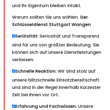
und Ihr Eigentum bleiben intakt.
Warum sollten Sie uns wählen
Der
Schlüsseldienst Stuttgart Wangen
Seriösität:
Seriosität und Transparenz
sind für uns von größter Bedeutung. Sie
können sich auf unsere Dienstleistungen
verlassen.
Schnelle Reaktion:
Wir sind stolz auf
unsere blitzschnelle Einsatzbereitschaft
und sind in der Regel innerhalb kürzester
Zeit bei Ihnen vor Ort.
Erfahrung und Fachwissen:
Unsere