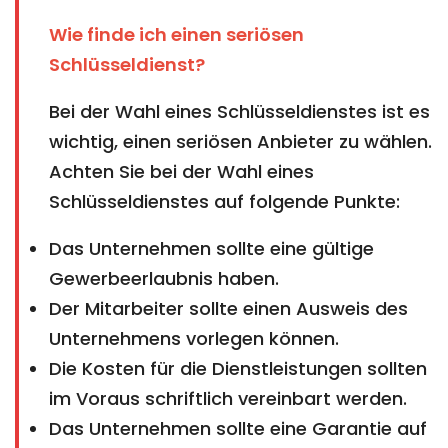
Wie finde ich einen seriösen
Schlüsseldienst?
Bei der Wahl eines Schlüsseldienstes ist es
wichtig, einen seriösen Anbieter zu wählen.
Achten Sie bei der Wahl eines
Schlüsseldienstes auf folgende Punkte:
Das Unternehmen sollte eine gültige
Gewerbeerlaubnis haben.
Der Mitarbeiter sollte einen Ausweis des
Unternehmens vorlegen können.
Die Kosten für die Dienstleistungen sollten
im Voraus schriftlich vereinbart werden.
Das Unternehmen sollte eine Garantie auf