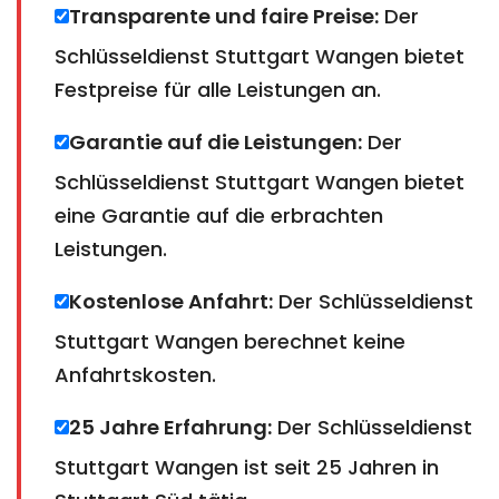
Transparente und faire Preise:
Der
Schlüsseldienst Stuttgart Wangen bietet
Festpreise für alle Leistungen an.
Garantie auf die Leistungen:
Der
Schlüsseldienst Stuttgart Wangen bietet
eine Garantie auf die erbrachten
Leistungen.
Kostenlose Anfahrt:
Der Schlüsseldienst
Stuttgart Wangen berechnet keine
Anfahrtskosten.
25 Jahre Erfahrung:
Der Schlüsseldienst
Stuttgart Wangen ist seit 25 Jahren in