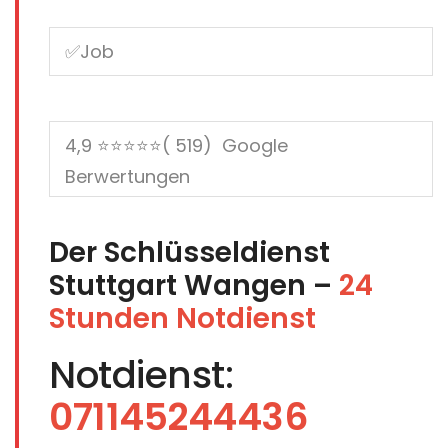
Der Schlüsseldienst
Stuttgart Wangen –
24
Stunden Notdienst
Notdienst:
071145244436