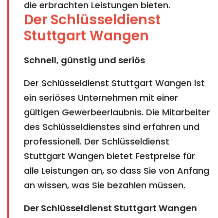
die erbrachten Leistungen bieten.
Der Schlüsseldienst
Stuttgart Wangen
Schnell, günstig und seriös
Der Schlüsseldienst Stuttgart Wangen ist
ein seriöses Unternehmen mit einer
gültigen Gewerbeerlaubnis. Die Mitarbeiter
des Schlüsseldienstes sind erfahren und
professionell. Der Schlüsseldienst
Stuttgart Wangen bietet Festpreise für
alle Leistungen an, so dass Sie von Anfang
an wissen, was Sie bezahlen müssen.
Der Schlüsseldienst Stuttgart Wangen