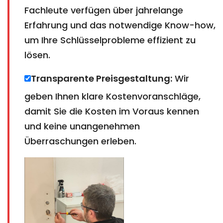
Fachleute verfügen über jahrelange
Erfahrung und das notwendige Know-how,
um Ihre Schlüsselprobleme effizient zu
lösen.
Transparente Preisgestaltung:
Wir
geben Ihnen klare Kostenvoranschläge,
damit Sie die Kosten im Voraus kennen
und keine unangenehmen
Überraschungen erleben.