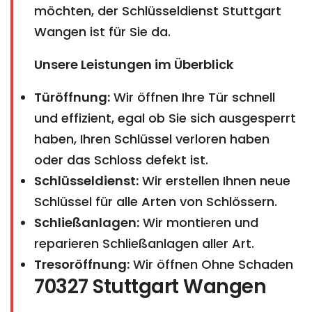
möchten, der Schlüsseldienst Stuttgart
Wangen ist für Sie da.
Unsere Leistungen im Überblick
Türöffnung:
Wir öffnen Ihre Tür schnell
und effizient, egal ob Sie sich ausgesperrt
haben, Ihren Schlüssel verloren haben
oder das Schloss defekt ist.
Schlüsseldienst:
Wir erstellen Ihnen neue
Schlüssel für alle Arten von Schlössern.
Schließanlagen:
Wir montieren und
reparieren Schließanlagen aller Art.
Tresoröffnung:
Wir öffnen Ohne Schaden
70327 Stuttgart Wangen