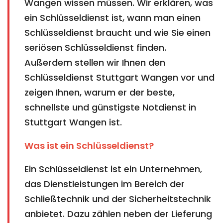
Wangen wissen müssen. Wir erklären, was
ein Schlüsseldienst ist, wann man einen
Schlüsseldienst braucht und wie Sie einen
seriösen Schlüsseldienst finden.
Außerdem stellen wir Ihnen den
Schlüsseldienst Stuttgart Wangen vor und
zeigen Ihnen, warum er der beste,
schnellste und günstigste Notdienst in
Stuttgart Wangen ist.
Was ist ein Schlüsseldienst?
Ein Schlüsseldienst ist ein Unternehmen,
das Dienstleistungen im Bereich der
Schließtechnik und der Sicherheitstechnik
anbietet. Dazu zählen neben der Lieferung