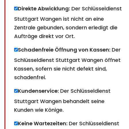
Direkte Abwicklung:
Der Schlüsseldienst
Stuttgart Wangen ist nicht an eine
Zentrale gebunden, sondern erledigt die
Aufträge direkt vor Ort.
Schadenfreie Öffnung von Kassen:
Der
Schlüsseldienst Stuttgart Wangen öffnet
Kassen, sofern sie nicht defekt sind,
schadenfrei.
Kundenservice:
Der Schlüsseldienst
Stuttgart Wangen behandelt seine
Kunden wie Könige.
Keine Wartezeiten:
Der Schlüsseldienst