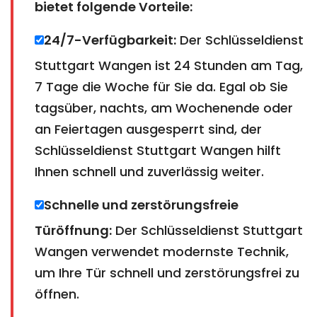
bietet folgende Vorteile:
24/7-Verfügbarkeit:
Der Schlüsseldienst
Stuttgart Wangen ist 24 Stunden am Tag,
7 Tage die Woche für Sie da. Egal ob Sie
tagsüber, nachts, am Wochenende oder
an Feiertagen ausgesperrt sind, der
Schlüsseldienst Stuttgart Wangen hilft
Ihnen schnell und zuverlässig weiter.
Schnelle und zerstörungsfreie
Türöffnung:
Der Schlüsseldienst Stuttgart
Wangen verwendet modernste Technik,
um Ihre Tür schnell und zerstörungsfrei zu
öffnen.