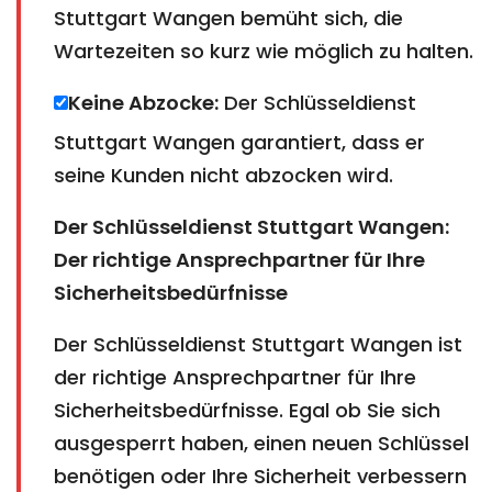
Stuttgart Wangen bemüht sich, die
Wartezeiten so kurz wie möglich zu halten.
Keine Abzocke:
Der Schlüsseldienst
Stuttgart Wangen garantiert, dass er
seine Kunden nicht abzocken wird.
Der Schlüsseldienst Stuttgart Wangen:
Der richtige Ansprechpartner für Ihre
Sicherheitsbedürfnisse
Der Schlüsseldienst Stuttgart Wangen ist
der richtige Ansprechpartner für Ihre
Sicherheitsbedürfnisse. Egal ob Sie sich
ausgesperrt haben, einen neuen Schlüssel
benötigen oder Ihre Sicherheit verbessern