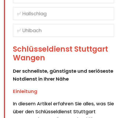
Schlüsseldienst Stuttgart
Wangen
Der schnellste, günstigste und seriöseste
Notdienst in Ihrer Nähe
Einleitung
In diesem Artikel erfahren Sie alles, was Sie
über den Schlüsseldienst Stuttgart