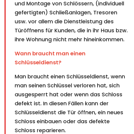
und Montage von Schlössern, (individuell
gefertigten) Schließanlagen, Tresoren
usw. vor allem die Dienstleistung des
Türöffnens für Kunden, die in ihr Haus bzw.
ihre Wohnung nicht mehr hineinkommen.
Wann braucht man einen
Schlüsseldienst?
Man braucht einen Schlüsseldienst, wenn
man seinen Schlüssel verloren hat, sich
ausgesperrt hat oder wenn das Schloss
defekt ist. In diesen Fällen kann der
Schlüsseldienst die Tür öffnen, ein neues
Schloss einbauen oder das defekte
Schloss reparieren.