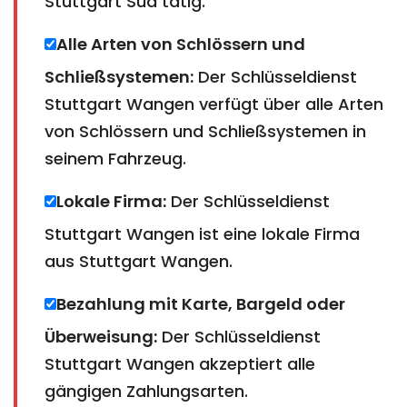
Stuttgart Süd tätig.
Alle Arten von Schlössern und
Schließsystemen:
Der Schlüsseldienst
Stuttgart Wangen verfügt über alle Arten
von Schlössern und Schließsystemen in
seinem Fahrzeug.
Lokale Firma:
Der Schlüsseldienst
Stuttgart Wangen ist eine lokale Firma
aus Stuttgart Wangen.
Bezahlung mit Karte, Bargeld oder
Überweisung:
Der Schlüsseldienst
Stuttgart Wangen akzeptiert alle
gängigen Zahlungsarten.