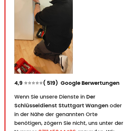
4,9
⭐⭐⭐⭐⭐
( 519) Google Berwertungen
Wenn Sie unsere Dienste in
Der
Schlüsseldienst
Stuttgart Wangen
oder
in der Nähe der genannten Orte
benötigen, zögern Sie nicht, uns unter der