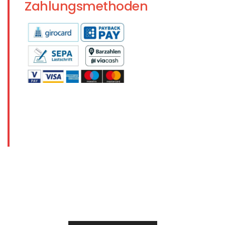
Zahlungsmethoden