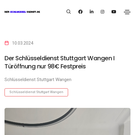
10.03.2024
Der Schlüsseldienst Stuttgart Wangen I
Türöffnung nur 98€ Festpreis
Schlüsseldienst Stuttgart Wangen
Schlüsseldienst Stuttgart Wangen