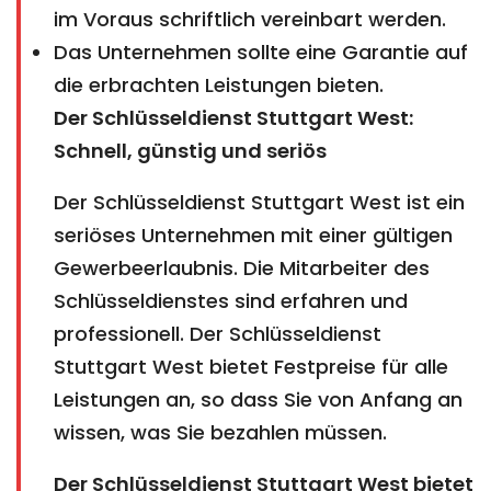
im Voraus schriftlich vereinbart werden.
Das Unternehmen sollte eine Garantie auf
die erbrachten Leistungen bieten.
Der Schlüsseldienst Stuttgart West:
Schnell, günstig und seriös
Der Schlüsseldienst Stuttgart West ist ein
seriöses Unternehmen mit einer gültigen
Gewerbeerlaubnis. Die Mitarbeiter des
Schlüsseldienstes sind erfahren und
professionell. Der Schlüsseldienst
Stuttgart West bietet Festpreise für alle
Leistungen an, so dass Sie von Anfang an
wissen, was Sie bezahlen müssen.
Der Schlüsseldienst Stuttgart West bietet