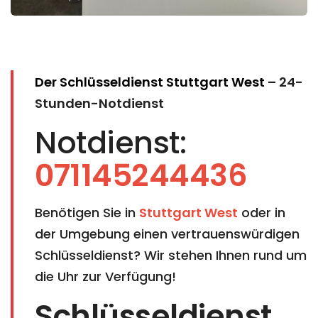
Der Schlüsseldienst Stuttgart West
– 24-
Stunden-Notdienst
Notdienst:
071145244436
Benötigen Sie in
Stuttgart West
oder in
der Umgebung einen vertrauenswürdigen
Schlüsseldienst? Wir stehen Ihnen rund um
die Uhr zur Verfügung!
Schlüsseldienst