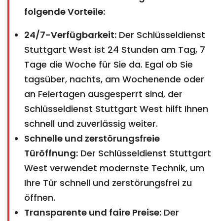
folgende Vorteile:
24/7-Verfügbarkeit:
Der Schlüsseldienst
Stuttgart West ist 24 Stunden am Tag, 7
Tage die Woche für Sie da. Egal ob Sie
tagsüber, nachts, am Wochenende oder
an Feiertagen ausgesperrt sind, der
Schlüsseldienst Stuttgart West hilft Ihnen
schnell und zuverlässig weiter.
Schnelle und zerstörungsfreie
Türöffnung:
Der Schlüsseldienst Stuttgart
West verwendet modernste Technik, um
Ihre Tür schnell und zerstörungsfrei zu
öffnen.
Transparente und faire Preise:
Der