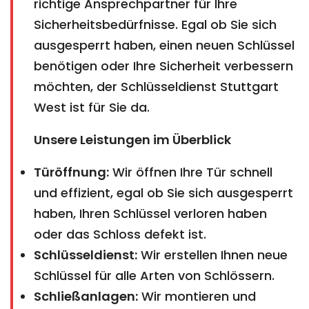
richtige Ansprechpartner für Ihre
Sicherheitsbedürfnisse. Egal ob Sie sich
ausgesperrt haben, einen neuen Schlüssel
benötigen oder Ihre Sicherheit verbessern
möchten, der Schlüsseldienst Stuttgart
West ist für Sie da.
Unsere Leistungen im Überblick
Türöffnung:
Wir öffnen Ihre Tür schnell
und effizient, egal ob Sie sich ausgesperrt
haben, Ihren Schlüssel verloren haben
oder das Schloss defekt ist.
Schlüsseldienst:
Wir erstellen Ihnen neue
Schlüssel für alle Arten von Schlössern.
Schließanlagen:
Wir montieren und