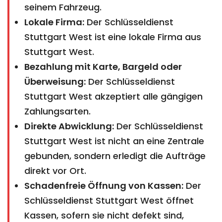
seinem Fahrzeug.
Lokale Firma:
Der Schlüsseldienst
Stuttgart West ist eine lokale Firma aus
Stuttgart West.
Bezahlung mit Karte, Bargeld oder
Überweisung:
Der Schlüsseldienst
Stuttgart West akzeptiert alle gängigen
Zahlungsarten.
Direkte Abwicklung:
Der Schlüsseldienst
Stuttgart West ist nicht an eine Zentrale
gebunden, sondern erledigt die Aufträge
direkt vor Ort.
Schadenfreie Öffnung von Kassen:
Der
Schlüsseldienst Stuttgart West öffnet
Kassen, sofern sie nicht defekt sind,