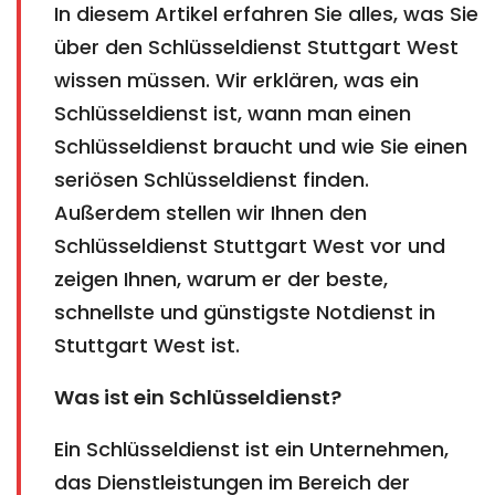
In diesem Artikel erfahren Sie alles, was Sie
über den Schlüsseldienst Stuttgart West
wissen müssen. Wir erklären, was ein
Schlüsseldienst ist, wann man einen
Schlüsseldienst braucht und wie Sie einen
seriösen Schlüsseldienst finden.
Außerdem stellen wir Ihnen den
Schlüsseldienst Stuttgart West vor und
zeigen Ihnen, warum er der beste,
schnellste und günstigste Notdienst in
Stuttgart West ist.
Was ist ein Schlüsseldienst?
Ein Schlüsseldienst ist ein Unternehmen,
das Dienstleistungen im Bereich der