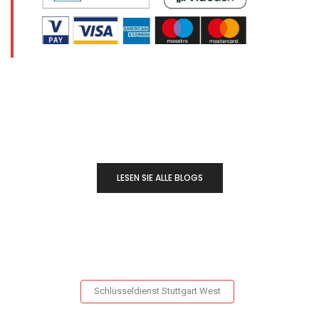
LESEN SIE ALLE BLOGS
Schlüsseldienst Stuttgart West