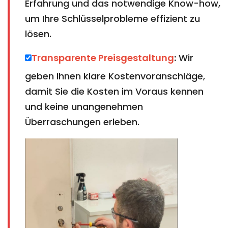
Erfahrung und das notwendige Know-how,
um Ihre Schlüsselprobleme effizient zu
lösen.
Transparente Preisgestaltung
:
Wir
geben Ihnen klare Kostenvoranschläge,
damit Sie die Kosten im Voraus kennen
und keine unangenehmen
Überraschungen erleben.