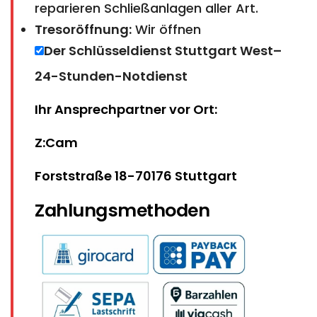
reparieren Schließanlagen aller Art.
Tresoröffnung:
Wir öffnen
Der Schlüsseldienst Stuttgart West–
24-Stunden-Notdienst
Ihr Ansprechpartner vor Ort:
Z:Cam
Forststraße 18-70176 Stuttgart
Zahlungsmethoden