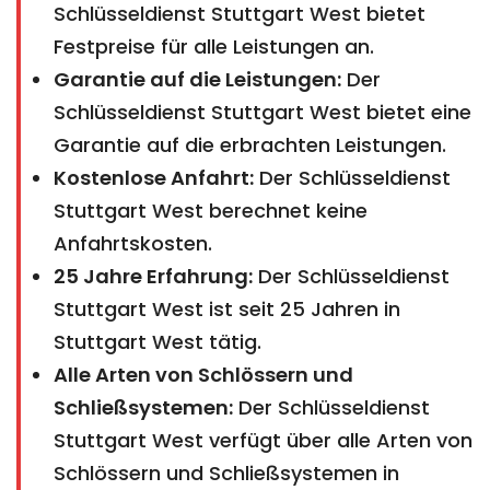
Schlüsseldienst Stuttgart West bietet
Festpreise für alle Leistungen an.
Garantie auf die Leistungen:
Der
Schlüsseldienst Stuttgart West bietet eine
Garantie auf die erbrachten Leistungen.
Kostenlose Anfahrt:
Der Schlüsseldienst
Stuttgart West berechnet keine
Anfahrtskosten.
25 Jahre Erfahrung:
Der Schlüsseldienst
Stuttgart West ist seit 25 Jahren in
Stuttgart West tätig.
Alle Arten von Schlössern und
Schließsystemen:
Der Schlüsseldienst
Stuttgart West verfügt über alle Arten von
Schlössern und Schließsystemen in