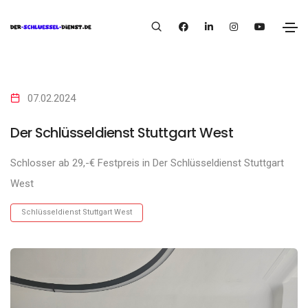
07.02.2024
Der Schlüsseldienst Stuttgart West
Schlosser ab 29,-€ Festpreis in Der Schlüsseldienst Stuttgart
West
Schlüsseldienst Stuttgart West