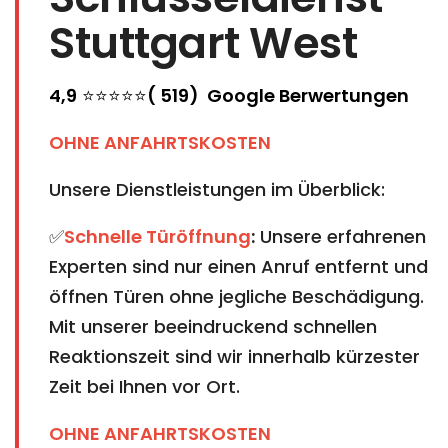
Stuttgart West
4,9
⭐⭐⭐⭐⭐
( 519) Google Berwertungen
OHNE ANFAHRTSKOSTEN
Unsere Dienstleistungen im Überblick:
✅
Schnelle Türöffnung
:
Unsere erfahrenen
Experten sind nur einen Anruf entfernt und
öffnen Türen ohne jegliche Beschädigung.
Mit unserer beeindruckend schnellen
Reaktionszeit sind wir innerhalb kürzester
Zeit bei Ihnen vor Ort.
OHNE ANFAHRTSKOSTEN