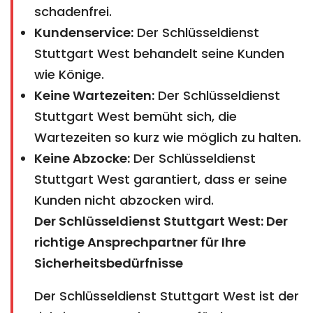
schadenfrei.
Kundenservice:
Der Schlüsseldienst
Stuttgart West behandelt seine Kunden
wie Könige.
Keine Wartezeiten:
Der Schlüsseldienst
Stuttgart West bemüht sich, die
Wartezeiten so kurz wie möglich zu halten.
Keine Abzocke:
Der Schlüsseldienst
Stuttgart West garantiert, dass er seine
Kunden nicht abzocken wird.
Der Schlüsseldienst Stuttgart West: Der
richtige Ansprechpartner für Ihre
Sicherheitsbedürfnisse
Der Schlüsseldienst Stuttgart West ist der