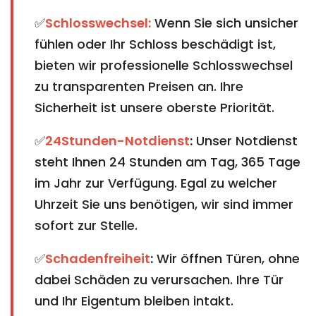
✅
Schlosswechsel:
Wenn Sie sich unsicher
fühlen oder Ihr Schloss beschädigt ist,
bieten wir professionelle Schlosswechsel
zu transparenten Preisen an. Ihre
Sicherheit ist unsere oberste Priorität.
✅
24Stunden-Notdienst
:
Unser Notdienst
steht Ihnen 24 Stunden am Tag, 365 Tage
im Jahr zur Verfügung. Egal zu welcher
Uhrzeit Sie uns benötigen, wir sind immer
sofort zur Stelle.
✅
Schadenfreiheit
:
Wir öffnen Türen, ohne
dabei Schäden zu verursachen. Ihre Tür
und Ihr Eigentum bleiben intakt.