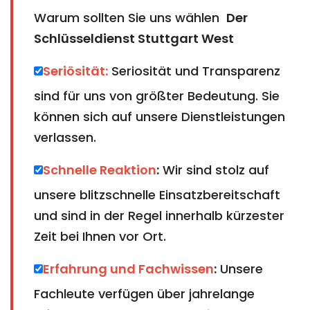
Warum sollten Sie uns wählen
Der
Schlüsseldienst Stuttgart West
Seriösität:
Seriosität und Transparenz
sind für uns von größter Bedeutung. Sie
können sich auf unsere Dienstleistungen
verlassen.
Schnelle Reaktion
:
Wir sind stolz auf
unsere blitzschnelle Einsatzbereitschaft
und sind in der Regel innerhalb kürzester
Zeit bei Ihnen vor Ort.
Erfahrung und Fachwissen
:
Unsere
Fachleute verfügen über jahrelange