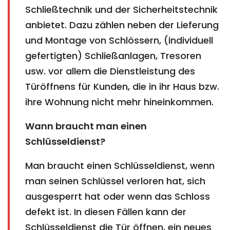
Schließtechnik und der Sicherheitstechnik
anbietet. Dazu zählen neben der Lieferung
und Montage von Schlössern, (individuell
gefertigten) Schließanlagen, Tresoren
usw. vor allem die Dienstleistung des
Türöffnens für Kunden, die in ihr Haus bzw.
ihre Wohnung nicht mehr hineinkommen.
Wann braucht man einen
Schlüsseldienst?
Man braucht einen Schlüsseldienst, wenn
man seinen Schlüssel verloren hat, sich
ausgesperrt hat oder wenn das Schloss
defekt ist. In diesen Fällen kann der
Schlüsseldienst die Tür öffnen, ein neues