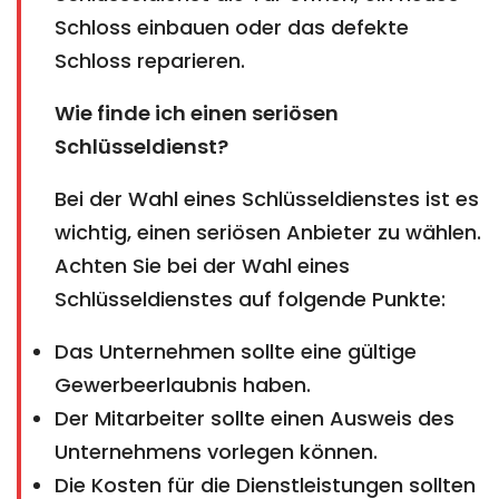
Schloss einbauen oder das defekte
Schloss reparieren.
Wie finde ich einen seriösen
Schlüsseldienst?
Bei der Wahl eines Schlüsseldienstes ist es
wichtig, einen seriösen Anbieter zu wählen.
Achten Sie bei der Wahl eines
Schlüsseldienstes auf folgende Punkte:
Das Unternehmen sollte eine gültige
Gewerbeerlaubnis haben.
Der Mitarbeiter sollte einen Ausweis des
Unternehmens vorlegen können.
Die Kosten für die Dienstleistungen sollten