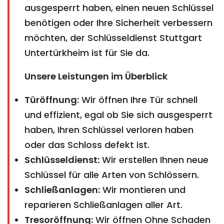
ausgesperrt haben, einen neuen Schlüssel
benötigen oder Ihre Sicherheit verbessern
möchten, der Schlüsseldienst Stuttgart
Untertürkheim ist für Sie da.
Unsere Leistungen im Überblick
Türöffnung:
Wir öffnen Ihre Tür schnell
und effizient, egal ob Sie sich ausgesperrt
haben, Ihren Schlüssel verloren haben
oder das Schloss defekt ist.
Schlüsseldienst:
Wir erstellen Ihnen neue
Schlüssel für alle Arten von Schlössern.
Schließanlagen:
Wir montieren und
reparieren Schließanlagen aller Art.
Tresoröffnung:
Wir öffnen Ohne Schaden