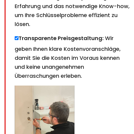
Erfahrung und das notwendige Know-how,
um Ihre Schlüsselprobleme effizient zu
lösen.
Transparente Preisgestaltung:
Wir
geben Ihnen klare Kostenvoranschläge,
damit Sie die Kosten im Voraus kennen
und keine unangenehmen
Überraschungen erleben.