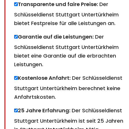
Transparente und faire Preise:
Der
Schlüsseldienst Stuttgart Untertürkheim
bietet Festpreise für alle Leistungen an.
Garantie auf die Leistungen:
Der
Schlüsseldienst Stuttgart Untertürkheim
bietet eine Garantie auf die erbrachten
Leistungen.
Kostenlose Anfahrt:
Der Schlüsseldienst
Stuttgart Untertürkheim berechnet keine
Anfahrtskosten.
25 Jahre Erfahrung:
Der Schlüsseldienst
Stuttgart Untertürkheim ist seit 25 Jahren