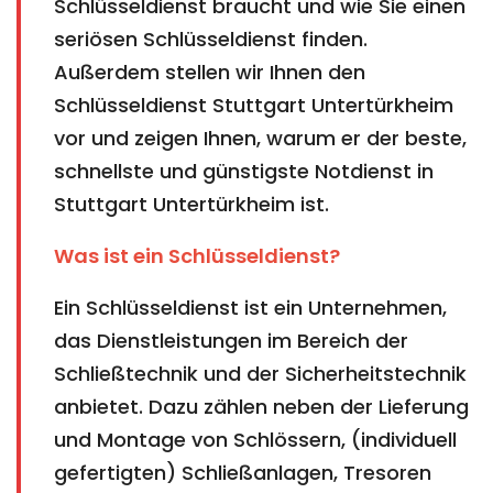
Schlüsseldienst braucht und wie Sie einen
seriösen Schlüsseldienst finden.
Außerdem stellen wir Ihnen den
Schlüsseldienst Stuttgart Untertürkheim
vor und zeigen Ihnen, warum er der beste,
schnellste und günstigste Notdienst in
Stuttgart Untertürkheim ist.
Was ist ein Schlüsseldienst?
Ein Schlüsseldienst ist ein Unternehmen,
das Dienstleistungen im Bereich der
Schließtechnik und der Sicherheitstechnik
anbietet. Dazu zählen neben der Lieferung
und Montage von Schlössern, (individuell
gefertigten) Schließanlagen, Tresoren