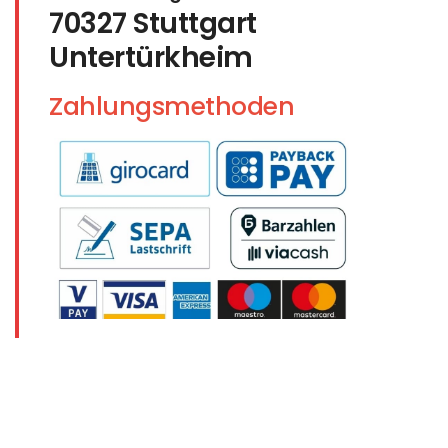
70327 Stuttgart
Untertürkheim
Zahlungsmethoden