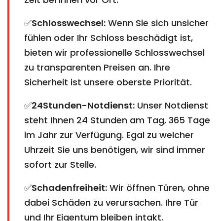
✅
Schlosswechsel:
Wenn Sie sich unsicher
fühlen oder Ihr Schloss beschädigt ist,
bieten wir professionelle Schlosswechsel
zu transparenten Preisen an. Ihre
Sicherheit ist unsere oberste Priorität.
✅
24Stunden-Notdienst:
Unser Notdienst
steht Ihnen 24 Stunden am Tag, 365 Tage
im Jahr zur Verfügung. Egal zu welcher
Uhrzeit Sie uns benötigen, wir sind immer
sofort zur Stelle.
✅
Schadenfreiheit:
Wir öffnen Türen, ohne
dabei Schäden zu verursachen. Ihre Tür
und Ihr Eigentum bleiben intakt.