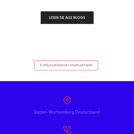
LESEN SIE ALLE BLOGS
Schlüsseldienst Untertürkheim
Baden-Württemberg Deutschland