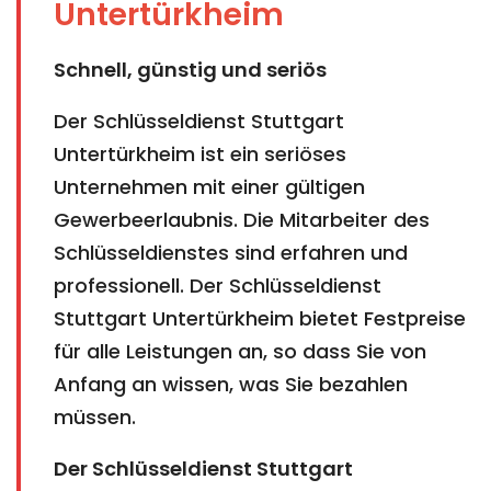
Untertürkheim
Schnell, günstig und seriös
Der Schlüsseldienst Stuttgart
Untertürkheim ist ein seriöses
Unternehmen mit einer gültigen
Gewerbeerlaubnis. Die Mitarbeiter des
Schlüsseldienstes sind erfahren und
professionell. Der Schlüsseldienst
Stuttgart Untertürkheim bietet Festpreise
für alle Leistungen an, so dass Sie von
Anfang an wissen, was Sie bezahlen
müssen.
Der Schlüsseldienst Stuttgart