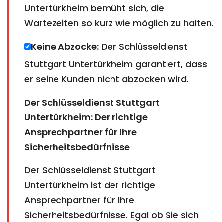
Untertürkheim bemüht sich, die
Wartezeiten so kurz wie möglich zu halten.
Keine Abzocke:
Der Schlüsseldienst
Stuttgart Untertürkheim garantiert, dass
er seine Kunden nicht abzocken wird.
Der Schlüsseldienst Stuttgart
Untertürkheim: Der richtige
Ansprechpartner für Ihre
Sicherheitsbedürfnisse
Der Schlüsseldienst Stuttgart
Untertürkheim ist der richtige
Ansprechpartner für Ihre
Sicherheitsbedürfnisse. Egal ob Sie sich