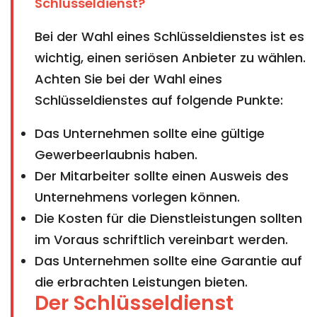
Schlüsseldienst?
Bei der Wahl eines Schlüsseldienstes ist es
wichtig, einen seriösen Anbieter zu wählen.
Achten Sie bei der Wahl eines
Schlüsseldienstes auf folgende Punkte:
Das Unternehmen sollte eine gültige
Gewerbeerlaubnis haben.
Der Mitarbeiter sollte einen Ausweis des
Unternehmens vorlegen können.
Die Kosten für die Dienstleistungen sollten
im Voraus schriftlich vereinbart werden.
Das Unternehmen sollte eine Garantie auf
die erbrachten Leistungen bieten.
Der Schlüsseldienst