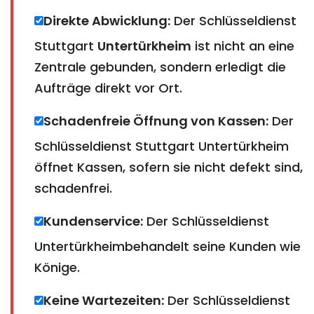
Direkte Abwicklung:
Der Schlüsseldienst
Stuttgart
Untertürkheim
ist nicht an eine
Zentrale gebunden, sondern erledigt die
Aufträge direkt vor Ort.
Schadenfreie Öffnung von Kassen:
Der
Schlüsseldienst Stuttgart Untertürkheim
öffnet Kassen, sofern sie nicht defekt sind,
schadenfrei.
Kundenservice:
Der Schlüsseldienst
Untertürkheimbehandelt seine Kunden wie
Könige.
Keine Wartezeiten:
Der Schlüsseldienst