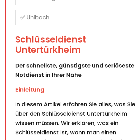
Schlüsseldienst
Untertürkheim
Der schnellste, günstigste und seriöseste
Notdienst in Ihrer Nähe
Einleitung
In diesem Artikel erfahren Sie alles, was Sie
über den Schlüsseldienst Untertürkheim
wissen müssen. Wir erklären, was ein
Schlüsseldienst ist, wann man einen