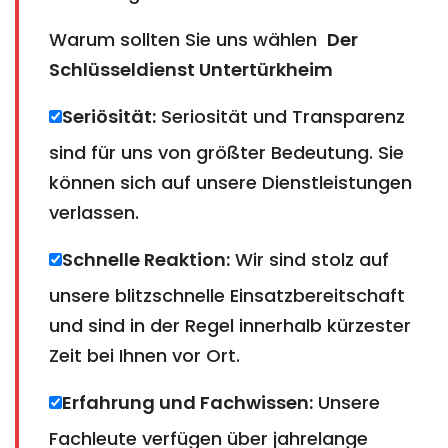
Warum sollten Sie uns wählen
Der
Schlüsseldienst Untertürkheim
Seriösität:
Seriosität und Transparenz
sind für uns von größter Bedeutung. Sie
können sich auf unsere Dienstleistungen
verlassen.
Schnelle Reaktion:
Wir sind stolz auf
unsere blitzschnelle Einsatzbereitschaft
und sind in der Regel innerhalb kürzester
Zeit bei Ihnen vor Ort.
Erfahrung und Fachwissen:
Unsere
Fachleute verfügen über jahrelange