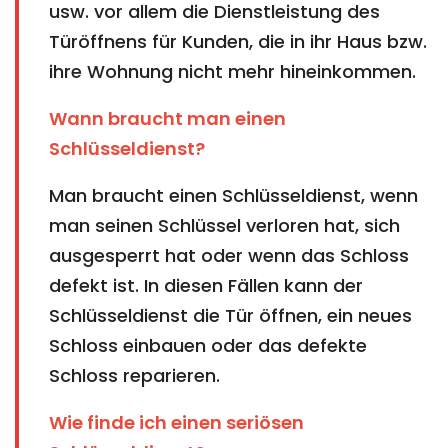
usw. vor allem die Dienstleistung des
Türöffnens für Kunden, die in ihr Haus bzw.
ihre Wohnung nicht mehr hineinkommen.
Wann braucht man einen
Schlüsseldienst?
Man braucht einen Schlüsseldienst, wenn
man seinen Schlüssel verloren hat, sich
ausgesperrt hat oder wenn das Schloss
defekt ist. In diesen Fällen kann der
Schlüsseldienst die Tür öffnen, ein neues
Schloss einbauen oder das defekte
Schloss reparieren.
Wie finde ich einen seriösen