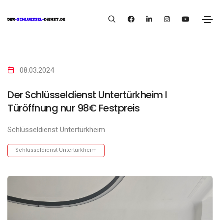
08.03.2024
Der Schlüsseldienst Untertürkheim I
Türöffnung nur 98€ Festpreis
Schlüsseldienst Untertürkheim
Schlüsseldienst Untertürkheim