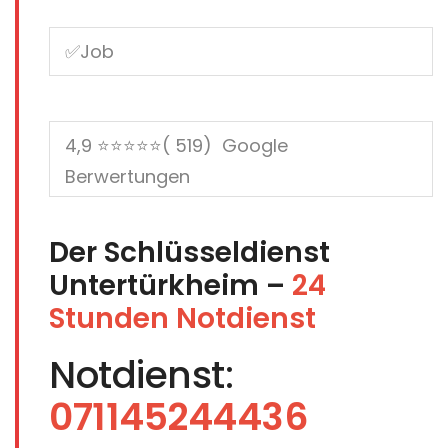
Der Schlüsseldienst
Untertürkheim –
24
Stunden Notdienst
Notdienst:
071145244436