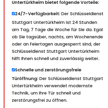
Untertürkheim bietet folgende Vorteile:
24/7-Verfügbarkeit:
Der Schlüsseldienst
Stuttgart Untertürkheim ist 24 Stunden
am Tag, 7 Tage die Woche für Sie da. Egal
ob Sie tagsüber, nachts, am Wochenende
oder an Feiertagen ausgesperrt sind, der
Schlüsseldienst Stuttgart Untertürkheim
hilft Ihnen schnell und zuverlässig weiter.
Schnelle und zerstörungsfreie
Türöffnung:
Der Schlüsseldienst Stuttgart
Untertürkheim verwendet modernste
Technik, um Ihre Tür schnell und
zerstörungsfrei zu öffnen.