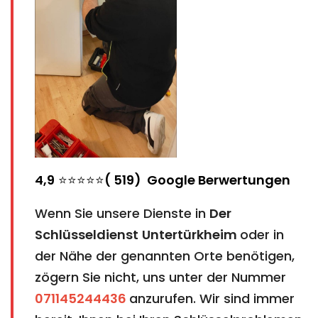
4,9
⭐⭐⭐⭐⭐
( 519) Google Berwertungen
Wenn Sie unsere Dienste in
Der
Schlüsseldienst
Untertürkheim
oder in
der Nähe der genannten Orte benötigen,
zögern Sie nicht, uns unter der Nummer
071145244436
anzurufen. Wir sind immer