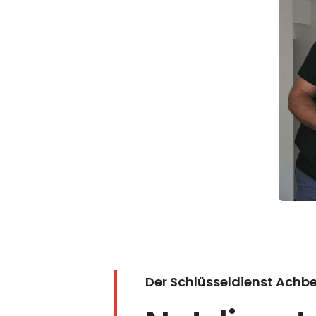
Der Schlüsseldienst Ach