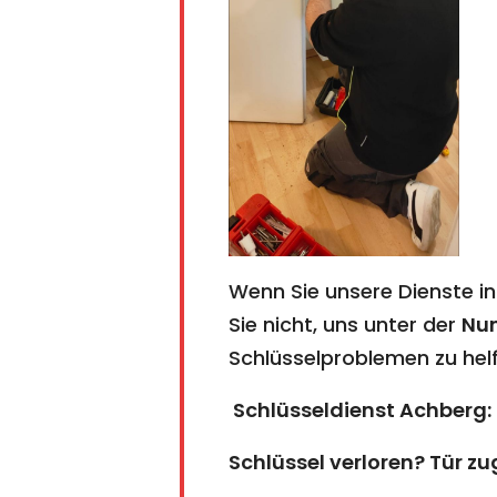
Wenn Sie unsere Dienste i
Sie nicht, uns unter der
Nu
Schlüsselproblemen zu helf
​​​​​​​Schlüsseldienst Achbe
Schlüssel verloren? Tür z