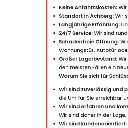
Keine Anfahrtskosten:
Wir 
Standort in Achberg:
Wir s
Langjährige Erfahrung:
Uns
24/7 Service:
Wir sind rund
Schadenfreie Öffnung:
Wir
Wohnungstür, Autotür oder
Großer Lagerbestand:
Wir 
den meisten Fällen ein neu
Warum Sie sich für Schlüs
Wir sind zuverlässig und p
die Uhr für Sie erreichbar 
Wir sind erfahren und ko
Wir sind daher in der Lage
Wir sind kundenorientiert: