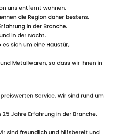
von uns entfernt wohnen.
ennen die Region daher bestens.
rfahrung in der Branche.
und in der Nacht.
 es sich um eine Haustür,
nd Metallwaren, so dass wir Ihnen in
 preiswerten Service. Wir sind rund um
 25 Jahre Erfahrung in der Branche.
r sind freundlich und hilfsbereit und