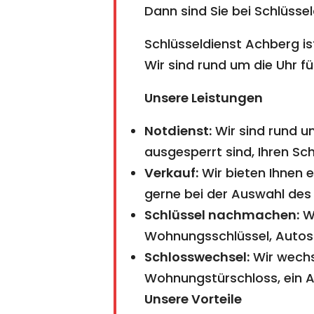
Dann sind Sie bei Schlüsse
Schlüsseldienst Achberg is
Wir sind rund um die Uhr fü
Unsere Leistungen
Notdienst:
Wir sind rund um
ausgesperrt sind, Ihren Sch
Verkauf:
Wir bieten Ihnen 
gerne bei der Auswahl des r
Schlüssel nachmachen:
Wi
Wohnungsschlüssel, Autosc
Schlosswechsel:
Wir wechse
Wohnungstürschloss, ein A
Unsere Vorteile