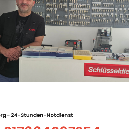
berg– 24-Stunden-Notdienst