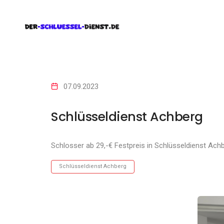
07.09.2023
Schlüsseldienst Achberg
Schlosser ab 29,-€ Festpreis in Schlüsseldienst Ach
Schlüsseldienst Achberg