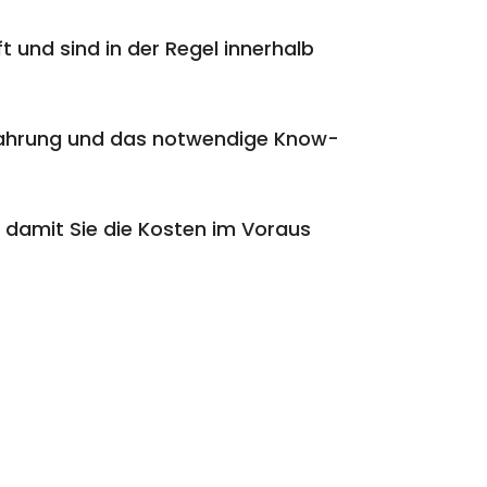
t und sind in der Regel innerhalb
rfahrung und das notwendige Know-
 damit Sie die Kosten im Voraus