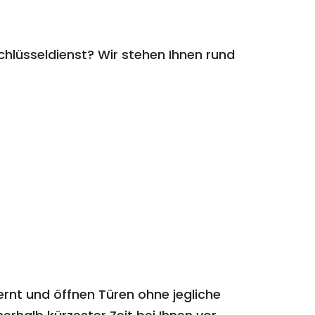
hlüsseldienst? Wir stehen Ihnen rund
ernt und öffnen Türen ohne jegliche