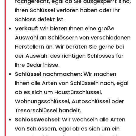
fachgerecht, egal ob Sie ausgesperrt sind,
Ihren Schlüssel verloren haben oder Ihr
Schloss defekt ist.
Verkauf:
Wir bieten Ihnen eine große
Auswahl an Schlössern von verschiedenen
Herstellern an. Wir beraten Sie gerne bei
der Auswahl des richtigen Schlosses für
Ihre Bedürfnisse.
Schlüssel nachmachen:
Wir machen
Ihnen alle Arten von Schlüsseln nach, egal
ob es sich um Haustürschlüssel,
Wohnungsschlüssel, Autoschlüssel oder
Tresorschlüssel handelt.
Schlosswechsel:
Wir wechseln alle Arten
von Schlössern, egal ob es sich um ein