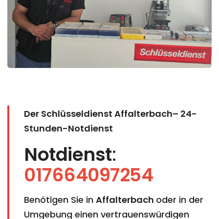
Der Schlüsseldienst Affalterbach– 24-
Stunden-Notdienst
Notdienst
:
017664097254
Benötigen Sie in
Affalterbach
oder in der
Umgebung einen vertrauenswürdigen