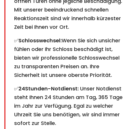
öffnen Türen ohne jegliche Beschädigung.
Mit unserer beeindruckend schnellen
Reaktionszeit sind wir innerhalb kürzester
Zeit bei Ihnen vor Ort.
✅
Schlosswechsel:
Wenn Sie sich unsicher
fühlen oder Ihr Schloss beschädigt ist,
bieten wir professionelle Schlosswechsel
zu transparenten Preisen an. Ihre
Sicherheit ist unsere oberste Priorität.
✅
24Stunden-Notdienst:
Unser Notdienst
steht Ihnen 24 Stunden am Tag, 365 Tage
im Jahr zur Verfügung. Egal zu welcher
Uhrzeit Sie uns benötigen, wir sind immer
sofort zur Stelle.