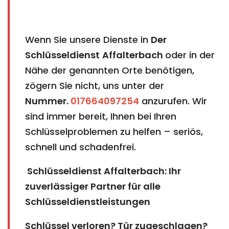
Wenn Sie unsere Dienste in
Der
Schlüsseldienst
Affalterbach​​​​​​​
oder in der
Nähe der genannten Orte benötigen,
zögern Sie nicht, uns unter der
Nummer.
017664097254
anzurufen. Wir
sind immer bereit, Ihnen bei Ihren
Schlüsselproblemen zu helfen – seriös,
schnell und schadenfrei.
Schlüsseldienst Affalterbach: Ihr
zuverlässiger Partner für alle
Schlüsseldienstleistungen
Schlüssel verloren? Tür zugeschlagen?