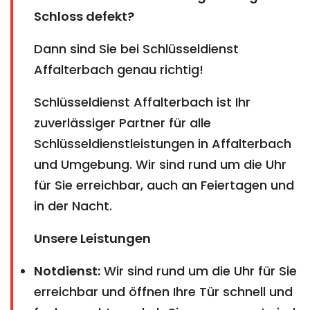
Schloss defekt?
Dann sind Sie bei Schlüsseldienst
Affalterbach genau richtig!
Schlüsseldienst Affalterbach ist Ihr
zuverlässiger Partner für alle
Schlüsseldienstleistungen in Affalterbach
und Umgebung. Wir sind rund um die Uhr
für Sie erreichbar, auch an Feiertagen und
in der Nacht.
Unsere Leistungen
Notdienst:
Wir sind rund um die Uhr für Sie
erreichbar und öffnen Ihre Tür schnell und