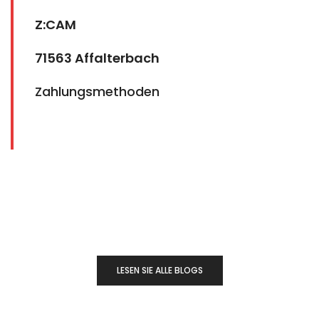
Z:CAM
71563 Affalterbach
Zahlungsmethoden
LESEN SIE ALLE BLOGS