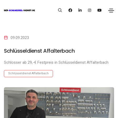
09.09.2023
Schlüsseldienst Affalterbach
Schlosser ab 29,-€ Festpreis in Schlüsseldienst Affalterbach
Schlüsseldienst Affalterbach