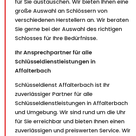
für Sie austauschen. Wir bieten Ihnen eine
große Auswahl an Schlössern von
verschiedenen Herstellern an. Wir beraten
Sie gerne bei der Auswahl des richtigen
Schlosses für Ihre Bedürfnisse.
Ihr Ansprechpartner für alle
Schlüsseldienstleistungen in
Affalterbach
Schlüsseldienst Affalterbach ist Ihr
zuverlässiger Partner für alle
Schlüsseldienstleistungen in Affalterbach
und Umgebung. Wir sind rund um die Uhr
für Sie erreichbar und bieten Ihnen einen
zuverlässigen und preiswerten Service. Wir