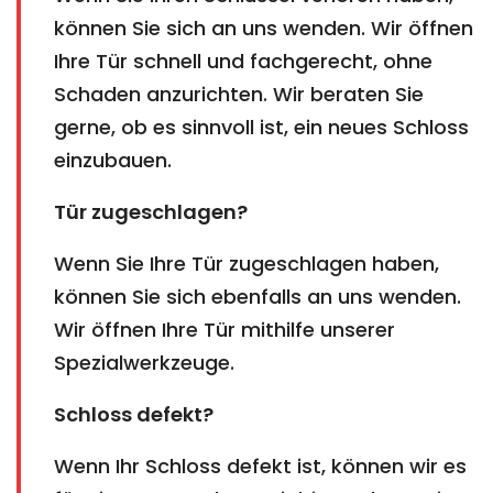
können Sie sich an uns wenden. Wir öffnen
Ihre Tür schnell und fachgerecht, ohne
Schaden anzurichten. Wir beraten Sie
gerne, ob es sinnvoll ist, ein neues Schloss
einzubauen.
Tür zugeschlagen?
Wenn Sie Ihre Tür zugeschlagen haben,
können Sie sich ebenfalls an uns wenden.
Wir öffnen Ihre Tür mithilfe unserer
Spezialwerkzeuge.
Schloss defekt?
Wenn Ihr Schloss defekt ist, können wir es