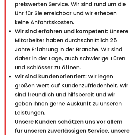
preiswerten Service. Wir sind rund um die
Uhr für Sie erreichbar und wir erheben
keine Anfahrtskosten.
Wir sind erfahren und kompetent:
Unsere
Mitarbeiter haben durchschnittlich 25
Jahre Erfahrung in der Branche. Wir sind
daher in der Lage, auch schwierige Türen
und Schlösser zu öffnen.
Wir sind kundenorientiert:
Wir legen
großen Wert auf Kundenzufriedenheit. Wir
sind freundlich und hilfsbereit und wir
geben Ihnen gerne Auskunft zu unseren
Leistungen.
Unsere Kunden schätzen uns vor allem
für unseren zuverlässigen Service, unsere