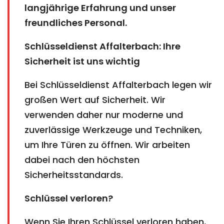
langjährige Erfahrung und unser
freundliches Personal.
Schlüsseldienst Affalterbach: Ihre
Sicherheit ist uns wichtig
Bei Schlüsseldienst Affalterbach legen wir
großen Wert auf Sicherheit. Wir
verwenden daher nur moderne und
zuverlässige Werkzeuge und Techniken,
um Ihre Türen zu öffnen. Wir arbeiten
dabei nach den höchsten
Sicherheitsstandards.
Schlüssel verloren?
Wenn Sie Ihren Schlüssel verloren haben,