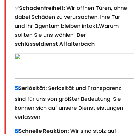
✅
Schadenfreiheit:
Wir öffnen Türen, ohne
dabei Schäden zu verursachen. Ihre Tür
und Ihr Eigentum bleiben intakt.Warum
sollten Sie uns wählen
Der
schlüsseldienst Affalterbach
Seriösität:
Seriosität und Transparenz
sind für uns von größter Bedeutung. Sie
können sich auf unsere Dienstleistungen
verlassen.
Schnelle Reaktion:
Wir sind stolz auf