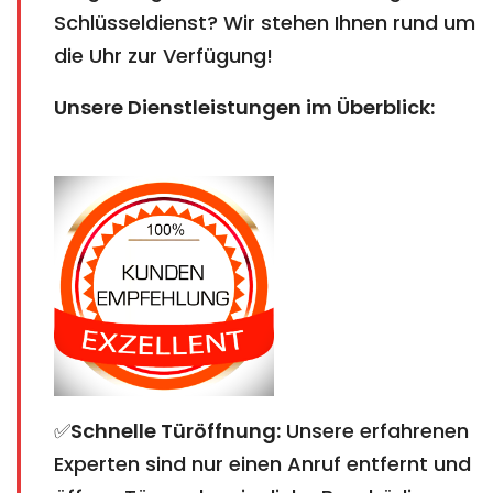
Schlüsseldienst? Wir stehen Ihnen rund um
die Uhr zur Verfügung!
Unsere Dienstleistungen im Überblick:
✅
Schnelle Türöffnung:
Unsere erfahrenen
Experten sind nur einen Anruf entfernt und