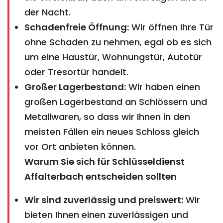
der Nacht.
Schadenfreie Öffnung:
Wir öffnen Ihre Tür
ohne Schaden zu nehmen, egal ob es sich
um eine Haustür, Wohnungstür, Autotür
oder Tresortür handelt.
Großer Lagerbestand:
Wir haben einen
großen Lagerbestand an Schlössern und
Metallwaren, so dass wir Ihnen in den
meisten Fällen ein neues Schloss gleich
vor Ort anbieten können.
Warum Sie sich für Schlüsseldienst
Affalterbach entscheiden sollten
Wir sind zuverlässig und preiswert:
Wir
bieten Ihnen einen zuverlässigen und