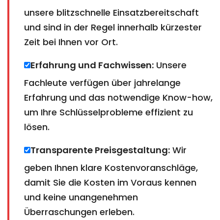
unsere blitzschnelle Einsatzbereitschaft
und sind in der Regel innerhalb kürzester
Zeit bei Ihnen vor Ort.
Erfahrung und Fachwissen:
Unsere
Fachleute verfügen über jahrelange
Erfahrung und das notwendige Know-how,
um Ihre Schlüsselprobleme effizient zu
lösen.
Transparente Preisgestaltung:
Wir
geben Ihnen klare Kostenvoranschläge,
damit Sie die Kosten im Voraus kennen
und keine unangenehmen
Überraschungen erleben.