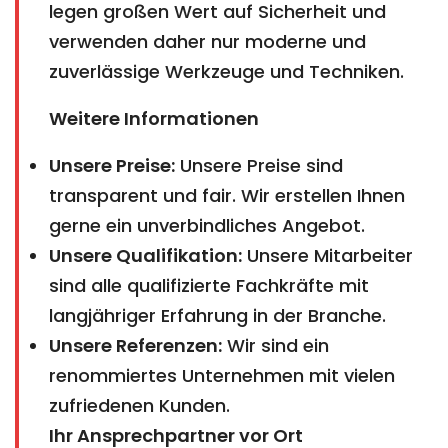
legen großen Wert auf Sicherheit und
verwenden daher nur moderne und
zuverlässige Werkzeuge und Techniken.
Weitere Informationen
Unsere Preise:
Unsere Preise sind
transparent und fair. Wir erstellen Ihnen
gerne ein unverbindliches Angebot.
Unsere Qualifikation:
Unsere Mitarbeiter
sind alle qualifizierte Fachkräfte mit
langjähriger Erfahrung in der Branche.
Unsere Referenzen:
Wir sind ein
renommiertes Unternehmen mit vielen
zufriedenen Kunden.
Ihr Ansprechpartner vor Ort