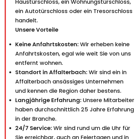
Haustürschloss, ein Wohnungstürschloss,
ein Autotürschloss oder ein Tresorschloss
handelt.
Unsere Vorteile
Keine Anfahrtskosten:
Wir erheben keine
Anfahrtskosten, egal wie weit Sie von uns
entfernt wohnen.
Standort in Affalterbach:
Wir sind ein in
Affalterbach ansässiges Unternehmen
und kennen die Region daher bestens.
Langjährige Erfahrung:
Unsere Mitarbeiter
haben durchschnittlich 25 Jahre Erfahrung
in der Branche.
24/7 Service:
Wir sind rund um die Uhr für
Sie erreichbar, auch an Feiertagen und in