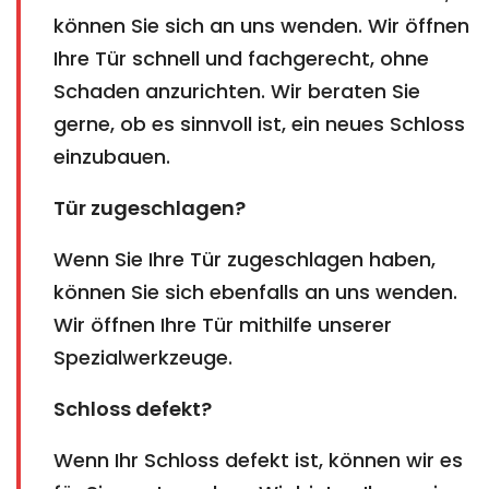
können Sie sich an uns wenden. Wir öffnen
Ihre Tür schnell und fachgerecht, ohne
Schaden anzurichten. Wir beraten Sie
gerne, ob es sinnvoll ist, ein neues Schloss
einzubauen.
Tür zugeschlagen?
Wenn Sie Ihre Tür zugeschlagen haben,
können Sie sich ebenfalls an uns wenden.
Wir öffnen Ihre Tür mithilfe unserer
Spezialwerkzeuge.
Schloss defekt?
Wenn Ihr Schloss defekt ist, können wir es