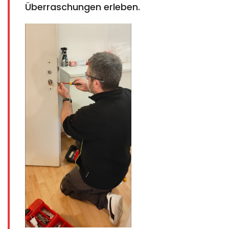
Überraschungen erleben.