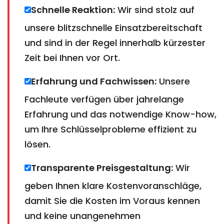
Schnelle Reaktion:
Wir sind stolz auf
unsere blitzschnelle Einsatzbereitschaft
und sind in der Regel innerhalb kürzester
Zeit bei Ihnen vor Ort.
Erfahrung und Fachwissen:
Unsere
Fachleute verfügen über jahrelange
Erfahrung und das notwendige Know-how,
um Ihre Schlüsselprobleme effizient zu
lösen.
Transparente Preisgestaltung:
Wir
geben Ihnen klare Kostenvoranschläge,
damit Sie die Kosten im Voraus kennen
und keine unangenehmen