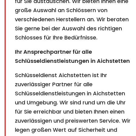
für Sie austauschen. Wir bieten Ihnen eine
große Auswahl an Schlössern von
verschiedenen Herstellern an. Wir beraten
Sie gerne bei der Auswahl des richtigen
Schlosses für Ihre Bedürfnisse.
Ihr Ansprechpartner für alle
Schlüsseldienstleistungen in Aichstetten
Schlüsseldienst Aichstetten ist Ihr
zuverlässiger Partner für alle
Schlüsseldienstleistungen in Aichstetten
und Umgebung. Wir sind rund um die Uhr
für Sie erreichbar und bieten Ihnen einen
zuverlässigen und preiswerten Service. Wir
legen großen Wert auf Sicherheit und