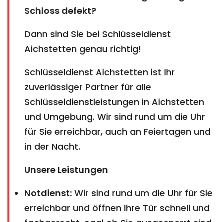
Schloss defekt?
Dann sind Sie bei Schlüsseldienst
Aichstetten genau richtig!
Schlüsseldienst Aichstetten ist Ihr
zuverlässiger Partner für alle
Schlüsseldienstleistungen in Aichstetten
und Umgebung. Wir sind rund um die Uhr
für Sie erreichbar, auch an Feiertagen und
in der Nacht.
Unsere Leistungen
Notdienst:
Wir sind rund um die Uhr für Sie
erreichbar und öffnen Ihre Tür schnell und