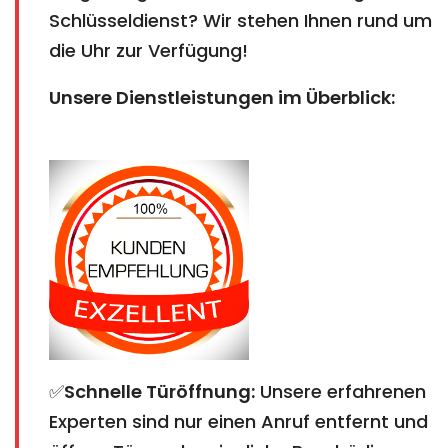
Schlüsseldienst? Wir stehen Ihnen rund um
die Uhr zur Verfügung!
Unsere Dienstleistungen im Überblick:
✅
Schnelle Türöffnung:
Unsere erfahrenen
Experten sind nur einen Anruf entfernt und