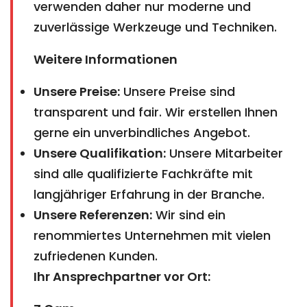
verwenden daher nur moderne und
zuverlässige Werkzeuge und Techniken.
Weitere Informationen
Unsere Preise:
Unsere Preise sind
transparent und fair. Wir erstellen Ihnen
gerne ein unverbindliches Angebot.
Unsere Qualifikation:
Unsere Mitarbeiter
sind alle qualifizierte Fachkräfte mit
langjähriger Erfahrung in der Branche.
Unsere Referenzen:
Wir sind ein
renommiertes Unternehmen mit vielen
zufriedenen Kunden.
Ihr Ansprechpartner vor Ort: