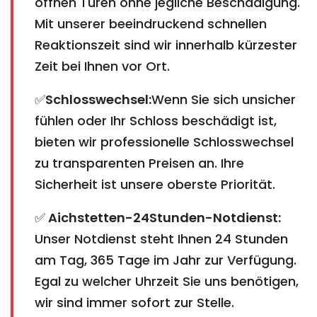
öffnen Türen ohne jegliche Beschädigung.
Mit unserer beeindruckend schnellen
Reaktionszeit sind wir innerhalb kürzester
Zeit bei Ihnen vor Ort.
✅
Schlosswechsel:
Wenn Sie sich unsicher
fühlen oder Ihr Schloss beschädigt ist,
bieten wir professionelle Schlosswechsel
zu transparenten Preisen an. Ihre
Sicherheit ist unsere oberste Priorität.
✅
Aichstetten​​​​​​​​​​​​​​
​​​​​​​-24Stunden-Notdienst:
Unser Notdienst steht Ihnen 24 Stunden
am Tag, 365 Tage im Jahr zur Verfügung.
Egal zu welcher Uhrzeit Sie uns benötigen,
wir sind immer sofort zur Stelle.