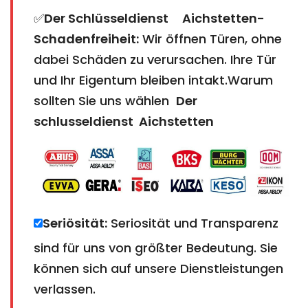
✅
Der Schlüsseldienst Aichstetten​​​​​​​​​​​​​​
​​​​​​​-
Schadenfreiheit:
Wir öffnen Türen, ohne
dabei Schäden zu verursachen. Ihre Tür
und Ihr Eigentum bleiben intakt.Warum
sollten Sie uns wählen
Der
schlusseldienst Aichstetten​​​​​​​​​​​​​​
Seriösität:
Seriosität und Transparenz
sind für uns von größter Bedeutung. Sie
können sich auf unsere Dienstleistungen
verlassen.