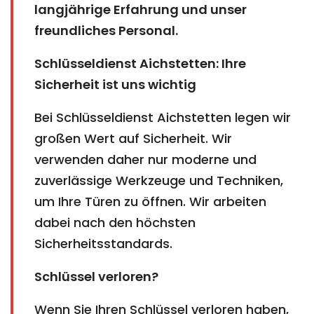
langjährige Erfahrung und unser
freundliches Personal.
Schlüsseldienst Aichstetten: Ihre
Sicherheit ist uns wichtig
Bei Schlüsseldienst Aichstetten legen wir
großen Wert auf Sicherheit. Wir
verwenden daher nur moderne und
zuverlässige Werkzeuge und Techniken,
um Ihre Türen zu öffnen. Wir arbeiten
dabei nach den höchsten
Sicherheitsstandards.
Schlüssel verloren?
Wenn Sie Ihren Schlüssel verloren haben,