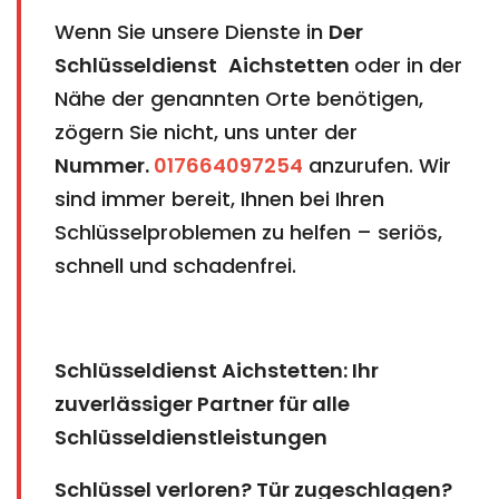
Wenn Sie unsere Dienste in
Der
Schlüsseldienst
Aichstetten​​​​​​​​​​​​​​
​​​​​​​
oder in der
Nähe der genannten Orte benötigen,
zögern Sie nicht, uns unter der
Nummer.
017664097254
anzurufen. Wir
sind immer bereit, Ihnen bei Ihren
Schlüsselproblemen zu helfen – seriös,
schnell und schadenfrei.
Schlüsseldienst Aichstetten: Ihr
zuverlässiger Partner für alle
Schlüsseldienstleistungen
Schlüssel verloren? Tür zugeschlagen?