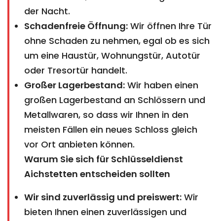
der Nacht.
Schadenfreie Öffnung:
Wir öffnen Ihre Tür
ohne Schaden zu nehmen, egal ob es sich
um eine Haustür, Wohnungstür, Autotür
oder Tresortür handelt.
Großer Lagerbestand:
Wir haben einen
großen Lagerbestand an Schlössern und
Metallwaren, so dass wir Ihnen in den
meisten Fällen ein neues Schloss gleich
vor Ort anbieten können.
Warum Sie sich für Schlüsseldienst
Aichstetten entscheiden sollten
Wir sind zuverlässig und preiswert:
Wir
bieten Ihnen einen zuverlässigen und