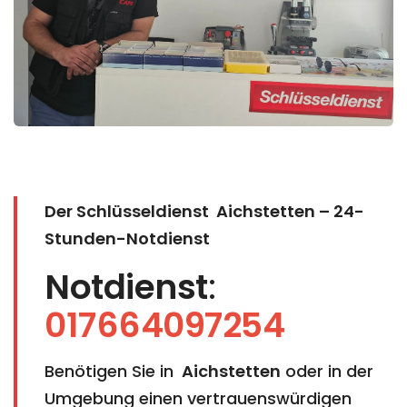
Der Schlüsseldienst Aichstetten
– 24-
Stunden-Notdienst
Notdienst
:
017664097254
Benötigen Sie in
Aichstetten
​​​​​​​ oder in der
Umgebung einen vertrauenswürdigen