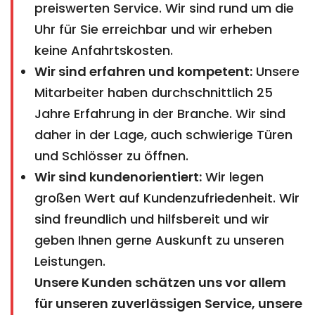
preiswerten Service. Wir sind rund um die
Uhr für Sie erreichbar und wir erheben
keine Anfahrtskosten.
Wir sind erfahren und kompetent:
Unsere
Mitarbeiter haben durchschnittlich 25
Jahre Erfahrung in der Branche. Wir sind
daher in der Lage, auch schwierige Türen
und Schlösser zu öffnen.
Wir sind kundenorientiert:
Wir legen
großen Wert auf Kundenzufriedenheit. Wir
sind freundlich und hilfsbereit und wir
geben Ihnen gerne Auskunft zu unseren
Leistungen.
Unsere Kunden schätzen uns vor allem
für unseren zuverlässigen Service, unsere