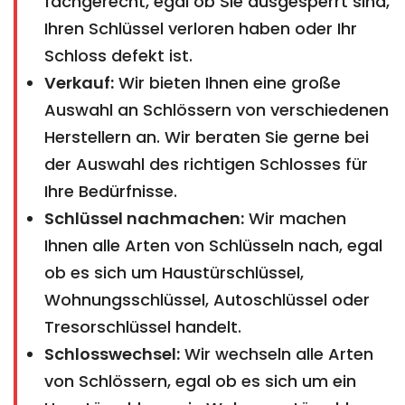
fachgerecht, egal ob Sie ausgesperrt sind,
Ihren Schlüssel verloren haben oder Ihr
Schloss defekt ist.
Verkauf:
Wir bieten Ihnen eine große
Auswahl an Schlössern von verschiedenen
Herstellern an. Wir beraten Sie gerne bei
der Auswahl des richtigen Schlosses für
Ihre Bedürfnisse.
Schlüssel nachmachen:
Wir machen
Ihnen alle Arten von Schlüsseln nach, egal
ob es sich um Haustürschlüssel,
Wohnungsschlüssel, Autoschlüssel oder
Tresorschlüssel handelt.
Schlosswechsel:
Wir wechseln alle Arten
von Schlössern, egal ob es sich um ein