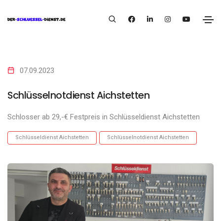
07.09.2023
Schlüsselnotdienst Aichstetten
Schlosser ab 29,-€ Festpreis in Schlüsseldienst Aichstetten
Schlüsseldienst Aichstetten
Schlüsselnotdienst Aichstetten