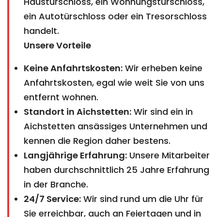
Haustürschloss, ein Wohnungstürschloss,
ein Autotürschloss oder ein Tresorschloss
handelt.
Unsere Vorteile
Keine Anfahrtskosten:
Wir erheben keine
Anfahrtskosten, egal wie weit Sie von uns
entfernt wohnen.
Standort in Aichstetten:
Wir sind ein in
Aichstetten ansässiges Unternehmen und
kennen die Region daher bestens.
Langjährige Erfahrung:
Unsere Mitarbeiter
haben durchschnittlich 25 Jahre Erfahrung
in der Branche.
24/7 Service:
Wir sind rund um die Uhr für
Sie erreichbar, auch an Feiertagen und in