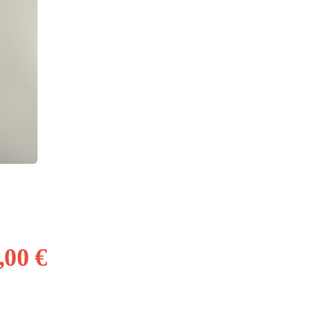
,00 €