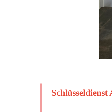
Schlüsseldienst