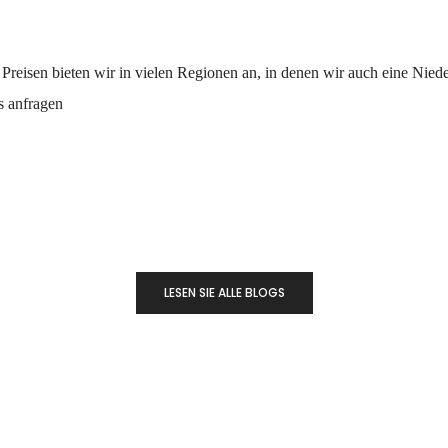
 Preisen bieten wir in vielen Regionen an, in denen wir auch eine Nied
s anfragen
LESEN SIE ALLE BLOGS