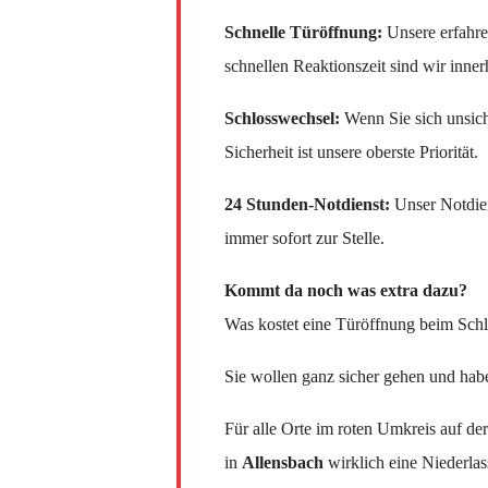
Schnelle Türöffnung:
Unsere erfahre
schnellen Reaktionszeit sind wir inner
Schlosswechsel:
Wenn Sie sich unsiche
Sicherheit ist unsere oberste Priorität.
24 Stunden-Notdienst:
Unser Notdien
immer sofort zur Stelle.
Kommt da noch was extra dazu?
Was kostet eine Türöffnung beim Schl
Sie wollen ganz sicher gehen und hab
Für alle Orte im roten Umkreis auf de
in
Allensbach
wirklich eine Niederla