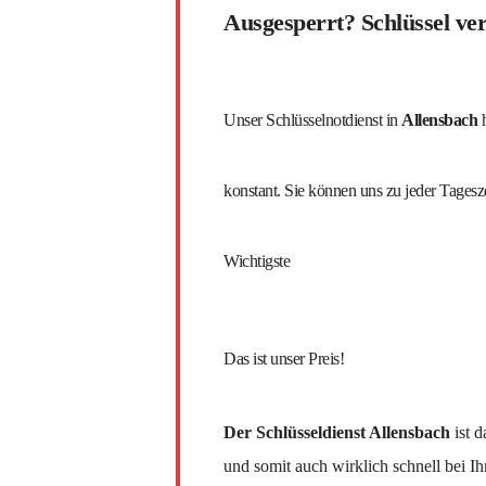
Ausgesperrt? Schlüssel ver
Unser Schlüsselnotdienst in
Allensbach
h
konstant. Sie können uns zu jeder Tagesze
Wichtigste
Das ist unser Preis!
Der Schlüsseldienst Allensbach
ist 
und somit auch wirklich schnell bei Ih