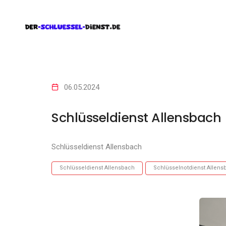
06.05.2024
Schlüsseldienst Allensbach
Schlüsseldienst Allensbach
Schlüsseldienst Allensbach
Schlüsselnotdienst Allens