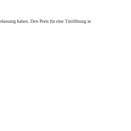
erlassung haben. Den Preis für eine Türöffnung in