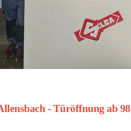
 Allensbach - Türöffnung ab 98