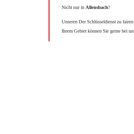
Nicht nur in
Allensbach
?
Unseren Der Schlüsseldienst zu fairen
Ihrem Gebiet können Sie gerne bei un