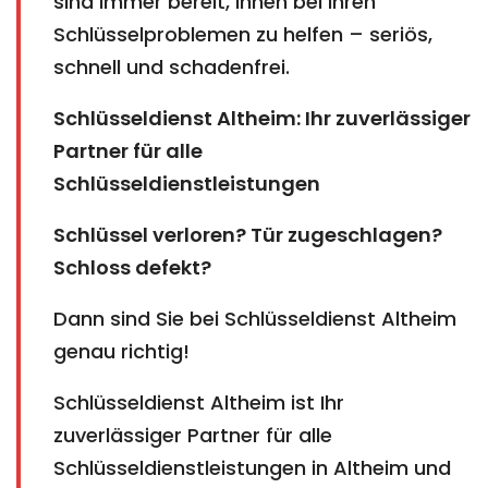
sind immer bereit, Ihnen bei Ihren
Schlüsselproblemen zu helfen – seriös,
schnell und schadenfrei.
Schlüsseldienst Altheim: Ihr zuverlässiger
Partner für alle
Schlüsseldienstleistungen
Schlüssel verloren? Tür zugeschlagen?
Schloss defekt?
Dann sind Sie bei Schlüsseldienst Altheim
genau richtig!
Schlüsseldienst Altheim ist Ihr
zuverlässiger Partner für alle
Schlüsseldienstleistungen in Altheim und