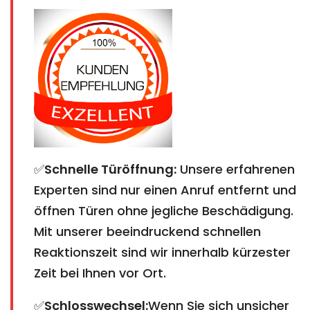
✅
Schnelle Türöffnung:
Unsere erfahrenen
Experten sind nur einen Anruf entfernt und
öffnen Türen ohne jegliche Beschädigung.
Mit unserer beeindruckend schnellen
Reaktionszeit sind wir innerhalb kürzester
Zeit bei Ihnen vor Ort.
✅
Schlosswechsel:
Wenn Sie sich unsicher