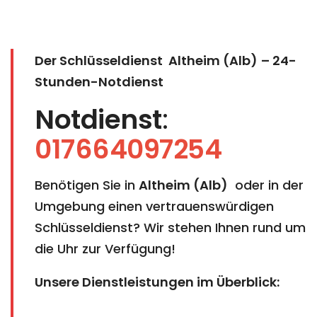
Der Schlüsseldienst Altheim (Alb)
– 24-
Stunden-Notdienst
Notdienst
:
017664097254
Benötigen Sie in
Altheim (Alb)
oder in der
Umgebung einen vertrauenswürdigen
Schlüsseldienst? Wir stehen Ihnen rund um
die Uhr zur Verfügung!
Unsere Dienstleistungen im Überblick: