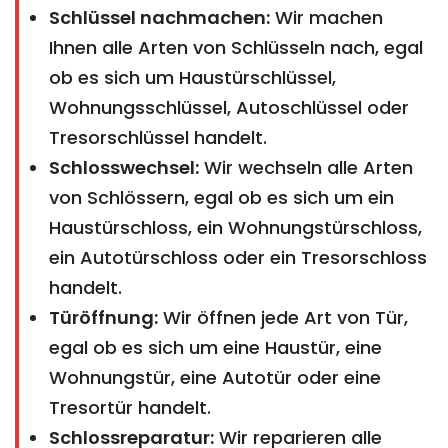
Schlüssel nachmachen:
Wir machen
Ihnen alle Arten von Schlüsseln nach, egal
ob es sich um Haustürschlüssel,
Wohnungsschlüssel, Autoschlüssel oder
Tresorschlüssel handelt.
Schlosswechsel:
Wir wechseln alle Arten
von Schlössern, egal ob es sich um ein
Haustürschloss, ein Wohnungstürschloss,
ein Autotürschloss oder ein Tresorschloss
handelt.
Türöffnung:
Wir öffnen jede Art von Tür,
egal ob es sich um eine Haustür, eine
Wohnungstür, eine Autotür oder eine
Tresortür handelt.
Schlossreparatur:
Wir reparieren alle