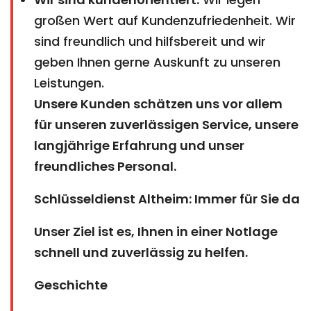
großen Wert auf Kundenzufriedenheit. Wir
sind freundlich und hilfsbereit und wir
geben Ihnen gerne Auskunft zu unseren
Leistungen.
Unsere Kunden schätzen uns vor allem
für unseren zuverlässigen Service, unsere
langjährige Erfahrung und unser
freundliches Personal.
Schlüsseldienst Altheim: Immer für Sie da
Unser Ziel ist es, Ihnen in einer Notlage
schnell und zuverlässig zu helfen.
Geschichte