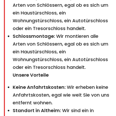
Arten von Schlössern, egal ob es sich um
ein Haustürschloss, ein
Wohnungstürschloss, ein Autotürschloss
oder ein Tresorschloss handelt.
Schlossmontage:
Wir montieren alle
Arten von Schlössern, egal ob es sich um
ein Haustürschloss, ein
Wohnungstürschloss, ein Autotürschloss
oder ein Tresorschloss handelt.
Unsere Vorteile
Keine Anfahrtskosten:
Wir erheben keine
Anfahrtskosten, egal wie weit Sie von uns
entfernt wohnen.
Standort in Altheim:
Wir sind ein in