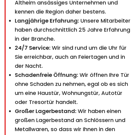
Altheim ansässiges Unternehmen und
kennen die Region daher bestens.
Langjährige Erfahrung:
Unsere Mitarbeiter
haben durchschnittlich 25 Jahre Erfahrung
in der Branche.
24/7 Service:
Wir sind rund um die Uhr für
Sie erreichbar, auch an Feiertagen und in
der Nacht.
Schadenfreie Öffnung:
Wir öffnen Ihre Tür
ohne Schaden zu nehmen, egal ob es sich
um eine Haustür, Wohnungstür, Autotür
oder Tresortür handelt.
Großer Lagerbestand:
Wir haben einen
großen Lagerbestand an Schlössern und
Metallwaren, so dass wir Ihnen in den