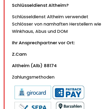
Schlüsseldienst Altheim?
Schlüsseldienst Altheim verwendet
Schlösser von namhaften Herstellern wie
Winkhaus, Abus und DOM
Ihr Ansprechpartner vor Ort:
Z.Cam
Altheim (Alb)
88174
Zahlungsmethoden