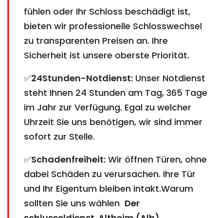
fühlen oder Ihr Schloss beschädigt ist,
bieten wir professionelle Schlosswechsel
zu transparenten Preisen an. Ihre
Sicherheit ist unsere oberste Priorität.
✅
24Stunden-Notdienst:
Unser Notdienst
steht Ihnen 24 Stunden am Tag, 365 Tage
im Jahr zur Verfügung. Egal zu welcher
Uhrzeit Sie uns benötigen, wir sind immer
sofort zur Stelle.
✅
Schadenfreiheit:
Wir öffnen Türen, ohne
dabei Schäden zu verursachen. Ihre Tür
und Ihr Eigentum bleiben intakt.Warum
sollten Sie uns wählen
Der
schlusseldienst Altheim (Alb)