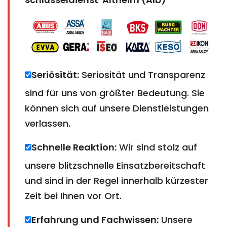
Seriösität:
Seriosität und Transparenz
sind für uns von größter Bedeutung. Sie
können sich auf unsere Dienstleistungen
verlassen.
Schnelle Reaktion:
Wir sind stolz auf
unsere blitzschnelle Einsatzbereitschaft
und sind in der Regel innerhalb kürzester
Zeit bei Ihnen vor Ort.
Erfahrung und Fachwissen:
Unsere