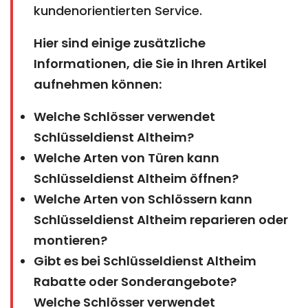
kundenorientierten Service.
Hier sind einige zusätzliche
Informationen, die Sie in Ihren Artikel
aufnehmen können:
Welche Schlösser verwendet
Schlüsseldienst Altheim?
Welche Arten von Türen kann
Schlüsseldienst Altheim öffnen?
Welche Arten von Schlössern kann
Schlüsseldienst Altheim reparieren oder
montieren?
Gibt es bei Schlüsseldienst Altheim
Rabatte oder Sonderangebote?
Welche Schlösser verwendet