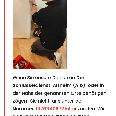
Wenn Sie unsere Dienste in
Der
Schlüsseldienst
Altheim (Alb)
​​​​​​​
oder in
der Nähe der genannten Orte benötigen,
zögern Sie nicht, uns unter der
Nummer.
017664097254
a
nzurufen. Wir