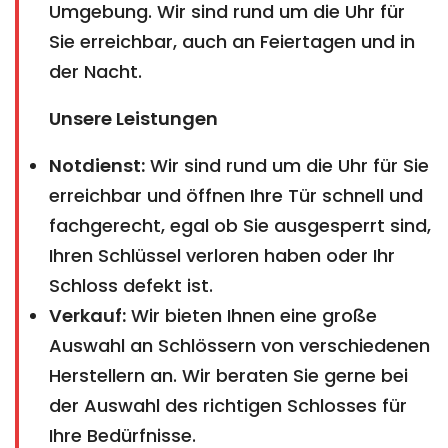
Umgebung. Wir sind rund um die Uhr für
Sie erreichbar, auch an Feiertagen und in
der Nacht.
Unsere Leistungen
Notdienst:
Wir sind rund um die Uhr für Sie
erreichbar und öffnen Ihre Tür schnell und
fachgerecht, egal ob Sie ausgesperrt sind,
Ihren Schlüssel verloren haben oder Ihr
Schloss defekt ist.
Verkauf:
Wir bieten Ihnen eine große
Auswahl an Schlössern von verschiedenen
Herstellern an. Wir beraten Sie gerne bei
der Auswahl des richtigen Schlosses für
Ihre Bedürfnisse.