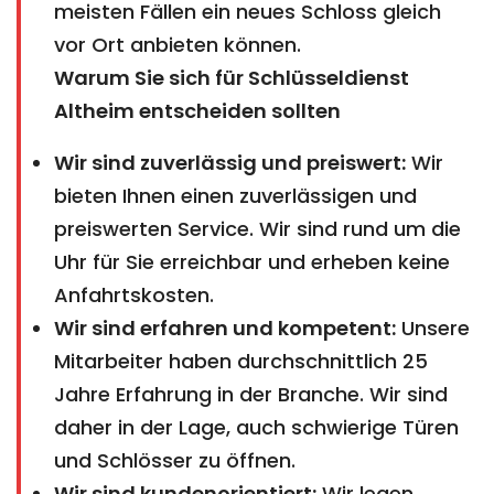
meisten Fällen ein neues Schloss gleich
vor Ort anbieten können.
Warum Sie sich für Schlüsseldienst
Altheim entscheiden sollten
Wir sind zuverlässig und preiswert:
Wir
bieten Ihnen einen zuverlässigen und
preiswerten Service. Wir sind rund um die
Uhr für Sie erreichbar und erheben keine
Anfahrtskosten.
Wir sind erfahren und kompetent:
Unsere
Mitarbeiter haben durchschnittlich 25
Jahre Erfahrung in der Branche. Wir sind
daher in der Lage, auch schwierige Türen
und Schlösser zu öffnen.
Wir sind kundenorientiert:
Wir legen