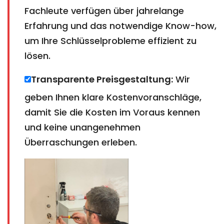
Fachleute verfügen über jahrelange
Erfahrung und das notwendige Know-how,
um Ihre Schlüsselprobleme effizient zu
lösen.
Transparente Preisgestaltung:
Wir
geben Ihnen klare Kostenvoranschläge,
damit Sie die Kosten im Voraus kennen
und keine unangenehmen
Überraschungen erleben.