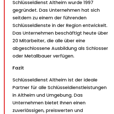
Schlüsseldienst Altheim wurde 1997
gegründet. Das Unternehmen hat sich
seitdem zu einem der führenden
Schlüsseldienste in der Region entwickelt.
Das Unternehmen beschäftigt heute über
20 Mitarbeiter, die alle über eine
abgeschlossene Ausbildung als Schlosser
oder Metallbauer verfügen.
Fazit
Schlüsseldienst Altheim ist der ideale
Partner für alle Schlüsseldienstleistungen
in Altheim und Umgebung. Das
Unternehmen bietet Ihnen einen
zuverlässigen, preiswerten und