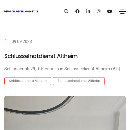
09.09.2023
Schlüsselnotdienst Altheim
Schlosser ab 29,-€ Festpreis in Schlüsseldienst Altheim (Alb)
Schlüsseldienst Altheim
Schlüsselnotdienst Altheim