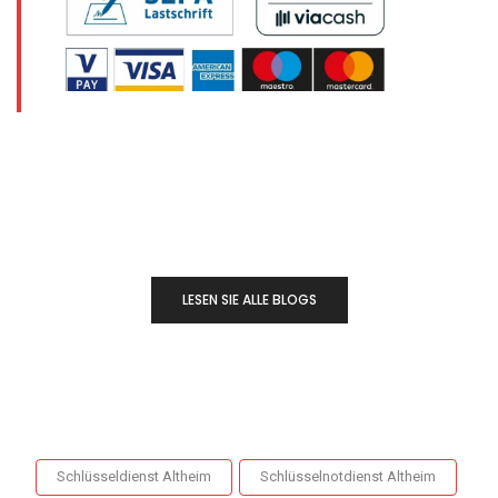
LESEN SIE ALLE BLOGS
Schlüsseldienst Altheim
Schlüsselnotdienst Altheim