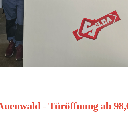
 Auenwald - Türöffnung ab 98,