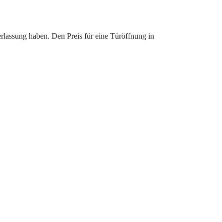
erlassung haben. Den Preis für eine Türöffnung in