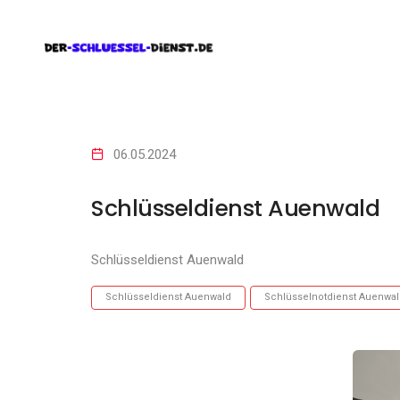
06.05.2024
Schlüsseldienst Auenwald
Schlüsseldienst Auenwald
Schlüsseldienst Auenwald
Schlüsselnotdienst Auenwa