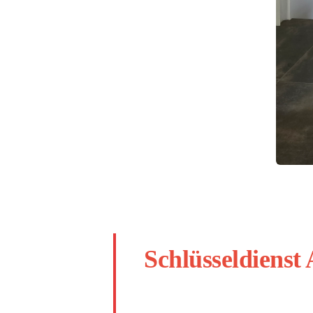
Schlüsseldienst