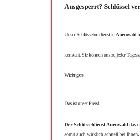
Ausgesperrt? Schlüssel ver
Unser Schlüsselnotdienst in
Auenwald
h
konstant. Sie können uns zu jeder Tagesze
Wichtigste
Das ist unser Preis!
Der Schlüsseldienst Auenwald
das de
somit auch wirklich schnell bei Ihnen.