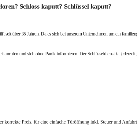
loren? Schloss kaputt? Schlüssel kaputt?
ilft seit über 35 Jahren. Da es sich bei unserem Unternehmen um ein familien
it anrufen und sich ohne Panik informieren. Der Schlüsseldienst ist jederzeit 
r korrekte Preis, für eine einfache Türöffnung inkl. Steuer und Anfahrt