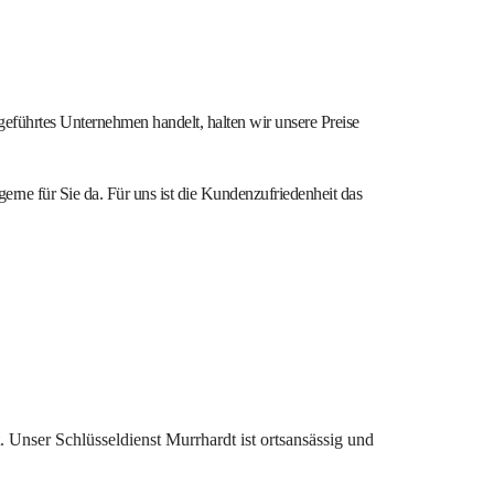
geführtes Unternehmen handelt, halten wir unsere Preise
gerne für Sie da. Für uns ist die Kundenzufriedenheit das
. Unser Schlüsseldienst Murrhardt ist ortsansässig und