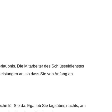
rlaubnis. Die Mitarbeiter des Schlüsseldienstes
 Leistungen an, so dass Sie von Anfang an
he für Sie da. Egal ob Sie tagsüber, nachts, am