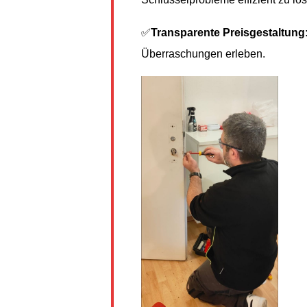
✅
Transparente Preisgestaltung
Überraschungen erleben.