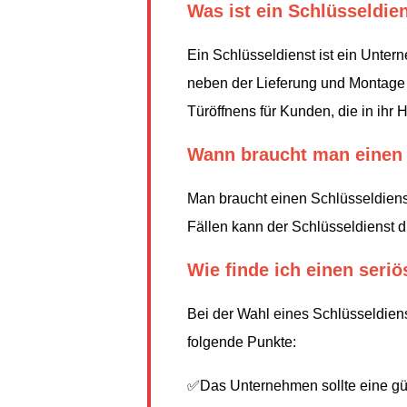
Was ist ein Schlüsseldie
Ein Schlüsseldienst ist ein Unter
neben der Lieferung und Montage v
Türöffnens für Kunden, die in ih
Wann braucht man einen 
Man braucht einen Schlüsseldienst
Fällen kann der Schlüsseldienst d
Wie finde ich einen seri
Bei der Wahl eines Schlüsseldiens
folgende Punkte:
✅Das Unternehmen sollte eine gü