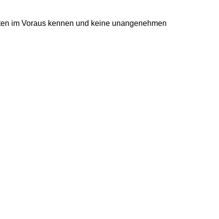
osten im Voraus kennen und keine unangenehmen