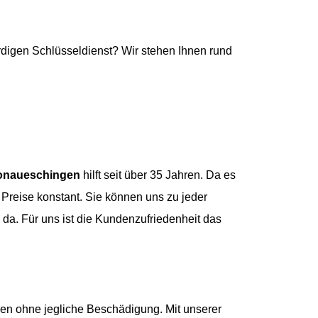
digen Schlüsseldienst? Wir stehen Ihnen rund
Donaueschingen
hilft seit über 35 Jahren. Da es
Preise konstant. Sie können uns zu jeder
e da. Für uns ist die Kundenzufriedenheit das
ren ohne jegliche Beschädigung. Mit unserer