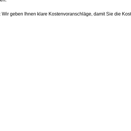
:
Wir geben Ihnen klare Kostenvoranschläge, damit Sie die K