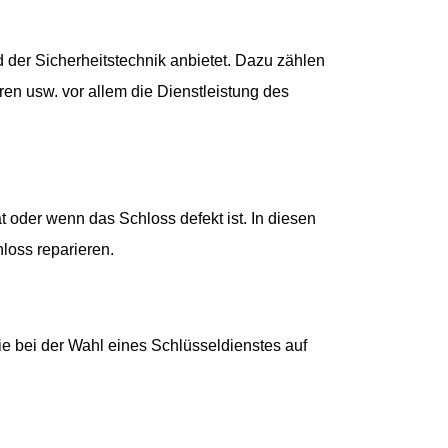
 der Sicherheitstechnik anbietet. Dazu zählen
ren usw. vor allem die Dienstleistung des
 oder wenn das Schloss defekt ist. In diesen
loss reparieren.
ie bei der Wahl eines Schlüsseldienstes auf