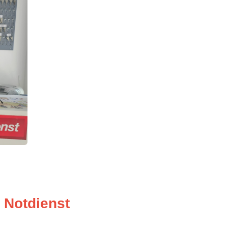
 Notdienst