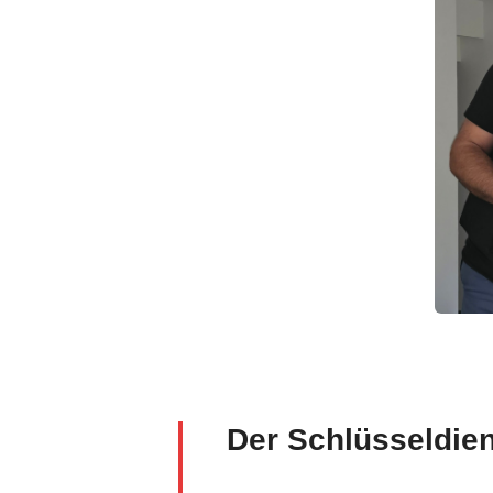
Der Schlüsseldie