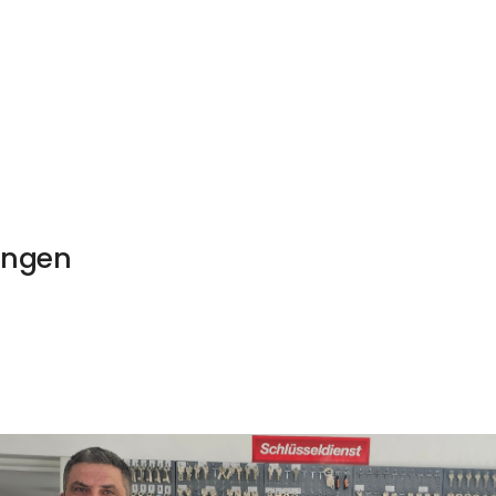
ingen