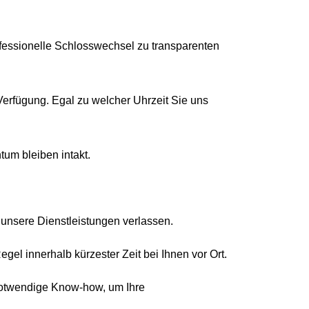
rofessionelle Schlosswechsel zu transparenten
erfügung. Egal zu welcher Uhrzeit Sie uns
tum bleiben intakt.
 unsere Dienstleistungen verlassen.
egel innerhalb kürzester Zeit bei Ihnen vor Ort.
notwendige Know-how, um Ihre