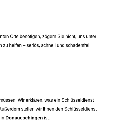
ten Orte benötigen, zögern Sie nicht, uns unter
 zu helfen – seriös, schnell und schadenfrei.
üssen. Wir erklären, was ein Schlüsseldienst
 Außerdem stellen wir Ihnen den Schlüsseldienst
 in
Donaueschingen
ist.