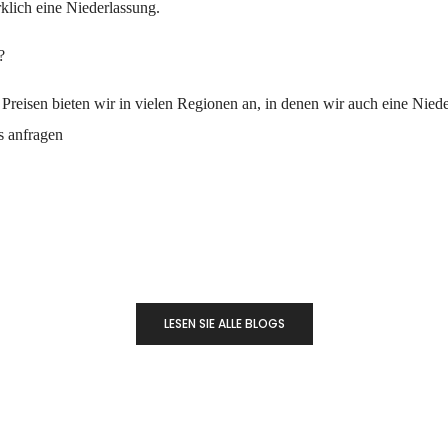
klich eine Niederlassung.
?
 Preisen bieten wir in vielen Regionen an, in denen wir auch eine Nied
s anfragen
LESEN SIE ALLE BLOGS