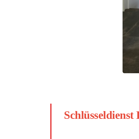
Schlüsseldienst