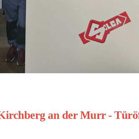
 Kirchberg an der Murr - Türö