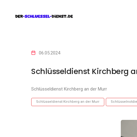
06.05.2024
Schlüsseldienst Kirchberg a
Schlüsseldienst Kirchberg an der Murr
Schlüsseldienst Kirchberg an der Murr
Schlüsselnotdie