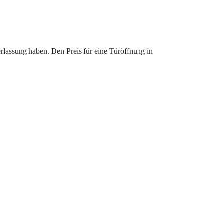
erlassung haben. Den Preis für eine Türöffnung in