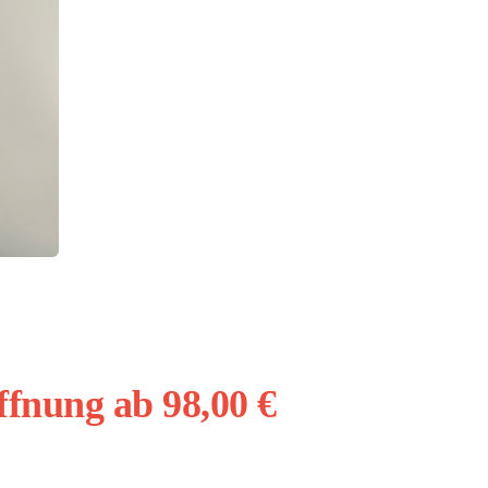
ffnung ab 98,00 €