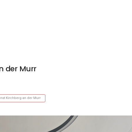
n der Murr
nst Kirchberg an der Murr