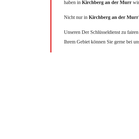
haben in
Kirchberg an der Murr​​​​​​​
wir
Nicht nur in
Kirchberg an der Murr​​​​​​​
Unseren Der Schlüsseldienst zu fairen
Ihrem Gebiet können Sie gerne bei un