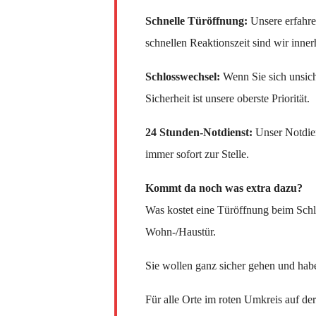
Schnelle Türöffnung:
Unsere erfahre
schnellen Reaktionszeit sind wir inner
Schlosswechsel:
Wenn Sie sich unsiche
Sicherheit ist unsere oberste Priorität.
24 Stunden-Notdienst:
Unser Notdien
immer sofort zur Stelle.
Kommt da noch was extra dazu?
Was kostet eine Türöffnung beim Schl
Wohn-/Haustür.
Sie wollen ganz sicher gehen und hab
Für alle Orte im roten Umkreis auf de