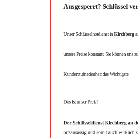
Ausgesperrt? Schlüssel ver
Unser Schlüsselnotdienst in
Kirchberg 
unsere Preise konstant. Sie können uns zu 
Kundenzufriedenheit das Wichtigste
Das ist unser Preis!
Der Schlüsseldienst Kirchberg an der Mu
ortsansässig und somit auch wirklich s