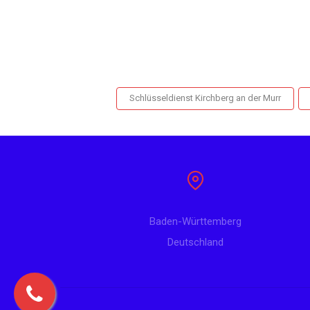
Schlüsseldienst Kirchberg an der Murr
Baden-Württemberg
Deutschland