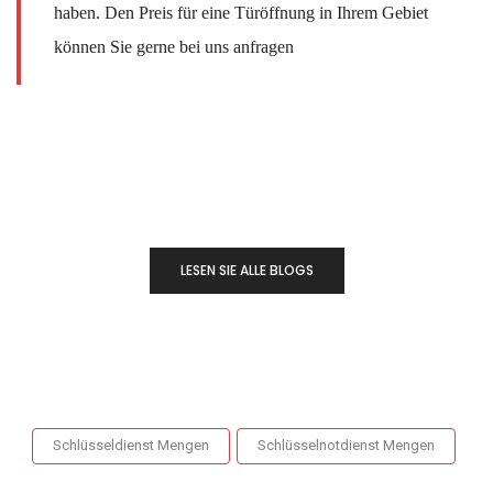
haben. Den Preis für eine Türöffnung in Ihrem Gebiet
können Sie gerne bei uns anfragen
LESEN SIE ALLE BLOGS
Schlüsseldienst Mengen
Schlüsselnotdienst Mengen