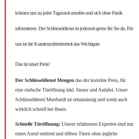
können uns zu jeder Tageszeit anrufen und sich ohne Panik
informieren. Der Schlüsseldienst ist jederzeit gerne für Sie da. Für
uns ist die Kundenzufriedenheit das Wichtigste
Das ist unser Preis!
Der Schlüsseldienst Mengen
das der korrekte Preis, für
eine einfache Türöffnung inkl. Steuer und Anfahrt. Unser
Schlüsseldienst Murrhardt ist ortsansässig und somit auch
wirklich schnell bei Ihnen.
Schnelle Türöffnung:
Unsere erfahrenen Experten sind nur
einen Anruf entfernt und öffnen Türen ohne jegliche