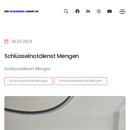
06.05.2024
Schlüsselnotdienst Mengen
Schlüsseldienst Mengen
Schlüsseldienst Mengen
Schlüsselnotdienst Mengen