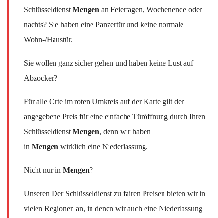
Schlüsseldienst
Mengen
an Feiertagen, Wochenende oder
nachts? Sie haben eine Panzertür und keine normale
Wohn-/Haustür.
Sie wollen ganz sicher gehen und haben keine Lust auf
Abzocker?
Für alle Orte im roten Umkreis auf der Karte gilt der
angegebene Preis für eine einfache Türöffnung durch Ihren
Schlüsseldienst
Mengen
, denn wir haben
in
Mengen
wirklich eine Niederlassung.
Nicht nur in
Mengen
?
Unseren Der Schlüsseldienst zu fairen Preisen bieten wir in
vielen Regionen an, in denen wir auch eine Niederlassung