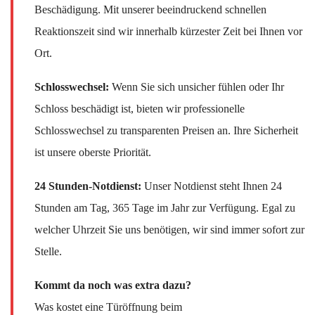
Beschädigung. Mit unserer beeindruckend schnellen
Reaktionszeit sind wir innerhalb kürzester Zeit bei Ihnen vor
Ort.
Schlosswechsel:
Wenn Sie sich unsicher fühlen oder Ihr
Schloss beschädigt ist, bieten wir professionelle
Schlosswechsel zu transparenten Preisen an. Ihre Sicherheit
ist unsere oberste Priorität.
24 Stunden-Notdienst:
Unser Notdienst steht Ihnen 24
Stunden am Tag, 365 Tage im Jahr zur Verfügung. Egal zu
welcher Uhrzeit Sie uns benötigen, wir sind immer sofort zur
Stelle.
Kommt da noch was extra dazu?
Was kostet eine Türöffnung beim