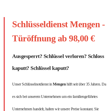
Schlüsseldienst Mengen -
Türöffnung ab 98,00 €
Ausgesperrt? Schlüssel verloren? Schloss
kaputt? Schlüssel kaputt?
Unser Schlüsselnotdienst in
Mengen
hilft seit über 35 Jahren. Da
es sich bei unserem Unternehmen um ein familiengeführtes
Unternehmen handelt, halten wir unsere Preise konstant. Sie