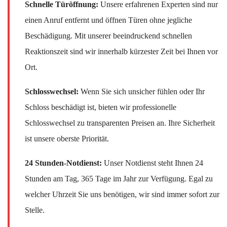
Schnelle Türöffnung:
Unsere erfahrenen Experten sind nur
einen Anruf entfernt und öffnen Türen ohne jegliche
Beschädigung. Mit unserer beeindruckend schnellen
Reaktionszeit sind wir innerhalb kürzester Zeit bei Ihnen vor
Ort.
Schlosswechsel:
Wenn Sie sich unsicher fühlen oder Ihr
Schloss beschädigt ist, bieten wir professionelle
Schlosswechsel zu transparenten Preisen an. Ihre Sicherheit
ist unsere oberste Priorität.
24 Stunden-Notdienst:
Unser Notdienst steht Ihnen 24
Stunden am Tag, 365 Tage im Jahr zur Verfügung. Egal zu
welcher Uhrzeit Sie uns benötigen, wir sind immer sofort zur
Stelle.