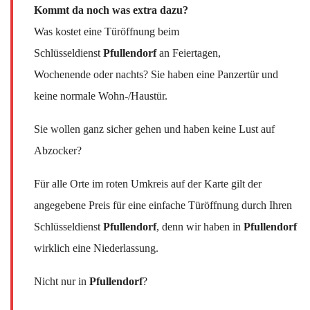
Kommt da noch was extra dazu?
Was kostet eine Türöffnung beim
Schlüsseldienst
Pfullendorf
an Feiertagen,
Wochenende oder nachts? Sie haben eine Panzertür und
keine normale Wohn-/Haustür.
Sie wollen ganz sicher gehen und haben keine Lust auf
Abzocker?
Für alle Orte im roten Umkreis auf der Karte gilt der
angegebene Preis für eine einfache Türöffnung durch Ihren
Schlüsseldienst
Pfullendorf
, denn wir haben in
Pfullendorf
wirklich eine Niederlassung.
Nicht nur in
Pfullendorf
?