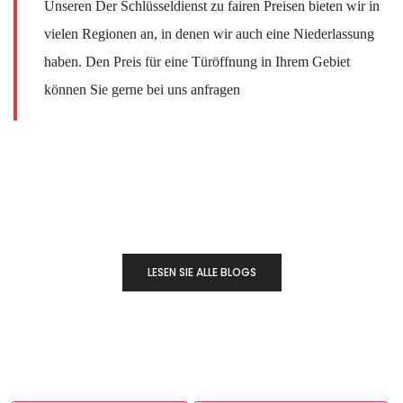
Unseren Der Schlüsseldienst zu fairen Preisen bieten wir in
vielen Regionen an, in denen wir auch eine Niederlassung
haben. Den Preis für eine Türöffnung in Ihrem Gebiet
können Sie gerne bei uns anfragen
LESEN SIE ALLE BLOGS