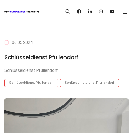
06.05.2024
Schlüsseldienst Pfullendorf
Schlüsseldienst Pfullendorf
Schlüsseldienst Pfullendorf
Schlüsselnotdienst Pfullendorf