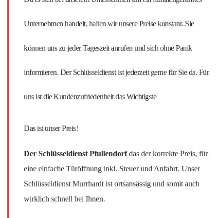
Unternehmen handelt, halten wir unsere Preise konstant. Sie
können uns zu jeder Tageszeit anrufen und sich ohne Panik
informieren. Der Schlüsseldienst ist jederzeit gerne für Sie da. Für
uns ist die Kundenzufriedenheit das Wichtigste
Das ist unser Preis!
Der Schlüsseldienst Pfullendorf
das der korrekte Preis, für
eine einfache Türöffnung inkl. Steuer und Anfahrt. Unser
Schlüsseldienst Murrhardt ist ortsansässig und somit auch
wirklich schnell bei Ihnen.