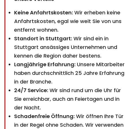
Keine Anfahrtskosten:
Wir erheben keine
Anfahrtskosten, egal wie weit Sie von uns
entfernt wohnen.
Standort in Stuttgart:
Wir sind ein in
Stuttgart ansässiges Unternehmen und
kennen die Region daher bestens.
Langjährige Erfahrung:
Unsere Mitarbeiter
haben durchschnittlich 25 Jahre Erfahrung
in der Branche.
24/7 Service:
Wir sind rund um die Uhr für
Sie erreichbar, auch an Feiertagen und in
der Nacht.
Schadenfreie Öffnung:
Wir öffnen Ihre Tür
in der Regel ohne Schaden. Wir verwenden