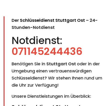
Der
Schlüsseldienst Stuttgart Ost
– 24-
Stunden-Notdienst
Notdienst:
071145244436
Benötigen Sie in
Stuttgart Ost
oder in der
Umgebung einen vertrauenswürdigen
Schlüsseldienst? Wir stehen Ihnen rund um
die Uhr zur Verfügung!
Unsere Dienstleistungen im Überblick: