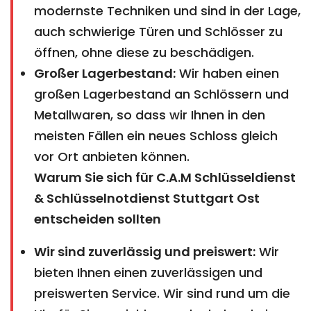
modernste Techniken und sind in der Lage,
auch schwierige Türen und Schlösser zu
öffnen, ohne diese zu beschädigen.
Großer Lagerbestand:
Wir haben einen
großen Lagerbestand an Schlössern und
Metallwaren, so dass wir Ihnen in den
meisten Fällen ein neues Schloss gleich
vor Ort anbieten können.
Warum Sie sich für C.A.M Schlüsseldienst
& Schlüsselnotdienst Stuttgart Ost
entscheiden sollten
Wir sind zuverlässig und preiswert:
Wir
bieten Ihnen einen zuverlässigen und
preiswerten Service. Wir sind rund um die