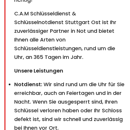
C.A.M Schlüsseldienst &
Schlüsselnotdienst Stuttgart Ost ist Ihr
zuverlässiger Partner in Not und bietet
Ihnen alle Arten von
Schlüsseldienstleistungen, rund um die
Uhr, an 365 Tagen im Jahr.
Unsere Leistungen
Notdienst:
Wir sind rund um die Uhr für Sie
erreichbar, auch an Feiertagen und in der
Nacht. Wenn Sie ausgesperrt sind, Ihren
Schlüssel verloren haben oder Ihr Schloss
defekt ist, sind wir schnell und zuverlässig
bei Ihnen vor Ort.