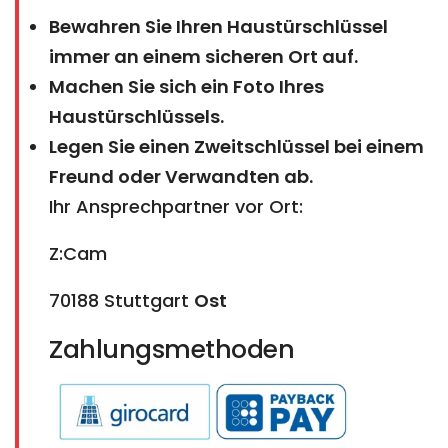
Bewahren Sie Ihren Haustürschlüssel
immer an einem sicheren Ort auf.
Machen Sie sich ein Foto Ihres
Haustürschlüssels.
Legen Sie einen Zweitschlüssel bei einem
Freund oder Verwandten ab.
Ihr Ansprechpartner vor Ort:
Z:Cam
70188 Stuttgart
Ost​​​​​​​
Zahlungsmethoden