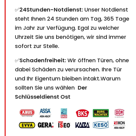
✅
24Stunden-Notdienst:
Unser Notdienst
steht Ihnen 24 Stunden am Tag, 365 Tage
im Jahr zur Verfügung. Egal zu welcher
Uhrzeit Sie uns benötigen, wir sind immer
sofort zur Stelle.
✅
Schadenfreiheit:
Wir öffnen Türen, ohne
dabei Schäden zu verursachen. Ihre Tür
und Ihr Eigentum bleiben intakt.Warum
sollten Sie uns wählen
Der
Schlüsseldienst Ost