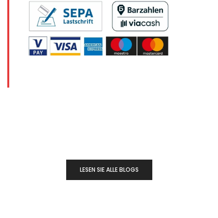
LESEN SIE ALLE BLOGS