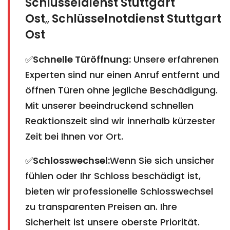
Schlüsseldienst Stuttgart
Ost
Schlüsselnotdienst Stuttgart
,,
Ost
✅
Schnelle Türöffnung:
Unsere erfahrenen
Experten sind nur einen Anruf entfernt und
öffnen Türen ohne jegliche Beschädigung.
Mit unserer beeindruckend schnellen
Reaktionszeit sind wir innerhalb kürzester
Zeit bei Ihnen vor Ort.
✅
Schlosswechsel:
Wenn Sie sich unsicher
fühlen oder Ihr Schloss beschädigt ist,
bieten wir professionelle Schlosswechsel
zu transparenten Preisen an. Ihre
Sicherheit ist unsere oberste Priorität.