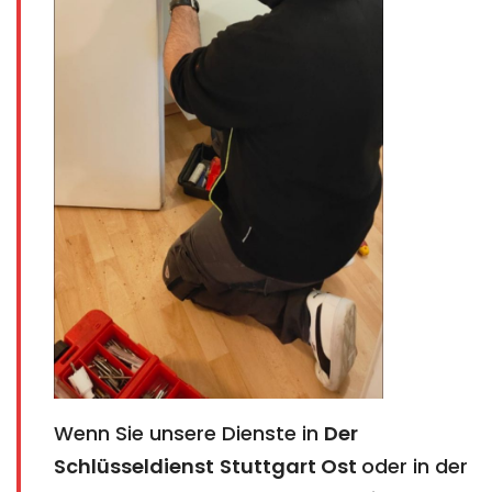
Wenn Sie unsere Dienste in
Der
Schlüsseldienst
Stuttgart Ost​​​​​​​
oder in der