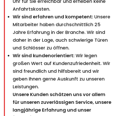
Uhr für Sie erreichbar und erheben keine
Anfahrtskosten.
Wir sind erfahren und kompetent:
Unsere
Mitarbeiter haben durchschnittlich 25
Jahre Erfahrung in der Branche. Wir sind
daher in der Lage, auch schwierige Türen
und Schlösser zu öffnen.
Wir sind kundenorientiert:
Wir legen
großen Wert auf Kundenzufriedenheit. Wir
sind freundlich und hilfsbereit und wir
geben Ihnen gerne Auskunft zu unseren
Leistungen.
Unsere Kunden schätzen uns vor allem
für unseren zuverlässigen Service, unsere
langjährige Erfahrung und unser