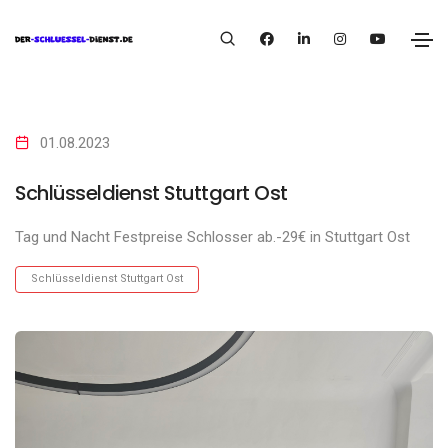
01.08.2023
Schlüsseldienst Stuttgart Ost
Tag und Nacht Festpreise Schlosser ab.-29€ in Stuttgart Ost
Schlüsseldienst Stuttgart Ost