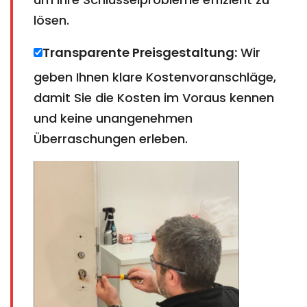
lösen.
Transparente Preisgestaltung:
Wir
geben Ihnen klare Kostenvoranschläge,
damit Sie die Kosten im Voraus kennen
und keine unangenehmen
Überraschungen erleben.