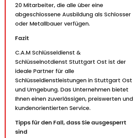
20 Mitarbeiter, die alle über eine
abgeschlossene Ausbildung als Schlosser
oder Metallbauer verfügen.
Fazit
C.A.M Schlüsseldienst &
Schlüsselnotdienst Stuttgart Ost ist der
ideale Partner für alle
Schlüsseldienstleistungen in Stuttgart Ost
und Umgebung. Das Unternehmen bietet
Ihnen einen zuverlässigen, preiswerten und
kundenorientierten Service.
Tipps für den Fall, dass Sie ausgesperrt
sind