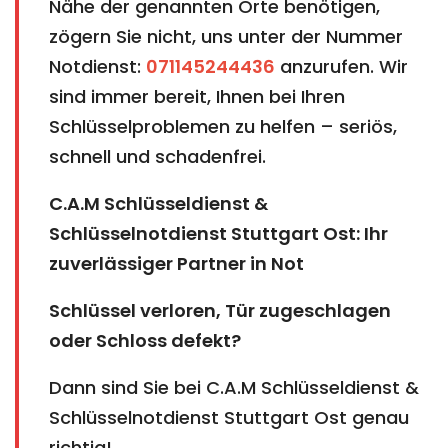
Nähe der genannten Orte benötigen,
zögern Sie nicht, uns unter der Nummer
Notdienst:
071145244436
anzurufen. Wir
sind immer bereit, Ihnen bei Ihren
Schlüsselproblemen zu helfen – seriös,
schnell und schadenfrei.
C.A.M Schlüsseldienst &
Schlüsselnotdienst Stuttgart Ost: Ihr
zuverlässiger Partner in Not
Schlüssel verloren, Tür zugeschlagen
oder Schloss defekt?
Dann sind Sie bei C.A.M Schlüsseldienst &
Schlüsselnotdienst Stuttgart Ost genau
richtig!