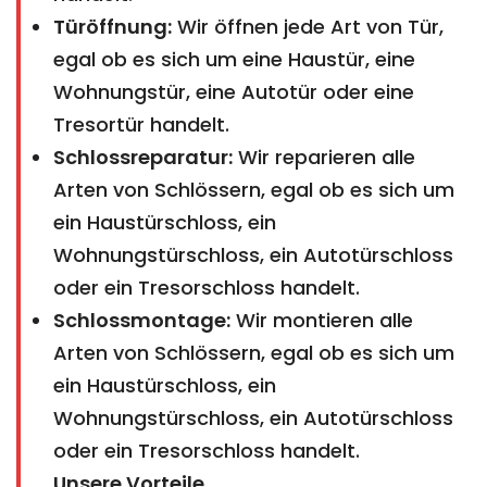
Türöffnung:
Wir öffnen jede Art von Tür,
egal ob es sich um eine Haustür, eine
Wohnungstür, eine Autotür oder eine
Tresortür handelt.
Schlossreparatur:
Wir reparieren alle
Arten von Schlössern, egal ob es sich um
ein Haustürschloss, ein
Wohnungstürschloss, ein Autotürschloss
oder ein Tresorschloss handelt.
Schlossmontage:
Wir montieren alle
Arten von Schlössern, egal ob es sich um
ein Haustürschloss, ein
Wohnungstürschloss, ein Autotürschloss
oder ein Tresorschloss handelt.
Unsere Vorteile