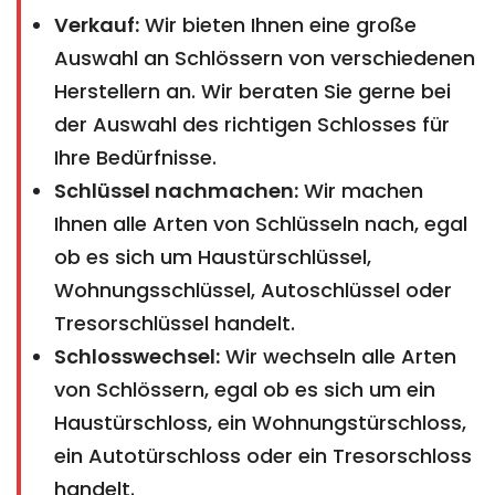
Verkauf:
Wir bieten Ihnen eine große
Auswahl an Schlössern von verschiedenen
Herstellern an. Wir beraten Sie gerne bei
der Auswahl des richtigen Schlosses für
Ihre Bedürfnisse.
Schlüssel nachmachen:
Wir machen
Ihnen alle Arten von Schlüsseln nach, egal
ob es sich um Haustürschlüssel,
Wohnungsschlüssel, Autoschlüssel oder
Tresorschlüssel handelt.
Schlosswechsel:
Wir wechseln alle Arten
von Schlössern, egal ob es sich um ein
Haustürschloss, ein Wohnungstürschloss,
ein Autotürschloss oder ein Tresorschloss
handelt.