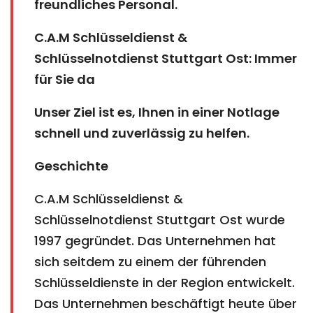
freundliches Personal.
C.A.M Schlüsseldienst &
Schlüsselnotdienst Stuttgart Ost: Immer
für Sie da
Unser Ziel ist es, Ihnen in einer Notlage
schnell und zuverlässig zu helfen.
Geschichte
C.A.M Schlüsseldienst &
Schlüsselnotdienst Stuttgart Ost wurde
1997 gegründet. Das Unternehmen hat
sich seitdem zu einem der führenden
Schlüsseldienste in der Region entwickelt.
Das Unternehmen beschäftigt heute über