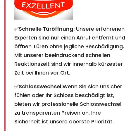
✅
Schnelle Türöffnung:
Unsere erfahrenen
Experten sind nur einen Anruf entfernt und
öffnen Türen ohne jegliche Beschädigung.
Mit unserer beeindruckend schnellen
Reaktionszeit sind wir innerhalb kürzester
Zeit bei Ihnen vor Ort.
✅
Schlosswechsel:
Wenn Sie sich unsicher
fühlen oder Ihr Schloss beschädigt ist,
bieten wir professionelle Schlosswechsel
zu transparenten Preisen an. Ihre
Sicherheit ist unsere oberste Priorität.