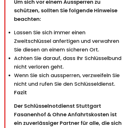
Um sich vor einem Aussperren zu
schützen, sollten Sie folgende Hinweise
beachten:
Lassen Sie sich immer einen
Zweitschlüssel anfertigen und verwahren
Sie diesen an einem sicheren Ort.
Achten Sie darauf, dass Ihr Schlüsselbund
nicht verloren geht.
Wenn Sie sich aussperren, verzweifeln Sie
nicht und rufen Sie den Schlüsseldienst.
Fazit
Der Schlüsselnotdienst Stuttgart
Fasanenhof & Ohne Anfahrtskosten ist
ein zuverlässiger Partner für alle, die sich