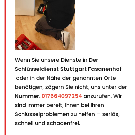
Wenn Sie unsere Dienste in
Der
Schlüsseldienst
Stuttgart Fasanenhof​​​​​​​​​​​​​​
oder in der Nähe der genannten Orte
benötigen, zögern Sie nicht, uns unter der
Nummer.
017664097254
anzurufen. Wir
sind immer bereit, Ihnen bei Ihren
Schlüsselproblemen zu helfen – seriös,
schnell und schadenfrei.