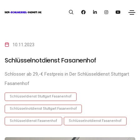
10.11.2023
Schlüsselnotdienst Fasanenhof
Schlosser ab 29,-€ Festpreis in Der Schlüsseldienst Stuttgart
Fasanenhof
Schlüsseldienst Stuttgart Fasanenhof
Schlüsselnotdienst Stuttgart Fasanenhof
Schlüsseldienst Fasanenhof
Schlüsselnotdienst Fasanenhof