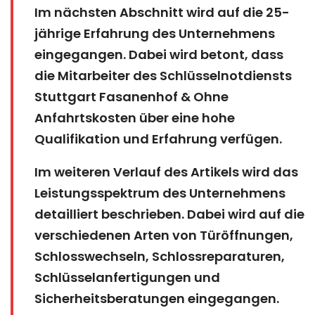
Im nächsten Abschnitt wird auf die 25-
jährige Erfahrung des Unternehmens
eingegangen. Dabei wird betont, dass
die Mitarbeiter des Schlüsselnotdiensts
Stuttgart Fasanenhof & Ohne
Anfahrtskosten über eine hohe
Qualifikation und Erfahrung verfügen.
Im weiteren Verlauf des Artikels wird das
Leistungsspektrum des Unternehmens
detailliert beschrieben. Dabei wird auf die
verschiedenen Arten von Türöffnungen,
Schlosswechseln, Schlossreparaturen,
Schlüsselanfertigungen und
Sicherheitsberatungen eingegangen.