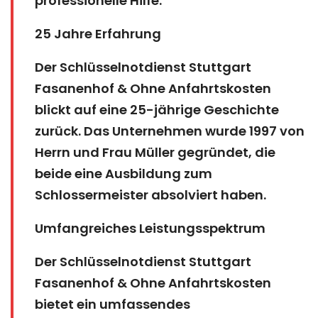
professionelle Hilfe.
25 Jahre Erfahrung
Der Schlüsselnotdienst Stuttgart
Fasanenhof & Ohne Anfahrtskosten
blickt auf eine 25-jährige Geschichte
zurück. Das Unternehmen wurde 1997 von
Herrn und Frau Müller gegründet, die
beide eine Ausbildung zum
Schlossermeister absolviert haben.
Umfangreiches Leistungsspektrum
Der Schlüsselnotdienst Stuttgart
Fasanenhof & Ohne Anfahrtskosten
bietet ein umfassendes