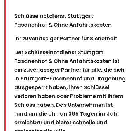
Schlüsselnotdienst Stuttgart
Fasanenhof & Ohne Anfahrtskosten
Ihr zuverlässiger Partner für Sicherheit
Der Schlüsselnotdienst Stuttgart
Fasanenhof & Ohne Anfahrtskosten ist
ein zuverlässiger Partner für alle, die sich
in Stuttgart-Fasanenhof und Umgebung
ausgesperrt haben, ihren Schlüssel
verloren haben oder Probleme mit ihrem
Schloss haben. Das Unternehmen ist
rund um die Uhr, an 365 Tagen im Jahr
erreichbar und bietet schnelle und