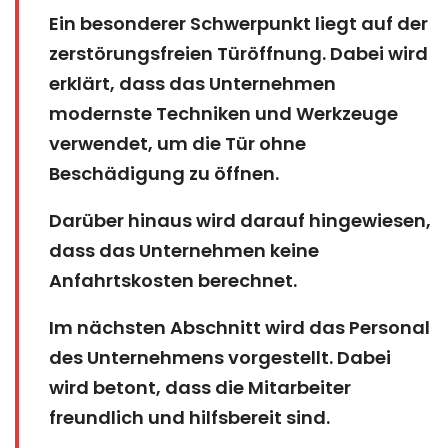
Ein besonderer Schwerpunkt liegt auf der
zerstörungsfreien Türöffnung. Dabei wird
erklärt, dass das Unternehmen
modernste Techniken und Werkzeuge
verwendet, um die Tür ohne
Beschädigung zu öffnen.
Darüber hinaus wird darauf hingewiesen,
dass das Unternehmen keine
Anfahrtskosten berechnet.
Im nächsten Abschnitt wird das Personal
des Unternehmens vorgestellt. Dabei
wird betont, dass die Mitarbeiter
freundlich und hilfsbereit sind.