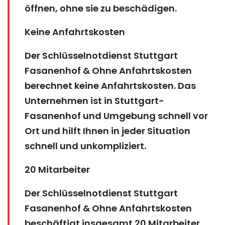
öffnen, ohne sie zu beschädigen.
Keine Anfahrtskosten
Der Schlüsselnotdienst Stuttgart
Fasanenhof & Ohne Anfahrtskosten
berechnet keine Anfahrtskosten. Das
Unternehmen ist in Stuttgart-
Fasanenhof und Umgebung schnell vor
Ort und hilft Ihnen in jeder Situation
schnell und unkompliziert.
20 Mitarbeiter
Der Schlüsselnotdienst Stuttgart
Fasanenhof & Ohne Anfahrtskosten
beschäftigt insgesamt 20 Mitarbeiter.