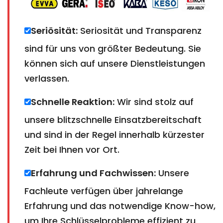
Seriösität:
Seriosität und Transparenz
sind für uns von größter Bedeutung. Sie
können sich auf unsere Dienstleistungen
verlassen.
Schnelle Reaktion:
Wir sind stolz auf
unsere blitzschnelle Einsatzbereitschaft
und sind in der Regel innerhalb kürzester
Zeit bei Ihnen vor Ort.
Erfahrung und Fachwissen:
Unsere
Fachleute verfügen über jahrelange
Erfahrung und das notwendige Know-how,
um Ihre Schlüsselprobleme effizient zu