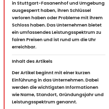
in Stuttgart-Fasanenhof und Umgebung
ausgesperrt haben, ihren Schlüssel
verloren haben oder Probleme mit ihrem
Schloss haben. Das Unternehmen bietet
ein umfassendes Leistungsspektrum zu
fairen Preisen und ist rund um die Uhr
erreichbar.
Inhalt des Artikels
Der Artikel beginnt mit einer kurzen
Einführung in das Unternehmen. Dabei
werden die wichtigsten Informationen
wie Name, Standort, Gründungsjahr und
Leistungsspektrum genannt.