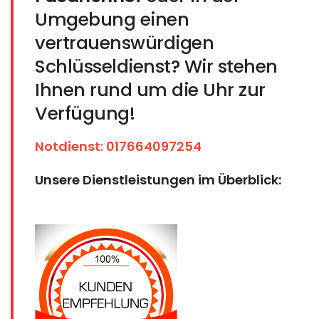
Umgebung einen
vertrauenswürdigen
Schlüsseldienst? Wir stehen
Ihnen rund um die Uhr zur
Verfügung!
Notdienst
:
017664097254
Unsere Dienstleistungen im Überblick: