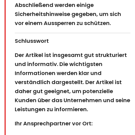
Abschließend werden einige
Sicherheitshinweise gegeben, um sich
vor einem Aussperren zu schützen.
Schlusswort
Der Artikel ist insgesamt gut strukturiert
und informativ. Die wichtigsten
Informationen werden klar und
verständlich dargestellt. Der Artikel ist
daher gut geeignet, um potenzielle
Kunden über das Unternehmen und seine
Leistungen zu informieren.
Ihr Ansprechpartner vor Ort: