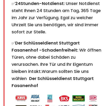
✅
24Stunden-Notdienst:
Unser Notdienst
steht Ihnen 24 Stunden am Tag, 365 Tage
im Jahr zur Verfügung. Egal zu welcher
Uhrzeit Sie uns benötigen, wir sind immer
sofort zur Stelle.
✅
Der Schlüsseldienst Stuttgart
Fasanenhof
​​​​​​​
​​​​​​​-Schadenfreiheit:
Wir öffnen
Türen, ohne dabei Schäden zu
verursachen. Ihre Tür und Ihr Eigentum
bleiben intakt.Warum sollten Sie uns
wählen
Der Schlüsseldienst Stuttgart
Fasanenhof​​​​​​​​​​​​​​