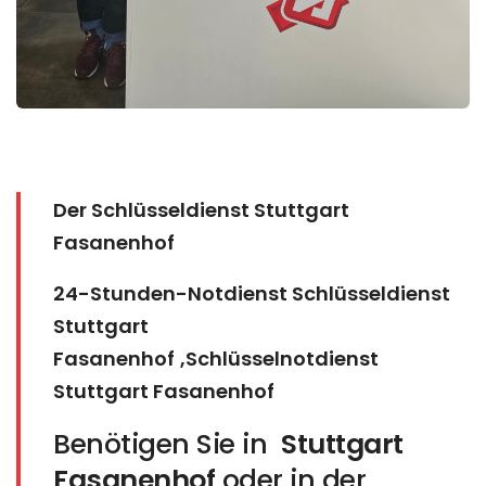
Der Schlüsseldienst Stuttgart
Fasanenhof
24-Stunden-Notdienst Schlüsseldienst
Stuttgart
Fasanenhof
,Schlüsselnotdienst
Stuttgart Fasanenhof
Benötigen Sie in
Stuttgart
Fasanenhof
oder in der