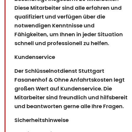
Diese Mitarbeiter sind alle erfahren und
qualifiziert und verfügen über die
notwendigen Kenntnisse und
Fähigkeiten, um Ihnen in jeder Situation
schnell und professionell zu helfen.
Kundenservice
Der Schlüsselnotdienst Stuttgart
Fasanenhof & Ohne Anfahrtskosten legt
großen Wert auf Kundenservice. Die
Mitarbeiter sind freundlich und hilfsbereit
und beantworten gerne alle Ihre Fragen.
Sicherheitshinweise