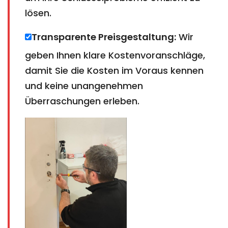
lösen.
Transparente Preisgestaltung:
Wir
geben Ihnen klare Kostenvoranschläge,
damit Sie die Kosten im Voraus kennen
und keine unangenehmen
Überraschungen erleben.