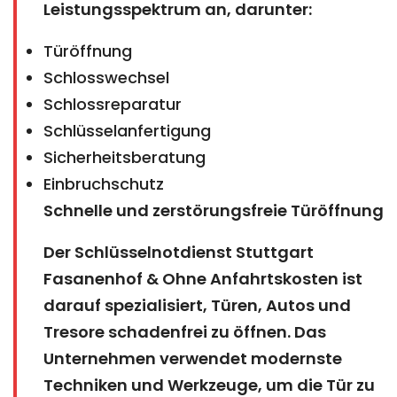
Leistungsspektrum an, darunter:
Türöffnung
Schlosswechsel
Schlossreparatur
Schlüsselanfertigung
Sicherheitsberatung
Einbruchschutz
Schnelle und zerstörungsfreie Türöffnung
Der Schlüsselnotdienst Stuttgart
Fasanenhof & Ohne Anfahrtskosten ist
darauf spezialisiert, Türen, Autos und
Tresore schadenfrei zu öffnen. Das
Unternehmen verwendet modernste
Techniken und Werkzeuge, um die Tür zu