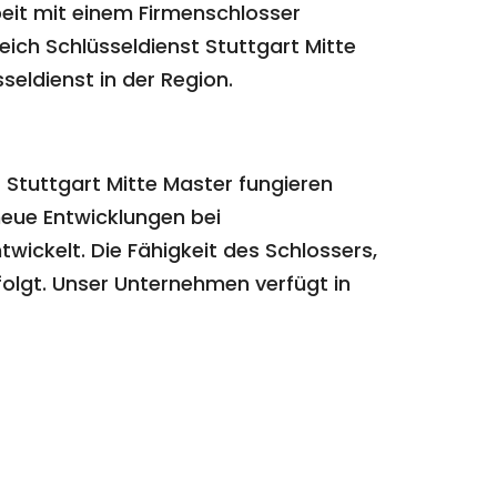
beit mit einem Firmenschlosser
eich Schlüsseldienst Stuttgart Mitte
seldienst in der Region.
 Stuttgart Mitte Master fungieren
 neue Entwicklungen bei
ckelt. Die Fähigkeit des Schlossers,
rfolgt. Unser Unternehmen verfügt in