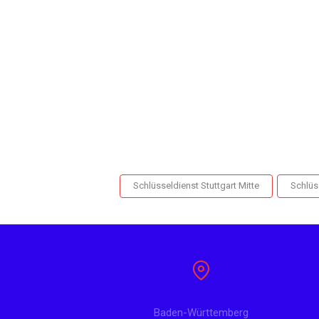
Schlüsseldienst Stuttgart Mitte
Schlüs
Baden-Württemberg