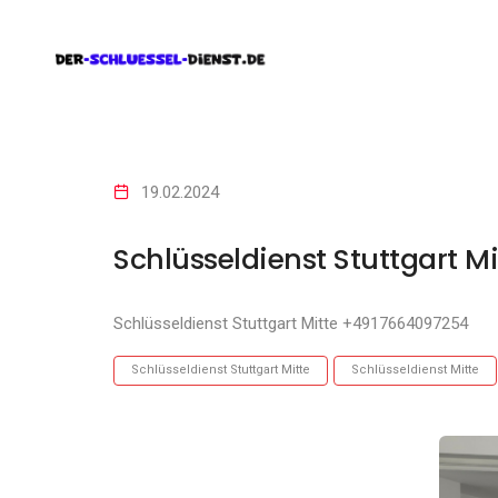
19.02.2024
Schlüsseldienst Stuttgart Mi
Schlüsseldienst Stuttgart Mitte +4917664097254
Schlüsseldienst Stuttgart Mitte
Schlüsseldienst Mitte