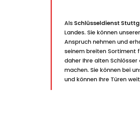
Als
Schlüsseldienst Stuttg
Landes. Sie können unseren
Anspruch nehmen und erhalt
seinem breiten Sortiment f
daher Ihre alten Schlösse
machen. Sie können bei un
und können Ihre Türen weite