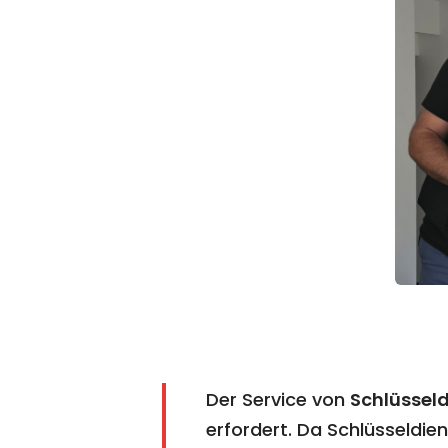
Der Service von
Schlüsseld
erfordert. Da Schlüsseldi