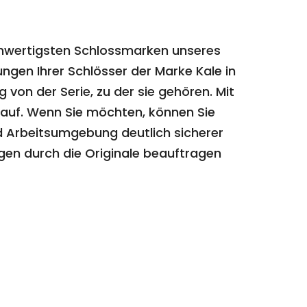
chwertigsten Schlossmarken unseres
ngen Ihrer Schlösser der Marke Kale in
von der Serie, zu der sie gehören. Mit
t auf. Wenn Sie möchten, können Sie
d Arbeitsumgebung deutlich sicherer
gen durch die Originale beauftragen