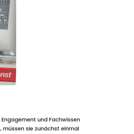
tes Engagement und Fachwissen
n, müssen sie zunächst einmal