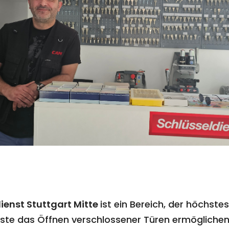
ienst Stuttgart Mitte
ist ein Bereich, der höchs
enste das Öffnen verschlossener Türen ermögliche