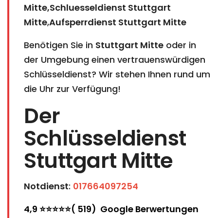
Mitte,Schluesseldienst Stuttgart
Mitte
,
Aufsperrdienst Stuttgart Mitte
Benötigen Sie in
Stuttgart Mitte
oder in
der Umgebung einen vertrauenswürdigen
Schlüsseldienst? Wir stehen Ihnen rund um
die Uhr zur Verfügung!
Der
Schlüsseldienst
Stuttgart Mitte
Notdienst
:
017664097254
4,9 ⭐⭐⭐⭐⭐( 519) Google Berwertungen