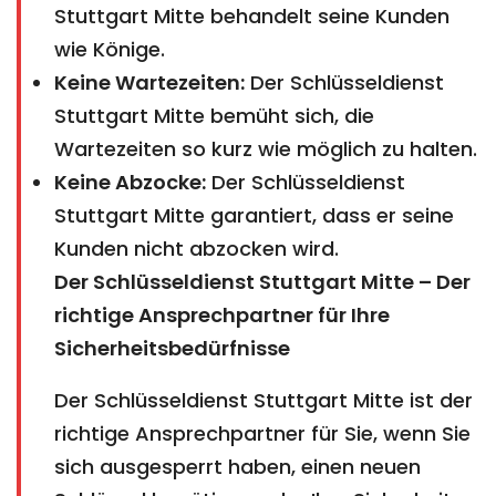
Stuttgart Mitte behandelt seine Kunden
wie Könige.
Keine Wartezeiten:
Der Schlüsseldienst
Stuttgart Mitte bemüht sich, die
Wartezeiten so kurz wie möglich zu halten.
Keine Abzocke:
Der Schlüsseldienst
Stuttgart Mitte garantiert, dass er seine
Kunden nicht abzocken wird.
Der Schlüsseldienst Stuttgart Mitte – Der
richtige Ansprechpartner für Ihre
Sicherheitsbedürfnisse
Der Schlüsseldienst Stuttgart Mitte ist der
richtige Ansprechpartner für Sie, wenn Sie
sich ausgesperrt haben, einen neuen