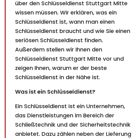
über den Schlüsseldienst Stuttgart Mitte
wissen müssen. Wir erklären, was ein
Schlüsseldienst ist, wann man einen
Schlüsseldienst braucht und wie Sie einen
seriösen Schlüsseldienst finden.
Außerdem stellen wir Ihnen den
Schlüsseldienst Stuttgart Mitte vor und
zeigen Ihnen, warum er der beste
Schlüsseldienst in der Nähe ist.
Was ist ein Schlüsseldienst?
Ein Schlüsseldienst ist ein Unternehmen,
das Dienstleistungen im Bereich der
Schließtechnik und der Sicherheitstechnik
anbietet. Dazu zählen neben der Lieferung