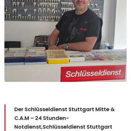
Der Schlüsseldienst Stuttgart Mitte &
C.A.M – 24 Stunden-
Notdienst,Schlüsseldienst Stuttgart