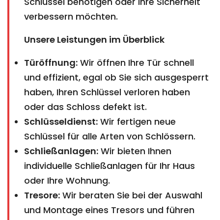
Schlüssel benötigen oder Ihre Sicherheit
verbessern möchten.
Unsere Leistungen im Überblick
Türöffnung:
Wir öffnen Ihre Tür schnell
und effizient, egal ob Sie sich ausgesperrt
haben, Ihren Schlüssel verloren haben
oder das Schloss defekt ist.
Schlüsseldienst:
Wir fertigen neue
Schlüssel für alle Arten von Schlössern.
Schließanlagen:
Wir bieten Ihnen
individuelle Schließanlagen für Ihr Haus
oder Ihre Wohnung.
Tresore:
Wir beraten Sie bei der Auswahl
und Montage eines Tresors und führen