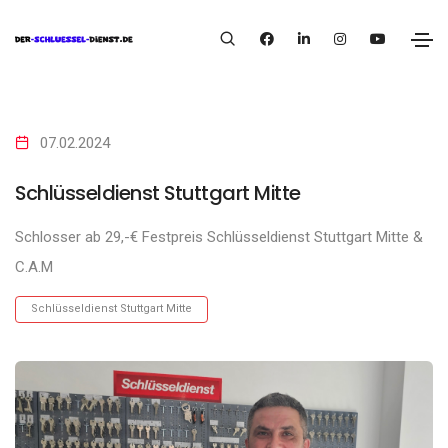
07.02.2024
Schlüsseldienst Stuttgart Mitte
Schlosser ab 29,-€ Festpreis Schlüsseldienst Stuttgart Mitte &
C.A.M
Schlüsseldienst Stuttgart Mitte