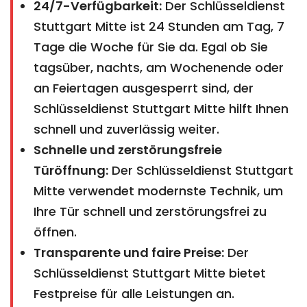
24/7-Verfügbarkeit:
Der Schlüsseldienst
Stuttgart Mitte ist 24 Stunden am Tag, 7
Tage die Woche für Sie da. Egal ob Sie
tagsüber, nachts, am Wochenende oder
an Feiertagen ausgesperrt sind, der
Schlüsseldienst Stuttgart Mitte hilft Ihnen
schnell und zuverlässig weiter.
Schnelle und zerstörungsfreie
Türöffnung:
Der Schlüsseldienst Stuttgart
Mitte verwendet modernste Technik, um
Ihre Tür schnell und zerstörungsfrei zu
öffnen.
Transparente und faire Preise:
Der
Schlüsseldienst Stuttgart Mitte bietet
Festpreise für alle Leistungen an.