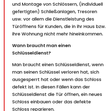
und Montage von Schlössern, (individuell
gefertigten) Schließanlagen, Tresoren
usw. vor allem die Dienstleistung des
Türöffnens für Kunden, die in ihr Haus bzw.
ihre Wohnung nicht mehr hineinkommen.
Wann braucht man einen
Schlüsseldienst?
Man braucht einen Schlüsseldienst, wenn
man seinen Schlüssel verloren hat, sich
ausgesperrt hat oder wenn das Schloss
defekt ist. In diesen Fällen kann der
Schlüsseldienst die Tür öffnen, ein neues
Schloss einbauen oder das defekte
Schloss reparieren.