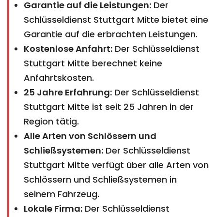
Garantie auf die Leistungen:
Der
Schlüsseldienst Stuttgart Mitte bietet eine
Garantie auf die erbrachten Leistungen.
Kostenlose Anfahrt:
Der Schlüsseldienst
Stuttgart Mitte berechnet keine
Anfahrtskosten.
25 Jahre Erfahrung:
Der Schlüsseldienst
Stuttgart Mitte ist seit 25 Jahren in der
Region tätig.
Alle Arten von Schlössern und
Schließsystemen:
Der Schlüsseldienst
Stuttgart Mitte verfügt über alle Arten von
Schlössern und Schließsystemen in
seinem Fahrzeug.
Lokale Firma:
Der Schlüsseldienst