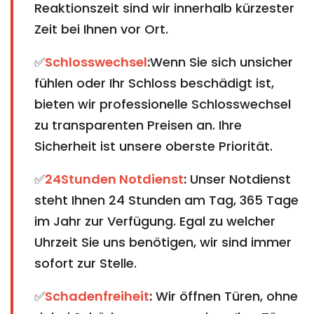
Reaktionszeit sind wir innerhalb kürzester
Zeit bei Ihnen vor Ort.
✅
Schlosswechsel
:
Wenn Sie sich unsicher
fühlen oder Ihr Schloss beschädigt ist,
bieten wir professionelle Schlosswechsel
zu transparenten Preisen an. Ihre
Sicherheit ist unsere oberste Priorität.
✅
24Stunden Notdienst
:
Unser Notdienst
steht Ihnen 24 Stunden am Tag, 365 Tage
im Jahr zur Verfügung. Egal zu welcher
Uhrzeit Sie uns benötigen, wir sind immer
sofort zur Stelle.
✅
Schadenfreiheit
:
Wir öffnen Türen, ohne