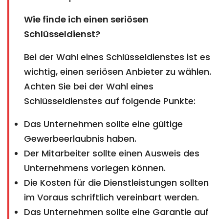
Wie finde ich einen seriösen
Schlüsseldienst?
Bei der Wahl eines Schlüsseldienstes ist es
wichtig, einen seriösen Anbieter zu wählen.
Achten Sie bei der Wahl eines
Schlüsseldienstes auf folgende Punkte:
Das Unternehmen sollte eine gültige
Gewerbeerlaubnis haben.
Der Mitarbeiter sollte einen Ausweis des
Unternehmens vorlegen können.
Die Kosten für die Dienstleistungen sollten
im Voraus schriftlich vereinbart werden.
Das Unternehmen sollte eine Garantie auf