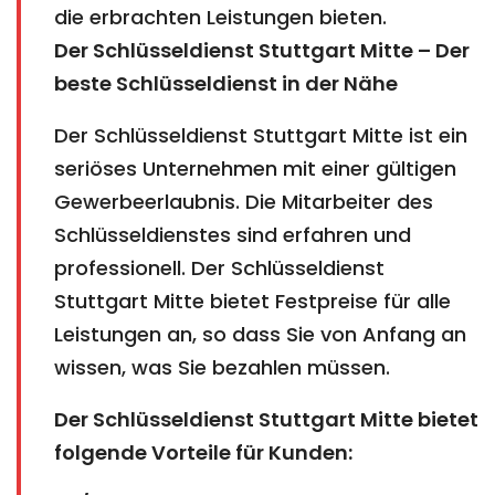
die erbrachten Leistungen bieten.
Der Schlüsseldienst Stuttgart Mitte – Der
beste Schlüsseldienst in der Nähe
Der Schlüsseldienst Stuttgart Mitte ist ein
seriöses Unternehmen mit einer gültigen
Gewerbeerlaubnis. Die Mitarbeiter des
Schlüsseldienstes sind erfahren und
professionell. Der Schlüsseldienst
Stuttgart Mitte bietet Festpreise für alle
Leistungen an, so dass Sie von Anfang an
wissen, was Sie bezahlen müssen.
Der Schlüsseldienst Stuttgart Mitte bietet
folgende Vorteile für Kunden: