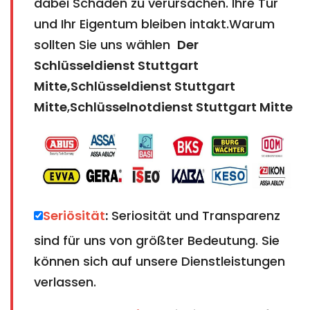
dabei Schäden zu verursachen. Ihre Tür
und Ihr Eigentum bleiben intakt.Warum
sollten Sie uns wählen
Der
Schlüsseldienst Stuttgart
Mitte,Schlüsseldienst Stuttgart
Mitte
,
Schlüsselnotdienst Stuttgart Mitte
Seriösität
:
Seriosität und Transparenz
sind für uns von größter Bedeutung. Sie
können sich auf unsere Dienstleistungen
verlassen.