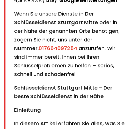
4,9 ⭐⭐⭐⭐⭐( 519) Google Berwertungen
Wenn Sie unsere Dienste in
Der
Schlüsseldienst
Stuttgart Mitte
oder in
der Nähe der genannten Orte benötigen,
zögern Sie nicht, uns unter der
Nummer.
017664097254
anzurufen. Wir
sind immer bereit, Ihnen bei Ihren
Schlüsselproblemen zu helfen – seriös,
schnell und schadenfrei.
Schlüsseldienst Stuttgart Mitte – Der
beste Schlüsseldienst in der Nähe
Einleitung
In diesem Artikel erfahren Sie alles, was Sie