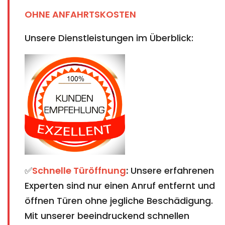
OHNE ANFAHRTSKOSTEN
Unsere Dienstleistungen im Überblick:
✅
Schnelle Türöffnung
:
Unsere erfahrenen
Experten sind nur einen Anruf entfernt und
öffnen Türen ohne jegliche Beschädigung.
Mit unserer beeindruckend schnellen