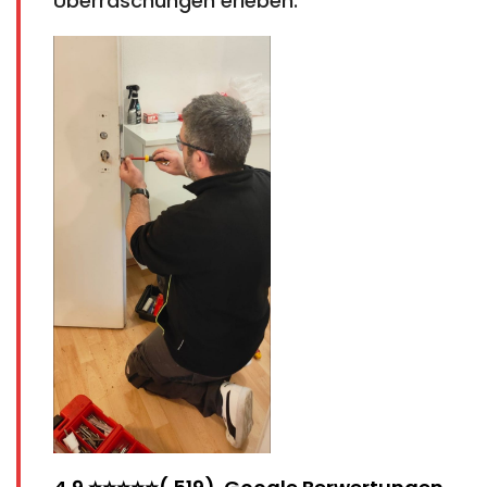
Überraschungen erleben.