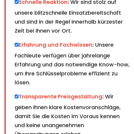
Schnelle Reaktion
:
Wir sind stolz auf
unsere blitzschnelle Einsatzbereitschaft
und sind in der Regel innerhalb kürzester
Zeit bei Ihnen vor Ort.
Erfahrung und Fachwissen
:
Unsere
Fachleute verfügen über jahrelange
Erfahrung und das notwendige Know-how,
um Ihre Schlüsselprobleme effizient zu
lösen.
Transparente Preisgestaltung
:
Wir
geben Ihnen klare Kostenvoranschläge,
damit Sie die Kosten im Voraus kennen
und keine unangenehmen