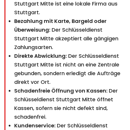
Stuttgart Mitte ist eine lokale Firma aus
Stuttgart.
Bezahlung mit Karte, Bargeld oder
Überweisung:
Der Schlüsseldienst
Stuttgart Mitte akzeptiert alle gängigen
Zahlungsarten.
Direkte Abwicklung:
Der Schlüsseldienst
Stuttgart Mitte ist nicht an eine Zentrale
gebunden, sondern erledigt die Aufträge
direkt vor Ort.
Schadenfreie Öffnung von Kassen:
Der
Schlüsseldienst Stuttgart Mitte öffnet
Kassen, sofern sie nicht defekt sind,
schadenfrei.
Kundenservice:
Der Schlüsseldienst