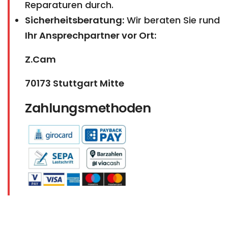
Reparaturen durch.
Sicherheitsberatung:
Wir beraten Sie rund
Ihr Ansprechpartner vor Ort:
Z.Cam
70173 Stuttgart Mitte
Zahlungsmethoden