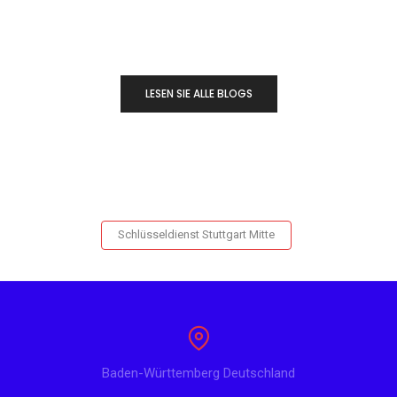
LESEN SIE ALLE BLOGS
Schlüsseldienst Stuttgart Mitte
Baden-Württemberg Deutschland