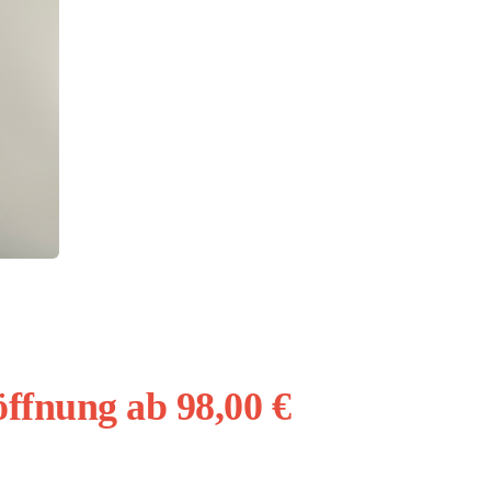
öffnung ab 98,00 €