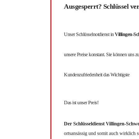
Ausgesperrt? Schlüssel ver
Unser Schlüsselnotdienst in
Villingen-S
unsere Preise konstant. Sie können uns zu 
Kundenzufriedenheit das Wichtigste
Das ist unser Preis!
Der Schlüsseldienst Villingen-Sch
ortsansässig und somit auch wirklich s