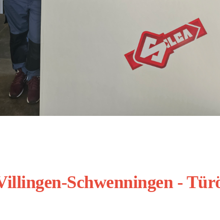
 Villingen-Schwenningen - Tür