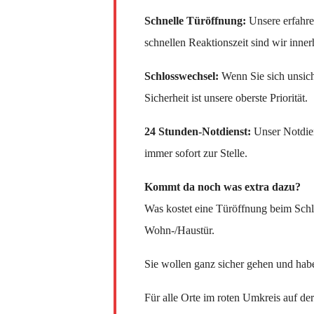
Schnelle Türöffnung:
Unsere erfahre
schnellen Reaktionszeit sind wir inner
Schlosswechsel:
Wenn Sie sich unsiche
Sicherheit ist unsere oberste Priorität.
24 Stunden-Notdienst:
Unser Notdien
immer sofort zur Stelle.
Kommt da noch was extra dazu?
Was kostet eine Türöffnung beim Schl
Wohn-/Haustür.
Sie wollen ganz sicher gehen und hab
Für alle Orte im roten Umkreis auf de