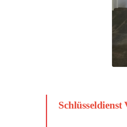
Schlüsseldienst