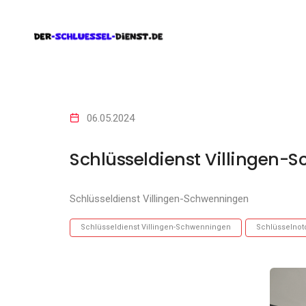
06.05.2024
Schlüsseldienst Villingen-
Schlüsseldienst Villingen-Schwenningen
Schlüsseldienst Villingen-Schwenningen
Schlüsselnot