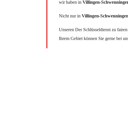
wir haben in
Villingen-Schwenninge
Nicht nur in
Villingen-Schwenninge
Unseren Der Schlüsseldienst zu fairen
Ihrem Gebiet können Sie gerne bei un