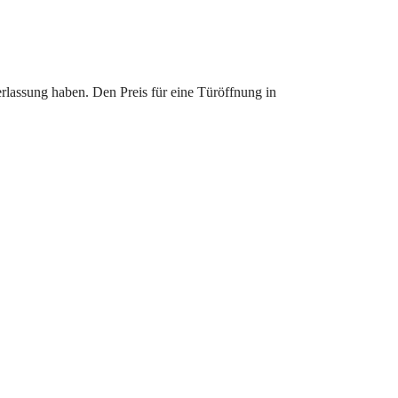
erlassung haben. Den Preis für eine Türöffnung in