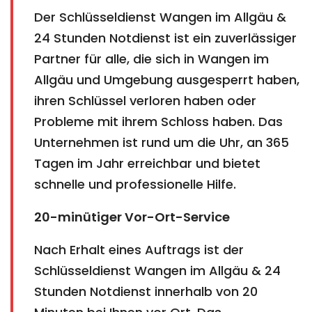
Der Schlüsseldienst Wangen im Allgäu &
24 Stunden Notdienst ist ein zuverlässiger
Partner für alle, die sich in Wangen im
Allgäu und Umgebung ausgesperrt haben,
ihren Schlüssel verloren haben oder
Probleme mit ihrem Schloss haben. Das
Unternehmen ist rund um die Uhr, an 365
Tagen im Jahr erreichbar und bietet
schnelle und professionelle Hilfe.
20-minütiger Vor-Ort-Service
Nach Erhalt eines Auftrags ist der
Schlüsseldienst Wangen im Allgäu & 24
Stunden Notdienst innerhalb von 20