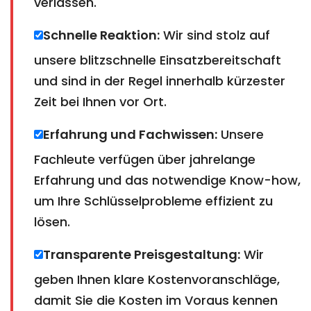
verlassen.
Schnelle Reaktion:
Wir sind stolz auf
unsere blitzschnelle Einsatzbereitschaft
und sind in der Regel innerhalb kürzester
Zeit bei Ihnen vor Ort.
Erfahrung und Fachwissen:
Unsere
Fachleute verfügen über jahrelange
Erfahrung und das notwendige Know-how,
um Ihre Schlüsselprobleme effizient zu
lösen.
Transparente Preisgestaltung:
Wir
geben Ihnen klare Kostenvoranschläge,
damit Sie die Kosten im Voraus kennen