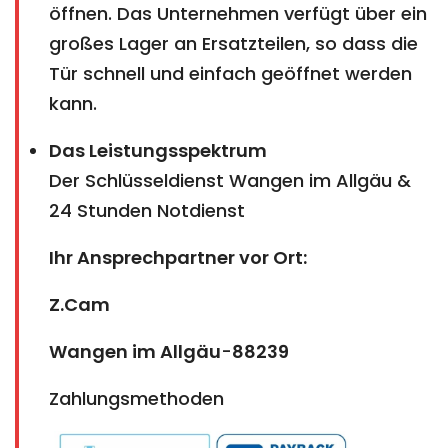
öffnen. Das Unternehmen verfügt über ein
großes Lager an Ersatzteilen, so dass die
Tür schnell und einfach geöffnet werden
kann.
Das Leistungsspektrum
Der Schlüsseldienst Wangen im Allgäu &
24 Stunden Notdienst
Ihr Ansprechpartner vor Ort:
Z.Cam
Wangen im Allgäu
-
88239
Zahlungsmethoden