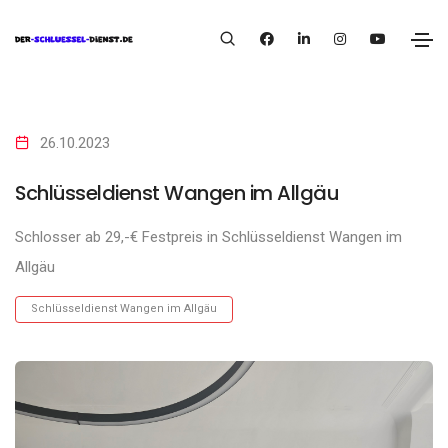
26.10.2023
Schlüsseldienst Wangen im Allgäu
Schlosser ab 29,-€ Festpreis in Schlüsseldienst Wangen im
Allgäu
Schlüsseldienst Wangen im Allgäu