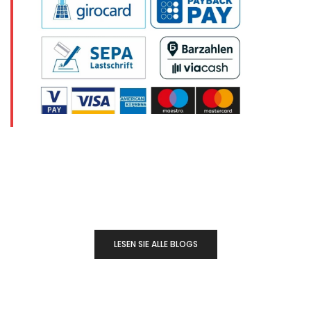
LESEN SIE ALLE BLOGS