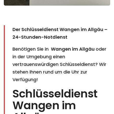
Der Schlüsseldienst Wangen im Allgäu –
24-Stunden-Notdienst
Benötigen Sie in
Wangen im Allgäu
oder
in der Umgebung einen
vertrauenswürdigen Schlüsseldienst? Wir
stehen Ihnen rund um die Uhr zur
Verfügung!
Schlüsseldienst
Wangen im