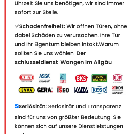
Uhrzeit Sie uns benötigen, wir sind immer
sofort zur Stelle.
✅
Schadenfreiheit:
Wir öffnen Türen, ohne
dabei Schäden zu verursachen. Ihre Tür
und Ihr Eigentum bleiben intakt.Warum
sollten Sie uns wählen
Der
schlusseldienst ​​​​​​​Wangen im Allgäu
Seriösität:
Seriosität und Transparenz
sind für uns von größter Bedeutung. Sie
können sich auf unsere Dienstleistungen