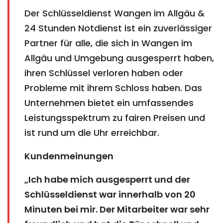
Der Schlüsseldienst Wangen im Allgäu &
24 Stunden Notdienst ist ein zuverlässiger
Partner für alle, die sich in Wangen im
Allgäu und Umgebung ausgesperrt haben,
ihren Schlüssel verloren haben oder
Probleme mit ihrem Schloss haben. Das
Unternehmen bietet ein umfassendes
Leistungsspektrum zu fairen Preisen und
ist rund um die Uhr erreichbar.
Kundenmeinungen
„Ich habe mich ausgesperrt und der
Schlüsseldienst war innerhalb von 20
Minuten bei mir. Der Mitarbeiter war sehr