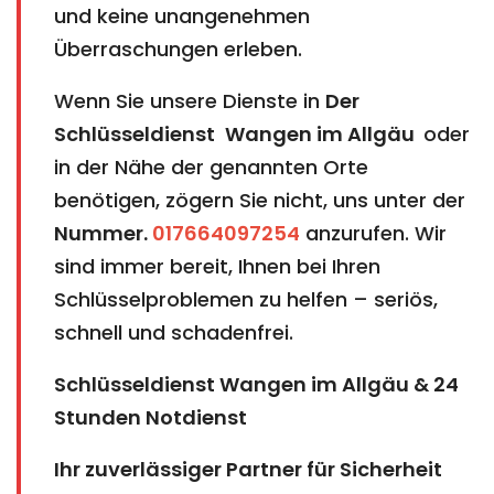
und keine unangenehmen
Überraschungen erleben.
Wenn Sie unsere Dienste in
Der
Schlüsseldienst
Wangen im Allgäu
oder
in der Nähe der genannten Orte
benötigen, zögern Sie nicht, uns unter der
Nummer.
017664097254
anzurufen. Wir
sind immer bereit, Ihnen bei Ihren
Schlüsselproblemen zu helfen – seriös,
schnell und schadenfrei.
Schlüsseldienst Wangen im Allgäu & 24
Stunden Notdienst
Ihr zuverlässiger Partner für Sicherheit