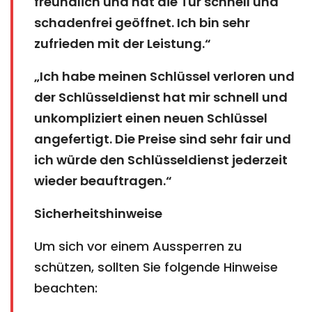
freundlich und hat die Tür schnell und
schadenfrei geöffnet. Ich bin sehr
zufrieden mit der Leistung.“
„Ich habe meinen Schlüssel verloren und
der Schlüsseldienst hat mir schnell und
unkompliziert einen neuen Schlüssel
angefertigt. Die Preise sind sehr fair und
ich würde den Schlüsseldienst jederzeit
wieder beauftragen.“
Sicherheitshinweise
Um sich vor einem Aussperren zu
schützen, sollten Sie folgende Hinweise
beachten: