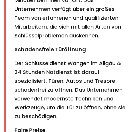
Minuten bei Ihnen vor Ort. Das
Unternehmen verfügt über ein großes
Team von erfahrenen und qualifizierten
Mitarbeitern, die sich mit allen Arten von
Schlüsselproblemen auskennen.
Schadensfreie Türöffnung
Der Schlüsseldienst Wangen im Allgäu &
24 Stunden Notdienst ist darauf
spezialisiert, Türen, Autos und Tresore
schadenfrei zu öffnen. Das Unternehmen
verwendet modernste Techniken und
Werkzeuge, um die Tür zu öffnen, ohne sie
zu beschädigen.
Faire Preise