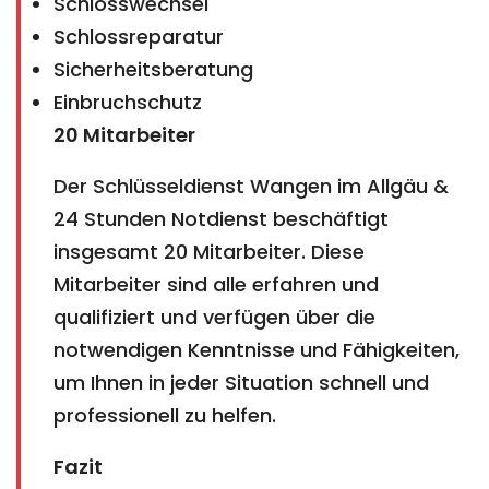
Schlosswechsel
Schlossreparatur
Sicherheitsberatung
Einbruchschutz
20 Mitarbeiter
Der Schlüsseldienst Wangen im Allgäu &
24 Stunden Notdienst beschäftigt
insgesamt 20 Mitarbeiter. Diese
Mitarbeiter sind alle erfahren und
qualifiziert und verfügen über die
notwendigen Kenntnisse und Fähigkeiten,
um Ihnen in jeder Situation schnell und
professionell zu helfen.
Fazit