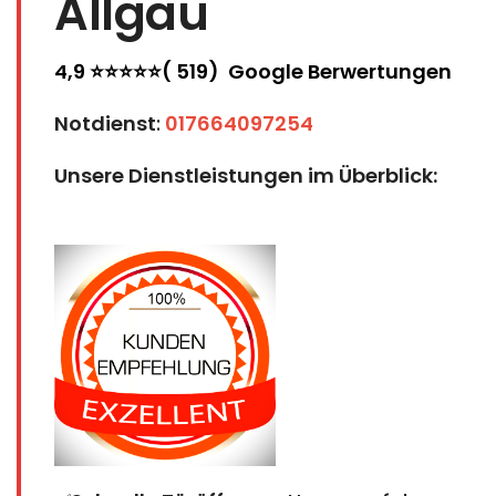
Allgäu
4,9 ⭐⭐⭐⭐⭐( 519) Google Berwertungen
Notdienst
:
017664097254
Unsere Dienstleistungen im Überblick: