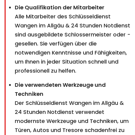
Die Qualifikation der Mitarbeiter
Alle Mitarbeiter des Schlüsseldienst
Wangen im Allgäu & 24 Stunden Notdienst
sind ausgebildete Schlossermeister oder -
gesellen. Sie verfügen über die
notwendigen Kenntnisse und Fähigkeiten,
um Ihnen in jeder Situation schnell und
professionell zu helfen.
Die verwendeten Werkzeuge und
Techniken
Der Schlüsseldienst Wangen im Allgäu &
24 Stunden Notdienst verwendet
modernste Werkzeuge und Techniken, um
Türen, Autos und Tresore schadenfrei zu