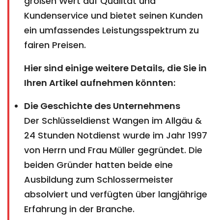
großen Wert auf Qualität und
Kundenservice und bietet seinen Kunden
ein umfassendes Leistungsspektrum zu
fairen Preisen.
Hier sind einige weitere Details, die Sie in
Ihren Artikel aufnehmen könnten:
Die Geschichte des Unternehmens
Der Schlüsseldienst Wangen im Allgäu &
24 Stunden Notdienst wurde im Jahr 1997
von Herrn und Frau Müller gegründet. Die
beiden Gründer hatten beide eine
Ausbildung zum Schlossermeister
absolviert und verfügten über langjährige
Erfahrung in der Branche.