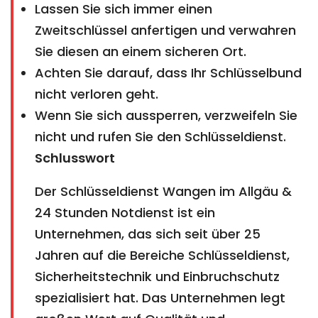
Lassen Sie sich immer einen
Zweitschlüssel anfertigen und verwahren
Sie diesen an einem sicheren Ort.
Achten Sie darauf, dass Ihr Schlüsselbund
nicht verloren geht.
Wenn Sie sich aussperren, verzweifeln Sie
nicht und rufen Sie den Schlüsseldienst.
Schlusswort
Der Schlüsseldienst Wangen im Allgäu &
24 Stunden Notdienst ist ein
Unternehmen, das sich seit über 25
Jahren auf die Bereiche Schlüsseldienst,
Sicherheitstechnik und Einbruchschutz
spezialisiert hat. Das Unternehmen legt