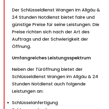
Der Schlüsseldienst Wangen im Allgäu &
24 Stunden Notdienst bietet faire und
günstige Preise für seine Leistungen. Die
Preise richten sich nach der Art des
Auftrags und der Schwierigkeit der
Öffnung.
Umfangreiches Leistungsspektrum
Neben der Türöffnung bietet der
Schlüsseldienst Wangen im Allgäu & 24
Stunden Notdienst auch folgende
Leistungen an:
Schlüsselanfertigung