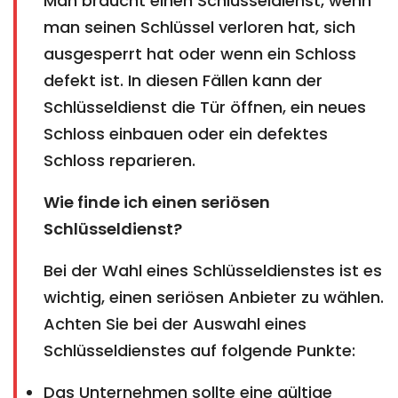
Man braucht einen Schlüsseldienst, wenn
man seinen Schlüssel verloren hat, sich
ausgesperrt hat oder wenn ein Schloss
defekt ist. In diesen Fällen kann der
Schlüsseldienst die Tür öffnen, ein neues
Schloss einbauen oder ein defektes
Schloss reparieren.
Wie finde ich einen seriösen
Schlüsseldienst?
Bei der Wahl eines Schlüsseldienstes ist es
wichtig, einen seriösen Anbieter zu wählen.
Achten Sie bei der Auswahl eines
Schlüsseldienstes auf folgende Punkte:
Das Unternehmen sollte eine gültige