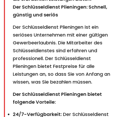
Der Schlüsseldienst Plieningen: Schnell,
günstig und seriös
Der Schlüsseldienst Plieningen ist ein
seriöses Unternehmen mit einer gültigen
Gewerbeerlaubnis. Die Mitarbeiter des
Schlüsseldienstes sind erfahren und
professionell. Der Schlüsseldienst
Plieningen bietet Festpreise für alle
Leistungen an, so dass Sie von Anfang an
wissen, was Sie bezahlen müssen.
Der Schlüsseldienst Plieningen bietet
folgende Vorteile:
24/7-Verfügbarkeit:
Der Schlüsseldienst