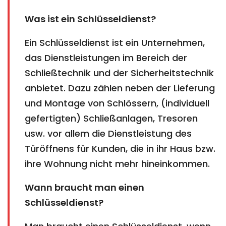
Was ist ein Schlüsseldienst?
Ein Schlüsseldienst ist ein Unternehmen,
das Dienstleistungen im Bereich der
Schließtechnik und der Sicherheitstechnik
anbietet. Dazu zählen neben der Lieferung
und Montage von Schlössern, (individuell
gefertigten) Schließanlagen, Tresoren
usw. vor allem die Dienstleistung des
Türöffnens für Kunden, die in ihr Haus bzw.
ihre Wohnung nicht mehr hineinkommen.
Wann braucht man einen
Schlüsseldienst?