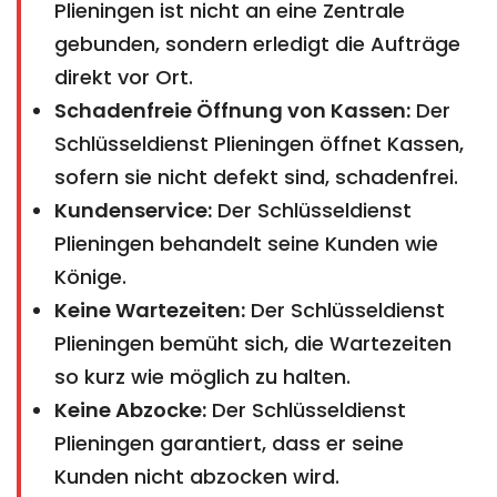
Plieningen ist nicht an eine Zentrale
gebunden, sondern erledigt die Aufträge
direkt vor Ort.
Schadenfreie Öffnung von Kassen:
Der
Schlüsseldienst Plieningen öffnet Kassen,
sofern sie nicht defekt sind, schadenfrei.
Kundenservice:
Der Schlüsseldienst
Plieningen behandelt seine Kunden wie
Könige.
Keine Wartezeiten:
Der Schlüsseldienst
Plieningen bemüht sich, die Wartezeiten
so kurz wie möglich zu halten.
Keine Abzocke:
Der Schlüsseldienst
Plieningen garantiert, dass er seine
Kunden nicht abzocken wird.