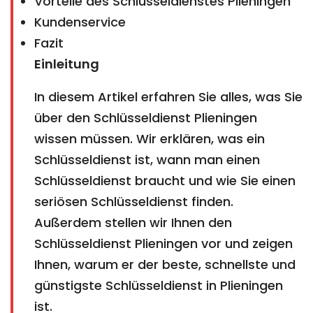
Vorteile des Schlüsseldienstes Plieningen
Kundenservice
Fazit
Einleitung
In diesem Artikel erfahren Sie alles, was Sie
über den Schlüsseldienst Plieningen
wissen müssen. Wir erklären, was ein
Schlüsseldienst ist, wann man einen
Schlüsseldienst braucht und wie Sie einen
seriösen Schlüsseldienst finden.
Außerdem stellen wir Ihnen den
Schlüsseldienst Plieningen vor und zeigen
Ihnen, warum er der beste, schnellste und
günstigste Schlüsseldienst in Plieningen
ist.