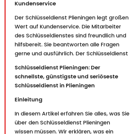
Kundenservice
Der Schlüsseldienst Plieningen legt großen
Wert auf Kundenservice. Die Mitarbeiter
des Schlüsseldienstes sind freundlich und
hilfsbereit. Sie beantworten alle Fragen
gerne und ausführlich. Der Schlüsseldienst
Schlüsseldienst Plieningen: Der
schnellste, günstigste und seriöseste
Schlüsseldienst in Plieningen
Einleitung
In diesem Artikel erfahren Sie alles, was Sie
über den Schlüsseldienst Plieningen
wissen müssen. Wir erklären, was ein