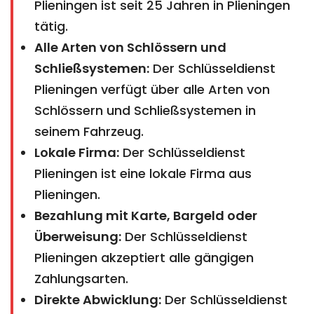
Plieningen ist seit 25 Jahren in Plieningen
tätig.
Alle Arten von Schlössern und
Schließsystemen:
Der Schlüsseldienst
Plieningen verfügt über alle Arten von
Schlössern und Schließsystemen in
seinem Fahrzeug.
Lokale Firma:
Der Schlüsseldienst
Plieningen ist eine lokale Firma aus
Plieningen.
Bezahlung mit Karte, Bargeld oder
Überweisung:
Der Schlüsseldienst
Plieningen akzeptiert alle gängigen
Zahlungsarten.
Direkte Abwicklung:
Der Schlüsseldienst