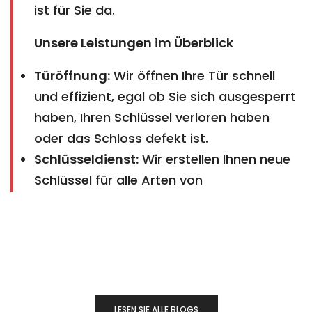
ist für Sie da.
Unsere Leistungen im Überblick
Türöffnung:
Wir öffnen Ihre Tür schnell
und effizient, egal ob Sie sich ausgesperrt
haben, Ihren Schlüssel verloren haben
oder das Schloss defekt ist.
Schlüsseldienst:
Wir erstellen Ihnen neue
Schlüssel für alle Arten von
LESEN SIE ALLE BLOGS