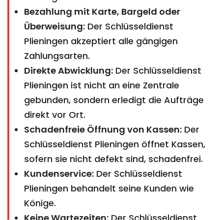
Bezahlung mit Karte, Bargeld oder
Überweisung:
Der Schlüsseldienst
Plieningen akzeptiert alle gängigen
Zahlungsarten.
Direkte Abwicklung:
Der Schlüsseldienst
Plieningen ist nicht an eine Zentrale
gebunden, sondern erledigt die Aufträge
direkt vor Ort.
Schadenfreie Öffnung von Kassen:
Der
Schlüsseldienst Plieningen öffnet Kassen,
sofern sie nicht defekt sind, schadenfrei.
Kundenservice:
Der Schlüsseldienst
Plieningen behandelt seine Kunden wie
Könige.
Keine Wartezeiten:
Der Schlüsseldienst