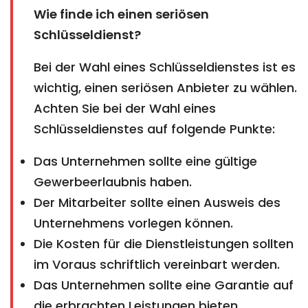
Wie finde ich einen seriösen
Schlüsseldienst?
Bei der Wahl eines Schlüsseldienstes ist es
wichtig, einen seriösen Anbieter zu wählen.
Achten Sie bei der Wahl eines
Schlüsseldienstes auf folgende Punkte:
Das Unternehmen sollte eine gültige
Gewerbeerlaubnis haben.
Der Mitarbeiter sollte einen Ausweis des
Unternehmens vorlegen können.
Die Kosten für die Dienstleistungen sollten
im Voraus schriftlich vereinbart werden.
Das Unternehmen sollte eine Garantie auf
die erbrachten Leistungen bieten.