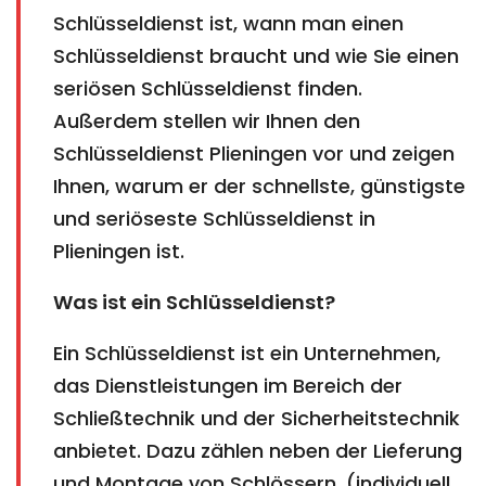
Schlüsseldienst ist, wann man einen
Schlüsseldienst braucht und wie Sie einen
seriösen Schlüsseldienst finden.
Außerdem stellen wir Ihnen den
Schlüsseldienst Plieningen vor und zeigen
Ihnen, warum er der schnellste, günstigste
und seriöseste Schlüsseldienst in
Plieningen ist.
Was ist ein Schlüsseldienst?
Ein Schlüsseldienst ist ein Unternehmen,
das Dienstleistungen im Bereich der
Schließtechnik und der Sicherheitstechnik
anbietet. Dazu zählen neben der Lieferung
und Montage von Schlössern, (individuell