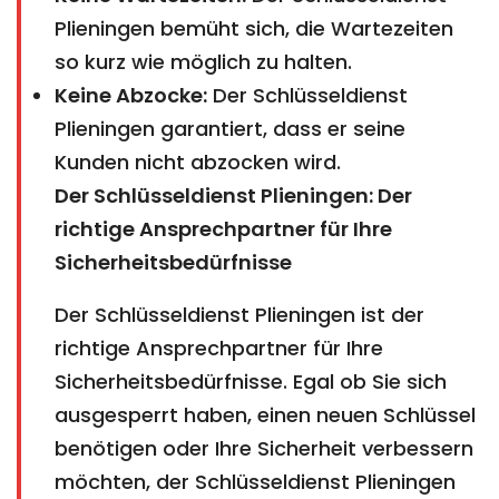
Plieningen bemüht sich, die Wartezeiten
so kurz wie möglich zu halten.
Keine Abzocke:
Der Schlüsseldienst
Plieningen garantiert, dass er seine
Kunden nicht abzocken wird.
Der Schlüsseldienst Plieningen: Der
richtige Ansprechpartner für Ihre
Sicherheitsbedürfnisse
Der Schlüsseldienst Plieningen ist der
richtige Ansprechpartner für Ihre
Sicherheitsbedürfnisse. Egal ob Sie sich
ausgesperrt haben, einen neuen Schlüssel
benötigen oder Ihre Sicherheit verbessern
möchten, der Schlüsseldienst Plieningen