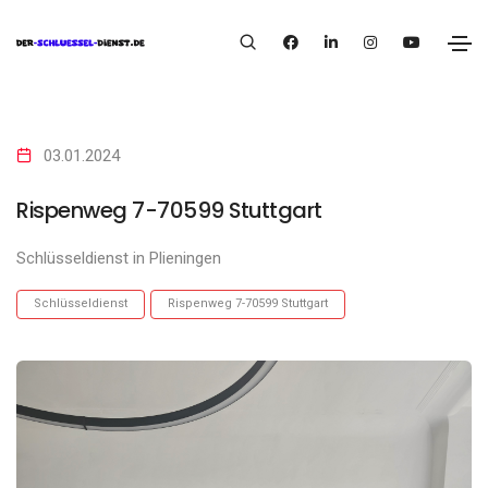
03.01.2024
Rispenweg 7-70599 Stuttgart
Schlüsseldienst in Plieningen
Schlüsseldienst
Rispenweg 7-70599 Stuttgart