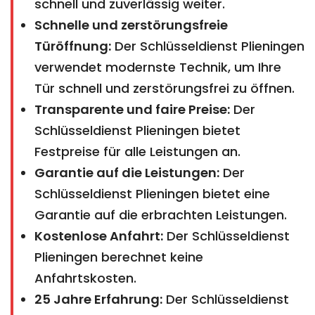
schnell und zuverlässig weiter.
Schnelle und zerstörungsfreie
Türöffnung:
Der Schlüsseldienst Plieningen
verwendet modernste Technik, um Ihre
Tür schnell und zerstörungsfrei zu öffnen.
Transparente und faire Preise:
Der
Schlüsseldienst Plieningen bietet
Festpreise für alle Leistungen an.
Garantie auf die Leistungen:
Der
Schlüsseldienst Plieningen bietet eine
Garantie auf die erbrachten Leistungen.
Kostenlose Anfahrt:
Der Schlüsseldienst
Plieningen berechnet keine
Anfahrtskosten.
25 Jahre Erfahrung:
Der Schlüsseldienst