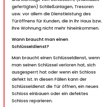
gefertigten) Schließanlagen, Tresoren
usw. vor allem die Dienstleistung des
Türöffnens für Kunden, die in ihr Haus bzw.
ihre Wohnung nicht mehr hineinkommen.
Wann braucht man einen
Schlüsseldienst?
Man braucht einen Schlüsseldienst, wenn
man seinen Schlüssel verloren hat, sich
ausgesperrt hat oder wenn ein Schloss
defekt ist. In diesen Fällen kann der
Schlüsseldienst die Tür öffnen, ein neues
Schloss einbauen oder ein defektes
Schloss reparieren.