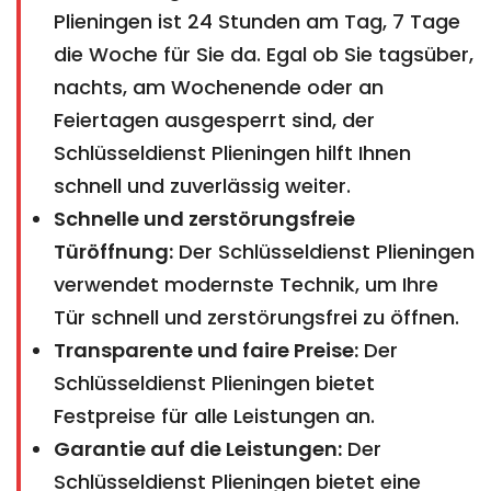
Plieningen ist 24 Stunden am Tag, 7 Tage
die Woche für Sie da. Egal ob Sie tagsüber,
nachts, am Wochenende oder an
Feiertagen ausgesperrt sind, der
Schlüsseldienst Plieningen hilft Ihnen
schnell und zuverlässig weiter.
Schnelle und zerstörungsfreie
Türöffnung:
Der Schlüsseldienst Plieningen
verwendet modernste Technik, um Ihre
Tür schnell und zerstörungsfrei zu öffnen.
Transparente und faire Preise:
Der
Schlüsseldienst Plieningen bietet
Festpreise für alle Leistungen an.
Garantie auf die Leistungen:
Der
Schlüsseldienst Plieningen bietet eine