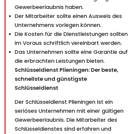
Gewerbeerlaubnis haben.
Der Mitarbeiter sollte einen Ausweis des
Unternehmens vorlegen können.
Die Kosten für die Dienstleistungen sollten
im Voraus schriftlich vereinbart werden.
Das Unternehmen sollte eine Garantie auf
die erbrachten Leistungen bieten.
Schlüsseldienst Plieningen: Der beste,
schnellste und günstigste
Schlüsseldienst
Der Schlüsseldienst Plieningen ist ein
seriöses Unternehmen mit einer gültigen
Gewerbeerlaubnis. Die Mitarbeiter des
Schlüsseldienstes sind erfahren und