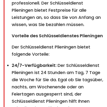
professionell. Der Schlüsseldienst
Plieningen bietet Festpreise für alle
Leistungen an, so dass Sie von Anfang an
wissen, was Sie bezahlen müssen.
Vorteile des Schlüsseldienstes Plieningen
Der Schlüsseldienst Plieningen bietet
folgende Vorteile:
24/7-Verfügbarkeit:
Der Schlüsseldienst
Plieningen ist 24 Stunden am Tag, 7 Tage
die Woche für Sie da. Egal ob Sie tagsüber,
nachts, am Wochenende oder an
Feiertagen ausgesperrt sind, der
Schlüsseldienst Plieningen hilft Ihnen