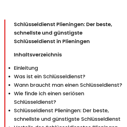
Schlüsseldienst Plieningen: Der beste,
schnellste und günstigste
Schlüsseldienst in Plieningen
Inhaltsverzeichnis
Einleitung
Was ist ein Schlüsseldienst?
Wann braucht man einen Schlüsseldienst?
Wie finde ich einen seriösen
Schlüsseldienst?
Schlüsseldienst Plieningen: Der beste,
schnellste und günstigste Schlüsseldienst