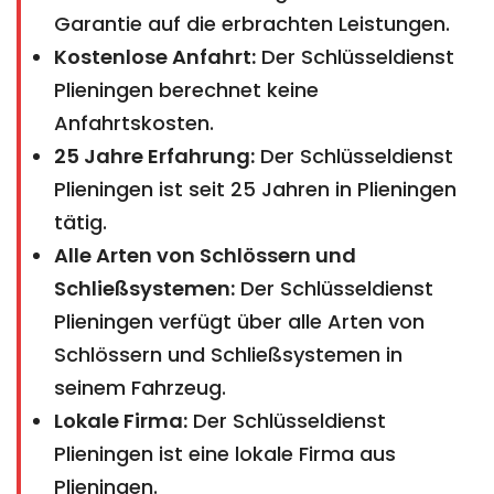
Garantie auf die erbrachten Leistungen.
Kostenlose Anfahrt:
Der Schlüsseldienst
Plieningen berechnet keine
Anfahrtskosten.
25 Jahre Erfahrung:
Der Schlüsseldienst
Plieningen ist seit 25 Jahren in Plieningen
tätig.
Alle Arten von Schlössern und
Schließsystemen:
Der Schlüsseldienst
Plieningen verfügt über alle Arten von
Schlössern und Schließsystemen in
seinem Fahrzeug.
Lokale Firma:
Der Schlüsseldienst
Plieningen ist eine lokale Firma aus
Plieningen.