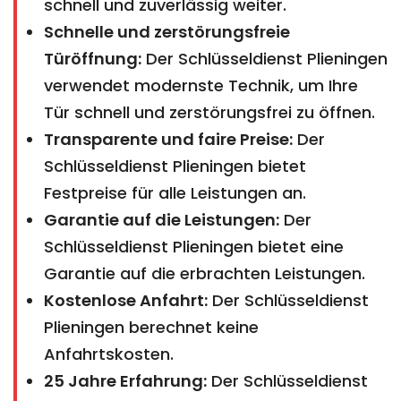
schnell und zuverlässig weiter.
Schnelle und zerstörungsfreie
Türöffnung:
Der Schlüsseldienst Plieningen
verwendet modernste Technik, um Ihre
Tür schnell und zerstörungsfrei zu öffnen.
Transparente und faire Preise:
Der
Schlüsseldienst Plieningen bietet
Festpreise für alle Leistungen an.
Garantie auf die Leistungen:
Der
Schlüsseldienst Plieningen bietet eine
Garantie auf die erbrachten Leistungen.
Kostenlose Anfahrt:
Der Schlüsseldienst
Plieningen berechnet keine
Anfahrtskosten.
25 Jahre Erfahrung:
Der Schlüsseldienst