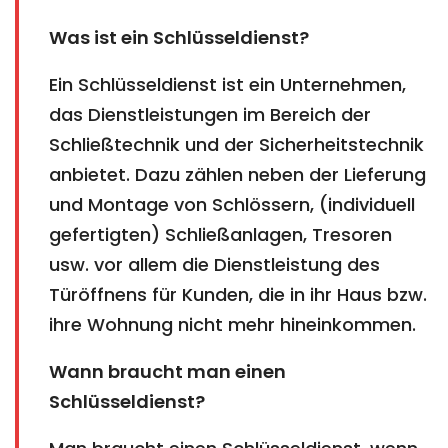
Was ist ein Schlüsseldienst?
Ein Schlüsseldienst ist ein Unternehmen,
das Dienstleistungen im Bereich der
Schließtechnik und der Sicherheitstechnik
anbietet. Dazu zählen neben der Lieferung
und Montage von Schlössern, (individuell
gefertigten) Schließanlagen, Tresoren
usw. vor allem die Dienstleistung des
Türöffnens für Kunden, die in ihr Haus bzw.
ihre Wohnung nicht mehr hineinkommen.
Wann braucht man einen
Schlüsseldienst?