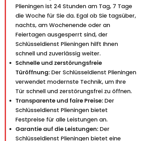
Plieningen ist 24 Stunden am Tag, 7 Tage
die Woche für Sie da. Egal ob Sie tagsüber,
nachts, am Wochenende oder an
Feiertagen ausgesperrt sind, der
Schlüsseldienst Plieningen hilft Ihnen
schnell und zuverlässig weiter.
Schnelle und zerstörungsfreie
Türöffnung:
Der Schlüsseldienst Plieningen
verwendet modernste Technik, um Ihre
Tür schnell und zerstörungsfrei zu öffnen.
Transparente und faire Preise:
Der
Schlüsseldienst Plieningen bietet
Festpreise für alle Leistungen an.
Garantie auf die Leistungen:
Der
Schlüsseldienst Plieningen bietet eine