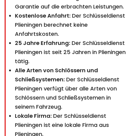
Garantie auf die erbrachten Leistungen.
Kostenlose Anfahrt:
Der Schlüsseldienst
Plieningen berechnet keine
Anfahrtskosten.
25 Jahre Erfahrung:
Der Schlüsseldienst
Plieningen ist seit 25 Jahren in Plieningen
tätig.
Alle Arten von Schlössern und
Schließsystemen:
Der Schlüsseldienst
Plieningen verfügt über alle Arten von
Schlössern und Schließsystemen in
seinem Fahrzeug.
Lokale Firma:
Der Schlüsseldienst
Plieningen ist eine lokale Firma aus
Plieningen.