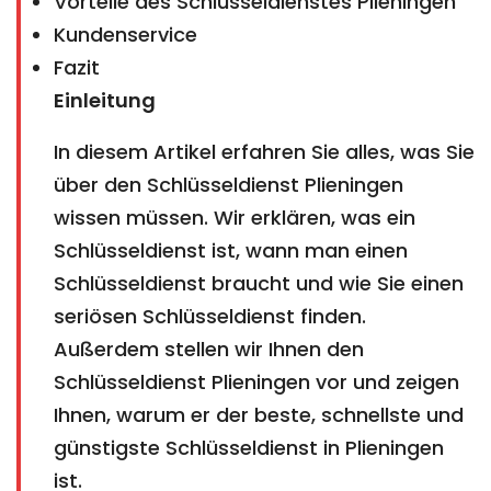
Vorteile des Schlüsseldienstes Plieningen
Kundenservice
Fazit
Einleitung
In diesem Artikel erfahren Sie alles, was Sie
über den Schlüsseldienst Plieningen
wissen müssen. Wir erklären, was ein
Schlüsseldienst ist, wann man einen
Schlüsseldienst braucht und wie Sie einen
seriösen Schlüsseldienst finden.
Außerdem stellen wir Ihnen den
Schlüsseldienst Plieningen vor und zeigen
Ihnen, warum er der beste, schnellste und
günstigste Schlüsseldienst in Plieningen
ist.