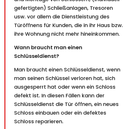
gefertigten) Schließanlagen, Tresoren
usw. vor allem die Dienstleistung des
Türöffnens für Kunden, die in ihr Haus bzw.
ihre Wohnung nicht mehr hineinkommen.
Wann braucht man einen
Schlüsseldienst?
Man braucht einen Schlüsseldienst, wenn
man seinen Schlüssel verloren hat, sich
ausgesperrt hat oder wenn ein Schloss
defekt ist. In diesen Fällen kann der
Schlüsseldienst die Tür öffnen, ein neues
Schloss einbauen oder ein defektes
Schloss reparieren.