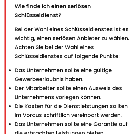
Wie finde ich einen seriösen
Schlüsseldienst?
Bei der Wahl eines Schlüsseldienstes ist es
wichtig, einen seriösen Anbieter zu wählen.
Achten Sie bei der Wahl eines
Schlüsseldienstes auf folgende Punkte:
Das Unternehmen sollte eine gültige
Gewerbeerlaubnis haben.
Der Mitarbeiter sollte einen Ausweis des
Unternehmens vorlegen können.
Die Kosten für die Dienstleistungen sollten
im Voraus schriftlich vereinbart werden.
Das Unternehmen sollte eine Garantie auf
die erbrachten Leistungen bieten.