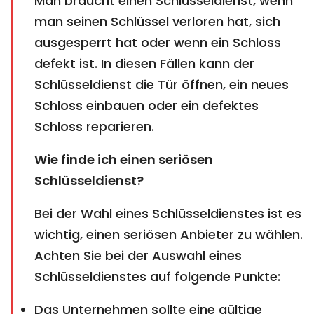
Man braucht einen Schlüsseldienst, wenn
man seinen Schlüssel verloren hat, sich
ausgesperrt hat oder wenn ein Schloss
defekt ist. In diesen Fällen kann der
Schlüsseldienst die Tür öffnen, ein neues
Schloss einbauen oder ein defektes
Schloss reparieren.
Wie finde ich einen seriösen
Schlüsseldienst?
Bei der Wahl eines Schlüsseldienstes ist es
wichtig, einen seriösen Anbieter zu wählen.
Achten Sie bei der Auswahl eines
Schlüsseldienstes auf folgende Punkte:
Das Unternehmen sollte eine gültige