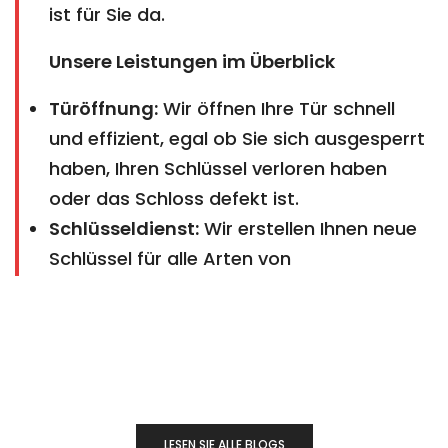
ist für Sie da.
Unsere Leistungen im Überblick
Türöffnung:
Wir öffnen Ihre Tür schnell
und effizient, egal ob Sie sich ausgesperrt
haben, Ihren Schlüssel verloren haben
oder das Schloss defekt ist.
Schlüsseldienst:
Wir erstellen Ihnen neue
Schlüssel für alle Arten von
LESEN SIE ALLE BLOGS