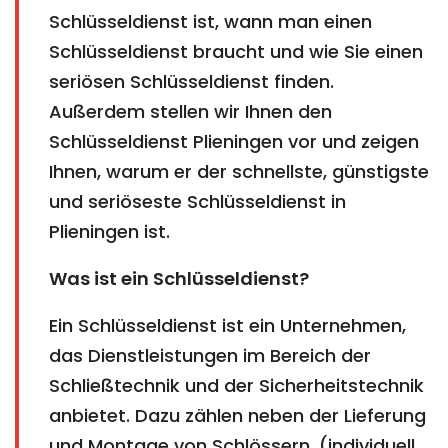
Schlüsseldienst ist, wann man einen
Schlüsseldienst braucht und wie Sie einen
seriösen Schlüsseldienst finden.
Außerdem stellen wir Ihnen den
Schlüsseldienst Plieningen vor und zeigen
Ihnen, warum er der schnellste, günstigste
und seriöseste Schlüsseldienst in
Plieningen ist.
Was ist ein Schlüsseldienst?
Ein Schlüsseldienst ist ein Unternehmen,
das Dienstleistungen im Bereich der
Schließtechnik und der Sicherheitstechnik
anbietet. Dazu zählen neben der Lieferung
und Montage von Schlössern, (individuell