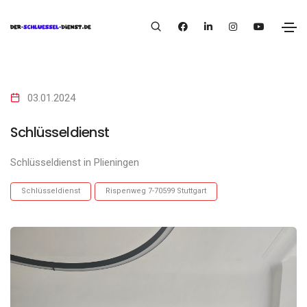
03.01.2024
Schlüsseldienst
Schlüsseldienst in Plieningen
Schlüsseldienst
Rispenweg 7-70599 Stuttgart