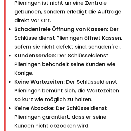
Plieningen ist nicht an eine Zentrale
gebunden, sondern erledigt die Aufträge
direkt vor Ort.
Schadenfreie Öffnung von Kassen:
Der
Schlüsseldienst Plieningen öffnet Kassen,
sofern sie nicht defekt sind, schadenfrei.
Kundenservice:
Der Schlüsseldienst
Plieningen behandelt seine Kunden wie
Könige.
Keine Wartezeiten:
Der Schlüsseldienst
Plieningen bemüht sich, die Wartezeiten
so kurz wie möglich zu halten.
Keine Abzocke:
Der Schlüsseldienst
Plieningen garantiert, dass er seine
Kunden nicht abzocken wird.