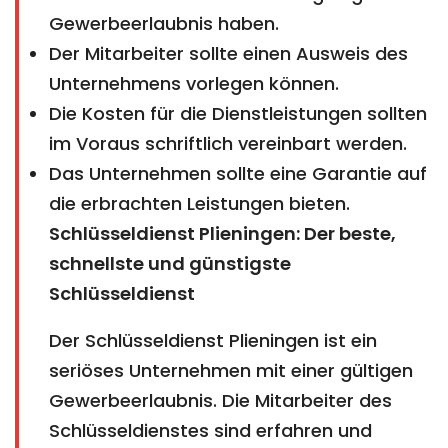
Gewerbeerlaubnis haben.
Der Mitarbeiter sollte einen Ausweis des
Unternehmens vorlegen können.
Die Kosten für die Dienstleistungen sollten
im Voraus schriftlich vereinbart werden.
Das Unternehmen sollte eine Garantie auf
die erbrachten Leistungen bieten.
Schlüsseldienst Plieningen: Der beste,
schnellste und günstigste
Schlüsseldienst
Der Schlüsseldienst Plieningen ist ein
seriöses Unternehmen mit einer gültigen
Gewerbeerlaubnis. Die Mitarbeiter des
Schlüsseldienstes sind erfahren und