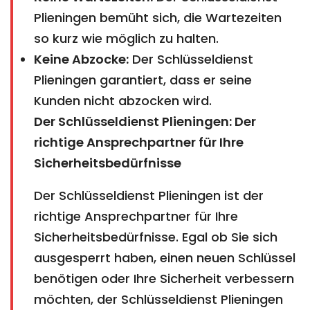
Plieningen bemüht sich, die Wartezeiten
so kurz wie möglich zu halten.
Keine Abzocke:
Der Schlüsseldienst
Plieningen garantiert, dass er seine
Kunden nicht abzocken wird.
Der Schlüsseldienst Plieningen: Der
richtige Ansprechpartner für Ihre
Sicherheitsbedürfnisse
Der Schlüsseldienst Plieningen ist der
richtige Ansprechpartner für Ihre
Sicherheitsbedürfnisse. Egal ob Sie sich
ausgesperrt haben, einen neuen Schlüssel
benötigen oder Ihre Sicherheit verbessern
möchten, der Schlüsseldienst Plieningen