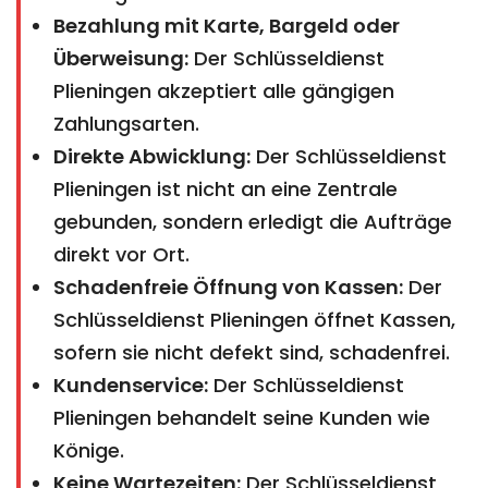
Bezahlung mit Karte, Bargeld oder
Überweisung:
Der Schlüsseldienst
Plieningen akzeptiert alle gängigen
Zahlungsarten.
Direkte Abwicklung:
Der Schlüsseldienst
Plieningen ist nicht an eine Zentrale
gebunden, sondern erledigt die Aufträge
direkt vor Ort.
Schadenfreie Öffnung von Kassen:
Der
Schlüsseldienst Plieningen öffnet Kassen,
sofern sie nicht defekt sind, schadenfrei.
Kundenservice:
Der Schlüsseldienst
Plieningen behandelt seine Kunden wie
Könige.
Keine Wartezeiten:
Der Schlüsseldienst