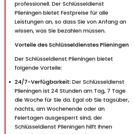
professionell. Der Schlüsseldienst
Plieningen bietet Festpreise für alle
Leistungen an, so dass Sie von Anfang an
wissen, was Sie bezahlen müssen.
Vorteile des Schlüsseldienstes Plieningen
Der Schlüsseldienst Plieningen bietet
folgende Vorteile:
24/7-Verfügbarkeit:
Der Schlüsseldienst
Plieningen ist 24 Stunden am Tag, 7 Tage
die Woche für Sie da. Egal ob Sie tagsüber,
nachts, am Wochenende oder an
Feiertagen ausgesperrt sind, der
Schlüsseldienst Plieningen hilft Ihnen