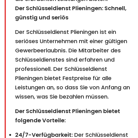
Der Schlüsseldienst Plieningen: Schnell,
günstig und seriös
Der Schlüsseldienst Plieningen ist ein
seriöses Unternehmen mit einer gültigen
Gewerbeerlaubnis. Die Mitarbeiter des
Schlüsseldienstes sind erfahren und
professionell. Der Schlüsseldienst
Plieningen bietet Festpreise für alle
Leistungen an, so dass Sie von Anfang an
wissen, was Sie bezahlen müssen.
Der Schlüsseldienst Plieningen bietet
folgende Vorteile:
24/7-Verfügbarkeit:
Der Schlüsseldienst