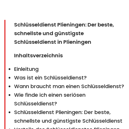
Schlüsseldienst Plieningen: Der beste,
schnellste und günstigste
Schlüsseldienst in Plieningen
Inhaltsverzeichnis
Einleitung
Was ist ein Schlüsseldienst?
Wann braucht man einen Schlüsseldienst?
Wie finde ich einen seriösen
Schlüsseldienst?
Schlüsseldienst Plieningen: Der beste,
schnellste und günstigste Schlüsseldienst