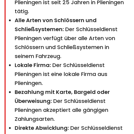
Plieningen ist seit 25 Jahren in Plieningen
tätig.
Alle Arten von Schlössern und
Schließsystemen:
Der Schlüsseldienst
Plieningen verfügt über alle Arten von
Schlössern und Schließsystemen in
seinem Fahrzeug.
Lokale Firma:
Der Schlüsseldienst
Plieningen ist eine lokale Firma aus
Plieningen.
Bezahlung mit Karte, Bargeld oder
Überweisung:
Der Schlüsseldienst
Plieningen akzeptiert alle gängigen
Zahlungsarten.
Direkte Abwicklung:
Der Schlüsseldienst