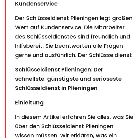
Kundenservice
Der Schlüsseldienst Plieningen legt großen
Wert auf Kundenservice. Die Mitarbeiter
des Schlüsseldienstes sind freundlich und
hilfsbereit. Sie beantworten alle Fragen
gerne und ausführlich. Der Schlüsseldienst
Schlüsseldienst Plieningen: Der
schnellste, günstigste und seriöseste
Schlüsseldienst in Plieningen
Einleitung
In diesem Artikel erfahren Sie alles, was Sie
über den Schlüsseldienst Plieningen
wissen müssen. Wir erklären, was ein